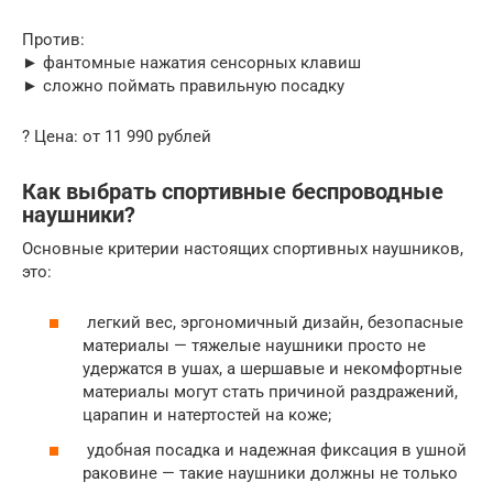
Против:
► фантомные нажатия сенсорных клавиш
► сложно поймать правильную посадку
? Цена: от 11 990 рублей
Как выбрать спортивные беспроводные
наушники?
Основные критерии настоящих спортивных наушников,
это:
легкий вес, эргономичный дизайн, безопасные
материалы — тяжелые наушники просто не
удержатся в ушах, а шершавые и некомфортные
материалы могут стать причиной раздражений,
царапин и натертостей на коже;
удобная посадка и надежная фиксация в ушной
раковине — такие наушники должны не только