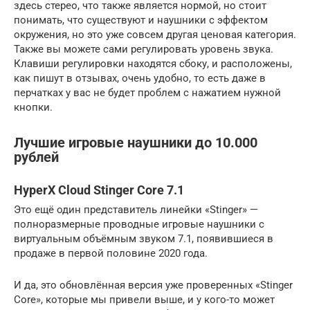
здесь стерео, что также является нормой, но стоит
понимать, что существуют и наушники с эффектом
окружения, но это уже совсем другая ценовая категория.
Также вы можете сами регулировать уровень звука.
Клавиши регулировки находятся сбоку, и расположены,
как пишут в отзывах, очень удобно, то есть даже в
перчатках у вас не будет проблем с нажатием нужной
кнопки.
Лучшие игровые наушники до 10.000
рублей
HyperX Cloud Stinger Core 7.1
Это ещё один представитель линейки «Stinger» —
полноразмерные проводные игровые наушники с
виртуальным объёмным звуком 7.1, появившиеся в
продаже в первой половине 2020 года.
И да, это обновлённая версия уже проверенных «Stinger
Core», которые мы привели выше, и у кого-то может