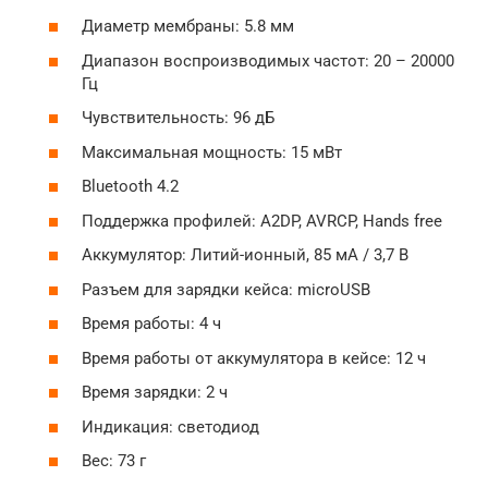
Диаметр мембраны: 5.8 мм
Диапазон воспроизводимых частот: 20 – 20000
Гц
Чувствительность: 96 дБ
Максимальная мощность: 15 мВт
Bluetooth 4.2
Поддержка профилей: A2DP, AVRCP, Hands free
Аккумулятор: Литий-ионный, 85 мА / 3,7 В
Разъем для зарядки кейса: microUSB
Время работы: 4 ч
Время работы от аккумулятора в кейсе: 12 ч
Время зарядки: 2 ч
Индикация: светодиод
Вес: 73 г