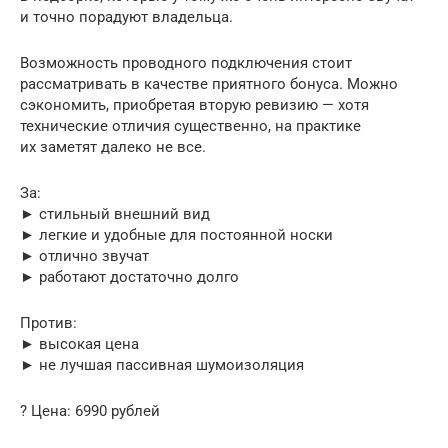
и точно порадуют владельца.
Возможность проводного подключения стоит
рассматривать в качестве приятного бонуса. Можно
сэкономить, приобретая вторую ревизию — хотя
технические отличия существенно, на практике
их заметят далеко не все.
За:
► стильный внешний вид
► легкие и удобные для постоянной носки
► отлично звучат
► работают достаточно долго
Против:
► высокая цена
► не лучшая пассивная шумоизоляция
? Цена: 6990 рублей