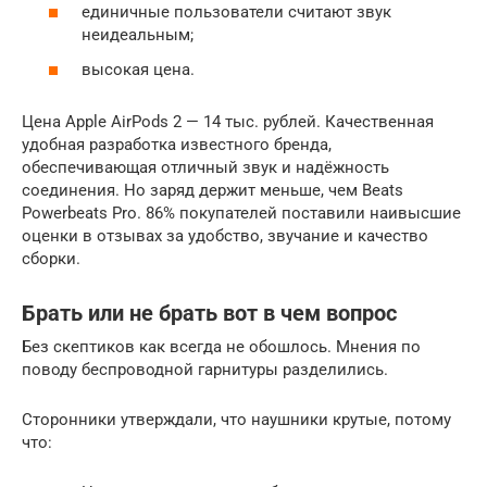
единичные пользователи считают звук
неидеальным;
высокая цена.
Цена Apple AirPods 2 — 14 тыс. рублей. Качественная
удобная разработка известного бренда,
обеспечивающая отличный звук и надёжность
соединения. Но заряд держит меньше, чем Beats
Powerbeats Pro. 86% покупателей поставили наивысшие
оценки в отзывах за удобство, звучание и качество
сборки.
Брать или не брать вот в чем вопрос
Без скептиков как всегда не обошлось. Мнения по
поводу беспроводной гарнитуры разделились.
Сторонники утверждали, что наушники крутые, потому
что: