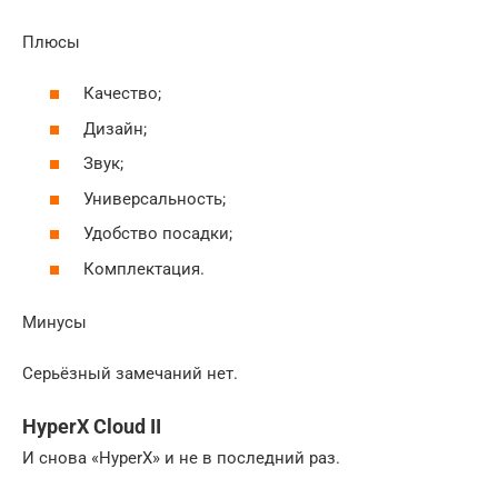
Плюсы
Качество;
Дизайн;
Звук;
Универсальность;
Удобство посадки;
Комплектация.
Минусы
Серьёзный замечаний нет.
HyperX Cloud II
И снова «HyperX» и не в последний раз.