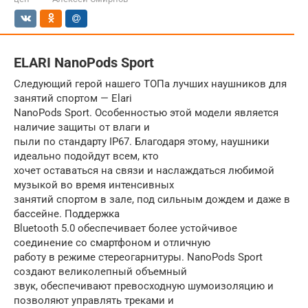
ELARI NanoPods Sport
Следующий герой нашего ТОПа лучших наушников для
занятий спортом — Elari
NanoPods Sport. Особенностью этой модели является
наличие защиты от влаги и
пыли по стандарту IP67. Благодаря этому, наушники
идеально подойдут всем, кто
хочет оставаться на связи и наслаждаться любимой
музыкой во время интенсивных
занятий спортом в зале, под сильным дождем и даже в
бассейне. Поддержка
Bluetooth 5.0 обеспечивает более устойчивое
соединение со смартфоном и отличную
работу в режиме стереогарнитуры. NanoPods Sport
создают великолепный объемный
звук, обеспечивают превосходную шумоизоляцию и
позволяют управлять треками и