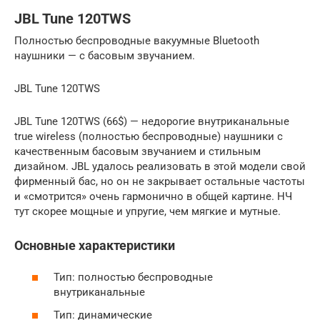
JBL Tune 120TWS
Полностью беспроводные вакуумные Bluetooth
наушники — с басовым звучанием.
JBL Tune 120TWS
JBL Tune 120TWS (66$) — недорогие внутриканальные
true wireless (полностью беспроводные) наушники с
качественным басовым звучанием и стильным
дизайном. JBL удалось реализовать в этой модели свой
фирменный бас, но он не закрывает остальные частоты
и «смотрится» очень гармонично в общей картине. НЧ
тут скорее мощные и упругие, чем мягкие и мутные.
Основные характеристики
Тип: полностью беспроводные
внутриканальные
Тип: динамические