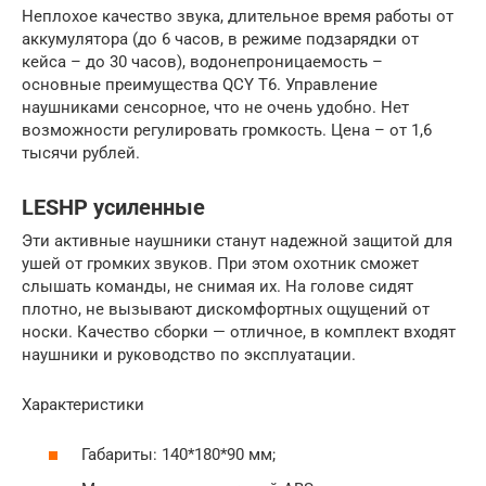
Неплохое качество звука, длительное время работы от
аккумулятора (до 6 часов, в режиме подзарядки от
кейса – до 30 часов), водонепроницаемость –
основные преимущества QCY T6. Управление
наушниками сенсорное, что не очень удобно. Нет
возможности регулировать громкость. Цена – от 1,6
тысячи рублей.
LESHP усиленные
Эти активные наушники станут надежной защитой для
ушей от громких звуков. При этом охотник сможет
слышать команды, не снимая их. На голове сидят
плотно, не вызывают дискомфортных ощущений от
носки. Качество сборки — отличное, в комплект входят
наушники и руководство по эксплуатации.
Характеристики
Габариты: 140*180*90 мм;