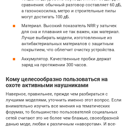
сравнения: обычный разговор составляет 60 дБ,
а газонокосилка, метро и строительные пилы
могут достигать 100 дБ.
Материал. Высокий показатель NRR у затычек
для сна и плавания не так важен, как материал.
Лучше выбирать модели, изготовленные из
антибактериальных материалов с защитным
покрытием, что облегчит очистку устройства.
Аккумулятор. Качественные пробки держат
заряд на протяжении 300 часов.
Кому целесообразно пользоваться на
охоте активными наушниками
Наверное, правильнее, прежде чем разбираться с
лучшими моделями, уточнить именно этот вопрос. Если
внимательно изучить все мнения на тематических
форумах, то большинство пользователей социальных
сетей считают это не более чем блажью, своеобразной
данью моде, любви к различным «наворотам». И все-