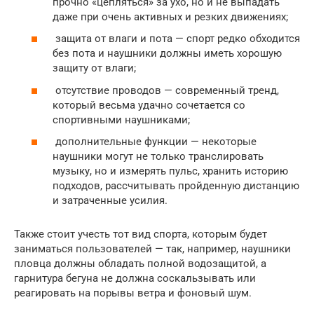
прочно «цепляться» за ухо, но и не выпадать
даже при очень активных и резких движениях;
защита от влаги и пота — спорт редко обходится
без пота и наушники должны иметь хорошую
защиту от влаги;
отсутствие проводов — современный тренд,
который весьма удачно сочетается со
спортивными наушниками;
дополнительные функции — некоторые
наушники могут не только транслировать
музыку, но и измерять пульс, хранить историю
подходов, рассчитывать пройденную дистанцию
и затраченные усилия.
Также стоит учесть тот вид спорта, которым будет
заниматься пользователей — так, например, наушники
пловца должны обладать полной водозащитой, а
гарнитура бегуна не должна соскальзывать или
реагировать на порывы ветра и фоновый шум.