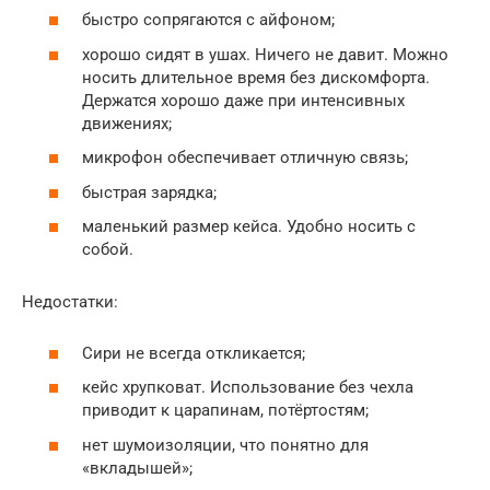
быстро сопрягаются с айфоном;
хорошо сидят в ушах. Ничего не давит. Можно
носить длительное время без дискомфорта.
Держатся хорошо даже при интенсивных
движениях;
микрофон обеспечивает отличную связь;
быстрая зарядка;
маленький размер кейса. Удобно носить с
собой.
Недостатки:
Сири не всегда откликается;
кейс хрупковат. Использование без чехла
приводит к царапинам, потёртостям;
нет шумоизоляции, что понятно для
«вкладышей»;