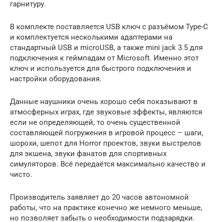
гарнитуру.
В комплекте поставляется USB ключ с разъёмом Type-C
и комплектуется несколькими адаптерами на
стандартный USB и microUSB, а также mini jack 3.5 для
подключения к геймпадам от Microsoft. Именно этот
ключ и используется для быстрого подключения и
настройки оборудования.
Данные наушники очень хорошо себя показывают в
атмосферных играх, где звуковые эффекты, являются
если не определяющей, то очень существенной
составляющей погружения в игровой процесс – шаги,
шорохи, шепот для Horror проектов, звуки выстрелов
для экшена, звуки фанатов для спортивных
симуляторов. Всё передаётся максимально качество и
чисто.
Производитель заявляет до 20 часов автономной
работы, что на практике конечно же немного меньше,
но позволяет забыть о необходимости подзарядки.