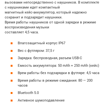
вызовами непосредственно с наушников. В комплекте
с наушниками идет компактный
магнитный кейс-аккумулятор, который надежно
сохранит и подзарядит наушники.
Время работы наушников от одной зарядки в режиме
воспроизведения музыки
составляет 4,5 часа.
Влагозащитный корпус IP67
Вес с футляром: 37,5 г
Зарядка: беспроводная, разъем USB-C
Емкость аккумулятора: 50 mAh + 250 mAh (кейс)
Врем работы без подзарядки в футляре: 4,5 часа
Время работы в режиме ожидания: 80 — 200
часов
Bluetooth 5.0
Активное шумоподавление