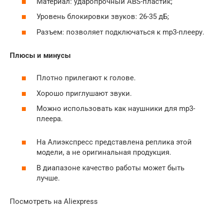
Материал: ударопрочный ABS-пластик;
Уровень блокировки звуков: 26-35 дБ;
Разъем: позволяет подключаться к mp3-плееру.
Плюсы и минусы
Плотно прилегают к голове.
Хорошо приглушают звуки.
Можно использовать как наушники для mp3-
плеера.
На Алиэкспресс представлена реплика этой
модели, а не оригинальная продукция.
В диапазоне качество работы может быть
лучше.
Посмотреть на Aliexpress