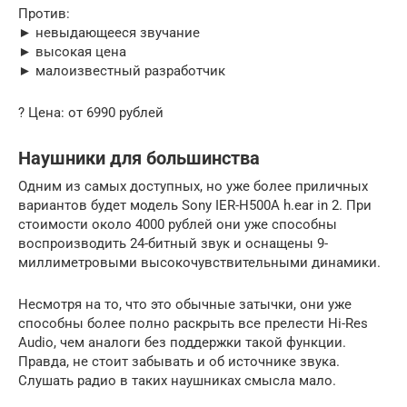
Против:
► невыдающееся звучание
► высокая цена
► малоизвестный разработчик
? Цена: от 6990 рублей
Наушники для большинства
Одним из самых доступных, но уже более приличных
вариантов будет модель Sony IER-H500A h.ear in 2. При
стоимости около 4000 рублей они уже способны
воспроизводить 24-битный звук и оснащены 9-
миллиметровыми высокочувствительными динамики.
Несмотря на то, что это обычные затычки, они уже
способны более полно раскрыть все прелести Hi-Res
Audio, чем аналоги без поддержки такой функции.
Правда, не стоит забывать и об источнике звука.
Слушать радио в таких наушниках смысла мало.