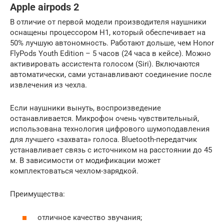
Apple airpods 2
В отличие от первой модели производителя наушники
оснащены процессором H1, который обеспечивает на
50% лучшую автономность. Работают дольше, чем Honor
FlyPods Youth Edition – 5 часов (24 часа в кейсе). Можно
активировать ассистента голосом (Siri). Включаются
автоматически, сами устанавливают соединение после
извлечения из чехла.
Если наушники вынуть, воспроизведение
останавливается. Микрофон очень чувствительный,
использована технология цифрового шумоподавления
для лучшего «захвата» голоса. Bluetooth-передатчик
устанавливает связь с источником на расстоянии до 45
м. В зависимости от модификации может
комплектоваться чехлом-зарядкой.
Преимущества:
отличное качество звучания;