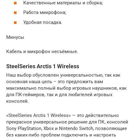
Качественные материалы и сборка;
Работа микрофона;
Удобная посадка.
Минусы
Кабель и микрофон несъёмные.
SteelSeries Arctis 1 Wireless
Наш выбор обусловлен универсальностью, так как
основная наша цель – это предложить вам
максимально полный выбор игровых наушников, как
для ПК-геймеров, так и для любителей игровых
консолей.
«SteelSeries Arctis 1 Wireless» — это действительно
прекрасное универсальное решение для ПК, консолей
Sony PlayStation, Xbox и Nintendo Switch, позволяющие
без каких-либо проблем подключить и настроить