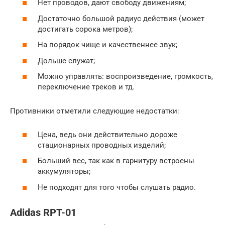
Нет проводов, дают свободу движениям;
Достаточно большой радиус действия (может
достигать сорока метров);
На порядок чище и качественнее звук;
Дольше служат;
Можно управлять: воспроизведение, громкость,
переключение треков и тд.
Противники отметили следующие недостатки:
Цена, ведь они действительно дороже
стационарных проводных изделий;
Больший вес, так как в гарнитуру встроены
аккумуляторы;
Не подходят для того чтобы слушать радио.
Adidas RPT-01