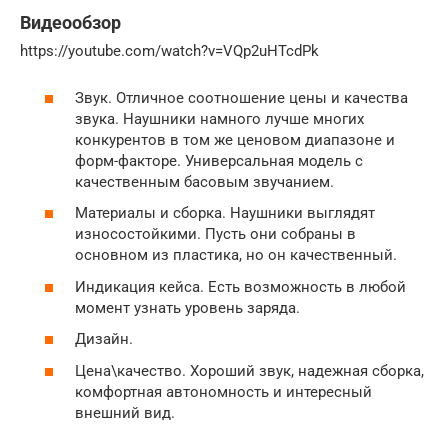
Видеообзор
https://youtube.com/watch?v=VQp2uHTcdPk
Звук. Отличное соотношение цены и качества
звука. Наушники намного лучше многих
конкурентов в том же ценовом диапазоне и
форм-факторе. Универсальная модель с
качественным басовым звучанием.
Материалы и сборка. Наушники выглядят
износостойкими. Пусть они собраны в
основном из пластика, но он качественный.
Индикация кейса. Есть возможность в любой
момент узнать уровень заряда.
Дизайн.
Цена\качество. Хороший звук, надежная сборка,
комфортная автономность и интересный
внешний вид.