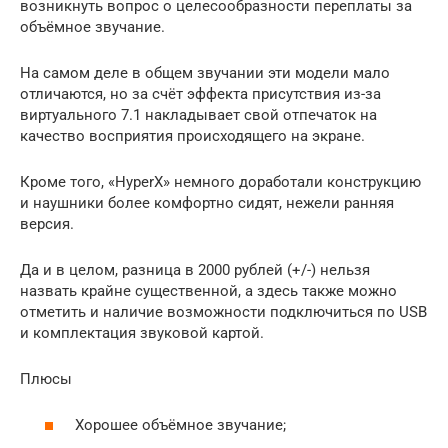
возникнуть вопрос о целесообразности переплаты за
объёмное звучание.
На самом деле в общем звучании эти модели мало
отличаются, но за счёт эффекта присутствия из-за
виртуального 7.1 накладывает свой отпечаток на
качество восприятия происходящего на экране.
Кроме того, «HyperX» немного доработали конструкцию
и наушники более комфортно сидят, нежели ранняя
версия.
Да и в целом, разница в 2000 рублей (+/-) нельзя
назвать крайне существенной, а здесь также можно
отметить и наличие возможности подключиться по USB
и комплектация звуковой картой.
Плюсы
Хорошее объёмное звучание;