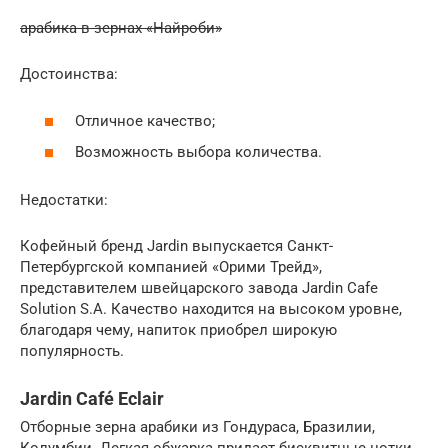
арабика в зернах «Найроби»
Достоинства:
Отличное качество;
Возможность выбора количества.
Недостатки:
Кофейный бренд Jardin выпускается Санкт-
Петербургской компанией «Орими Трейд»,
представителем швейцарского завода Jardin Cafe
Solution S.A. Качество находится на высоком уровне,
благодаря чему, напиток приобрел широкую
популярность.
Jardin Café Eclair
Отборные зерна арабики из Гондураса, Бразилии,