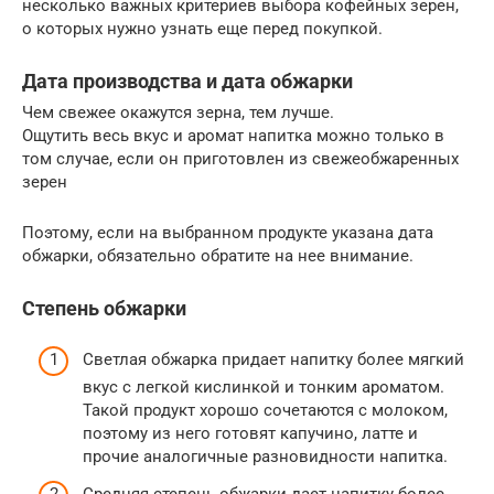
несколько важных критериев выбора кофейных зерен,
о которых нужно узнать еще перед покупкой.
Дата производства и дата обжарки
Чем свежее окажутся зерна, тем лучше.
Ощутить весь вкус и аромат напитка можно только в
том случае, если он приготовлен из свежеобжаренных
зерен
Поэтому, если на выбранном продукте указана дата
обжарки, обязательно обратите на нее внимание.
Степень обжарки
Светлая обжарка придает напитку более мягкий
вкус с легкой кислинкой и тонким ароматом.
Такой продукт хорошо сочетаются с молоком,
поэтому из него готовят капучино, латте и
прочие аналогичные разновидности напитка.
Средняя степень обжарки дает напитку более