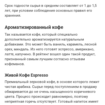
Срок годности сырья в среднем составляет от 1 до 1,5
лет, при условии соблюдения основных правил его
хранения.
Ароматизированный кофе
Так называется кофе, который специально
дополнительно ароматизируется натуральным
добавками. Это может быть ваниль, карамель, лесной
орех, миндаль. Из него готовят эспрессо, американо,
латте, капучино. В рейтинг вошел один такой продукт,
признанный самым лучшим согласно отзывам
кофеманов.
Живой Кофе Espresso
Премиальный зерновой кофе, в основе которого лежит
чистая арабика. Сырье перед поступлением в продажу
обжаривается до не очень насыщенного коричневого
цвета. Процесс происходит равномерно, поэтому
неприятная горечь отсутствует. Готовый напиток имеет