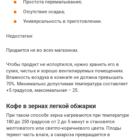
Простота перемалывания;
Отсутствие осадка;
Универсальность в приготовлении.
Недостатки:
Продается не во всех магазинах.
Чтобы продукт не испортился, нужно хранить его в
сухих, чистых и хорошо вентилируемых помещениях.
Влажность воздуха в комнате не должна превышать
70%. Минимально допустимая температура составляет
+5 градусов, максимальная – 25.
Кофе в зернах легкой обжарки
При таком способе зерна нагреваются при температуре
180 до 250̊ градусов от 2 до 5 минут и становятся
желтоватого или светло-коричневого цвета. Плоды
теряют часть влаги, а сахароза превращается в