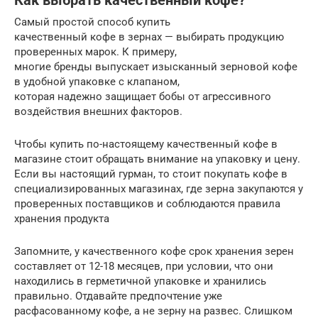
Как выбрать качественный кофе?
Самый простой способ купить
качественный кофе в зернах — выбирать продукцию
проверенных марок. К примеру,
многие бренды выпускает изысканный зерновой кофе
в удобной упаковке с клапаном,
которая надежно защищает бобы от агрессивного
воздействия внешних факторов.
Чтобы купить по-настоящему качественный кофе в
магазине стоит обращать внимание на упаковку и цену.
Если вы настоящий гурман, то стоит покупать кофе в
специализированных магазинах, где зерна закупаются у
проверенных поставщиков и соблюдаются правила
хранения продукта
Запомните, у качественного кофе срок хранения зерен
составляет от 12-18 месяцев, при условии, что они
находились в герметичной упаковке и хранились
правильно. Отдавайте предпочтение уже
расфасованному кофе, а не зерну на развес. Слишком