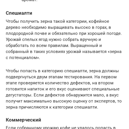
Спешиалти
Чтобы получить зерна такой категории, кофейное
дерево необходимо выращивать высоко в горах, в
плодородной почве и обязательно при хорошей погоде.
Урожай спелых ягод нужно собрать вручную и
обработать по всем правилам. Выращенный и
собранный в таких условиях урожай называется «зерна
с потенциалом».
Чтобы попасть в категорию спешиалти, зерна должны
подвергнуться двум этапам тестирования. На первом
этапе проверяется количество дефектов, на втором
готовится напиток и его вкус оценивают специальные
дегустаторы. Если дефектов обнаружится мало, а вкус
получит максимально высокую оценку от экспертов, то
зерна причисляются к категории спешиалти.
Коммерческий
Если собранному урожаю кофе не удалось попасть в