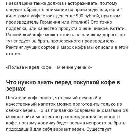
низкая цена также должна настораживать, поэтому
следует обращать внимание на производителя, если 1
килограмм кофе стоит дешевле 900 рублей, при этом
производитель Германия или Италия!? Это точно
подделка, или качество продукта очень низкое. Кстати,
Российский кофе может стоить не слишком дорого, но
тут следует выбрать проверенного производителя.
Рейтинг лучших сортов и марок кофе мы описали в этой
статье.
«Польза и вред кофе — мнение ученых»
Что нужно знать перед покупкой кофе в
зернах
Ценители кофе знают, что самый вкусный и
качественный напиток можно приготовить только из
свежих зерен. Но на прилавках современных магазинов
можно найти множество разновидностей зернового
кофе, поэтому новичку будет весьма непросто выбрать
подходящий для себя вариант зерен. Существует