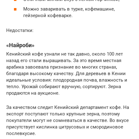
Можно заваривать в турке, кофемашине,
гейзерной кофеварке.
Недостатки:
«Найроби»
Кенийский кофе узнали не так давно, около 100 лет
назад его стали выращивать. За это время местная
арабика завоевала признание во многих странах,
благодаря высокому качеству. Для деревьев в Кении
идеальные условия: плодородная почва, влажность и
тепло. Урожай собирают вручную, сортируют. Зерна
продаются на аукционе.
За качеством следит Кенийский департамент кофе. На
экспорт поступают только крупные зерна, поэтому
покупатели могут не сомневаться в качестве. Во вкусе
присутствует кислинка цитрусовых и смородиновое
послевкусие.