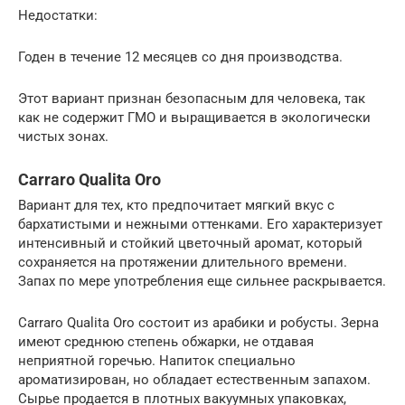
Недостатки:
Годен в течение 12 месяцев со дня производства.
Этот вариант признан безопасным для человека, так
как не содержит ГМО и выращивается в экологически
чистых зонах.
Carraro Qualita Oro
Вариант для тех, кто предпочитает мягкий вкус с
бархатистыми и нежными оттенками. Его характеризует
интенсивный и стойкий цветочный аромат, который
сохраняется на протяжении длительного времени.
Запах по мере употребления еще сильнее раскрывается.
Carraro Qualita Oro состоит из арабики и робусты. Зерна
имеют среднюю степень обжарки, не отдавая
неприятной горечью. Напиток специально
ароматизирован, но обладает естественным запахом.
Сырье продается в плотных вакуумных упаковках,