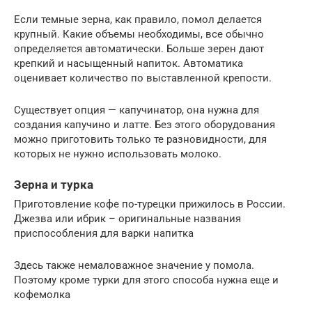
Если темные зерна, как правило, помол делается
крупный. Какие объемы необходимы, все обычно
определяется автоматически. Больше зерен дают
крепкий и насыщенный напиток. Автоматика
оценивает количество по выставленной крепости.
Существует опция — капучинатор, она нужна для
создания капучино и латте. Без этого оборудования
можно приготовить только те разновидности, для
которых не нужно использовать молоко.
Зерна и турка
Приготовление кофе по-турецки прижилось в России.
Джезва или ибрик – оригинальные названия
приспособления для варки напитка
Здесь также немаловажное значение у помола.
Поэтому кроме турки для этого способа нужна еще и
кофемолка