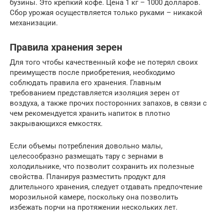
бузины. Это крепкий кофе. Цена 1 кг – 1000 долларов.
Сбор урожая осуществляется только руками – никакой
механизации.
Правила хранения зерен
Для того чтобы качественный кофе не потерял своих
преимуществ после приобретения, необходимо
соблюдать правила его хранения. Главным
требованием представляется изоляция зерен от
воздуха, а также прочих посторонних запахов, в связи с
чем рекомендуется хранить напиток в плотно
закрывающихся емкостях.
Если объемы потребления довольно малы,
целесообразно размещать тару с зернами в
холодильнике, что позволит сохранить их полезные
свойства. Планируя разместить продукт для
длительного хранения, следует отдавать предпочтение
морозильной камере, поскольку она позволить
избежать порчи на протяжении нескольких лет.