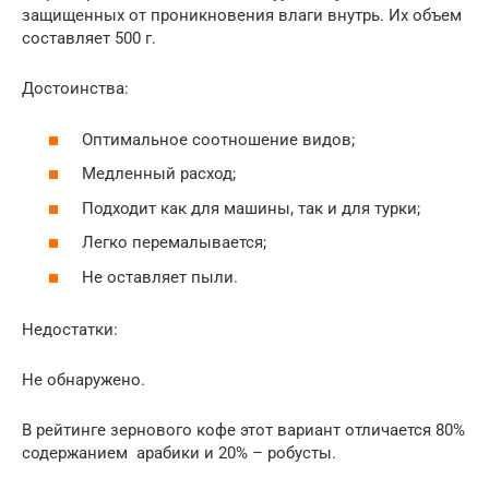
защищенных от проникновения влаги внутрь. Их объем
составляет 500 г.
Достоинства:
Оптимальное соотношение видов;
Медленный расход;
Подходит как для машины, так и для турки;
Легко перемалывается;
Не оставляет пыли.
Недостатки:
Не обнаружено.
В рейтинге зернового кофе этот вариант отличается 80%
содержанием арабики и 20% – робусты.