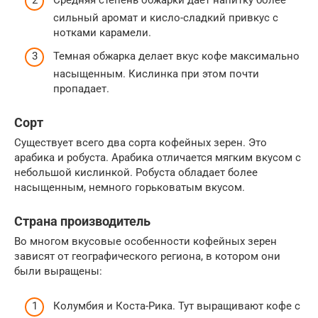
сильный аромат и кисло-сладкий привкус с
нотками карамели.
Темная обжарка делает вкус кофе максимально
насыщенным. Кислинка при этом почти
пропадает.
Сорт
Существует всего два сорта кофейных зерен. Это
арабика и робуста. Арабика отличается мягким вкусом с
небольшой кислинкой. Робуста обладает более
насыщенным, немного горьковатым вкусом.
Страна производитель
Во многом вкусовые особенности кофейных зерен
зависят от географического региона, в котором они
были выращены:
Колумбия и Коста-Рика. Тут выращивают кофе с