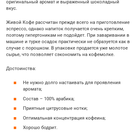
оригинальный аромат и выраженный шоколадный
вкус.
Живой Кофе рассчитан прежде всего на приготовление
эспрессо, однако напиток получается очень крепким,
поэтому гипертоникам не подойдет. При заваривании в
машине и турке осадок практически не образуется как в
случае с порошком. В упаковке продается уже молотое
сырье, что позволяет сэкономить на кофемолке.
Достоинства:
Не нужно долго настаивать для проявления
аромата;
Состав – 100% арабика;
Приятные цитрусовые нотки;
Оптимальная концентрация кофеина;
Хорошо бодрит.