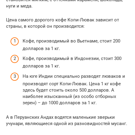
нуги и меда.
Цена самого дорогого кофе Копи-Лювак зависит от
страны, в которой он производится:
Кофе, производимый во Вьетнаме, стоит 200
долларов за 1 кг.
Кофе, производимый в Индонезии, стоит 300
долларов за 1 кг.
На юге Индии специально разводят люваков и
производят сорт Копи-Лювак. Цена 1 кг кофе
здесь будет стоить около 500 долларов. А
наиболее изысканный (из особо отборных
зерен) – до 1000 долларов за 1 кг.
А в Перуанских Андах водятся маленькие зверьки
учунари, являющиеся одной из разновидностей мусанг.