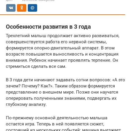
Особенности развития в 3 года
Трехлетний малыш продолжает активно развиваться,
совершенствуется работа его нервной системы,
формируется опорно-двигательный аппарат. В этом
возрасте повышается выносливость и концентрация
внимания. Ребенок начинает проявлять терпение. Он
стремиться сделать все сам.
В 3 года дети начинают задавать сотни вопросов: «А это
зачем? Почему? Как?». Таким образом формируется
представление о внешнем мире. Позже они научатся
оперировать полученными знаниями, подвергать их
глубокому анализу.
По-прежнему основной деятельностью малыша
остается игра. Теперь в ней появляется сюжет,
состоящий из нескольких событий: машина выезжает