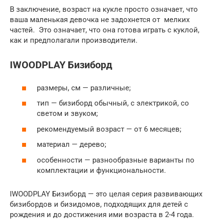
В заключение, возраст на кукле просто означает, что
ваша маленькая девочка не задохнется от мелких
частей. Это означает, что она готова играть с куклой,
как и предполагали производители.
IWOODPLAY Бизиборд
размеры, см — различные;
тип — бизиборд обычный, с электрикой, со
светом и звуком;
рекомендуемый возраст — от 6 месяцев;
материал — дерево;
особенности — разнообразные варианты по
комплектации и функциональности.
IWOODPLAY Бизиборд — это целая серия развивающих
бизибордов и бизидомов, подходящих для детей с
рождения и до достижения ими возраста в 2-4 года.