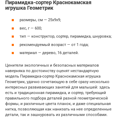
Пирамидка-сортер Краснокамская
игрушка Геометрик
размеры, см — 25х9х9;
вес, г — 600;
тип — конструктор, сортер, пирамидка, шнуровка;
рекомендуемый возраст — от 1 года;
материал — дерево, 16 деталей.
Ценители экологичных и безопасных материалов
наверняка по достоинству оценят нестандартную
модель Пирамидка-сортер Краснокамская игрушка
Геометрик, удачно сочетающую в себе сразу несколько
интересных развивающих занятий для малышей: здесь
есть и традиционная пирамидка, и сортер, требующий
правильного подбора деталей разной геометрической
формы, и различные цвета планок, и даже специальная
нитка, позволяющая как нанизать на нее определенные
детали, так и зашнуровать их различными способами.