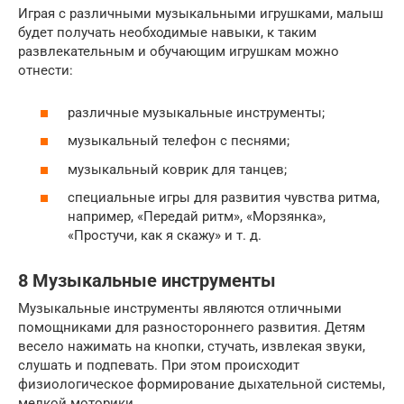
Играя с различными музыкальными игрушками, малыш
будет получать необходимые навыки, к таким
развлекательным и обучающим игрушкам можно
отнести:
различные музыкальные инструменты;
музыкальный телефон с песнями;
музыкальный коврик для танцев;
специальные игры для развития чувства ритма,
например, «Передай ритм», «Морзянка»,
«Простучи, как я скажу» и т. д.
8 Музыкальные инструменты
Музыкальные инструменты являются отличными
помощниками для разностороннего развития. Детям
весело нажимать на кнопки, стучать, извлекая звуки,
слушать и подпевать. При этом происходит
физиологическое формирование дыхательной системы,
мелкой моторики