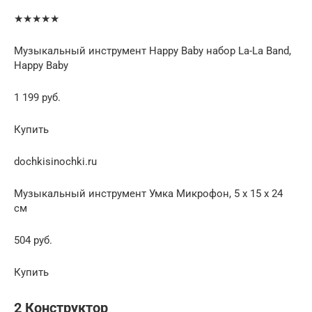
★★★★★
Музыкальный инструмент Happy Baby набор La-La Band,
Happy Baby
1 199 руб.
Купить
dochkisinochki.ru
Музыкальный инструмент Умка Микрофон, 5 х 15 х 24
см
504 руб.
Купить
2 Конструктор