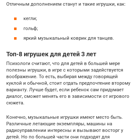
Отличным дополнением станут и такие игрушки, как:
кегли;
гольф;
яркий музыкальный коврик для танцев.
Топ-8 игрушек для детей 3 лет
Психологи считают, что для детей в большей мере
полезны игрушки, в игре с которыми задействуется
воображение. То есть, выбирая между говорящей
куклой и обычной, стоит отдать предпочтение второму
варианту. Лучше будет, если ребенок сам придумает
диалог, сможет менять его в зависимости от игрового
сюжета.
Конечно, музыкальные игрушки имеют место быть.
Различные летающие экземпляры, машины на
радиоуправлении интересны и вызывают восторг у
детей. Но по большей части они подходят для