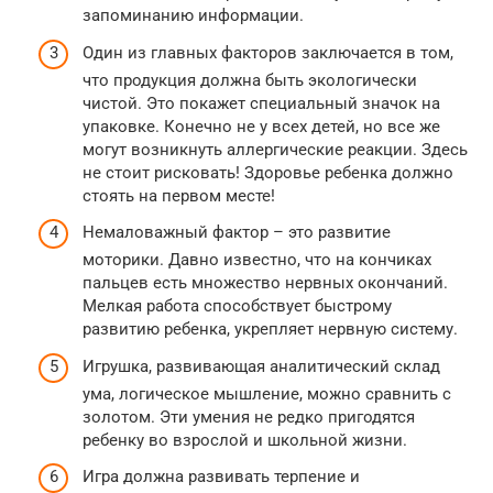
запоминанию информации.
Один из главных факторов заключается в том,
что продукция должна быть экологически
чистой. Это покажет специальный значок на
упаковке. Конечно не у всех детей, но все же
могут возникнуть аллергические реакции. Здесь
не стоит рисковать! Здоровье ребенка должно
стоять на первом месте!
Немаловажный фактор – это развитие
моторики. Давно известно, что на кончиках
пальцев есть множество нервных окончаний.
Мелкая работа способствует быстрому
развитию ребенка, укрепляет нервную систему.
Игрушка, развивающая аналитический склад
ума, логическое мышление, можно сравнить с
золотом. Эти умения не редко пригодятся
ребенку во взрослой и школьной жизни.
Игра должна развивать терпение и