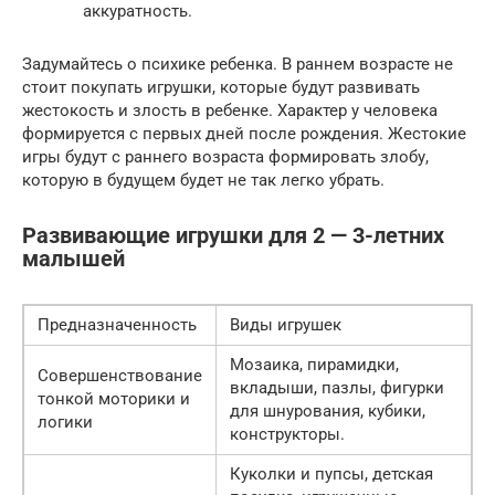
аккуратность.
Задумайтесь о психике ребенка. В раннем возрасте не
стоит покупать игрушки, которые будут развивать
жестокость и злость в ребенке. Характер у человека
формируется с первых дней после рождения. Жестокие
игры будут с раннего возраста формировать злобу,
которую в будущем будет не так легко убрать.
Развивающие игрушки для 2 — 3-летних
малышей
Предназначенность
Виды игрушек
Мозаика, пирамидки,
Совершенствование
вкладыши, пазлы, фигурки
тонкой моторики и
для шнурования, кубики,
логики
конструкторы.
Куколки и пупсы, детская