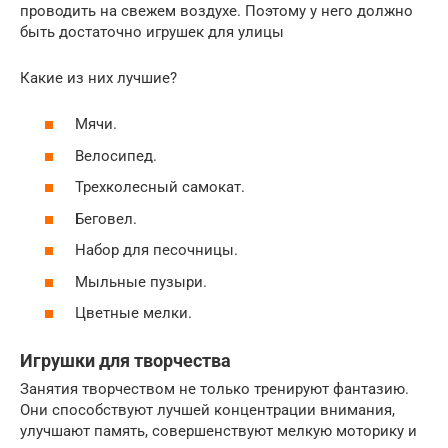
проводить на свежем воздухе. Поэтому у него должно
быть достаточно игрушек для улицы
Какие из них лучшие?
Мячи.
Велосипед.
Трехколесный самокат.
Беговел.
Набор для песочницы.
Мыльные пузыри.
Цветные мелки.
Игрушки для творчества
Занятия творчеством не только тренируют фантазию.
Они способствуют лучшей концентрации внимания,
улучшают память, совершенствуют мелкую моторику и