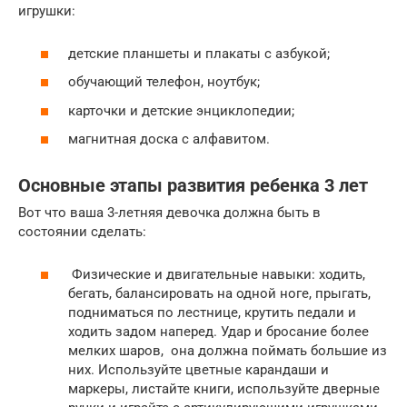
игрушки:
детские планшеты и плакаты с азбукой;
обучающий телефон, ноутбук;
карточки и детские энциклопедии;
магнитная доска с алфавитом.
Основные этапы развития ребенка 3 лет
Вот что ваша 3-летняя девочка должна быть в
состоянии сделать:
Физические и двигательные навыки: ходить,
бегать, балансировать на одной ноге, прыгать,
подниматься по лестнице, крутить педали и
ходить задом наперед. Удар и бросание более
мелких шаров, она должна поймать большие из
них. Используйте цветные карандаши и
маркеры, листайте книги, используйте дверные