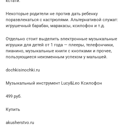
кстати.
Некоторые родители не против дать ребенку
поразвлекаться с кастрюлями. Альтернативой служат:
игрушечный барабан, маракасы, ксилофон и т.д.
Отдельно стоит выделить электронные музыкальные
игрушки для детей от 1 года — плееры, телефончики,
пианино, музыкальные книги с кнопками и прочее,
пользующиеся неизменным успехом у малышей.
dochkisinochki.ru
Музыкальный инструмент Lucy&Leo Ксилофон
499 руб.
Купить
akusherstvo.ru