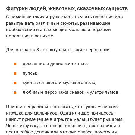
Фигурки людей, животных, сказочных существ
С помощью таких игрушек можно учить названия или
разыгрывать различные сюжеты, развивающие
воображение и знакомящие малыша с нормами
поведения в социуме.
Для возраста 3 лет актуальны такие персонажи:
домашние и дикие животные;
пупсы;
куклы женского и мужского пола;
любимые персонажи сказок, мультфильмов.
Причем неправильно полагать, что куклы – лишняя
игрушка для мальчиков. Одна или две принцессы
найдут применение в игре, где малыш будет рыцарем.
Через игру в куклы проще объяснить, как правильно
вести себя с девочками, что они слабее, почему им