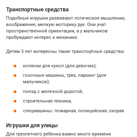
Транспортные средства
Подобные игрушки развивают логическое мышление,
воображение, мелкую моторику рук. Они учат
пространственной ориентации, а у мальчиков
пробуждают интерес к механике.
Детям 3 лет интересны такие транспортные средства:
коляски для кукол (для девочек);
гоночные машины, трек, паркинг (для
мальчиков);
поезд с железной дорогой;
строительная техника;
спецмашины: пожарная, полицейская, скорая.
Игрушки для улицы
Для трехлетнего ребенка важно много времени