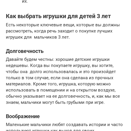
их.
Как выбрать игрушки для детей 3 лет
Есть некоторые ключевые вещи, которые вы должны
рассмотреть, когда речь заходит о покупке лучших
игрушек для мальчиков 3 лет.
Долговечность
Давайте будем честны: хорошие детские игрушки
недешевы. Когда вы покупаете игрушку, вы хотите,
чтобы она долго использовалась и это произойдет
только в том случае, если она сделана из прочных
материалов. Кроме того, игрушка, которую можно
использовать в помещении и на открытом воздухе,
обычно указывает на ее долговечность, и, как мы все
знаем, мальчики могут быть грубыми при игре.
Воображение
Маленькие мальчики любят создавать истории и часто
используют игрушки как выход для своих