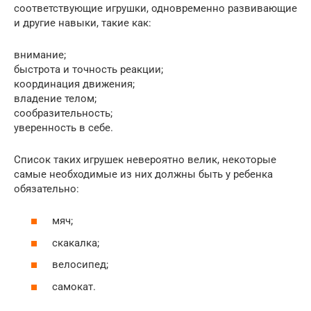
соответствующие игрушки, одновременно развивающие
и другие навыки, такие как:
внимание;
быстрота и точность реакции;
координация движения;
владение телом;
сообразительность;
уверенность в себе.
Список таких игрушек невероятно велик, некоторые
самые необходимые из них должны быть у ребенка
обязательно:
мяч;
скакалка;
велосипед;
самокат.