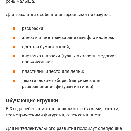
речь малыша.
Для трехлетки особенно интересными покажутся:
раскраски;
альбом и цветные карандаши, фломастеры;
цветная бумага и клей;
кисточка и краски (гуашь, акварель медовая,
пальчиковые);
пластилин и тесто для лепки;
тематические наборы (например, для
раскрашивания фигурки из гипса).
Обучающие игрушки
В 3 года ребенка можно знакомить с буквами, счетом,
геометрическими фигурами, оттенками цвета.
Для интеллектуального развития подойдут следующие