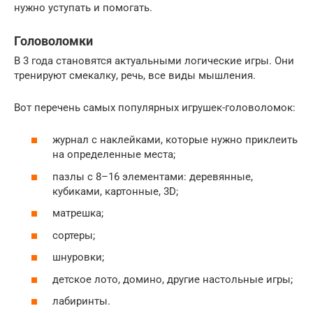
нужно уступать и помогать.
Головоломки
В 3 года становятся актуальными логические игры. Они
тренируют смекалку, речь, все виды мышления.
Вот перечень самых популярных игрушек-головоломок:
журнал с наклейками, которые нужно приклеить
на определенные места;
пазлы с 8–16 элементами: деревянные,
кубиками, картонные, 3D;
матрешка;
сортеры;
шнуровки;
детское лото, домино, другие настольные игры;
лабиринты.