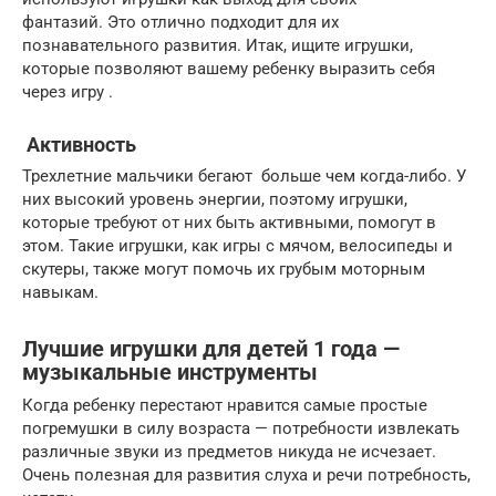
фантазий. Это отлично подходит для их
познавательного развития. Итак, ищите игрушки,
которые позволяют вашему ребенку выразить себя
через игру .
Активность
Трехлетние мальчики бегают больше чем когда-либо. У
них высокий уровень энергии, поэтому игрушки,
которые требуют от них быть активными, помогут в
этом. Такие игрушки, как игры с мячом, велосипеды и
скутеры, также могут помочь их грубым моторным
навыкам.
Лучшие игрушки для детей 1 года —
музыкальные инструменты
Когда ребенку перестают нравится самые простые
погремушки в силу возраста — потребности извлекать
различные звуки из предметов никуда не исчезает.
Очень полезная для развития слуха и речи потребность,