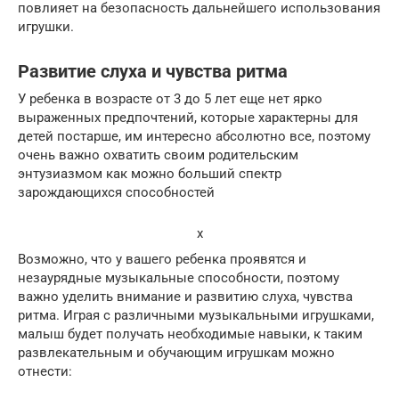
повлияет на безопасность дальнейшего использования
игрушки.
Развитие слуха и чувства ритма
У ребенка в возрасте от 3 до 5 лет еще нет ярко
выраженных предпочтений, которые характерны для
детей постарше, им интересно абсолютно все, поэтому
очень важно охватить своим родительским
энтузиазмом как можно больший спектр
зарождающихся способностей
x
Возможно, что у вашего ребенка проявятся и
незаурядные музыкальные способности, поэтому
важно уделить внимание и развитию слуха, чувства
ритма. Играя с различными музыкальными игрушками,
малыш будет получать необходимые навыки, к таким
развлекательным и обучающим игрушкам можно
отнести: