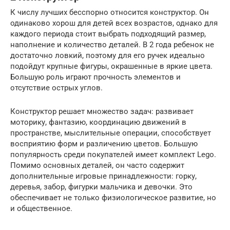
К числу лучших бесспорно относится конструктор. Он
одинаково хорош для детей всех возрастов, однако для
каждого периода стоит выбрать подходящий размер,
наполнение и количество деталей. В 2 года ребенок не
достаточно ловкий, поэтому для его ручек идеально
подойдут крупные фигуры, окрашенные в яркие цвета.
Большую роль играют прочность элементов и
отсутствие острых углов.
Конструктор решает множество задач: развивает
моторику, фантазию, координацию движений в
пространстве, мыслительные операции, способствует
восприятию форм и различению цветов. Большую
популярность среди покупателей имеет комплект Lego.
Помимо основных деталей, он часто содержит
дополнительные игровые принадлежности: горку,
деревья, забор, фигурки мальчика и девочки. Это
обеспечивает не только физиологическое развитие, но
и общественное.