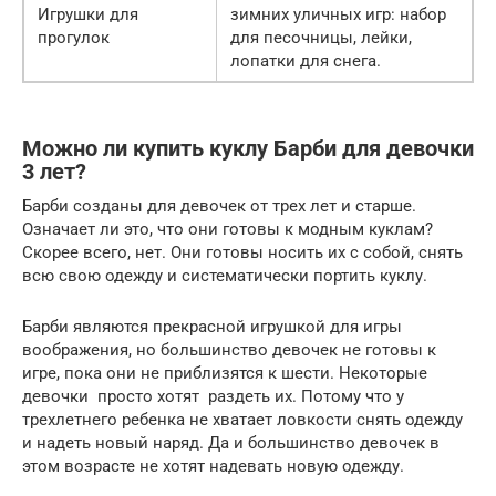
Игрушки для
зимних уличных игр: набор
прогулок
для песочницы, лейки,
лопатки для снега.
Можно ли купить куклу Барби для девочки
3 лет?
Барби созданы для девочек от трех лет и старше.
Означает ли это, что они готовы к модным куклам?
Скорее всего, нет. Они готовы носить их с собой, снять
всю свою одежду и систематически портить куклу.
Барби являются прекрасной игрушкой для игры
воображения, но большинство девочек не готовы к
игре, пока они не приблизятся к шести. Некоторые
девочки просто хотят раздеть их. Потому что у
трехлетнего ребенка не хватает ловкости снять одежду
и надеть новый наряд. Да и большинство девочек в
этом возрасте не хотят надевать новую одежду.