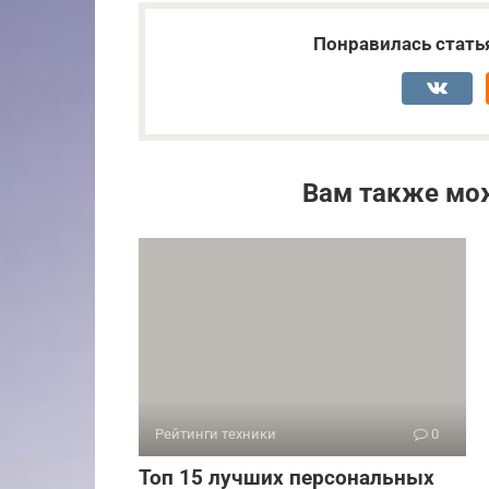
Понравилась стать
Вам также мо
Рейтинги техники
0
Топ 15 лучших персональных