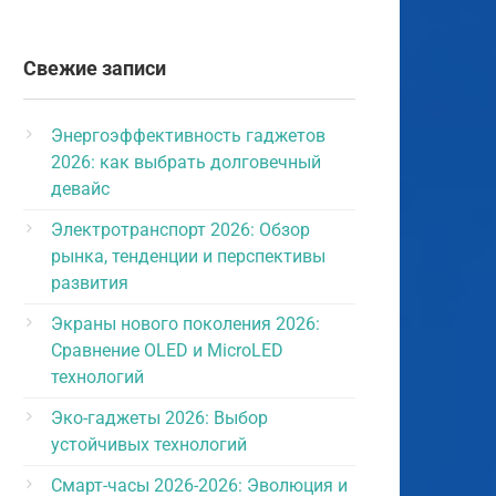
Свежие записи
Энергоэффективность гаджетов
2026: как выбрать долговечный
девайс
Электротранспорт 2026: Обзор
рынка, тенденции и перспективы
развития
Экраны нового поколения 2026:
Сравнение OLED и MicroLED
технологий
Эко-гаджеты 2026: Выбор
устойчивых технологий
Смарт-часы 2026-2026: Эволюция и