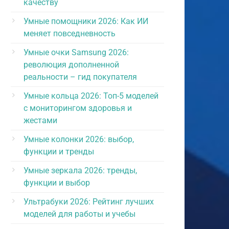
качеству
Умные помощники 2026: Как ИИ
меняет повседневность
Умные очки Samsung 2026:
революция дополненной
реальности – гид покупателя
Умные кольца 2026: Топ-5 моделей
с мониторингом здоровья и
жестами
Умные колонки 2026: выбор,
функции и тренды
Умные зеркала 2026: тренды,
функции и выбор
Ультрабуки 2026: Рейтинг лучших
моделей для работы и учебы