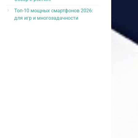
Топ-10 мощных смартфонов 2026:
для игр и многозадачности