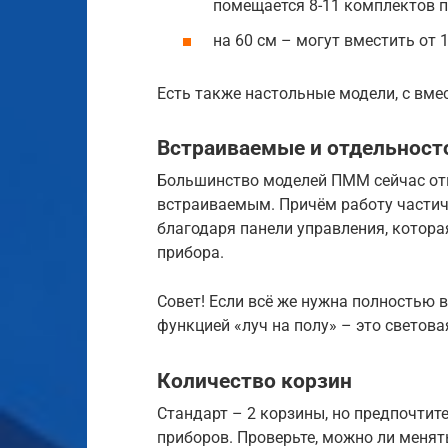
помещается 8-11 комплектов п
на 60 см – могут вместить от 
Есть также настольные модели, с вме
Встраиваемые и отдельнос
Большинство моделей ПММ сейчас отн
встраиваемым. Причём работу частич
благодаря панели управления, котора
прибора.
Совет! Если всё же нужна полностью 
функцией «луч на полу» – это светов
Количество корзин
Стандарт – 2 корзины, но предпочтите
приборов. Проверьте, можно ли меня