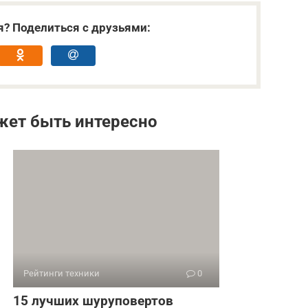
я? Поделиться с друзьями:
жет быть интересно
Рейтинги техники
0
15 лучших шуруповертов