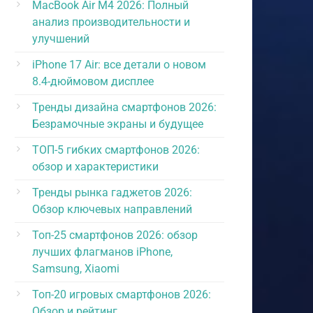
MacBook Air M4 2026: Полный
анализ производительности и
улучшений
iPhone 17 Air: все детали о новом
8.4-дюймовом дисплее
Тренды дизайна смартфонов 2026:
Безрамочные экраны и будущее
ТОП-5 гибких смартфонов 2026:
обзор и характеристики
Тренды рынка гаджетов 2026:
Обзор ключевых направлений
Топ-25 смартфонов 2026: обзор
лучших флагманов iPhone,
Samsung, Xiaomi
Топ-20 игровых смартфонов 2026:
Обзор и рейтинг