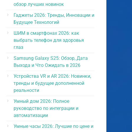
обзор лучших новинок
Гаджеты 2026: Тренды, Инновации и
Будущее Технологий
ШИМ в смартфонах 2026: как
выбрать телефон для здоровья
глаз
Samsung Galaxy S25: Обзор, Дата
Выхода и Что Ожидать в 2026
Устройства VR и AR 2026: Новинки,
тренды и будущее дополненной
реальности
Умный дом 2026: Полное
руководство по интеграции и
автоматизации
Умные часы 2026: Лучшие по цене и