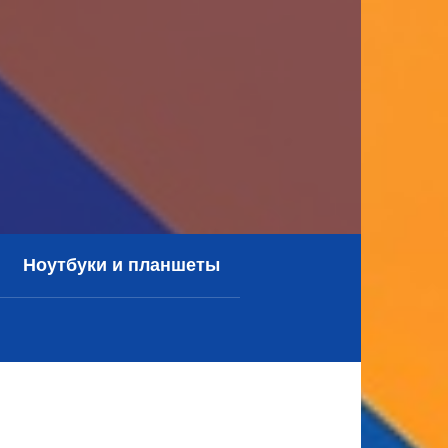
Ноутбуки и планшеты