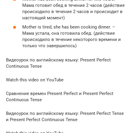
Мама готовит обед в течение 2 часов (действие
происходило в течение 2 часов и происходит в
настоящий момент)
Mother is tired, she has been cooking dinner. –
Мама устала, она готовила обед. (действие
происходило в течение некоторого времени и
только что завершилось)
Видеоурок по английскому языку: Present Perfect
Continuous Tense
Watch this video on YouTube
Сравнение времен Present Perfect и Present Perfect
Continuous Tense
Видеоурок по английскому языку: Present Perfect Tense
и Present Perfect Continuous Tense