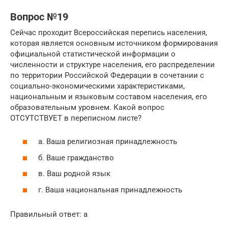
Вопрос №19
Сейчас проходит Всероссийская перепись населения,
которая является основным источником формирования
официальной статистической информации о
численности и структуре населения, его распределении
по территории Российской Федерации в сочетании с
социально-экономическими характеристиками,
национальным и языковым составом населения, его
образовательным уровнем. Какой вопрос
ОТСУТСТВУЕТ в переписном листе?
а. Ваша религиозная принадлежность
б. Ваше гражданство
в. Ваш родной язык
г. Ваша национальная принадлежность
Правильный ответ: а