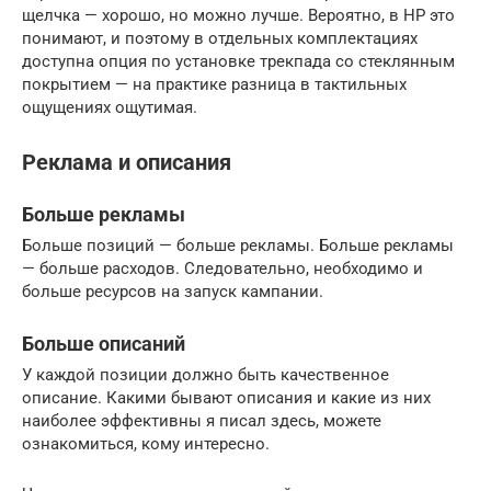
щелчка — хорошо, но можно лучше. Вероятно, в HP это
понимают, и поэтому в отдельных комплектациях
доступна опция по установке трекпада со стеклянным
покрытием — на практике разница в тактильных
ощущениях ощутимая.
Реклама и описания
Больше рекламы
Больше позиций — больше рекламы. Больше рекламы
— больше расходов. Следовательно, необходимо и
больше ресурсов на запуск кампании.
Больше описаний
У каждой позиции должно быть качественное
описание. Какими бывают описания и какие из них
наиболее эффективны я писал здесь, можете
ознакомиться, кому интересно.