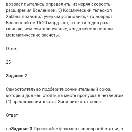
возраст пытались определить, измеряя скорость
расширения Вселенной. 5) Космический телескоп
Хаббла позволил ученым установить, что возраст
Вселенной не 15-20 млрд. лет, а почти в два раза
меньше, чем считали ученые, когда использовали
математические расчеты.
Ответ
25
Задание 2
Самостоятельно подберите сочинительный союз,
который должен стоять на месте пропуска в четвертом
(4) предложении текста. Запишите этот союз.
Ответ
но
Задание 3
Прочитайте фрагмент словарной статьи, в