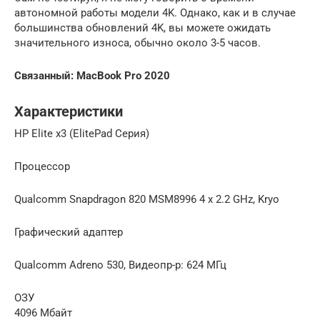
автономной работы модели 4K. Однако, как и в случае
большинства обновлений 4K, вы можете ожидать
значительного износа, обычно около 3-5 часов.
Связанный:
MacBook Pro 2020
Характеристики
HP Elite x3 (ElitePad Серия)
Процессор
Qualcomm Snapdragon 820 MSM8996 4 x 2.2 GHz, Kryo
Графический адаптер
Qualcomm Adreno 530, Видеопр-р: 624 МГц
ОЗУ
4096 Мбайт