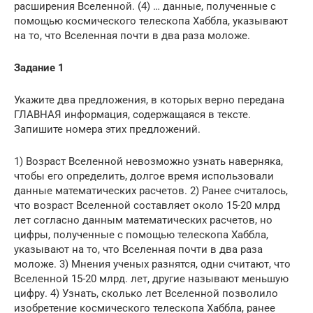
расширения Вселенной. (4) … данные, полученные с
помощью космического телескопа Хаббла, указывают
на то, что Вселенная почти в два раза моложе.
Задание 1
Укажите два предложения, в которых верно передана
ГЛАВНАЯ информация, содержащаяся в тексте.
Запишите номера этих предложений.
1) Возраст Вселенной невозможно узнать наверняка,
чтобы его определить, долгое время использовали
данные математических расчетов. 2) Ранее считалось,
что возраст Вселенной составляет около 15-20 млрд
лет согласно данным математических расчетов, но
цифры, полученные с помощью телескопа Хаббла,
указывают на то, что Вселенная почти в два раза
моложе. 3) Мнения ученых разнятся, одни считают, что
Вселенной 15-20 млрд. лет, другие называют меньшую
цифру. 4) Узнать, сколько лет Вселенной позволило
изобретение космического телескопа Хаббла, ранее