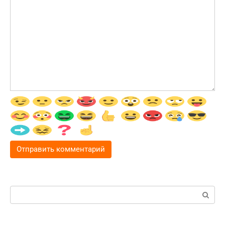
Поиск: