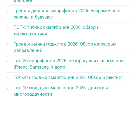
дисплее
Тренды дизайна смартфонов 2026: Безрамочные
экраны и будущее
ТОП-5 гибких смартфонов 2026: обзор и
характеристики
Тренды рынка гаджетов 2026: Обзор ключевых
направлений
Топ-25 смартфонов 2026: обзор лучших флагманов
iPhone, Samsung, Xiaomi
Топ-20 игровых смартфонов 2026: Обзор и рейтинг
Топ-10 мощных смартфонов 2026: для игр и
многозадачности