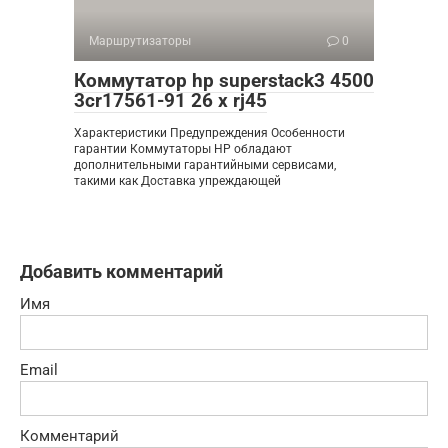
Маршрутизаторы
0
Коммутатор hp superstack3 4500
3cr17561-91 26 x rj45
Характеристики Предупреждения Особенности
гарантии Коммутаторы HP обладают
дополнительными гарантийными сервисами,
такими как Доставка упреждающей
Добавить комментарий
Имя
Email
Комментарий