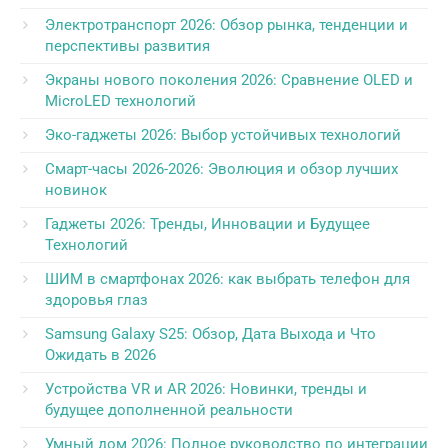
Электротранспорт 2026: Обзор рынка, тенденции и
перспективы развития
Экраны нового поколения 2026: Сравнение OLED и
MicroLED технологий
Эко-гаджеты 2026: Выбор устойчивых технологий
Смарт-часы 2026-2026: Эволюция и обзор лучших
новинок
Гаджеты 2026: Тренды, Инновации и Будущее
Технологий
ШИМ в смартфонах 2026: как выбрать телефон для
здоровья глаз
Samsung Galaxy S25: Обзор, Дата Выхода и Что
Ожидать в 2026
Устройства VR и AR 2026: Новинки, тренды и
будущее дополненной реальности
Умный дом 2026: Полное руководство по интеграции