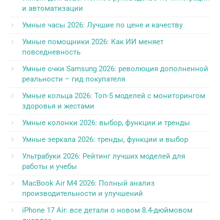
и автоматизации
Умные часы 2026: Лучшие по цене и качеству
Умные помощники 2026: Как ИИ меняет
повседневность
Умные очки Samsung 2026: революция дополненной
реальности – гид покупателя
Умные кольца 2026: Топ-5 моделей с мониторингом
здоровья и жестами
Умные колонки 2026: выбор, функции и тренды
Умные зеркала 2026: тренды, функции и выбор
Ультрабуки 2026: Рейтинг лучших моделей для
работы и учебы
MacBook Air M4 2026: Полный анализ
производительности и улучшений
iPhone 17 Air: все детали о новом 8.4-дюймовом