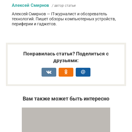
Алексей Смирнов
/ автор статьи
Алексей Смирнов — IT-журналист и обозреватель
технологий. Пишет обзоры компьютерных устройств,
периферии и гаджетов.
Понравилась статья? Поделиться с
друзьями:
Вам также может быть интересно