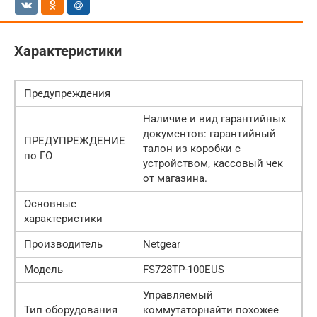
Характеристики
Предупреждения
Наличие и вид гарантийных
документов: гарантийный
ПРЕДУПРЕЖДЕНИЕ
талон из коробки с
по ГО
устройством, кассовый чек
от магазина.
Основные
характеристики
Производитель
Netgear
Модель
FS728TP-100EUS
Управляемый
Тип оборудования
коммутаторнайти похожее