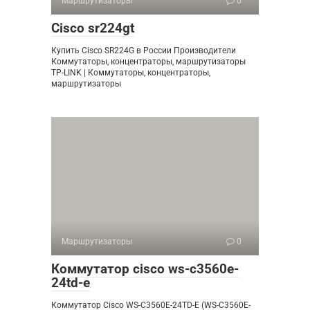
Маршрутизаторы
0
Cisco sr224gt
Купить Cisco SR224G в России Производители
Коммутаторы, концентраторы, маршрутизаторы
TP-LINK | Коммутаторы, концентраторы,
маршрутизаторы
Маршрутизаторы
0
Коммутатор cisco ws-c3560e-
24td-e
Коммутатор Cisco WS-C3560E-24TD-E (WS-C3560E-