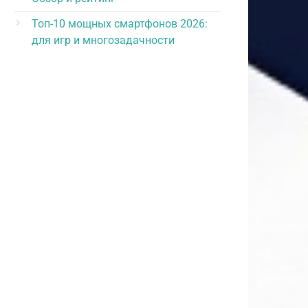
Топ-10 мощных смартфонов 2026:
для игр и многозадачности