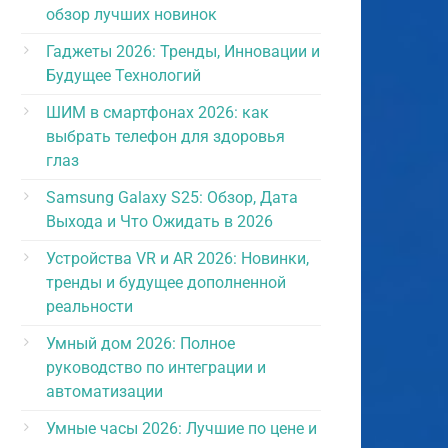
обзор лучших новинок
Гаджеты 2026: Тренды, Инновации и
Будущее Технологий
ШИМ в смартфонах 2026: как
выбрать телефон для здоровья
глаз
Samsung Galaxy S25: Обзор, Дата
Выхода и Что Ожидать в 2026
Устройства VR и AR 2026: Новинки,
тренды и будущее дополненной
реальности
Умный дом 2026: Полное
руководство по интеграции и
автоматизации
Умные часы 2026: Лучшие по цене и