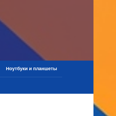
Ноутбуки и планшеты