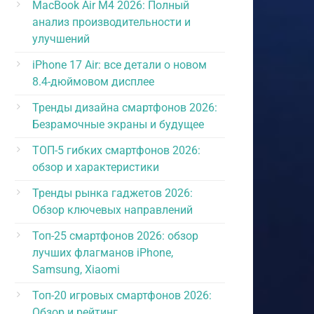
MacBook Air M4 2026: Полный
анализ производительности и
улучшений
iPhone 17 Air: все детали о новом
8.4-дюймовом дисплее
Тренды дизайна смартфонов 2026:
Безрамочные экраны и будущее
ТОП-5 гибких смартфонов 2026:
обзор и характеристики
Тренды рынка гаджетов 2026:
Обзор ключевых направлений
Топ-25 смартфонов 2026: обзор
лучших флагманов iPhone,
Samsung, Xiaomi
Топ-20 игровых смартфонов 2026:
Обзор и рейтинг