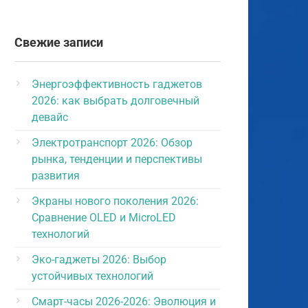
Свежие записи
Энергоэффективность гаджетов
2026: как выбрать долговечный
девайс
Электротранспорт 2026: Обзор
рынка, тенденции и перспективы
развития
Экраны нового поколения 2026:
Сравнение OLED и MicroLED
технологий
Эко-гаджеты 2026: Выбор
устойчивых технологий
Смарт-часы 2026-2026: Эволюция и