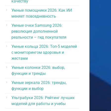
качеству
Умные помощники 2026: Как ИИ
меняет повседневность
Умные очки Samsung 2026:
революция дополненной
реальности – гид покупателя
Умные кольца 2026: Топ-5 моделей
с мониторингом здоровья и
жестами
Умные колонки 2026: выбор,
функции и тренды
Умные зеркала 2026: тренды,
функции и выбор
Ультрабуки 2026: Рейтинг лучших
моделей для работы и учебы