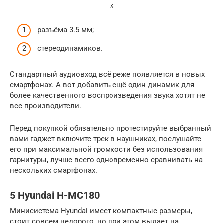
x
разъёма 3.5 мм;
стереодинамиков.
Стандартный аудиовход всё реже появляется в новых
смартфонах. А вот добавить ещё один динамик для
более качественного воспроизведения звука хотят не
все производители.
Перед покупкой обязательно протестируйте выбранный
вами гаджет включите трек в наушниках, послушайте
его при максимальной громкости без использования
гарнитуры, лучше всего одновременно сравнивать на
нескольких смартфонах.
5 Hyundai H-MC180
Минисистема Hyundai имеет компактные размеры,
стоит совсем недорого, но при этом выдает на