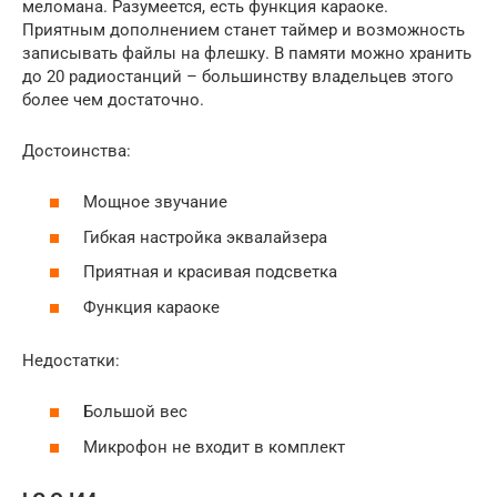
меломана. Разумеется, есть функция караоке.
Приятным дополнением станет таймер и возможность
записывать файлы на флешку. В памяти можно хранить
до 20 радиостанций – большинству владельцев этого
более чем достаточно.
Достоинства:
Мощное звучание
Гибкая настройка эквалайзера
Приятная и красивая подсветка
Функция караоке
Недостатки:
Большой вес
Микрофон не входит в комплект