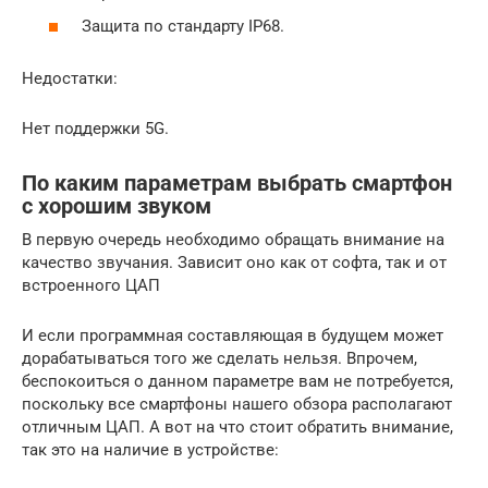
Защита по стандарту IP68.
Недостатки:
Нет поддержки 5G.
По каким параметрам выбрать смартфон
с хорошим звуком
В первую очередь необходимо обращать внимание на
качество звучания. Зависит оно как от софта, так и от
встроенного ЦАП
И если программная составляющая в будущем может
дорабатываться того же сделать нельзя. Впрочем,
беспокоиться о данном параметре вам не потребуется,
поскольку все смартфоны нашего обзора располагают
отличным ЦАП. А вот на что стоит обратить внимание,
так это на наличие в устройстве: