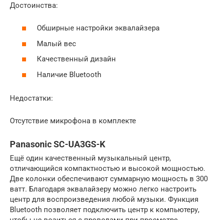
Достоинства:
Обширные настройки эквалайзера
Малый вес
Качественный дизайн
Наличие Bluetooth
Недостатки:
Отсутствие микрофона в комплекте
Panasonic SC-UA3GS-K
Ещё один качественный музыкальный центр,
отличающийся компактностью и высокой мощностью.
Две колонки обеспечивают суммарную мощность в 300
ватт. Благодаря эквалайзеру можно легко настроить
центр для воспроизведения любой музыки. Функция
Bluetooth позволяет подключить центр к компьютеру,
чтобы не возиться с проводами при просмотре