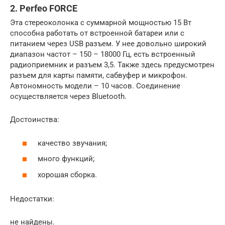
2. Perfeo FORCE
Эта стереоколонка с суммарной мощностью 15 Вт
способна работать от встроенной батареи или с
питанием через USB разъем. У нее довольно широкий
диапазон частот – 150 – 18000 Гц, есть встроенный
радиоприемник и разъем 3,5. Также здесь предусмотрен
разъем для карты памяти, сабвуфер и микрофон.
Автономность модели – 10 часов. Соединение
осуществляется через Bluetooth.
Достоинства:
качество звучания;
много функций;
хорошая сборка.
Недостатки:
не найдены.