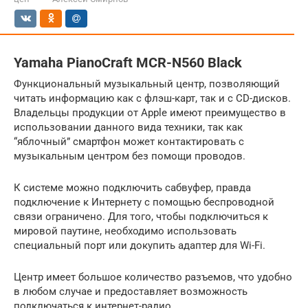
Yamaha PianoCraft MCR-N560 Black
Функциональный музыкальный центр, позволяющий
читать информацию как с флэш-карт, так и с CD-дисков.
Владельцы продукции от Apple имеют преимущество в
использовании данного вида техники, так как
“яблочный” смартфон может контактировать с
музыкальным центром без помощи проводов.
К системе можно подключить сабвуфер, правда
подключение к Интернету с помощью беспроводной
связи ограничено. Для того, чтобы подключиться к
мировой паутине, необходимо использовать
специальный порт или докупить адаптер для Wi-Fi.
Центр имеет большое количество разъемов, что удобно
в любом случае и предоставляет возможность
подключаться к интернет-радио.