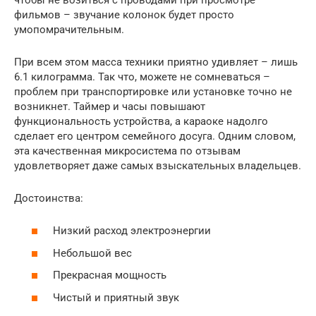
фильмов – звучание колонок будет просто
умопомрачительным.
При всем этом масса техники приятно удивляет – лишь
6.1 килограмма. Так что, можете не сомневаться –
проблем при транспортировке или установке точно не
возникнет. Таймер и часы повышают
функциональность устройства, а караоке надолго
сделает его центром семейного досуга. Одним словом,
эта качественная микросистема по отзывам
удовлетворяет даже самых взыскательных владельцев.
Достоинства:
Низкий расход электроэнергии
Небольшой вес
Прекрасная мощность
Чистый и приятный звук