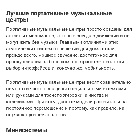
Лучшие портативные музыкальные
центры
Портативные музыкальные центры просто созданы для
активных меломанов, которые всегда в движении и не
могут жить без музыки. Главными отличиями этих
акустических систем от решений для дома стали,
прежде всего, мощное звучание, достаточное для
прослушивания на большом пространстве, неплохой
выбор интерфейсов и, конечно же, мобильность.
Портативные музыкальные центры весят сравнительно
немного и часто оснащены специальными выемками
или ручками для транспортировки, а иногда и
колесиками. При этом, данные модели рассчитаны на
постоянное перемещение и поэтому, как правило, на
порядок прочнее аналогов.
Минисистемы