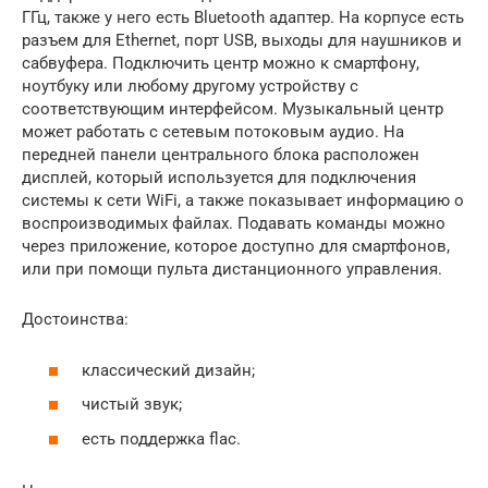
ГГц, также у него есть Bluetooth адаптер. На корпусе есть
разъем для Ethernet, порт USB, выходы для наушников и
сабвуфера. Подключить центр можно к смартфону,
ноутбуку или любому другому устройству с
соответствующим интерфейсом. Музыкальный центр
может работать с сетевым потоковым аудио. На
передней панели центрального блока расположен
дисплей, который используется для подключения
системы к сети WiFi, а также показывает информацию о
воспроизводимых файлах. Подавать команды можно
через приложение, которое доступно для смартфонов,
или при помощи пульта дистанционного управления.
Достоинства:
классический дизайн;
чистый звук;
есть поддержка flac.