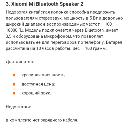
3. Xiaomi Mi Bluetooth Speaker 2
Недорогая китайская колонка способна предложить
пользователям стереозвук, мощность в 5 Вт и довольно
широкий диапазон воспроизводимых частот – 100 –
18000 Гц. Модель подключается через Bluetooth, имеет
3,5 и оборудована микрофоном, что позволяет
использовать ее для переговоров по телефону. Батарея
рассчитана на 10 часов работы. Вес – 160 грамм.
Достоинства:
красивая внешность;
доступная цена;
хороший звук.
Недостатки:
в комплекте нет зарядного кабеля.