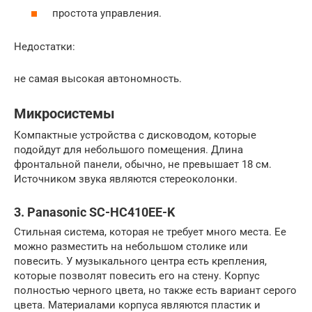
простота управления.
Недостатки:
не самая высокая автономность.
Микросистемы
Компактные устройства с дисководом, которые
подойдут для небольшого помещения. Длина
фронтальной панели, обычно, не превышает 18 см.
Источником звука являются стереоколонки.
3. Panasonic SC-HC410EE-K
Стильная система, которая не требует много места. Ее
можно разместить на небольшом столике или
повесить. У музыкального центра есть крепления,
которые позволят повесить его на стену. Корпус
полностью черного цвета, но также есть вариант серого
цвета. Материалами корпуса являются пластик и