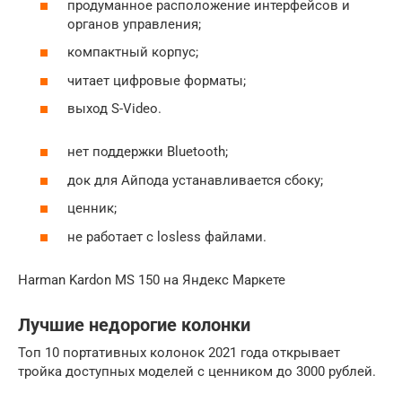
продуманное расположение интерфейсов и
органов управления;
компактный корпус;
читает цифровые форматы;
выход S-Video.
нет поддержки Bluetooth;
док для Айпода устанавливается сбоку;
ценник;
не работает с losless файлами.
Harman Kardon MS 150 на Яндекс Маркете
Лучшие недорогие колонки
Топ 10 портативных колонок 2021 года открывает
тройка доступных моделей с ценником до 3000 рублей.