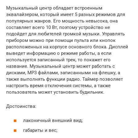
Музыкальный центр обладает встроенным
эквалайзером, который имеет 5 разных режимов для
популярных жанров. Его мощность невысока, она
составляет всего 10 Вт, поэтому устройство не
подойдет для любителей громкой музыки. Управлять
прибором можно при помощи пульта или кнопок
расположенных на корпусе основного блока. Дисплей
выведет информацию о режиме работы, а если
используется записанный трек, то покажет его
название. Музыкальный центр может работать с
дисками, MP3 файлами, записанными на флешку, а
также выполнять функции радио. Таймер позволяет
настроить время отключения системы, а также
пользователь может установить будильник.
Достоинства:
лаконичный внешний вид;
габариты и вес;