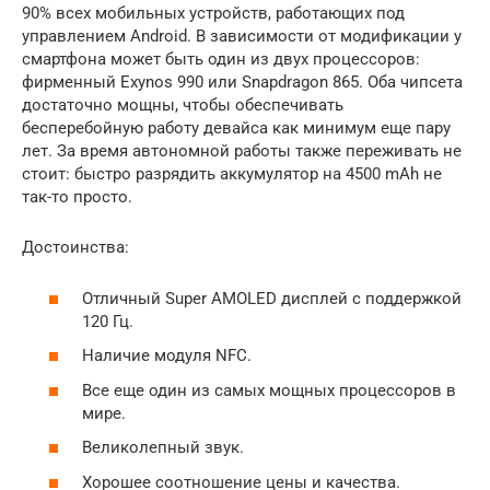
90% всех мобильных устройств, работающих под
управлением Android. В зависимости от модификации у
смартфона может быть один из двух процессоров:
фирменный Exynos 990 или Snapdragon 865. Оба чипсета
достаточно мощны, чтобы обеспечивать
бесперебойную работу девайса как минимум еще пару
лет. За время автономной работы также переживать не
стоит: быстро разрядить аккумулятор на 4500 mAh не
так-то просто.
Достоинства:
Отличный Super AMOLED дисплей с поддержкой
120 Гц.
Наличие модуля NFC.
Все еще один из самых мощных процессоров в
мире.
Великолепный звук.
Хорошее соотношение цены и качества.