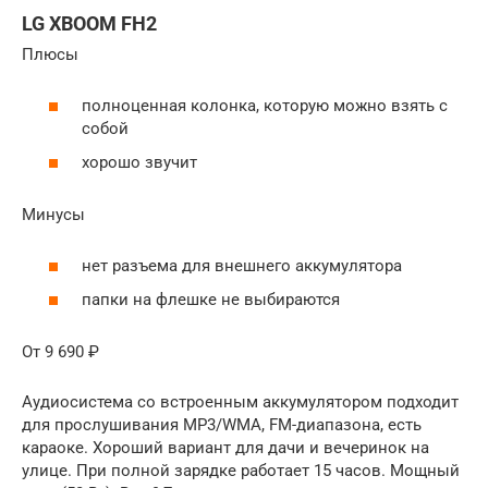
LG XBOOM FH2
Плюсы
полноценная колонка, которую можно взять с
собой
хорошо звучит
Минусы
нет разъема для внешнего аккумулятора
папки на флешке не выбираются
От 9 690 ₽
Аудиосистема со встроенным аккумулятором подходит
для прослушивания MP3/WMA, FM-диапазона, есть
караоке. Хороший вариант для дачи и вечеринок на
улице. При полной зарядке работает 15 часов. Мощный