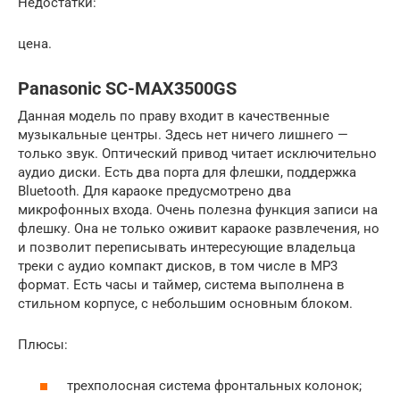
Недостатки:
цена.
Panasonic SC-MAX3500GS
Данная модель по праву входит в качественные
музыкальные центры. Здесь нет ничего лишнего —
только звук. Оптический привод читает исключительно
аудио диски. Есть два порта для флешки, поддержка
Bluetooth. Для караоке предусмотрено два
микрофонных входа. Очень полезна функция записи на
флешку. Она не только оживит караоке развлечения, но
и позволит переписывать интересующие владельца
треки с аудио компакт дисков, в том числе в МР3
формат. Есть часы и таймер, система выполнена в
стильном корпусе, с небольшим основным блоком.
Плюсы:
трехполосная система фронтальных колонок;