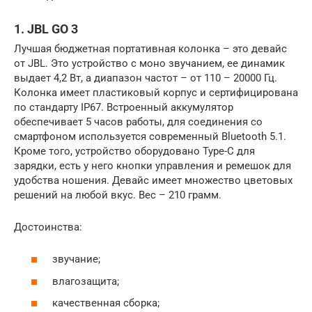
1. JBL GO 3
Лучшая бюджетная портативная колонка – это девайс
от JBL. Это устройство с моно звучанием, ее динамик
выдает 4,2 Вт, а диапазон частот – от 110 – 20000 Гц.
Колонка имеет пластиковый корпус и сертифицирована
по стандарту IP67. Встроенный аккумулятор
обеспечивает 5 часов работы, для соединения со
смартфоном используется современный Bluetooth 5.1.
Кроме того, устройство оборудовано Type-С для
зарядки, есть у него кнопки управления и ремешок для
удобства ношения. Девайс имеет множество цветовых
решений на любой вкус. Вес – 210 грамм.
Достоинства:
звучание;
влагозащита;
качественная сборка;