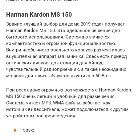
Harman Kardon MS 150
Звание «лучший выбор для дома 2019 года» получает
Harman Kardon MS 150. Это идеальное решение для
бытового использования. Система отличается
компактностью и огромной функциональностью.
Внутри необычного овального корпуса разместилась
внушительная аппаратная начинка. Здесь есть привод
оптических дисков, док станция для Айпод,
чувствительный радиоприемник, а также неожиданно
мощная для таких габаритов акустика в 60 Ватт.
При всех своих огромных возможностях, Harman Kardon
MS 150 очень легкий и удобный для размещения.
Система читает MP3, WMA файлы, работает как
источник видеосигнала, может подключаться к другим
устройствам воспроизведения.
звук;