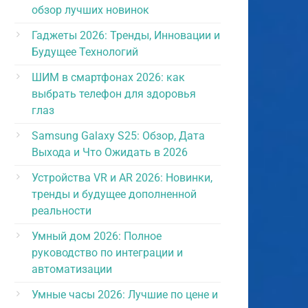
обзор лучших новинок
Гаджеты 2026: Тренды, Инновации и
Будущее Технологий
ШИМ в смартфонах 2026: как
выбрать телефон для здоровья
глаз
Samsung Galaxy S25: Обзор, Дата
Выхода и Что Ожидать в 2026
Устройства VR и AR 2026: Новинки,
тренды и будущее дополненной
реальности
Умный дом 2026: Полное
руководство по интеграции и
автоматизации
Умные часы 2026: Лучшие по цене и