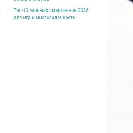
Топ-10 мощных смартфонов 2026:
для игр и многозадачности