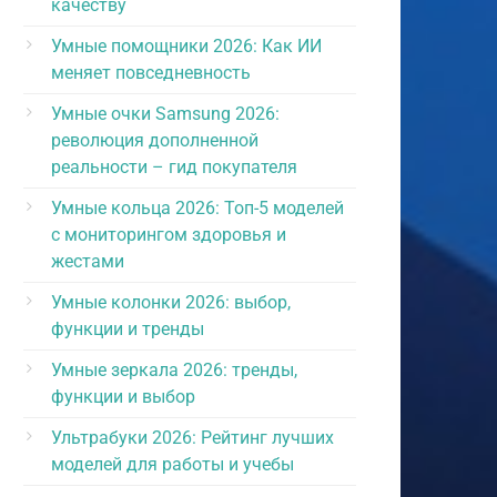
качеству
Умные помощники 2026: Как ИИ
меняет повседневность
Умные очки Samsung 2026:
революция дополненной
реальности – гид покупателя
Умные кольца 2026: Топ-5 моделей
с мониторингом здоровья и
жестами
Умные колонки 2026: выбор,
функции и тренды
Умные зеркала 2026: тренды,
функции и выбор
Ультрабуки 2026: Рейтинг лучших
моделей для работы и учебы