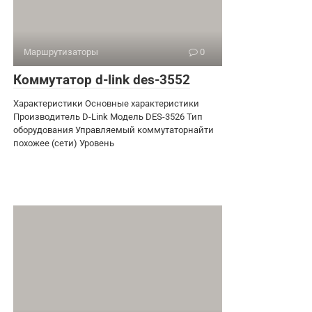
Маршрутизаторы
0
Коммутатор d-link des-3552
Характеристики Основные характеристики
Производитель D-Link Модель DES-3526 Тип
оборудования Управляемый коммутаторнайти
похожее (сети) Уровень