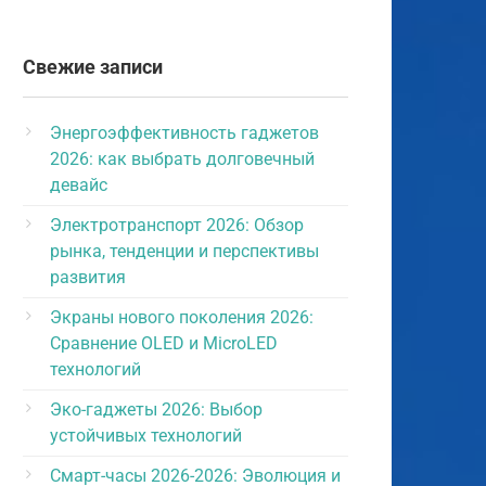
Свежие записи
Энергоэффективность гаджетов
2026: как выбрать долговечный
девайс
Электротранспорт 2026: Обзор
рынка, тенденции и перспективы
развития
Экраны нового поколения 2026:
Сравнение OLED и MicroLED
технологий
Эко-гаджеты 2026: Выбор
устойчивых технологий
Смарт-часы 2026-2026: Эволюция и