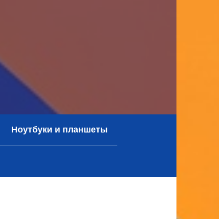
Ноутбуки и планшеты