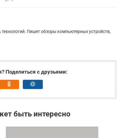
ь технологий. Пишет обзоры компьютерных устройств,
я? Поделиться с друзьями:
жет быть интересно