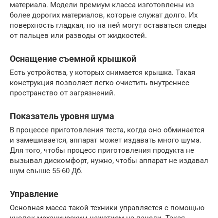
материала. Модели премиум класса изготовлены из
более дорогих материалов, которые служат долго. Их
поверхность гладкая, но на ней могут оставаться следы
от пальцев или разводы от жидкостей.
Оснащение съемной крышкой
Есть устройства, у которых снимается крышка. Такая
конструкция позволяет легко очистить внутреннее
пространство от загрязнений.
Показатель уровня шума
В процессе приготовления теста, когда оно обминается
и замешивается, аппарат может издавать много шума.
Для того, чтобы процесс приготовления продукта не
вызывал дискомфорт, нужно, чтобы аппарат не издавал
шум свыше 55-60 Дб.
Управление
Основная масса такой техники управляется с помощью