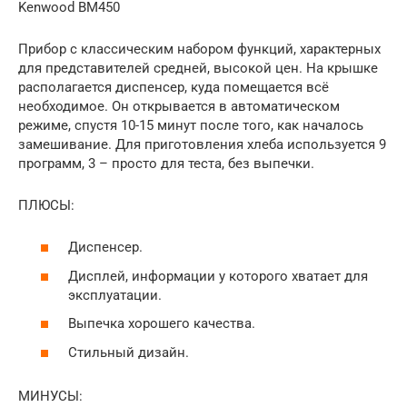
Kenwood BM450
Прибор с классическим набором функций, характерных
для представителей средней, высокой цен. На крышке
располагается диспенсер, куда помещается всё
необходимое. Он открывается в автоматическом
режиме, спустя 10-15 минут после того, как началось
замешивание. Для приготовления хлеба используется 9
программ, 3 – просто для теста, без выпечки.
ПЛЮСЫ:
Диспенсер.
Дисплей, информации у которого хватает для
эксплуатации.
Выпечка хорошего качества.
Стильный дизайн.
МИНУСЫ: