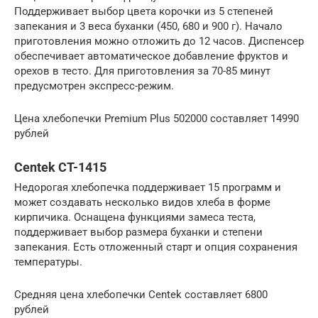
Поддерживает выбор цвета корочки из 5 степеней
запекания и 3 веса буханки (450, 680 и 900 г). Начало
приготовления можно отложить до 12 часов. Диспенсер
обеспечивает автоматическое добавление фруктов и
орехов в тесто. Для приготовления за 70-85 минут
предусмотрен экспресс-режим.
Цена хлебопечки Premium Plus 502000 составляет 14990
рублей
Centek CT-1415
Недорогая хлебопечка поддерживает 15 программ и
может создавать несколько видов хлеба в форме
кирпичика. Оснащена функциями замеса теста,
поддерживает выбор размера буханки и степени
запекания. Есть отложенный старт и опция сохранения
температуры.
Средняя цена хлебопечки Centek составляет 6800
рублей