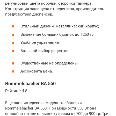
регулировки цвета корочки, отсрочки таймера.
Конструкция защищена от перегрева, производитель
предусмотрел диспенсер.
Стильный дизайн, металлический корпус;
Выпекание больших буханок до 1250 гр.;
Удобное управление;
Большой выбор рецептов.
Существенные не определены;
Высоковата цена.
Rommelsbacher BA 550
Рейтинг: 4.8
Еще одна интересная модель хлебопечки
Rommelsbacher BA 550. При мощности 550 Вт она
способна готовить выпечку весом от 700 до 900 гр. Три