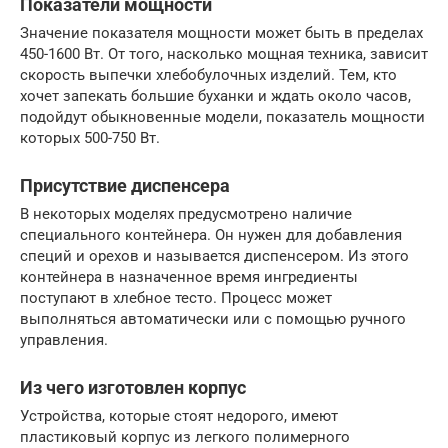
Показатели мощности
Значение показателя мощности может быть в пределах
450-1600 Вт. От того, насколько мощная техника, зависит
скорость выпечки хлебобулочных изделий. Тем, кто
хочет запекать большие буханки и ждать около часов,
подойдут обыкновенные модели, показатель мощности
которых 500-750 Вт.
Присутствие диспенсера
В некоторых моделях предусмотрено наличие
специального контейнера. Он нужен для добавления
специй и орехов и называется диспенсером. Из этого
контейнера в назначенное время ингредиенты
поступают в хлебное тесто. Процесс может
выполняться автоматически или с помощью ручного
управления.
Из чего изготовлен корпус
Устройства, которые стоят недорого, имеют
пластиковый корпус из легкого полимерного