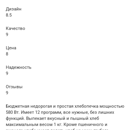
Дизайн
8.5
Качество
9
Цена
8
Надежность
9
Отзывы
9
Бюджетная недорогая и простая хлебопечка мощностью
580 Вт. Имеет 12 программ, все нужные, без лишних
функций. Выпекает вкусный и пышный хлеб
максимальным весом 1 кг. Кроме пшеничного и