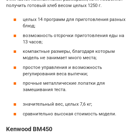
получить готовый хлеб весом целых 1250 г.
целых 14 программ для приготовления разных
блюд;
возможность отсрочки приготовления еды на
13 часов;
компактные размеры, благодаря которым
модель не занимает много места;
простое управления и возможность
регулирования веса выпечки;
прочные металлические лопатки для
замешивания теста.
значительный вес, целых 7,6 кг;
сравнительно высокая стоимость модели.
Kenwood BM450