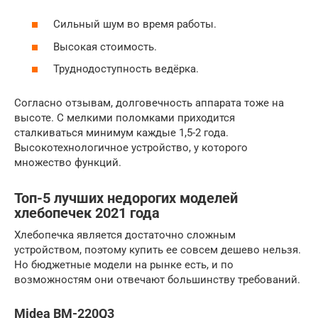
Сильный шум во время работы.
Высокая стоимость.
Труднодоступность ведёрка.
Согласно отзывам, долговечность аппарата тоже на
высоте. С мелкими поломками приходится
сталкиваться минимум каждые 1,5-2 года.
Высокотехнологичное устройство, у которого
множество функций.
Топ-5 лучших недорогих моделей
хлебопечек 2021 года
Хлебопечка является достаточно сложным
устройством, поэтому купить ее совсем дешево нельзя.
Но бюджетные модели на рынке есть, и по
возможностям они отвечают большинству требований.
Midea BM-220Q3