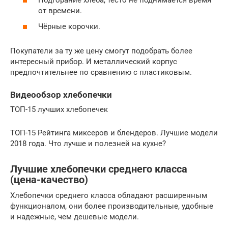
от времени.
Чёрные корочки.
Покупатели за ту же цену смогут подобрать более
интересный прибор. И металлический корпус
предпочтительнее по сравнению с пластиковым.
Видеообзор хлебопечки
ТОП-15 лучших хлебопечек
ТОП-15 Рейтинга миксеров и блендеров. Лучшие модели
2018 года. Что лучше и полезней на кухне?
Лучшие хлебопечки среднего класса
(цена-качество)
Хлебопечки среднего класса обладают расширенным
функционалом, они более производительные, удобные
и надежные, чем дешевые модели.