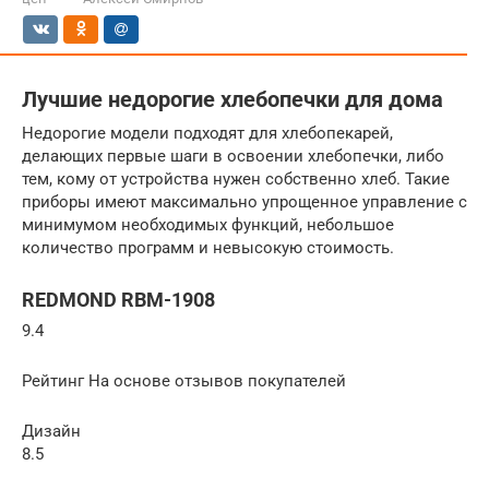
Лучшие недорогие хлебопечки для дома
Недорогие модели подходят для хлебопекарей,
делающих первые шаги в освоении хлебопечки, либо
тем, кому от устройства нужен собственно хлеб. Такие
приборы имеют максимально упрощенное управление с
минимумом необходимых функций, небольшое
количество программ и невысокую стоимость.
REDMOND RBM-1908
9.4
Рейтинг На основе отзывов покупателей
Дизайн
8.5