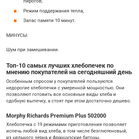
пирогов;
Режим поддержания тепла;
Запас памяти 10 минут.
МИНУСЫ:
Шум при замешивании.
Топ-10 самых лучших хлебопечек по
мнению покупателей на сегодняшний день
Особенным спросом у покупателей пользуются
недорогие хлебопечки с умеренной мощностью. Они
позволяют готовить все основные виды хлеба и
сдобную выпечку, а стоят при этом достаточно дешево.
Morphy Richards Premium Plus 502000
Хлебопечка с 19 режимами приготовления позволяет
испечь любой вид хлеба, в том числе безглютеновый,
из цельного зерна и французские батоны.