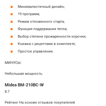
Минималистичный дизайн;
19 программ;
Режим отложенного старта;
Функция поддержания тепла;
Выбор степени прожаренности корочки;
Книжка с рецептами в комплекте;
Простое управление.
МИНУСЫ:
Небольшая мощность.
Midea BM-210BC-W
8.7
Рейтинг На основе отзывов покупателей