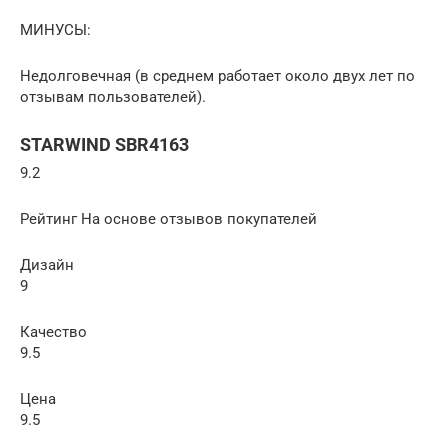
МИНУСЫ:
Недолговечная (в среднем работает около двух лет по
отзывам пользователей).
STARWIND SBR4163
9.2
Рейтинг На основе отзывов покупателей
Дизайн
9
Качество
9.5
Цена
9.5