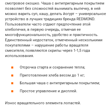
смотровое окошко. Чаша с антипригарным покрытием
позволяет без сложностей вынимать выпечку, в ней
можно варить суп, кашу, делать йогурт – универсальное
устройство в лучших традициях бренда REDMOND.
Пользователи часто отдают предпочтение этой
хлебопечке, в первую очередь, отмечая ее
многофункциональность, удобство и практичность.
Единственный недостаток, отмеченный несколькими
покупателями – нарушение работы вращателя
смесителя, появляются скрипы через 1-1,5 года
использования.
Отсрочка старта и сохранение тепла;
Приготовление хлеба весом до 1 кг;
Большая чаша с антипригарным покрытием;
Простое управление и дисплей.
Износ вращательного элемента лопастей.