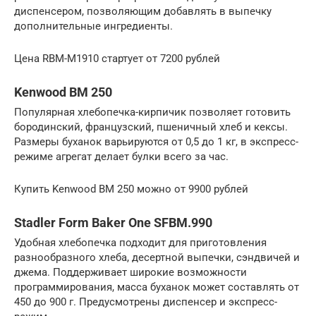
диспенсером, позволяющим добавлять в выпечку
дополнительные ингредиенты.
Цена RBM-M1910 стартует от 7200 рублей
Kenwood BM 250
Популярная хлебопечка-кирпичик позволяет готовить
бородинский, французский, пшеничный хлеб и кексы.
Размеры буханок варьируются от 0,5 до 1 кг, в экспресс-
режиме агрегат делает булки всего за час.
Купить Kenwood BM 250 можно от 9900 рублей
Stadler Form Baker One SFBM.990
Удобная хлебопечка подходит для приготовления
разнообразного хлеба, десертной выпечки, сэндвичей и
джема. Поддерживает широкие возможности
программирования, масса буханок может составлять от
450 до 900 г. Предусмотрены диспенсер и экспресс-