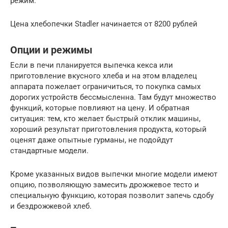
режим.
Цена хлебопечки Stadler начинается от 8200 рублей
Опции и режимы
Если в печи планируется выпечка кекса или
приготовление вкусного хлеба и на этом владелец
аппарата пожелает ограничиться, то покупка самых
дорогих устройств бессмысленна. Там будут множество
функций, которые повлияют на цену. И обратная
ситуация: тем, кто желает быстрый отклик машины,
хороший результат приготовления продукта, который
оценят даже опытные гурманы, не подойдут
стандартные модели.
Кроме указанных видов выпечки многие модели имеют
опцию, позволяющую замесить дрожжевое тесто и
специальную функцию, которая позволит запечь сдобу
и бездрожжевой хлеб.