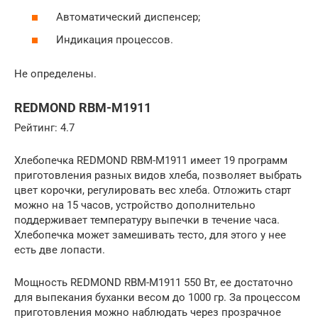
Автоматический диспенсер;
Индикация процессов.
Не определены.
REDMOND RBM-M1911
Рейтинг: 4.7
Хлебопечка REDMOND RBM-M1911 имеет 19 программ
приготовления разных видов хлеба, позволяет выбрать
цвет корочки, регулировать вес хлеба. Отложить старт
можно на 15 часов, устройство дополнительно
поддерживает температуру выпечки в течение часа.
Хлебопечка может замешивать тесто, для этого у нее
есть две лопасти.
Мощность REDMOND RBM-M1911 550 Вт, ее достаточно
для выпекания буханки весом до 1000 гр. За процессом
приготовления можно наблюдать через прозрачное