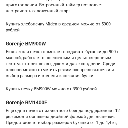
приготовления. Встроенный таймер позволяет
настраивать отложенный старт.
Купить хлебопечку Midea в среднем можно от 5900
рублей
Gorenje BM900W
Бюджетная печка помогает создавать буханки до 900 г
массой, работает с пшеничным и цельнозерновым
тестом, готовит кексы, джем и даже сэндвичи. Среди
плюсов можно отметить режим экспресс-выпечки и
выбор размера и степени запекания булки.
Купить печку BM900W можно от 3900 рублей
Gorenje BM1400E
Еще одна печка от известного бренда поддерживает 12
режимов и оснащена двойной формой для выпечки.
Предоставляет выбор размеров буханки от 1 до 1,4 кг,