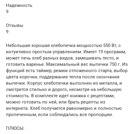
Надежность
9
Отзывы
9
Небольшая хорошая хлебопечка мощностью 550 Вт, с
интуитивно простым управлением. Имеет 19 программ,
может печь хлеб разных видов, замешивать тесто, и
готовить варенье. Максимальный вес выпечки 750 г. Из
функций есть таймер, режим отложенного старта, выбор
цвета корочки, поддержание тепла после окончания
выпечки. Корпус хлебопечки выполнен из металла, и
смотрится стильно и дорого, несмотря на небольшую
стоимость. В комплекте идет книжка с рецептами,
можно готовить по ней, или брать рецепты из
интернета. Хлеб получается равномерно и полностью
пропеченным, если соблюдались все пропорции.
ПЛЮСЫ: