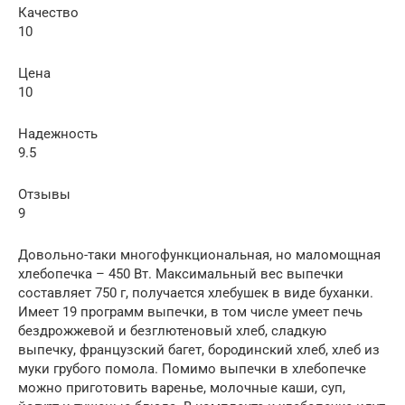
Качество
10
Цена
10
Надежность
9.5
Отзывы
9
Довольно-таки многофункциональная, но маломощная
хлебопечка – 450 Вт. Максимальный вес выпечки
составляет 750 г, получается хлебушек в виде буханки.
Имеет 19 программ выпечки, в том числе умеет печь
бездрожжевой и безглютеновый хлеб, сладкую
выпечку, французский багет, бородинский хлеб, хлеб из
муки грубого помола. Помимо выпечки в хлебопечке
можно приготовить варенье, молочные каши, суп,