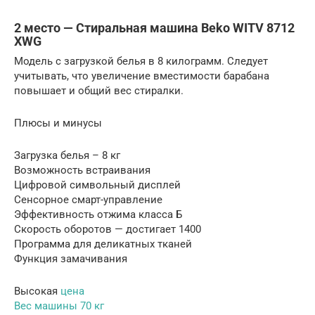
2 место — Стиральная машина Beko WITV 8712
XWG
Модель с загрузкой белья в 8 килограмм. Следует
учитывать, что увеличение вместимости барабана
повышает и общий вес стиралки.
Плюсы и минусы
Загрузка белья – 8 кг
Возможность встраивания
Цифровой символьный дисплей
Сенсорное смарт-управление
Эффективность отжима класса Б
Скорость оборотов — достигает 1400
Программа для деликатных тканей
Функция замачивания
Высокая
цена
Вес машины 70 кг