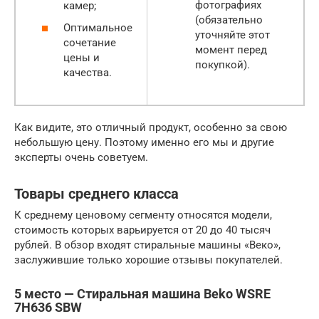
фотографиях
камер;
(обязательно
Оптимальное
уточняйте этот
сочетание
момент перед
цены и
покупкой).
качества.
Как видите, это отличный продукт, особенно за свою
небольшую цену. Поэтому именно его мы и другие
эксперты очень советуем.
Товары среднего класса
К среднему ценовому сегменту относятся модели,
стоимость которых варьируется от 20 до 40 тысяч
рублей. В обзор входят стиральные машины «Веко»,
заслужившие только хорошие отзывы покупателей.
5 место — Стиральная машина Beko WSRE
7H636 SBW