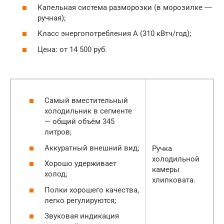
Капельная система разморозки (в морозилке ―
ручная);
Класс энергопотребления А (310 кВтч/год);
Цена: от 14 500 руб.
Самый вместительный
холодильник в сегменте
— общий объём 345
литров;
Аккуратный внешний вид;
Ручка
холодильной
Хорошо удерживает
камеры
холод;
хлипковата.
Полки хорошего качества,
легко регулируются;
Звуковая индикация