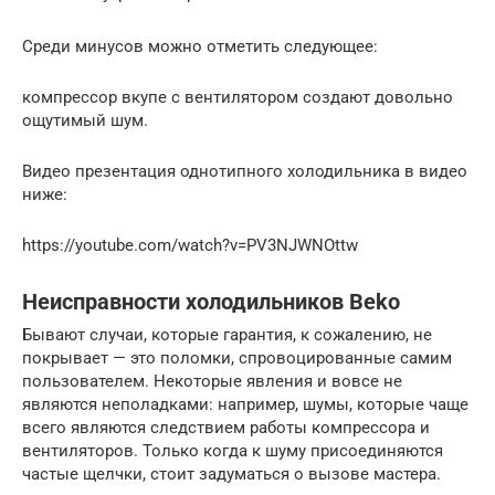
Среди минусов можно отметить следующее:
компрессор вкупе с вентилятором создают довольно
ощутимый шум.
Видео презентация однотипного холодильника в видео
ниже:
https://youtube.com/watch?v=PV3NJWNOttw
Неисправности холодильников Beko
Бывают случаи, которые гарантия, к сожалению, не
покрывает — это поломки, спровоцированные самим
пользователем. Некоторые явления и вовсе не
являются неполадками: например, шумы, которые чаще
всего являются следствием работы компрессора и
вентиляторов. Только когда к шуму присоединяются
частые щелчки, стоит задуматься о вызове мастера.