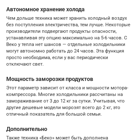
Автономное хранение холода
Чем дольше техника может хранить холодный воздух
без поступления электричества, тем лучше. Некоторые
производители подвергают продукты опасности,
устанавливая эту опцию максимально на 5-6 часов. С
Веко у тепла нет шансов — отдельные холодильники
могут автономно работать до 24 часов. Эта функция
просто необходима, если у вас периодически
отключают свет.
Мощность заморозки продуктов
Этот параметр зависит от класса и мощности мотора-
компрессора. Многие холодильники рассчитаны на
замораживание от 3 до 12 кг за сутки. Учитывая, что
другие дешевые модели морозят всего до 2 кг, это
отличный показатель для большой семьи.
Дополнительно
Также техника «Беко» может быть дополнена