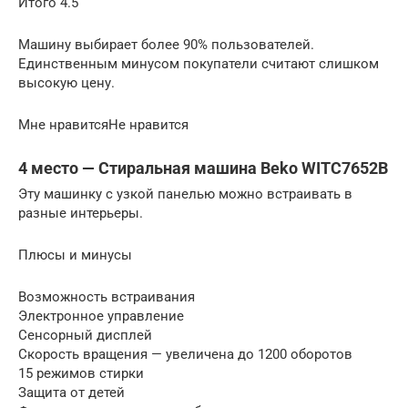
Итого 4.5
Машину выбирает более 90% пользователей.
Единственным минусом покупатели считают слишком
высокую цену.
Мне нравитсяНе нравится
4 место — Стиральная машина Beko WITC7652B
Эту машинку с узкой панелью можно встраивать в
разные интерьеры.
Плюсы и минусы
Возможность встраивания
Электронное управление
Сенсорный дисплей
Скорость вращения — увеличена до 1200 оборотов
15 режимов стирки
Защита от детей