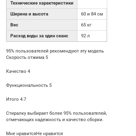
Технические характеристики
Ширина и высота
60 и 84 см
Вес
65 кг
Расход воды за один сеанс
92 л
95% пользователей рекомендуют эту модель
Скорость отжима 5
Качество 4
Функциональность 5
Итого 4.7
Стиралку выбирает более 95% пользователей,
отмечающих надежность и качество сборки.
Мне нравитсяНе нравится