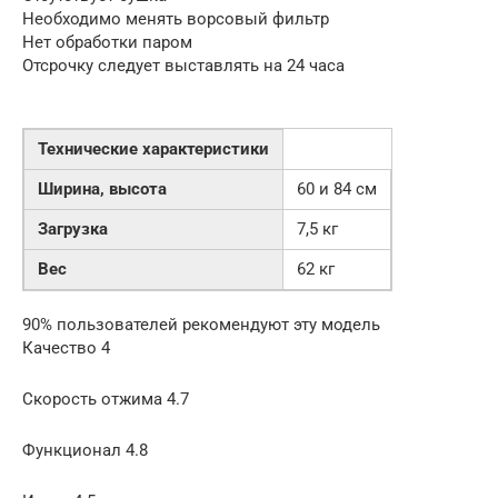
Необходимо менять ворсовый фильтр
Нет обработки паром
Отсрочку следует выставлять на 24 часа
Технические характеристики
Ширина, высота
60 и 84 см
Загрузка
7,5 кг
Вес
62 кг
90% пользователей рекомендуют эту модель
Качество 4
Скорость отжима 4.7
Функционал 4.8