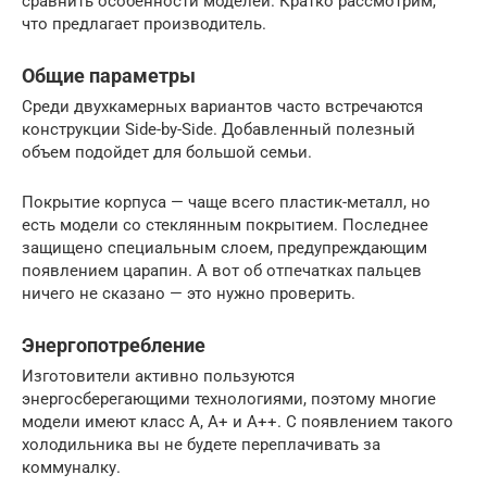
сравнить особенности моделей. Кратко рассмотрим,
что предлагает производитель.
Общие параметры
Среди двухкамерных вариантов часто встречаются
конструкции Side-by-Side. Добавленный полезный
объем подойдет для большой семьи.
Покрытие корпуса — чаще всего пластик-металл, но
есть модели со стеклянным покрытием. Последнее
защищено специальным слоем, предупреждающим
появлением царапин. А вот об отпечатках пальцев
ничего не сказано — это нужно проверить.
Энергопотребление
Изготовители активно пользуются
энергосберегающими технологиями, поэтому многие
модели имеют класс А, А+ и А++. С появлением такого
холодильника вы не будете переплачивать за
коммуналку.