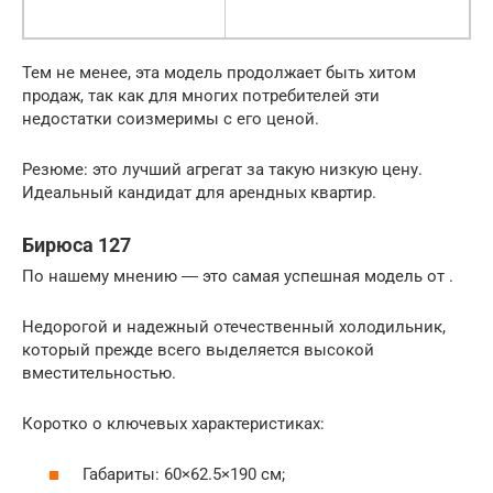
Тем не менее, эта модель продолжает быть хитом
продаж, так как для многих потребителей эти
недостатки соизмеримы с его ценой.
Резюме: это лучший агрегат за такую низкую цену.
Идеальный кандидат для арендных квартир.
Бирюса 127
По нашему мнению ― это самая успешная модель от .
Недорогой и надежный отечественный холодильник,
который прежде всего выделяется высокой
вместительностью.
Коротко о ключевых характеристиках:
Габариты: 60×62.5×190 см;