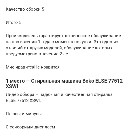
Качество сборки 5
Итого 5
Производитель гарантирует техническое обслуживание
на протяжении 1 года с момента покупки. Это одно из
отличий от других моделей, обслуживание которых
предусмотрено в течение 2 лет.
Мне нравитсяНе нравится
1 место — Стиральная машина Beko ELSE 77512
XSWI
Лидер обзора – надежная и качественная стиралка
ELSE 77512 XSWI.
Плюсы и минусы
С сенсорным дисплеем