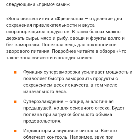
следующими «примочками»:
«Зона свежести» или «Фреш-зона» — отделение для
сохранения привлекательности и вкуса
скоропортящихся продуктов. В таких боксах можно
держать сыры, мясо и рыбу, овощи и фрукты долго и
без заморозки. Полезная вещь для поклонников
здорового питания. Подробнее читайте в обзоре «Что
такое зона свежести в холодильнике».
Функция суперзаморозки усиливает мощность и
позволяет быстро заморозить продукты с
сохранением всех их качеств, в том числе
изначального веса.
Суперохлаждение — опция, аналогичная
предыдущей, но для основного отсека. Будет
полезна при загрузке большого объема
продовольствия.
Индикаторы и звуковые сигналы. Все это
облегчает контроль. Например, звук при