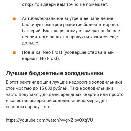
открытой двери вам точно не помешает.
Антибактериальное внутреннее напыление
блокирует быстрое развитие болезнетворных
бактерий. Благодаря этому в камерах не бывает
неприятного запаха, а продукты хранятся еще
дольше.
Новинка: Neo Frost (усовершенствованный
вариант No Frost).
Лучшие бюджетные холодильники
В этот рейтинг вошли лучшие недорогие холодильники
стоимостью до 15 000 рублей. Такие холодильники
часто покупают для дачи, арендных квартир или просто
в качестве резервной холодильной камеры для
сезонных продуктов.
https://youtube.com/watch?v=gNZipvOXqVU