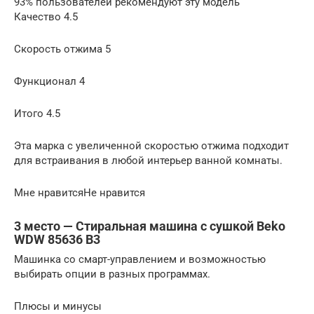
93% пользователей рекомендуют эту модель
Качество 4.5
Скорость отжима 5
Функционал 4
Итого 4.5
Эта марка с увеличенной скоростью отжима подходит
для встраивания в любой интерьер ванной комнаты.
Мне нравитсяНе нравится
3 место — Стиральная машина с сушкой Beko
WDW 85636 B3
Машинка со смарт-управлением и возможностью
выбирать опции в разных программах.
Плюсы и минусы