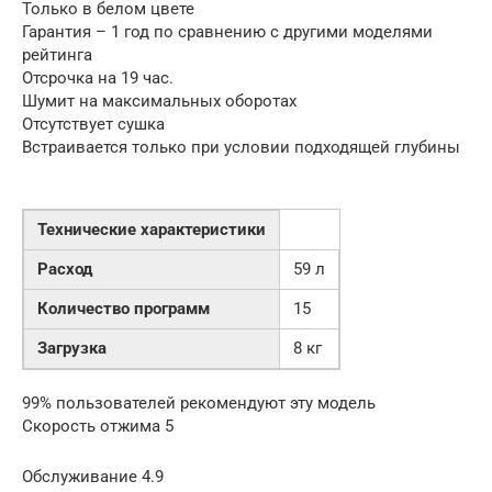
Только в белом цвете
Гарантия – 1 год по сравнению с другими моделями
рейтинга
Отсрочка на 19 час.
Шумит на максимальных оборотах
Отсутствует сушка
Встраивается только при условии подходящей глубины
Технические характеристики
Расход
59 л
Количество программ
15
Загрузка
8 кг
99% пользователей рекомендуют эту модель
Скорость отжима 5
Обслуживание 4.9