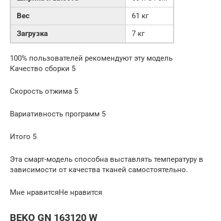
Вес
61 кг
Загрузка
7 кг
100% пользователей рекомендуют эту модель
Качество сборки 5
Скорость отжима 5
Вариативность программ 5
Итого 5
Эта смарт-модель способна выставлять температуру в
зависимости от качества тканей самостоятельно.
Мне нравитсяНе нравится
BEKO GN 163120 W