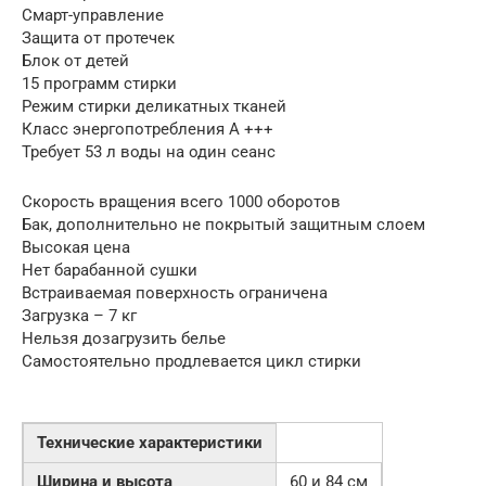
Смарт-управление
Защита от протечек
Блок от детей
15 программ стирки
Режим стирки деликатных тканей
Класс энергопотребления A +++
Требует 53 л воды на один сеанс
Скорость вращения всего 1000 оборотов
Бак, дополнительно не покрытый защитным слоем
Высокая цена
Нет барабанной сушки
Встраиваемая поверхность ограничена
Загрузка – 7 кг
Нельзя дозагрузить белье
Самостоятельно продлевается цикл стирки
Технические характеристики
Ширина и высота
60 и 84 см