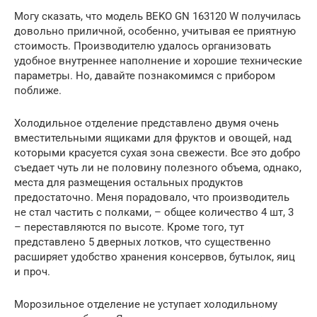
Могу сказать, что модель BEKO GN 163120 W получилась
довольно приличной, особенно, учитывая ее приятную
стоимость. Производителю удалось организовать
удобное внутреннее наполнение и хорошие технические
параметры. Но, давайте познакомимся с прибором
поближе.
Холодильное отделение представлено двумя очень
вместительными ящиками для фруктов и овощей, над
которыми красуется сухая зона свежести. Все это добро
съедает чуть ли не половину полезного объема, однако,
места для размещения остальных продуктов
предостаточно. Меня порадовало, что производитель
не стал частить с полками, – общее количество 4 шт, 3
– переставляются по высоте. Кроме того, тут
представлено 5 дверных лотков, что существенно
расширяет удобство хранения консервов, бутылок, яиц
и проч.
Морозильное отделение не уступает холодильному