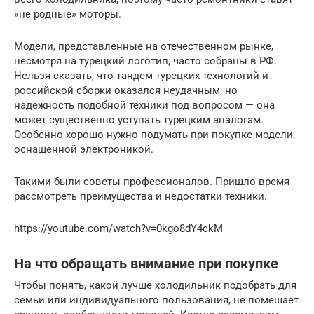
«не родные» моторы.
Модели, представленные на отечественном рынке,
несмотря на турецкий логотип, часто собраны в РФ.
Нельзя сказать, что тандем турецких технологий и
российской сборки оказался неудачным, но
надежность подобной техники под вопросом — она
может существенно уступать турецким аналогам.
Особенно хорошо нужно подумать при покупке модели,
оснащенной электроникой.
Такими были советы профессионалов. Пришло время
рассмотреть преимущества и недостатки техники.
https://youtube.com/watch?v=0kgo8dY4ckM
На что обращать внимание при покупке
Чтобы понять, какой лучше холодильник подобрать для
семьи или индивидуального пользования, не помешает