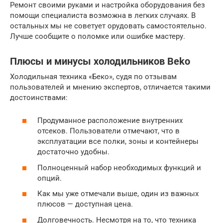
Ремонт своими руками и настройка оборудования без
помощи специалиста возможна в легких случаях. В
остальных мы не советует орудовать самостоятельно.
Лучше сообщите о поломке или ошибке мастеру.
Плюсы и минусы холодильников Beko
Холодильная техника «Беко», судя по отзывам
пользователей и мнению экспертов, отличается такими
достоинствами:
Продуманное расположение внутренних
отсеков. Пользователи отмечают, что в
эксплуатации все полки, зоны и контейнеры
достаточно удобны.
Полноценный набор необходимых функций и
опций.
Как мы уже отмечали выше, один из важных
плюсов — доступная цена.
Долговечность. Несмотря на то, что техника