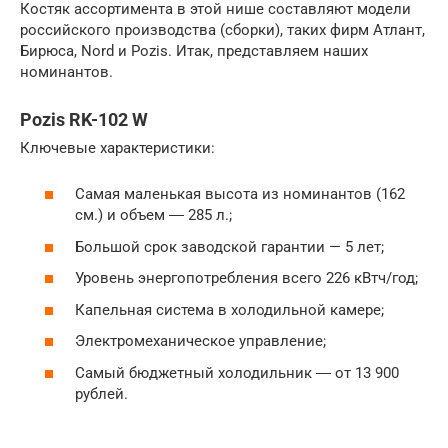
Костяк ассортимента в этой нише составляют модели
российского производства (сборки), таких фирм Атлант,
Бирюса, Nord и Pozis. Итак, представляем наших
номинантов.
Pozis RK-102 W
Ключевые характеристики:
Самая маленькая высота из номинантов (162
см.) и объем ― 285 л.;
Большой срок заводской гарантии — 5 лет;
Уровень энергопотребления всего 226 кВтч/год;
Капельная система в холодильной камере;
Электромеханическое управление;
Самый бюджетный холодильник ― от 13 900
рублей.