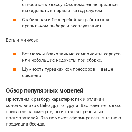
относится к классу «Эконом», ее не придется
выкидывать в первый же год службы.
Стабильная и бесперебойная работа (при
правильном выборе и эксплуатации).
Есть и минусы:
Возможны бракованные компоненты корпуса
или небольшие недочеты при сборке.
Шумность турецких компрессоров — выше
среднего.
Обзор популярных моделей
Приступим к разбору характеристик и отличий
холодильников Beko друг от друга. Вас ждет не только
описание параметров, но и отзывы реальных
пользователей. Это поможет сформировать мнение о
продукции бренда.