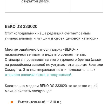
открытой двери.
BEKO DS 333020
Этот холодильник наша редакция считает самым
универсальным и лучшим в своей ценовой категории.
Многие ошибочно относят марку «BEKO» к
низкокачественным, а ведь это совсем не так.
Стандарты производства этого турецкого бренда (даже
на российском заводе) не уступают стандартам Бош или
Самсунга. Это подтверждают сотни положительных
отзывов специалистов и покупателей
.
Касательно модели BEKO DS 333020, то коротко о ней
можно сказать следующее:
Вместительный — 310 л.;