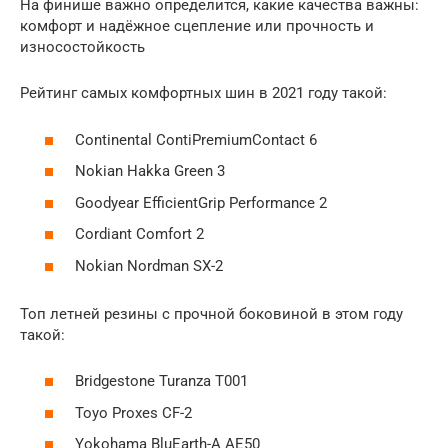
На финише важно определится, какие качества важны:
комфорт и надёжное сцепление или прочность и
износостойкость
Рейтинг самых комфортных шин в 2021 году такой:
Continental ContiPremiumContact 6
Nokian Hakka Green 3
Goodyear EfficientGrip Performance 2
Cordiant Comfort 2
Nokian Nordman SX-2
Топ летней резины с прочной боковиной в этом году
такой:
Bridgestone Turanza T001
Toyo Proxes CF-2
Yokohama BluEarth-A AE50