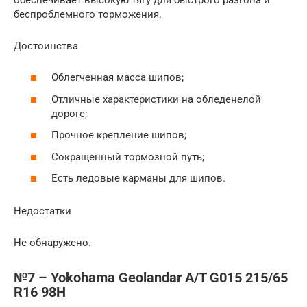
беспроблемного торможения.
Достоинства
Облегченная масса шипов;
Отличные характеристики на обледенелой
дороге;
Прочное крепление шипов;
Сокращенный тормозной путь;
Есть ледовые карманы для шипов.
Недостатки
Не обнаружено.
№7 – Yokohama Geolandar A/T G015 215/65
R16 98H