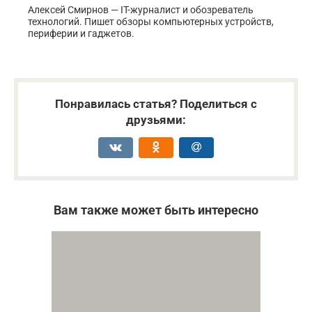
Алексей Смирнов — IT-журналист и обозреватель
технологий. Пишет обзоры компьютерных устройств,
периферии и гаджетов.
Понравилась статья? Поделиться с
друзьями:
Вам также может быть интересно