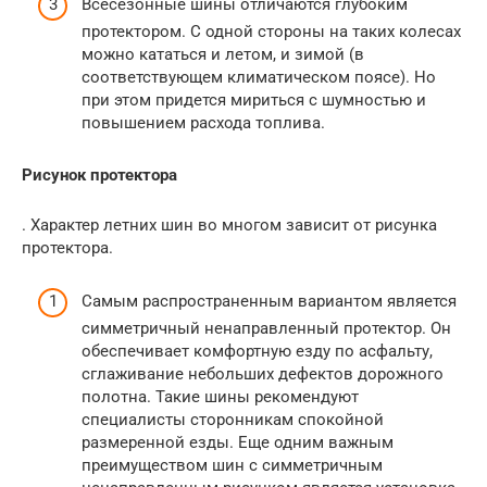
Всесезонные шины отличаются глубоким
протектором. С одной стороны на таких колесах
можно кататься и летом, и зимой (в
соответствующем климатическом поясе). Но
при этом придется мириться с шумностью и
повышением расхода топлива.
Рисунок протектора
. Характер летних шин во многом зависит от рисунка
протектора.
Самым распространенным вариантом является
симметричный ненаправленный протектор. Он
обеспечивает комфортную езду по асфальту,
сглаживание небольших дефектов дорожного
полотна. Такие шины рекомендуют
специалисты сторонникам спокойной
размеренной езды. Еще одним важным
преимуществом шин с симметричным