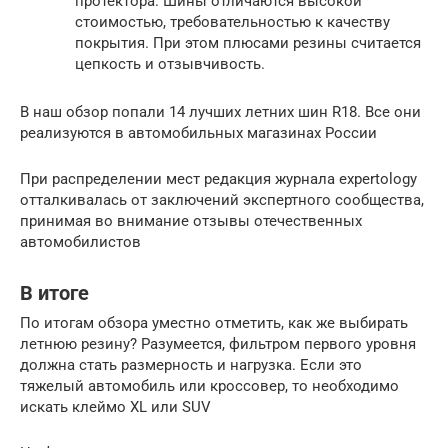
протектора. Шины отличаются высокой
стоимостью, требовательностью к качеству
покрытия. При этом плюсами резины считается
цепкость и отзывчивость.
В наш обзор попали 14 лучших летних шин R18. Все они
реализуются в автомобильных магазинах России
При распределении мест редакция журнала expertology
отталкивалась от заключений экспертного сообщества,
принимая во внимание отзывы отечественных
автомобилистов
В итоге
По итогам обзора уместно отметить, как же выбирать
летнюю резину? Разумеется, фильтром первого уровня
должна стать размерность и нагрузка. Если это
тяжелый автомобиль или кроссовер, то необходимо
искать клеймо XL или SUV