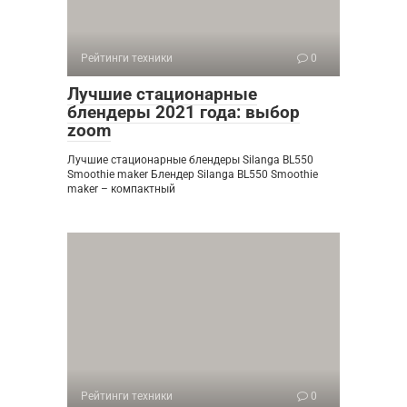
Рейтинги техники
0
Лучшие стационарные
блендеры 2021 года: выбор
zoom
Лучшие стационарные блендеры Silanga BL550
Smoothie maker Блендер Silanga BL550 Smoothie
maker – компактный
Рейтинги техники
0