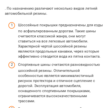
. По назначению различают несколько видов летней
автомобильной резины.
Шоссейные покрышки предназначены для езды
по асфальтированным дорогам. Такие шины
считаются классикой жанра, они могут
ставиться на все легковые автомобили.
Характерной чертой шоссейной резины
являются продольные канавки, через которые
эффективно отводится вода из пятна контакта.
Спортивные шины считаются разновидностью
шоссейной резины. Отличительной
особенностью является минималистичный
рисунок протектора и отличное сцепление с
дорогой. Эксплуатация автомобиля,
оснащенного спортивными покрышками,
ограничивается высококачественными
трассами.