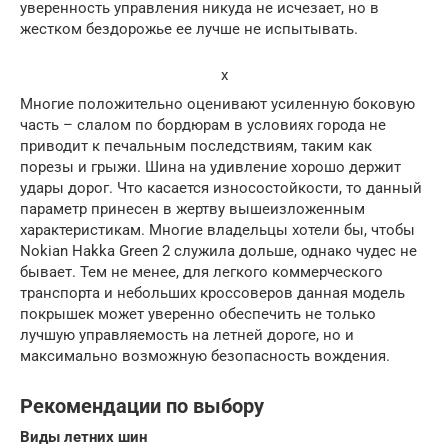
уверенность управления никуда не исчезает, но в
жестком бездорожье ее лучше не испытывать.
x
Многие положительно оценивают усиленную боковую
часть – слалом по бордюрам в условиях города не
приводит к печальным последствиям, таким как
порезы и грыжи. Шина на удивление хорошо держит
удары дорог. Что касается износостойкости, то данный
параметр принесен в жертву вышеизложенным
характеристикам. Многие владельцы хотели бы, чтобы
Nokian Hakka Green 2 служила дольше, однако чудес не
бывает. Тем не менее, для легкого коммерческого
транспорта и небольших кроссоверов данная модель
покрышек может уверенно обеспечить не только
лучшую управляемость на летней дороге, но и
максимально возможную безопасность вождения.
Рекомендации по выбору
Виды летних шин