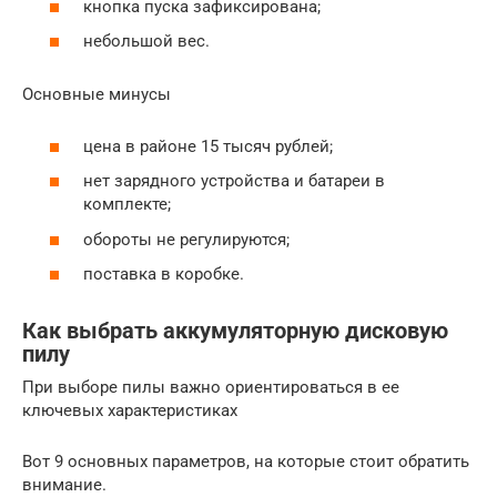
кнопка пуска зафиксирована;
небольшой вес.
Основные минусы
цена в районе 15 тысяч рублей;
нет зарядного устройства и батареи в
комплекте;
обороты не регулируются;
поставка в коробке.
Как выбрать аккумуляторную дисковую
пилу
При выборе пилы важно ориентироваться в ее
ключевых характеристиках
Вот 9 основных параметров, на которые стоит обратить
внимание.