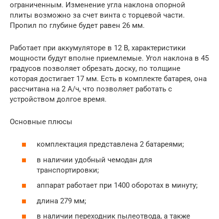
ограниченным. Изменение угла наклона опорной
плиты возможно за счет винта с торцевой части.
Пропил по глубине будет равен 26 мм.
Работает при аккумуляторе в 12 В, характеристики
мощности будут вполне приемлемые. Угол наклона в 45
градусов позволяет обрезать доску, по толщине
которая достигает 17 мм. Есть в комплекте батарея, она
рассчитана на 2 А/ч, что позволяет работать с
устройством долгое время.
Основные плюсы
комплектация представлена 2 батареями;
в наличии удобный чемодан для
транспортировки;
аппарат работает при 1400 оборотах в минуту;
длина 279 мм;
в наличии переходник пылеотвода, а также