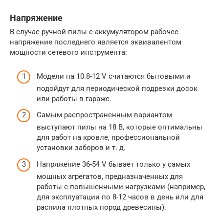
Напряжение
В случае ручной пилы с аккумулятором рабочее
напряжение последнего является эквивалентом
мощности сетевого инструмента:
Модели на 10.8-12 V считаются бытовыми и
подойдут для периодической подрезки досок
или работы в гараже.
Самым распространенным вариантом
выступают пилы на 18 В, которые оптимальны
для работ на кровле, профессиональной
установки заборов и т. д.
Напряжение 36-54 V бывает только у самых
мощных агрегатов, предназначенных для
работы с повышенными нагрузками (например,
для эксплуатации по 8-12 часов в день или для
распила плотных пород древесины).