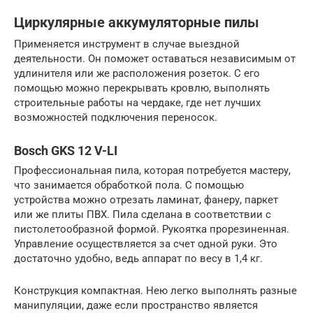
Циркулярные аккумуляторные пилы
Применяется инструмент в случае выездной
деятельности. Он поможет оставаться независимым от
удлинителя или же расположения розеток. С его
помощью можно перекрывать кровлю, выполнять
строительные работы на чердаке, где нет лучших
возможностей подключения переносок.
Bosch GKS 12 V-LI
Профессиональная пила, которая потребуется мастеру,
что занимается обработкой пола. С помощью
устройства можно отрезать ламинат, фанеру, паркет
или же плиты ПВХ. Пила сделана в соответствии с
пистолетообразной формой. Рукоятка прорезиненная.
Управление осуществляется за счет одной руки. Это
достаточно удобно, ведь аппарат по весу в 1,4 кг.
Конструкция компактная. Нею легко выполнять разные
манипуляции, даже если пространство является