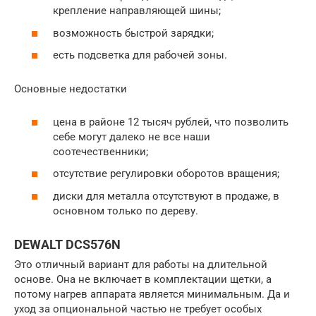
крепление направляющей шины;
возможность быстрой зарядки;
есть подсветка для рабочей зоны.
Основные недостатки
цена в районе 12 тысяч рублей, что позволить
себе могут далеко не все наши
соотечественники;
отсутствие регулировки оборотов вращения;
диски для металла отсутствуют в продаже, в
основном только по дереву.
DEWALT DCS576N
Это отличный вариант для работы на длительной
основе. Она не включает в комплектации щетки, а
потому нагрев аппарата является минимальным. Да и
уход за опциональной частью не требует особых