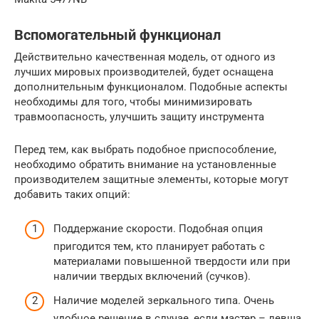
Вспомогательный функционал
Действительно качественная модель, от одного из
лучших мировых производителей, будет оснащена
дополнительным функционалом. Подобные аспекты
необходимы для того, чтобы минимизировать
травмоопасность, улучшить защиту инструмента
Перед тем, как выбрать подобное приспособление,
необходимо обратить внимание на установленные
производителем защитные элементы, которые могут
добавить таких опций:
Поддержание скорости. Подобная опция
пригодится тем, кто планирует работать с
материалами повышенной твердости или при
наличии твердых включений (сучков).
Наличие моделей зеркального типа. Очень
удобное решение в случае, если мастер – левша.