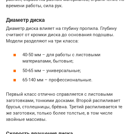
времени работы, сила рук.
Диаметр диска
Диаметр диска влияет на глубину пропила. Глубину
считают от кромки диска до основания подошвы.
Модели разделяют на три класса:
40-50 мм – для работы с листовыми
материалами, бытовые;
50-65 мм – универсальные;
65-140 мм – профессиональные.
Первый класс отлично справляется с листовыми
заготовками, тонкими досками. Второй распиливает
брусья, столешницы, брёвна. Третий распиливается те
же заготовки, только более толстые, в том числе
хвойные массивы.
Скорость вращения диска