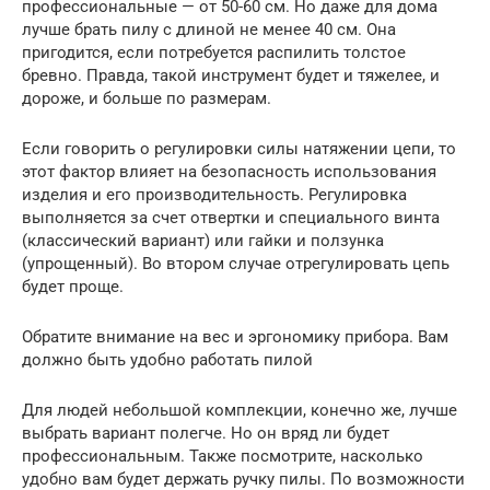
профессиональные — от 50-60 см. Но даже для дома
лучше брать пилу с длиной не менее 40 см. Она
пригодится, если потребуется распилить толстое
бревно. Правда, такой инструмент будет и тяжелее, и
дороже, и больше по размерам.
Если говорить о регулировки силы натяжении цепи, то
этот фактор влияет на безопасность использования
изделия и его производительность. Регулировка
выполняется за счет отвертки и специального винта
(классический вариант) или гайки и ползунка
(упрощенный). Во втором случае отрегулировать цепь
будет проще.
Обратите внимание на вес и эргономику прибора. Вам
должно быть удобно работать пилой
Для людей небольшой комплекции, конечно же, лучше
выбрать вариант полегче. Но он вряд ли будет
профессиональным. Также посмотрите, насколько
удобно вам будет держать ручку пилы. По возможности