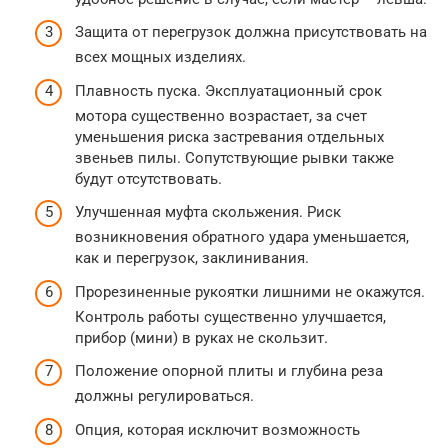
Защита от перегрузок должна присутствовать на
всех мощных изделиях.
Плавность пуска. Эксплуатационный срок
мотора существенно возрастает, за счет
уменьшения риска застревания отдельных
звеньев пилы. Сопутствующие рывки также
будут отсутствовать.
Улучшенная муфта скольжения. Риск
возникновения обратного удара уменьшается,
как и перегрузок, заклинивания.
Прорезиненные рукоятки лишними не окажутся.
Контроль работы существенно улучшается,
прибор (мини) в руках не скользит.
Положение опорной плиты и глубина реза
должны регулироваться.
Опция, которая исключит возможность