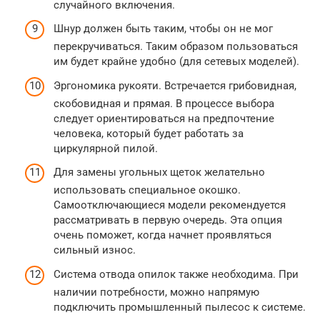
случайного включения.
Шнур должен быть таким, чтобы он не мог
перекручиваться. Таким образом пользоваться
им будет крайне удобно (для сетевых моделей).
Эргономика рукояти. Встречается грибовидная,
скобовидная и прямая. В процессе выбора
следует ориентироваться на предпочтение
человека, который будет работать за
циркулярной пилой.
Для замены угольных щеток желательно
использовать специальное окошко.
Самоотключающиеся модели рекомендуется
рассматривать в первую очередь. Эта опция
очень поможет, когда начнет проявляться
сильный износ.
Система отвода опилок также необходима. При
наличии потребности, можно напрямую
подключить промышленный пылесос к системе.