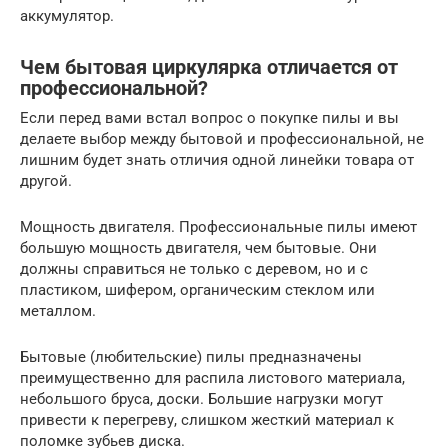
аккумулятор.
Чем бытовая циркулярка отличается от
профессиональной?
Если перед вами встал вопрос о покупке пилы и вы
делаете выбор между бытовой и профессиональной, не
лишним будет знать отличия одной линейки товара от
другой.
Мощность двигателя. Профессиональные пилы имеют
большую мощность двигателя, чем бытовые. Они
должны справиться не только с деревом, но и с
пластиком, шифером, органическим стеклом или
металлом.
Бытовые (любительские) пилы предназначены
преимущественно для распила листового материала,
небольшого бруса, доски. Большие нагрузки могут
привести к перегреву, слишком жесткий материал к
поломке зубьев диска.