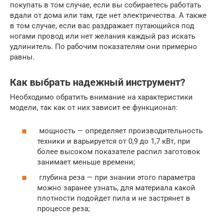
покупать в том случае, если вы собираетесь работать
вдали от дома или там, где нет электричества. А также
в том случае, если вас раздражает путающийся под
ногами провод или нет желания каждый раз искать
удлинитель. По рабочим показателям они примерно
равны.
Как выбрать надежный инструмент?
Необходимо обратить внимание на характеристики
модели, так как от них зависит ее функционал:
мощность — определяет производительность
техники и варьируется от 0,9 до 1,7 кВт, при
более высоком показателе распил заготовок
занимает меньше времени;
глубина реза — при знании этого параметра
можно заранее узнать, для материала какой
плотности подойдет пила и не застрянет в
процессе реза;