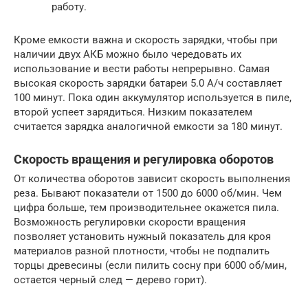
работу.
Кроме емкости важна и скорость зарядки, чтобы при
наличии двух АКБ можно было чередовать их
использование и вести работы непрерывно. Самая
высокая скорость зарядки батареи 5.0 А/ч составляет
100 минут. Пока один аккумулятор используется в пиле,
второй успеет зарядиться. Низким показателем
считается зарядка аналогичной емкости за 180 минут.
Скорость вращения и регулировка оборотов
От количества оборотов зависит скорость выполнения
реза. Бывают показатели от 1500 до 6000 об/мин. Чем
цифра больше, тем производительнее окажется пила.
Возможность регулировки скорости вращения
позволяет установить нужный показатель для кроя
материалов разной плотности, чтобы не подпалить
торцы древесины (если пилить сосну при 6000 об/мин,
остается черный след — дерево горит).