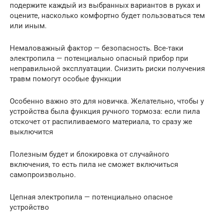
подержите каждый из выбранных вариантов в руках и
оцените, насколько комфортно будет пользоваться тем
или иным.
Немаловажный фактор — безопасность. Все-таки
электропила — потенциально опасный прибор при
неправильной эксплуатации. Снизить риски получения
травм помогут особые функции
Особенно важно это для новичка. Желательно, чтобы у
устройства была функция ручного тормоза: если пила
отскочет от распиливаемого материала, то сразу же
выключится
Полезным будет и блокировка от случайного
включения, то есть пила не сможет включиться
самопроизвольно.
Цепная электропила — потенциально опасное
устройство