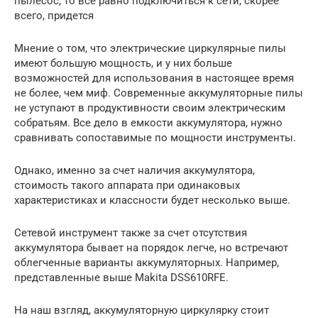
пылесос, то все равно подключиться к сети, скорее
всего, придется
Мнение о том, что электрические циркулярные пилы
имеют большую мощность, и у них больше
возможностей для использования в настоящее время
не более, чем миф. Современные аккумуляторные пилы
не уступают в продуктивности своим электрическим
собратьям. Все дело в емкости аккумулятора, нужно
сравнивать сопоставимые по мощности инструменты.
Однако, именно за счет наличия аккумулятора,
стоимость такого аппарата при одинаковых
характеристиках и классности будет несколько выше.
Сетевой инструмент также за счет отсутствия
аккумулятора бывает на порядок легче, но встречают
облегченные варианты аккумуляторных. Например,
представленные выше Makita DSS610RFE.
На наш взгляд, аккумуляторную циркулярку стоит