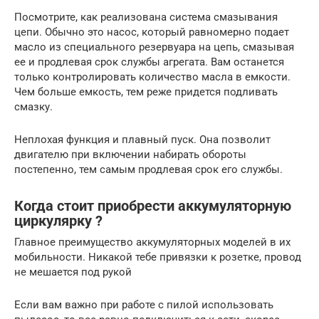
Посмотрите, как реализована система смазывания
цепи. Обычно это насос, который равномерно подает
масло из специального резервуара на цепь, смазывая
ее и продлевая срок службы агрегата. Вам останется
только контролировать количество масла в емкости.
Чем больше емкость, тем реже придется подливать
смазку.
Неплохая функция и плавный пуск. Она позволит
двигателю при включении набирать обороты
постепенно, тем самым продлевая срок его службы.
Когда стоит приобрести аккумуляторную
циркулярку ?
Главное преимущество аккумуляторных моделей в их
мобильности. Никакой тебе привязки к розетке, провод
не мешается под рукой
Если вам важно при работе с пилой использовать