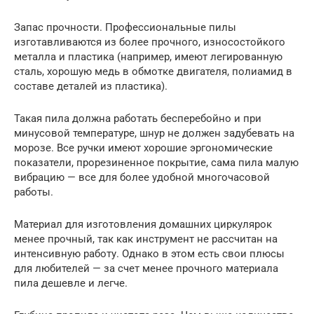
Запас прочности. Профессиональные пилы
изготавливаются из более прочного, износостойкого
металла и пластика (например, имеют легированную
сталь, хорошую медь в обмотке двигателя, полиамид в
составе деталей из пластика).
Такая пила должна работать бесперебойно и при
минусовой температуре, шнур не должен задубевать на
морозе. Все ручки имеют хорошие эргономические
показатели, прорезиненное покрытие, сама пила малую
вибрацию — все для более удобной многочасовой
работы.
Материал для изготовления домашних циркулярок
менее прочный, так как инструмент не рассчитан на
интенсивную работу. Однако в этом есть свои плюсы
для любителей — за счет менее прочного материала
пила дешевле и легче.