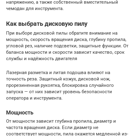
напряжению, а также собственный вместительный
чемодан для инструмента.
Как выбрать дисковую пилу
При выборе дисковой пилы обратите внимание на
мощность, скорость вращения диска, глубину пропила,
угловой рез, наличие подсветки, защитные функции. От
баланса мощности и скорости зависит качество, срок
службы и надёжность двигателя
Лазерная разметка и литая подошва влияют на
точность реза. Защитный кожух, дисковой нож,
прорезиненная рукоятка, блокировка случайного
запуска — от них зависит уровень безопасности
оператора и инструмента.
Мощность
От мощности зависит глубина пропила, диаметр и
частота вращения диска. Если диаметр не
соответствует мощности, пила окажется медленной из-