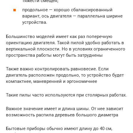
тяжести смещен;
продольное — хорошо сбалансированный
вариант, ось двигателя — параллельна ширине
устройства.
Большинство моделей имеет как раз поперечную
ориентацию двигателя. Такой пилой удобно работать в
вертикальной плоскости. Но в условиях ограниченного
пространства работы могут быть затруднены
Также важно контролировать равновесие. Если
двигатель расположен продольно, то устройство будет
компактнее, маневренней и эргономичнее
Такие пилы часто используются при столярных работах.
Важное значение имеет и длина шины. От нее зависит
возможность распила деревьев большого диаметра
Бытовые приборы обычно имеют длину до 40 см,