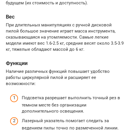
будущем (их стоимость и доступность).
Вес
При длительных манипуляциях с ручной дисковой
пилой большое значение играет масса инструмента,
сказывающаяся на утомляемости. Самые легкие
модели имеют вес 1.6-2.5 кг, средние весят около 3.5-3.9
кг, тяжелые обладают массой до 6 кг.
Функции
Наличие различных функций повышает удобство
работы циркулярной пилой и расширяет ее
возможности:
Подсветка разрешает выполнить точный рез в
темном месте без организации
дополнительного освещения.
Лазерный указатель помогает следить за
ведением пилы точно по размеченной линии.