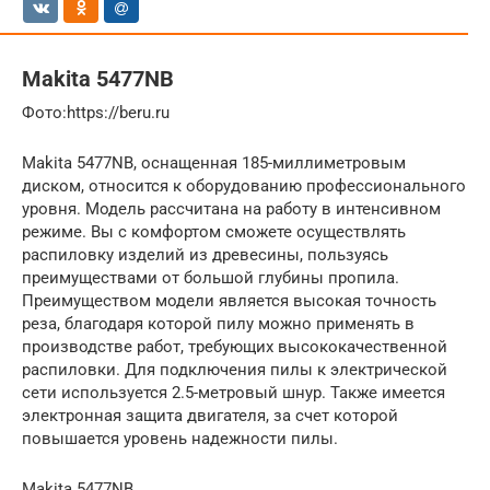
Makita 5477NB
​Фото:https://beru.ru
Makita 5477NB, оснащенная 185-миллиметровым
диском, относится к оборудованию профессионального
уровня. Модель рассчитана на работу в интенсивном
режиме. Вы с комфортом сможете осуществлять
распиловку изделий из древесины, пользуясь
преимуществами от большой глубины пропила.
Преимуществом модели является высокая точность
реза, благодаря которой пилу можно применять в
производстве работ, требующих высококачественной
распиловки. Для подключения пилы к электрической
сети используется 2.5-метровый шнур. Также имеется
электронная защита двигателя, за счет которой
повышается уровень надежности пилы.
Makita 5477NB