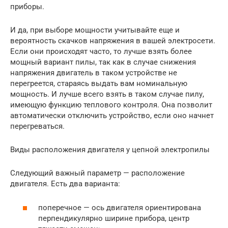
приборы.
И да, при выборе мощности учитывайте еще и
вероятность скачков напряжения в вашей электросети.
Если они происходят часто, то лучше взять более
мощный вариант пилы, так как в случае снижения
напряжения двигатель в таком устройстве не
перегреется, стараясь выдать вам номинальную
мощность. И лучше всего взять в таком случае пилу,
имеющую функцию теплового контроля. Она позволит
автоматически отключить устройство, если оно начнет
перегреваться.
Виды расположения двигателя у цепной электропилы
Следующий важный параметр — расположение
двигателя. Есть два варианта:
поперечное — ось двигателя ориентирована
перпендикулярно ширине прибора, центр