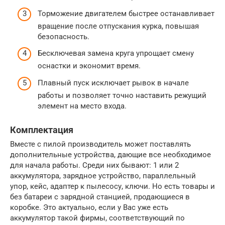
Торможение двигателем быстрее останавливает
вращение после отпускания курка, повышая
безопасность.
Бесключевая замена круга упрощает смену
оснастки и экономит время.
Плавный пуск исключает рывок в начале
работы и позволяет точно наставить режущий
элемент на место входа.
Комплектация
Вместе с пилой производитель может поставлять
дополнительные устройства, дающие все необходимое
для начала работы. Среди них бывают: 1 или 2
аккумулятора, зарядное устройство, параллельный
упор, кейс, адаптер к пылесосу, ключи. Но есть товары и
без батареи с зарядной станцией, продающиеся в
коробке. Это актуально, если у Вас уже есть
аккумулятор такой фирмы, соответствующий по