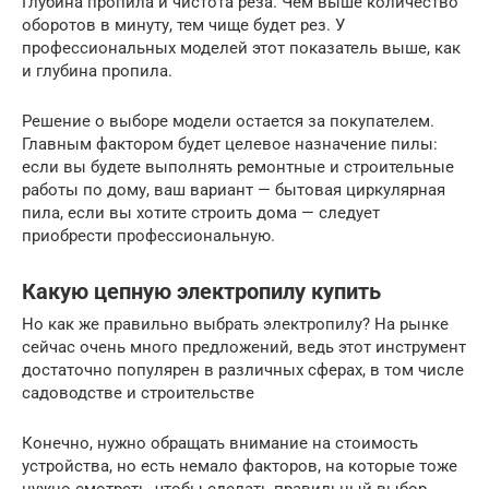
Глубина пропила и чистота реза. Чем выше количество
оборотов в минуту, тем чище будет рез. У
профессиональных моделей этот показатель выше, как
и глубина пропила.
Решение о выборе модели остается за покупателем.
Главным фактором будет целевое назначение пилы:
если вы будете выполнять ремонтные и строительные
работы по дому, ваш вариант — бытовая циркулярная
пила, если вы хотите строить дома — следует
приобрести профессиональную.
Какую цепную электропилу купить
Но как же правильно выбрать электропилу? На рынке
сейчас очень много предложений, ведь этот инструмент
достаточно популярен в различных сферах, в том числе
садоводстве и строительстве
Конечно, нужно обращать внимание на стоимость
устройства, но есть немало факторов, на которые тоже