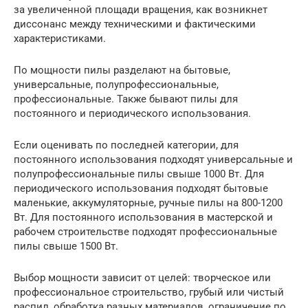
за увеличенной площади вращения, как возникнет
диссонанс между техническими и фактическими
характеристиками.
По мощности пилы разделают на бытовые,
универсальные, полупрофессиональные,
профессиональные. Также бывают пилы для
постоянного и периодического использования.
Если оценивать по последней категории, для
постоянного использования подходят универсальные и
полупрофессиональные пилы свыше 1000 Вт. Для
периодического использования подходят бытовые
маленькие, аккумуляторные, ручные пилы на 800-1200
Вт. Для постоянного использования в мастерской и
рабочем строительстве подходят профессиональные
пилы свыше 1500 Вт.
Выбор мощности зависит от целей: творческое или
профессиональное строительство, грубый или чистый
распил, обработка разных материалов, ограничение по