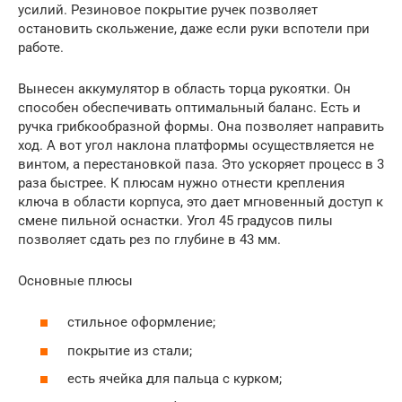
усилий. Резиновое покрытие ручек позволяет
остановить скольжение, даже если руки вспотели при
работе.
Вынесен аккумулятор в область торца рукоятки. Он
способен обеспечивать оптимальный баланс. Есть и
ручка грибкообразной формы. Она позволяет направить
ход. А вот угол наклона платформы осуществляется не
винтом, а перестановкой паза. Это ускоряет процесс в 3
раза быстрее. К плюсам нужно отнести крепления
ключа в области корпуса, это дает мгновенный доступ к
смене пильной оснастки. Угол 45 градусов пилы
позволяет сдать рез по глубине в 43 мм.
Основные плюсы
стильное оформление;
покрытие из стали;
есть ячейка для пальца с курком;