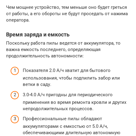
Чем мощнее устройство, тем меньше оно будет греться
от работы, а его обороты не будут проседать от нажима
оператора.
Время заряда и емкость
Поскольку работа пилы ведется от аккумулятора, то
важна емкость последнего, определяющая
продолжительность автономности:
Показателя 2.0 А/ч хватит для бытового
использования, чтобы подпилить забор или
ветки в саду.
3.0-4.0 А/ч пригодны для периодического
применения во время ремонта кровли и других
непродолжительных процессов.
Профессиональные пилы обладают
аккумуляторами с емкостью от 5.0 А/ч,
обеспечивающими длительную автономную