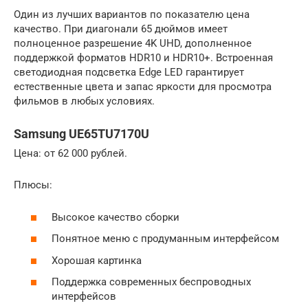
Один из лучших вариантов по показателю цена
качество. При диагонали 65 дюймов имеет
полноценное разрешение 4K UHD, дополненное
поддержкой форматов HDR10 и HDR10+. Встроенная
светодиодная подсветка Edge LED гарантирует
естественные цвета и запас яркости для просмотра
фильмов в любых условиях.
Samsung UE65TU7170U
Цена: от 62 000 рублей.
Плюсы:
Высокое качество сборки
Понятное меню с продуманным интерфейсом
Хорошая картинка
Поддержка современных беспроводных
интерфейсов