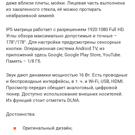
даже вблизи плиты, мойки. Лицевая часть выполнена
из закаленного стекла, её можно протирать
неабразивной химией.
IPS матрица работает с разрешением 1920:1080 Full HD.
Углы обзора максимально допустимые и точные –
178°/178°. Для настройки предусмотрены сенсорные
кнопки. Операционная система Android TV, из
приложений здесь Google, Google Play Store, YouTube.
Память – 1/8 Гб.
Звук дают динамики мощностью 16 Вт. Есть проводные
и беспроводные интерфейсы, в т. ч. и Wi-Fi, USB, HDMI.
Просмотр передач обещает аналоговый, цифровой
тюнер. Доступно использование внешних носителей.
Из функций стоит отметить DLNA.
Достоинства:
Оригинальный дизайн;