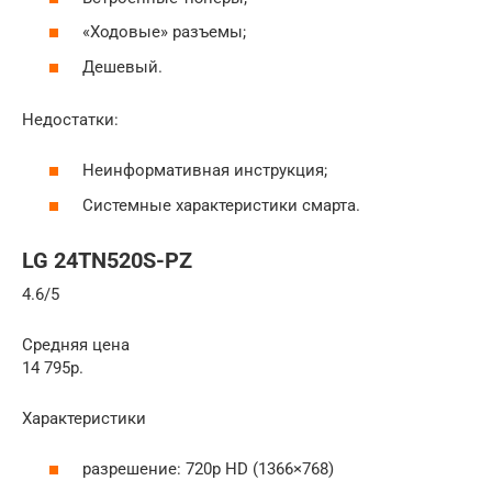
«Ходовые» разъемы;
Дешевый.
Недостатки:
Неинформативная инструкция;
Системные характеристики смарта.
LG 24TN520S-PZ
4.6/5
Средняя цена
14 795р.
Характеристики
разрешение: 720p HD (1366×768)