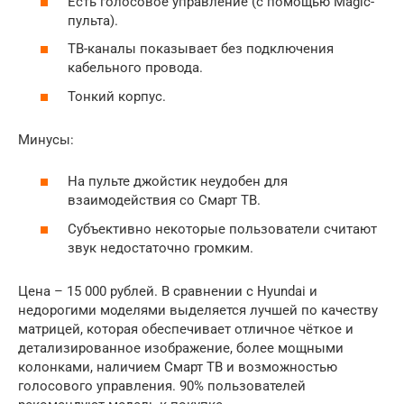
Есть голосовое управление (с помощью Magic-
пульта).
ТВ-каналы показывает без подключения
кабельного провода.
Тонкий корпус.
Минусы:
На пульте джойстик неудобен для
взаимодействия со Смарт ТВ.
Субъективно некоторые пользователи считают
звук недостаточно громким.
Цена – 15 000 рублей. В сравнении с Hyundai и
недорогими моделями выделяется лучшей по качеству
матрицей, которая обеспечивает отличное чёткое и
детализированное изображение, более мощными
колонками, наличием Смарт ТВ и возможностью
голосового управления. 90% пользователей