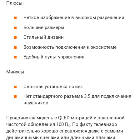
Плюсы:
Четкое изображение в высоком разрешении
Большие размеры
Стильный дизайн
Возможность подключения к экосистеме
Удобный пульт управления
Минусы:
Сложная установка ножек
Нет стандартного разъема 3.5 для подключения
наушников
Продвинутая модель с QLED матрицей и заявленной
частотой обновления 100 Гц. По факту телевизор
действительно хорошо справляется даже с самыми
динамичными сценами или длинными планами.