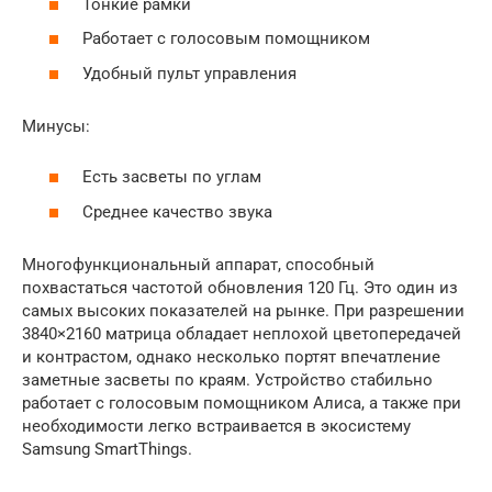
Тонкие рамки
Работает с голосовым помощником
Удобный пульт управления
Минусы:
Есть засветы по углам
Среднее качество звука
Многофункциональный аппарат, способный
похвастаться частотой обновления 120 Гц. Это один из
самых высоких показателей на рынке. При разрешении
3840×2160 матрица обладает неплохой цветопередачей
и контрастом, однако несколько портят впечатление
заметные засветы по краям. Устройство стабильно
работает с голосовым помощником Алиса, а также при
необходимости легко встраивается в экосистему
Samsung SmartThings.