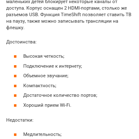
маленьких детей блокирует некоторые каналы от
доступа. Корпус оснащен 2 HDMI-портами, столько же
разъемов USB. Функция TimeShift позволяет ставить ТВ
на паузу, также можно записывать трансляции на
флешку.
Достоинства:
Высокая четкость;
Подключение к интернету;
Объемное звучание;
Компактность;
Достаточное количество портов;
Хороший прием Wi-Fi.
Недостатки:
Медлительность;