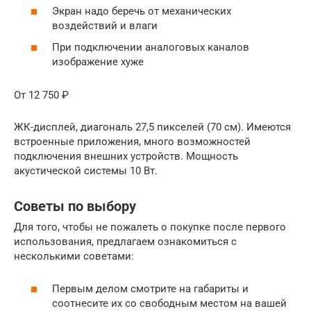
Экран надо беречь от механических
воздействий и влаги
При подключении аналоговых каналов
изображение хуже
От 12 750 ₽
ЖК-дисплей, диагональ 27,5 пикселей (70 см). Имеются
встроенные приложения, много возможностей
подключения внешних устройств. Мощность
акустической системы 10 Вт.
Советы по выбору
Для того, чтобы не пожалеть о покупке после первого
использования, предлагаем ознакомиться с
несколькими советами:
Первым делом смотрите на габариты и
соотнесите их со свободным местом на вашей