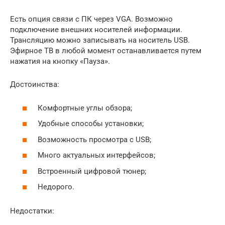
Есть опция связи с ПК через VGA. Возможно
подключение внешних носителей информации.
Трансляцию можно записывать на носитель USB.
Эфирное ТВ в любой момент останавливается путем
нажатия на кнопку «Пауза».
Достоинства:
Комфортные углы обзора;
Удобные способы установки;
Возможность просмотра с USB;
Много актуальных интерфейсов;
Встроенный цифровой тюнер;
Недорого.
Недостатки: