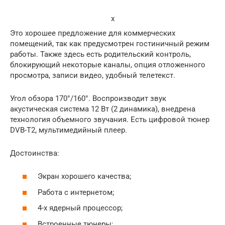
x
Это хорошее предложение для коммерческих
помещений, так как предусмотрен гостиничный режим
работы. Также здесь есть родительский контроль,
блокирующий некоторые каналы, опция отложенного
просмотра, записи видео, удобный телетекст.
Угол обзора 170°/160°. Воспроизводит звук
акустическая система 12 Вт (2 динамика), внедрена
технология объемного звучания. Есть цифровой тюнер
DVB-T2, мультимедийный плеер.
Достоинства:
Экран хорошего качества;
Работа с интернетом;
4-х ядерный процессор;
Встроенные тюнеры;