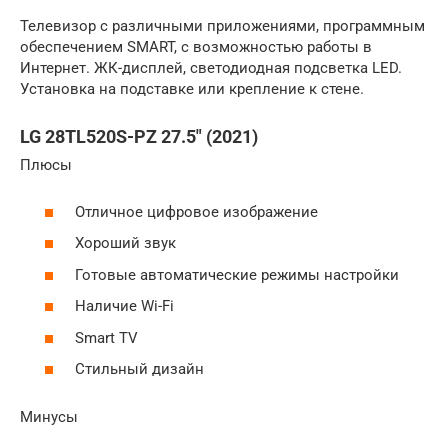
Телевизор с различными приложениями, программным
обеспечением SMART, с возможностью работы в
Интернет. ЖК-дисплей, светодиодная подсветка LED.
Установка на подставке или крепление к стене.
LG 28TL520S-PZ 27.5″ (2021)
Плюсы
Отличное цифровое изображение
Хороший звук
Готовые автоматические режимы настройки
Наличие Wi-Fi
Smart TV
Стильный дизайн
Минусы