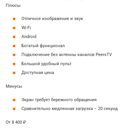
Плюсы
Отличное изображение и звук
Wi-Fi
Android
Богатый функционал
Подключение без антенны каналов PeersTV
Большой удобный пульт
Доступная цена
Минусы
Экран требует бережного обращения
Сравнительно медленная загрузка – 20 секунд
От 8 400 ₽