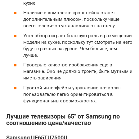
кухне.
Наличие в комплекте кронштейна станет
дополнительным плюсом, поскольку чаще
всего телевизор устанавливают на стену.
Угол обзора играет большую роль в размещении
модели на кухне, поскольку тут смотреть на него
будут с разных ракурсов. Чем больше, тем
лучше.
Проверьте качество изображения еще в
магазине. Оно не должно троить, быть мутным и
иметь зависания.
Простой интерфейс и управление позволит
пользователю легко ориентироваться в
функциональных возможностях.
Лучшие телевизоры 65″ от Samsung по
соотношению цена/качество
Samsung UE65TU7500U