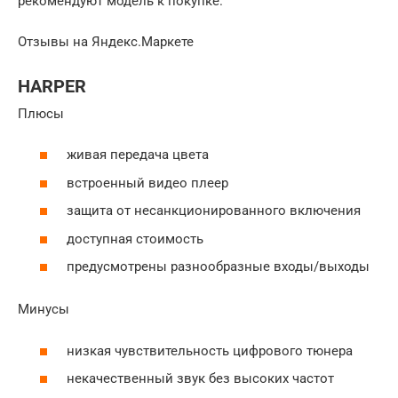
рекомендуют модель к покупке.
Отзывы на Яндекс.Маркете
HARPER
Плюсы
живая передача цвета
встроенный видео плеер
защита от несанкционированного включения
доступная стоимость
предусмотрены разнообразные входы/выходы
Минусы
низкая чувствительность цифрового тюнера
некачественный звук без высоких частот