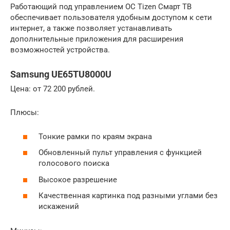
Работающий под управлением ОС Tizen Смарт ТВ
обеспечивает пользователя удобным доступом к сети
интернет, а также позволяет устанавливать
дополнительные приложения для расширения
возможностей устройства.
Samsung UE65TU8000U
Цена: от 72 200 рублей.
Плюсы:
Тонкие рамки по краям экрана
Обновленный пульт управления с функцией
голосового поиска
Высокое разрешение
Качественная картинка под разными углами без
искажений