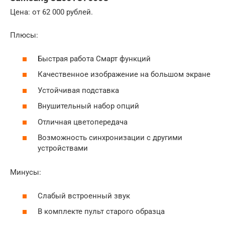
Цена: от 62 000 рублей.
Плюсы:
Быстрая работа Смарт функций
Качественное изображение на большом экране
Устойчивая подставка
Внушительный набор опций
Отличная цветопередача
Возможность синхронизации с другими
устройствами
Минусы:
Слабый встроенный звук
В комплекте пульт старого образца