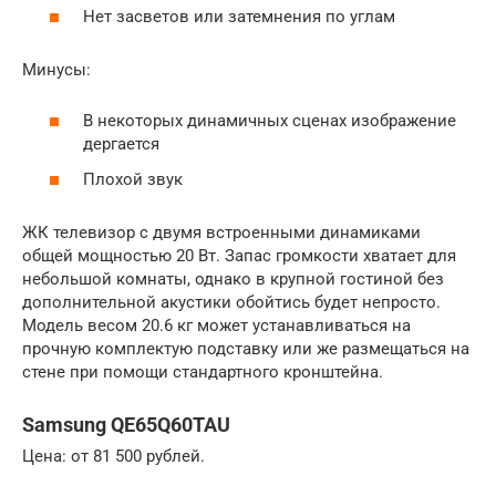
Нет засветов или затемнения по углам
Минусы:
В некоторых динамичных сценах изображение
дергается
Плохой звук
ЖК телевизор с двумя встроенными динамиками
общей мощностью 20 Вт. Запас громкости хватает для
небольшой комнаты, однако в крупной гостиной без
дополнительной акустики обойтись будет непросто.
Модель весом 20.6 кг может устанавливаться на
прочную комплектую подставку или же размещаться на
стене при помощи стандартного кронштейна.
Samsung QE65Q60TAU
Цена: от 81 500 рублей.