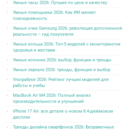
Умные часы 2026: Лучшие по цене и качеству
Умные помощники 2026: Как ИИ меняет
повседневность
Умные очки Samsung 2026: революция дополненной
реальности – гид покупателя
Умные кольца 2026: Топ-5 моделей с мониторингом
здоровья и жестами
Умные колонки 2026: выбор, функции и тренды
Умные зеркала 2026: тренды, функции и выбор
Ультрабуки 2026: Рейтинг лучших моделей для
работы и учебы
MacBook Air M4 2026: Полный анализ
производительности и улучшений
iPhone 17 Air: все детали о новом 8.4-дюймовом
дисплее
Тренды дизайна смартфонов 2026: Безрамочные