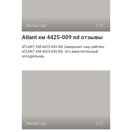
Эксперт цен
0
Atlant хм 4425-009 nd отзывы
ATLANT ХМ 4425-049 ND Завершает наш рейтинг
ATLANT XM 4425-049 ND. Это вместительный
холодильник,
Эксперт цен
0