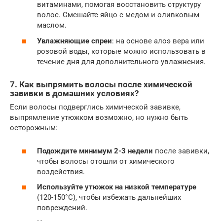
витаминами, помогая восстановить структуру
волос. Смешайте яйцо с медом и оливковым
маслом.
Увлажняющие спреи
: на основе алоэ вера или
розовой воды, которые можно использовать в
течение дня для дополнительного увлажнения.
7. Как выпрямить волосы после химической
завивки в домашних условиях?
Если волосы подверглись химической завивке,
выпрямление утюжком возможно, но нужно быть
осторожным:
Подождите минимум 2-3 недели
после завивки,
чтобы волосы отошли от химического
воздействия.
Используйте утюжок на низкой температуре
(120-150°C), чтобы избежать дальнейших
повреждений.