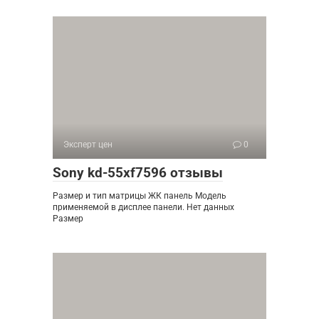
Эксперт цен
0
Sony kd-55xf7596 отзывы
Размер и тип матрицы ЖК панель Модель
применяемой в дисплее панели. Нет данных
Размер