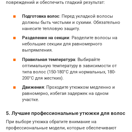
повреждений и обеспечить гладкий результат:
Подготовка волос
: Перед укладкой волосы
должны быть чистыми и сухими. Обязательно
нанесите тепловую защиту.
Разделение на секции
: Разделите волосы на
небольшие секции для равномерного
выпрямления.
Правильная температура
: Выбирайте
оптимальную температуру в зависимости от
типа волос (150-180°C для нормальных, 180-
200°C для жестких).
Движения
: Проходите утюжком медленно и
равномерно, избегая задержек на одном
участке.
5. Лучшие профессиональные утюжки для волос
При выборе утюжка обратите внимание на
профессиональные модели, которые обеспечивают