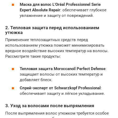
Маска для волос L’Oréal Professionnel Serie
Expert Absolute Repair
: обеспечивает глубокое
увлажнение и защиту от повреждений.
2. Тепловая защита перед использованием
утюжка
Применение теплозащитных средств перед
использованием утюжка поможет минимизировать
вредное воздействие высоких температур на волосы.
Рассмотрите такие продукты:
Тепловая защита Moroccanoil Perfect Defense
:
защищает волосы от высоких температур и
добавляет блеск.
Спрей-эксперт от Schwarzkopf Professional
:
обеспечивает защиту и лёгкое укладывание.
3. Уход за волосами после выпрямления
После выпрямления волос утюжком требуется особое