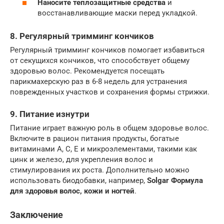
Наносите теплозащитные средства
и
восстанавливающие маски перед укладкой.
8. Регулярный тримминг кончиков
Регулярный тримминг кончиков помогает избавиться
от секущихся кончиков, что способствует общему
здоровью волос. Рекомендуется посещать
парикмахерскую раз в 6-8 недель для устранения
поврежденных участков и сохранения формы стрижки.
9. Питание изнутри
Питание играет важную роль в общем здоровье волос.
Включите в рацион питания продукты, богатые
витаминами A, C, E и микроэлементами, такими как
цинк и железо, для укрепления волос и
стимулирования их роста. Дополнительно можно
использовать биодобавки, например,
Solgar Формула
для здоровья волос, кожи и ногтей
.
Заключение