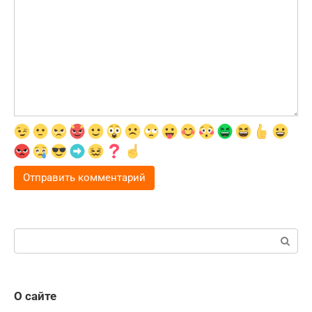
Поиск:
О сайте