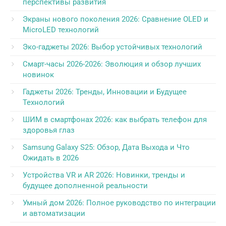
перспективы развития
Экраны нового поколения 2026: Сравнение OLED и
MicroLED технологий
Эко-гаджеты 2026: Выбор устойчивых технологий
Смарт-часы 2026-2026: Эволюция и обзор лучших
новинок
Гаджеты 2026: Тренды, Инновации и Будущее
Технологий
ШИМ в смартфонах 2026: как выбрать телефон для
здоровья глаз
Samsung Galaxy S25: Обзор, Дата Выхода и Что
Ожидать в 2026
Устройства VR и AR 2026: Новинки, тренды и
будущее дополненной реальности
Умный дом 2026: Полное руководство по интеграции
и автоматизации