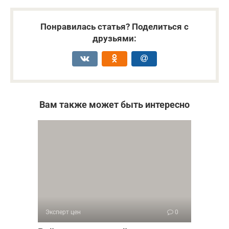
Понравилась статья? Поделиться с
друзьями:
Вам также может быть интересно
Эксперт цен
0