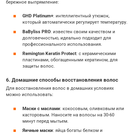
бережное выпрямление:
GHD Platinum+
: интеллигентный утюжок,
который автоматически регулирует температуру.
BaByliss PRO
: известен своим качеством и
долговечностью, идеально подходит для
профессионального использования.
Remington Keratin Protect
: с керамическими
пластинами, обогащенными кератином, для
защиты волос.
6. Домашние способы восстановления волос
Для восстановления волос в домашних условиях
можно использовать:
Маски с маслами
: кокосовым, оливковым или
касторовым. Наносите на волосы на 30-60
минут перед мытьем.
Яичные маски
: яйца богаты белком и