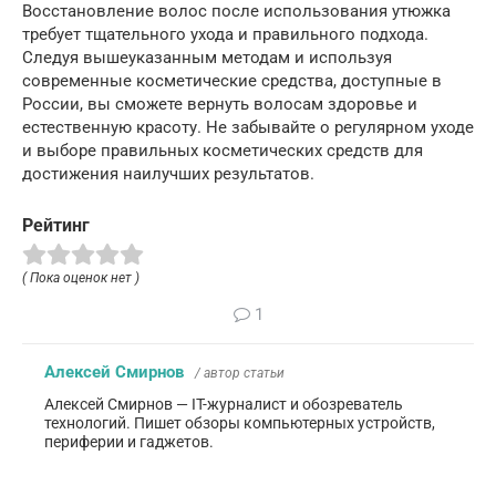
Восстановление волос после использования утюжка
требует тщательного ухода и правильного подхода.
Следуя вышеуказанным методам и используя
современные косметические средства, доступные в
России, вы сможете вернуть волосам здоровье и
естественную красоту. Не забывайте о регулярном уходе
и выборе правильных косметических средств для
достижения наилучших результатов.
Рейтинг
( Пока оценок нет )
1
Алексей Смирнов
/ автор статьи
Алексей Смирнов — IT-журналист и обозреватель
технологий. Пишет обзоры компьютерных устройств,
периферии и гаджетов.