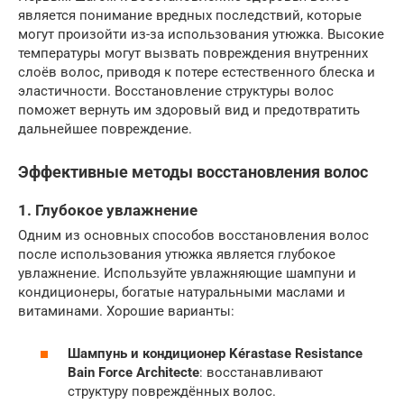
является понимание вредных последствий, которые
могут произойти из-за использования утюжка. Высокие
температуры могут вызвать повреждения внутренних
слоёв волос, приводя к потере естественного блеска и
эластичности. Восстановление структуры волос
поможет вернуть им здоровый вид и предотвратить
дальнейшее повреждение.
Эффективные методы восстановления волос
1. Глубокое увлажнение
Одним из основных способов восстановления волос
после использования утюжка является глубокое
увлажнение. Используйте увлажняющие шампуни и
кондиционеры, богатые натуральными маслами и
витаминами. Хорошие варианты:
Шампунь и кондиционер Kérastase Resistance
Bain Force Architecte
: восстанавливают
структуру повреждённых волос.