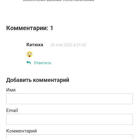
Комментарии: 1
Катюха
26 Ноя 2022 в 21:42
Ответить
Добавить комментарий
Имя
Email
Комментарий