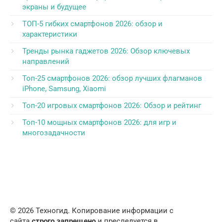
экраны и будущее
ТОП-5 гибких смартфонов 2026: обзор и
характеристики
Тренды рынка гаджетов 2026: Обзор ключевых
направлений
Топ-25 смартфонов 2026: обзор лучших флагманов
iPhone, Samsung, Xiaomi
Топ-20 игровых смартфонов 2026: Обзор и рейтинг
Топ-10 мощных смартфонов 2026: для игр и
многозадачности
© 2026 Техногид. Копирование информации с
сайта
строго запрещено
и преследуется в