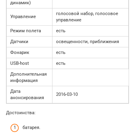
динамик)
голосовой набор, голосовое
Управление
управление
Режим полета
есть
Датчики
освещенности, приближения
Фонарик
есть
USB-host
есть
Дополнительная
информация
Дата
2016-03-10
анонсирования
Достоинства:
батарея.