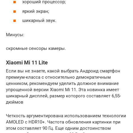
хороший процессор;
яркий экран;
шикарный звук.
Минусы:
скромные сенсоры камеры.
Xiaomi Mi 11 Lite
Если вы не знаете, какой выбрать Андроид смартфон
премиум-класса с относительно демократичным
ценником, рекомендуем уделить должное внимание
упрощенной версии Xiaomi Mi 11. Эта новинка имеет
шикарный дисплей, размер которого составляет 6,55-
дюймов
Четкость аргументирована использованием технологии
AMOLED с HDR10+. Частота обновления картинки при
этом составляет 90 Гц. Еще одним достоинством