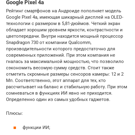
Google Pixel 4a
Рейтинг смартфонов на Андроиде пополняет модель
Google Pixel 4a, имеющая шикарный дисплей на OLED-
технологии с размером в 5,81-дюймов. Четкий экран
обладает хорошим уровнем яркости, контрастности и
цветопередачи. Внутри находится мощный процессор
Snapdragon 730 от компании Qualcomm,
производительности которого предостаточно для
современных приложений. При этом компания не
гналась за максимальной мощностью, что позволило
сэкономить весомую сумму средств. Стоит также
отметить скромные размеры сенсоров камеры: 12 и 2
Мп. Соответственно, этот аппарат для тех, кто
рассчитывает на баланс и стабильную работу. При этом
сомневаться в функциях ИИ явно не приходится.
Определенно один из самых удобных гаджетов.
Плюсы:
функции ИИ;