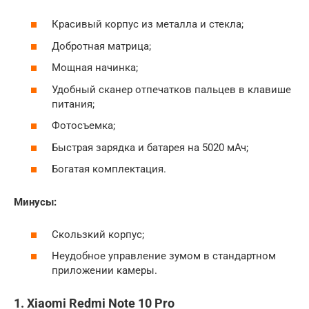
Красивый корпус из металла и стекла;
Добротная матрица;
Мощная начинка;
Удобный сканер отпечатков пальцев в клавише
питания;
Фотосъемка;
Быстрая зарядка и батарея на 5020 мАч;
Богатая комплектация.
Минусы:
Скользкий корпус;
Неудобное управление зумом в стандартном
приложении камеры.
1. Xiaomi Redmi Note 10 Pro