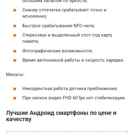
большим запасом по яркости;
Сканер отпечатка срабатывает точно и
мгновенно;
Быстрое срабатывание NFC-чипа;
Стереозвук и выделенный слот под карту
памяти;
Фотографические возможности;
Время автономной работы и скорость зарядки.
Минусы:
Некорректная работа датчика приближения;
При записи видео FHD 60 fps нет стабилизации.
Лучшие Андроид смартфоны по цене и
качеству