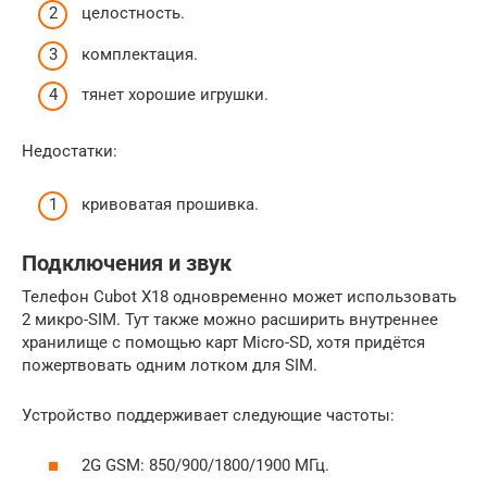
целостность.
комплектация.
тянет хорошие игрушки.
Недостатки:
кривоватая прошивка.
Подключения и звук
Телефон Cubot X18 одновременно может использовать
2 микро-SIM. Тут также можно расширить внутреннее
хранилище с помощью карт Micro-SD, хотя придётся
пожертвовать одним лотком для SIM.
Устройство поддерживает следующие частоты:
2G GSM: 850/900/1800/1900 МГц.