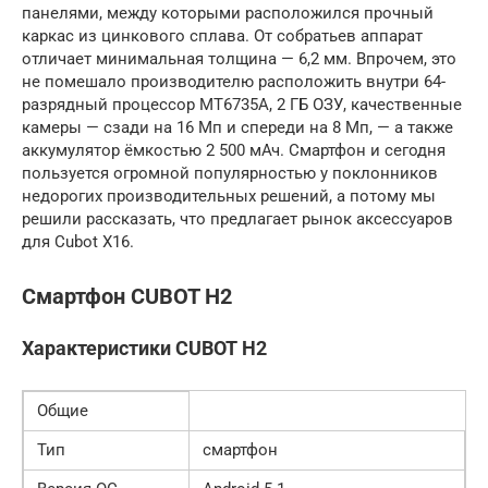
панелями, между которыми расположился прочный
каркас из цинкового сплава. От собратьев аппарат
отличает минимальная толщина — 6,2 мм. Впрочем, это
не помешало производителю расположить внутри 64-
разрядный процессор MT6735A, 2 ГБ ОЗУ, качественные
камеры — сзади на 16 Мп и спереди на 8 Мп, — а также
аккумулятор ёмкостью 2 500 мАч. Смартфон и сегодня
пользуется огромной популярностью у поклонников
недорогих производительных решений, а потому мы
решили рассказать, что предлагает рынок аксессуаров
для Cubot X16.
Смартфон CUBOT H2
Характеристики CUBOT H2
Общие
Тип
смартфон