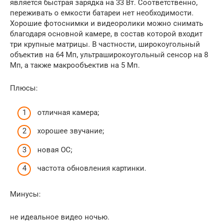
является быстрая зарядка на 33 Вт. Соответственно,
переживать о емкости батареи нет необходимости.
Хорошие фотоснимки и видеоролики можно снимать
благодаря основной камере, в состав которой входит
три крупные матрицы. В частности, широкоугольный
объектив на 64 Мп, ультраширокоугольный сенсор на 8
Мп, а также макрообъектив на 5 Мп.
Плюсы:
отличная камера;
хорошее звучание;
новая ОС;
частота обновления картинки.
Минусы:
не идеальное видео ночью.