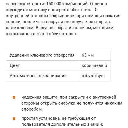
класс секретности: 150 000 комбинаций. Отлично
подходит к монтажу в дверях любого типа. С
внутренней стороны закрывается при помощи нажатия
кнопки, после чего снаружи не получается открыть
даже ключом. В случае закрытия ключом, механизм
открывается легко с обеих сторон.
Удаление ключевого отверстия
63 мм
Цвет
коричневый
Автоматическое запирание
отсутствует
надежная защита: при закрытии с внутренней
стороны открыть снаружи не получится никаким
способом;
простая установка, не требующая от
пользователя дополнительных знаний;