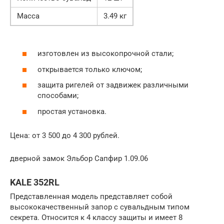
Масса
3.49 кг
изготовлен из высокопрочной стали;
открывается только ключом;
защита ригелей от задвижек различными
способами;
простая установка.
Цена: от 3 500 до 4 300 рублей.
дверной замок Эльбор Сапфир 1.09.06
KALE 352RL
Представленная модель представляет собой
высококачественный запор с сувальдным типом
секрета. Относится к 4 классу защиты и имеет 8