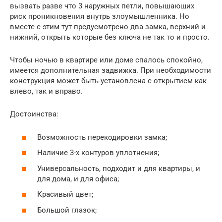
вызвать разве что 3 наружных петли, повышающих
риск проникновения внутрь злоумышленника. Но
вместе с этим тут предусмотрено два замка, верхний и
нижний, открыть которые без ключа не так то и просто.
Чтобы ночью в квартире или доме спалось спокойно,
имеется дополнительная задвижка. При необходимости
конструкция может быть установлена с открытием как
влево, так и вправо.
Достоинства:
Возможность перекодировки замка;
Наличие 3-х контуров уплотнения;
Универсальность, подходит и для квартиры, и
для дома, и для офиса;
Красивый цвет;
Большой глазок;