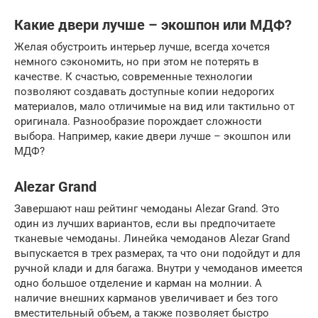
Какие двери лучше – экошпон или МДФ?
Желая обустроить интерьер лучше, всегда хочется
немного сэкономить, но при этом не потерять в
качестве. К счастью, современные технологии
позволяют создавать доступные копии недорогих
материалов, мало отличимые на вид или тактильно от
оригинала. Разнообразие порождает сложности
выбора. Например, какие двери лучше – экошпон или
МДФ?
Alezar Grand
Завершают наш рейтинг чемоданы Alezar Grand. Это
один из лучших вариантов, если вы предпочитаете
тканевые чемоданы. Линейка чемоданов Alezar Grand
выпускается в трех размерах, та что они подойдут и для
ручной клади и для багажа. Внутри у чемоданов имеется
одно большое отделение и карман на молнии. А
наличие внешних карманов увеличивает и без того
вместительный объем, а также позволяет быстро