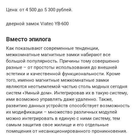
Цена: от 4 500 до 5 300 рублей.
дверной замок Viatec YB-600
Вместо эпилога
Как показывают современные тенденции,
межкомнатные магнитные замки набирают все
большой популярность. Причины тому совершенно
разные – от простоты использования до внешней
эстетики и качественной функциональности. Кроме
того, именно магнитные межкомнатные замки
являются неотъемлемой частью столь модных сегодня
систем «Умный дом». Интегрировав их в такую систему,
ими возможно управлять даже удаленно. Также,
развитию данных устройств способствует возможность
их модификации – множество различных модулей
можно интегрировать в единую с ними систему, тем
самым защитив свое жилище и его отдельные
помещения от несанкционированного проникновения.