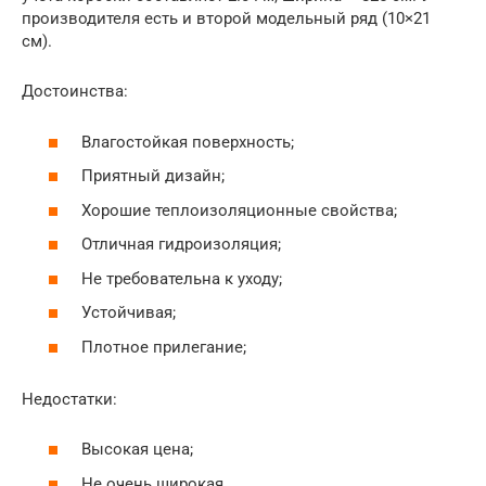
производителя есть и второй модельный ряд (10×21
см).
Достоинства:
Влагостойкая поверхность;
Приятный дизайн;
Хорошие теплоизоляционные свойства;
Отличная гидроизоляция;
Не требовательна к уходу;
Устойчивая;
Плотное прилегание;
Недостатки:
Высокая цена;
Не очень широкая.