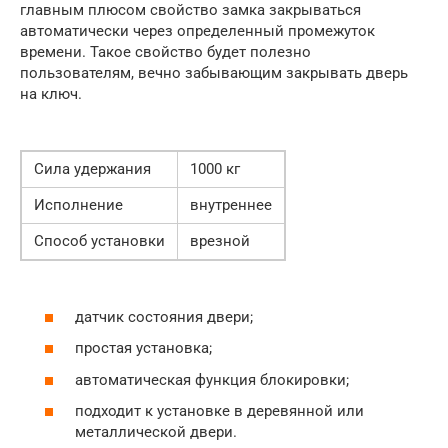
главным плюсом свойство замка закрываться
автоматически через определенный промежуток
времени. Такое свойство будет полезно
пользователям, вечно забывающим закрывать дверь
на ключ.
Сила удержания
1000 кг
Исполнение
внутреннее
Способ установки
врезной
датчик состояния двери;
простая установка;
автоматическая функция блокировки;
подходит к установке в деревянной или
металлической двери.