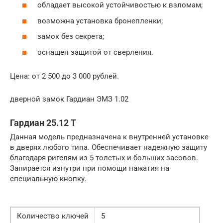
обладает высокой устойчивостью к взломам;
возможна установка бронепленки;
замок без секрета;
оснащен защитой от сверления.
Цена: от 2 500 до 3 000 рублей.
дверной замок Гардиан ЭМЗ 1.02
Гардиан 25.12 Т
Данная модель предназначена к внутренней установке
в дверях любого типа. Обеспечивает надежную защиту
благодаря ригелям из 5 толстых и больших засовов.
Запирается изнутри при помощи нажатия на
специальную кнопку.
Количество ключей
5