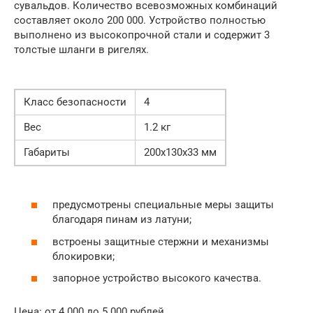
сувальдов. Количество всевозможных комбинаций
составляет около 200 000. Устройство полностью
выполнено из высокопрочной стали и содержит 3
толстые шланги в ригелях.
Класс безопасности
4
Вес
1.2 кг
Габариты
200х130х33 мм
предусмотрены специальные меры защиты
благодаря пинам из латуни;
встроены защитные стержни и механизмы
блокировки;
запорное устройство высокого качества.
Цена: от 4 000 до 5 000 рублей.