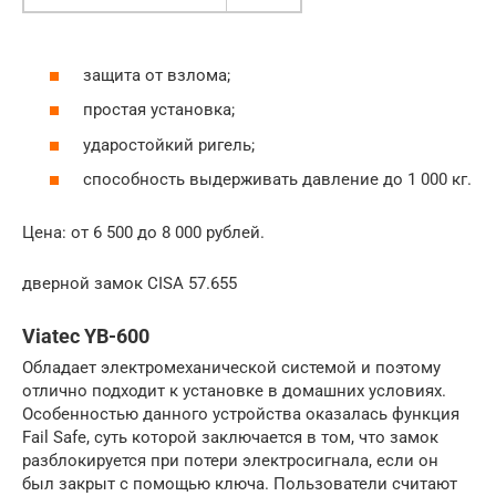
защита от взлома;
простая установка;
ударостойкий ригель;
способность выдерживать давление до 1 000 кг.
Цена: от 6 500 до 8 000 рублей.
дверной замок CISA 57.655
Viatec YB-600
Обладает электромеханической системой и поэтому
отлично подходит к установке в домашних условиях.
Особенностью данного устройства оказалась функция
Fail Safe, суть которой заключается в том, что замок
разблокируется при потери электросигнала, если он
был закрыт с помощью ключа. Пользователи считают