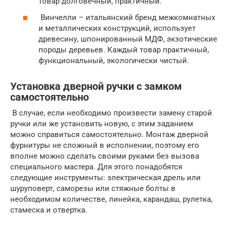
товар долговечный, практичный.
Винчелли – итальянский бренд межкомнатных
и металлических конструкций, использует
древесину, шпонированный МДФ, экзотические
породы деревьев. Каждый товар практичный,
функциональный, экологически чистый.
Установка дверной ручки с замком
самостоятельно
В случае, если необходимо произвести замену старой
ручки или же установить новую, с этим заданием
можно справиться самостоятельно. Монтаж дверной
фурнитуры не сложный в исполнении, поэтому его
вполне можно сделать своими руками без вызова
специального мастера. Для этого понадобятся
следующие инструменты: электрическая дрель или
шуруповерт, саморезы или стяжные болты в
необходимом количестве, линейка, карандаш, рулетка,
стамеска и отвертка.