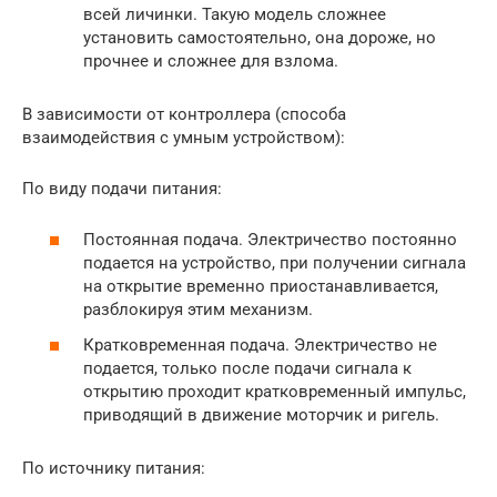
всей личинки. Такую модель сложнее
установить самостоятельно, она дороже, но
прочнее и сложнее для взлома.
В зависимости от контроллера (способа
взаимодействия с умным устройством):
По виду подачи питания:
Постоянная подача. Электричество постоянно
подается на устройство, при получении сигнала
на открытие временно приостанавливается,
разблокируя этим механизм.
Кратковременная подача. Электричество не
подается, только после подачи сигнала к
открытию проходит кратковременный импульс,
приводящий в движение моторчик и ригель.
По источнику питания: