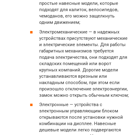
простые навесные модели, которые
подходят для калиток, велосипедов,
чемоданов, его можно защелкнуть
одним движением;
Электромеханические — в надежных
устройствах присутствуют механические
и электрические элементы. Для работы
габаритных механизмов требуется
подача электричества, они подходят для
складских помещений или ворот
крупных компаний. Дорогие модели
устанавливаются врезным или
накладным способом, при этом если
произошло отключение электроэнергии,
замок можно открыть обычным ключом;
Электронные — устройства с
электронным управляющим блоком
открываются после установки нужной
комбинации на дисплее. Навесные
дешевые модели легко подвергаются