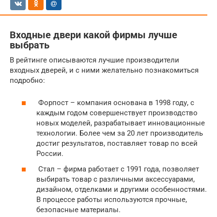
Входные двери какой фирмы лучше
выбрать
В рейтинге описываются лучшие производители
входных дверей, и с ними желательно познакомиться
подробно:
Форпост – компания основана в 1998 году, с
каждым годом совершенствует производство
новых моделей, разрабатывает инновационные
технологии. Более чем за 20 лет производитель
достиг результатов, поставляет товар по всей
России.
Стал – фирма работает с 1991 года, позволяет
выбирать товар с различными аксессуарами,
дизайном, отделками и другими особенностями.
В процессе работы используются прочные,
безопасные материалы.