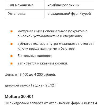
Тип механизма
комбинированный
Установка
с раздельной фурнитурой
материал имеет специальное покрытие с
высокой устойчивостью к сверлению;
зубчатое кольцо внутри механизма помогает
ключу вращаться легче и быстрее;
5 стальных засовов;
запирается нажатием кнопки.
Цена: от 3 400 до 4 200 рублей.
дверной замок Гардиан 25.12 Т
Mottura 30.401
Цилиндровый аппарат от итальянской фирмы имеет 4