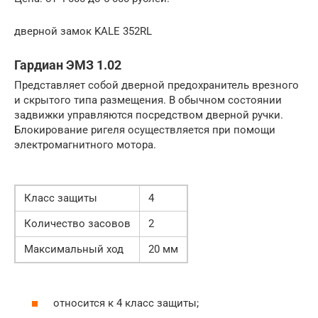
дверной замок KALE 352RL
Гардиан ЭМЗ 1.02
Представляет собой дверной предохранитель врезного
и скрытого типа размещения. В обычном состоянии
задвижки управляются посредством дверной ручки.
Блокирование ригеля осуществляется при помощи
электромагнитного мотора.
Класс защиты
4
Количество засовов
2
Максимальный ход
20 мм
относится к 4 класс защиты;