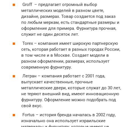
Groff – предлагает огромный выбор
металлических моделей в разном цвете,
дизайне, размерах. Товар создается под заказ
по любым меркам, есть стандартные размеры и
оформление для примера. Фурнитура прочная,
служит не один десяток лет.
Torex – компания имеет широкую партнерскую
сеть, которая работает в разных городах России,
в том числе и в Москве. Создает модели в
разном оформлении, размерах, использует
современную фурнитуру.
Легран – компания работает с 2001 года,
выпускает качественные, прочные
металлические двери, которые служат до 30 лет,
не теряют внешний вид, имеют инновационную
фурнитуру. Оформление можно подобрать под
свой вкус.
Fortus – история бренда началась в 2002 году,
изначально она использует израильские
материалы и фурнитуру, которые имеют не