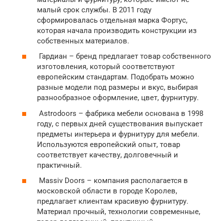
малый срок службы. В 2011 году
сформировалась отдельная марка Фортус,
которая начала производить конструкции из
собственных материалов.
Гардиан – бренд предлагает товар собственного
изготовления, который соответствуют
европейским стандартам. Подобрать можно
разные модели под размеры и вкус, выбирая
разнообразное оформление, цвет, фурнитуру.
Astrodoors – фабрика мебели основана в 1998
году, с первых дней существования выпускает
предметы интерьера и фурнитуру для мебели.
Используются европейский опыт, товар
соответствует качеству, долговечный и
практичный.
Massiv Doors – компания располагается в
московской области в городе Королев,
предлагает клиентам красивую фурнитуру.
Материал прочный, технологии современные,