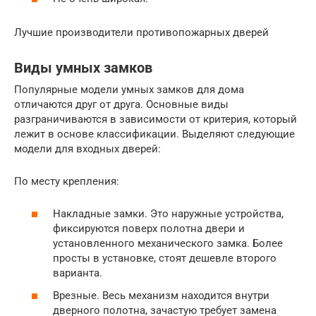
Лучшие производители противопожарных дверей
Виды умных замков
Популярные модели умных замков для дома
отличаются друг от друга. Основные виды
разграничиваются в зависимости от критерия, который
лежит в основе классификации. Выделяют следующие
модели для входных дверей:
По месту крепления:
Накладные замки. Это наружные устройства,
фиксируются поверх полотна двери и
установленного механического замка. Более
просты в установке, стоят дешевле второго
варианта.
Врезные. Весь механизм находится внутри
дверного полотна, зачастую требует замена