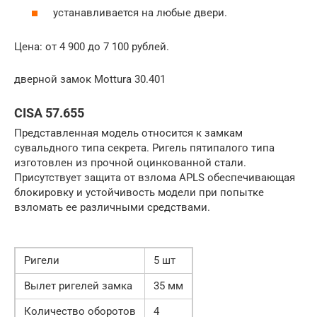
устанавливается на любые двери.
Цена: от 4 900 до 7 100 рублей.
дверной замок Mottura 30.401
CISA 57.655
Представленная модель относится к замкам
сувальдного типа секрета. Ригель пятипалого типа
изготовлен из прочной оцинкованной стали.
Присутствует защита от взлома APLS обеспечивающая
блокировку и устойчивость модели при попытке
взломать ее различными средствами.
Ригели
5 шт
Вылет ригелей замка
35 мм
Количество оборотов
4