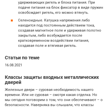
удерживающих ригель и блока питания. При
подаче питания на блок фиксатор в виде пружин
освобождает ригель, его можно втянуть.
Селеноидные. Катушка напряжения либо
находится под постоянным действием тока,
создавая магнитное поле и удерживая полотно
закрытым, либо возбуждается после
кратковременном воздействии питания,
создавая поле и втягивая ригель.
Статьи по теме
16.08.2021
Классы защиты входных металлических
дверей
Железные двери – суровая необходимость нашего
времени. Или не суровая – смотря какая отделка. Но
мы сегодня поговорим о том, что они обеспечивают – о
безопасности. Наверняка вы слышали, что классы