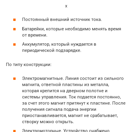
x
Постоянный внешний источник тока.
Батарейки, которые необходимо менять время
от времени.
Аккумулятор, который нуждается в
периодической подзарядке.
По типу конструкции:
Электромагнитные. Линия состоит из сильного
магнита, ответной пластины из металла,
которая крепится на дверном полотне и
системы управления. Ток подается постоянно,
за счет этого магнит притянут к пластине. После
получения сигнала подача энергии
приостанавливается, магнит не срабатывает,
створку можно открыть.
Электромоторные. Устройство снабжено