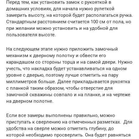
Перед тем, как установить замок с рукояткой в
домашних условиях, для начала нужно рулеткой
замерить высоту, на которой будет располагаться ручка.
Стандартным расстоянием считается 100 см от пола, но
при желании можно установить и на удобной для
пользователя высоте.
На следующем этапе нужно приложить замочный
механизм к дверному полотну и обвести его
карандашом со стороны торца и на самой двери. Нужно
учесть, что накладка будет устанавливаться на одном
уровне с дверью, поэтому лучше отметить на пару
миллиметров больше. Далее прикладывается рукоятка
с планкой таким образом, чтобы отверстие для
замочной скважины совпало и на планке, и на чертеже
на дверном полотне.
Если все замеры выполнены правильно, можно
приступать к сверлению на отмеченных разметках. Для
удобства на сверле можно отметить глубину, до
которой необходимо просверлить. Она будет равняться