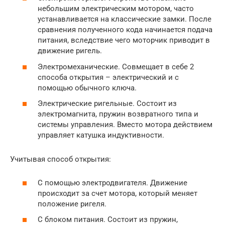
небольшим электрическим мотором, часто
устанавливается на классические замки. После
сравнения полученного кода начинается подача
питания, вследствие чего моторчик приводит в
движение ригель.
Электромеханические. Совмещает в себе 2
способа открытия – электрический и с
помощью обычного ключа.
Электрические ригельные. Состоит из
электромагнита, пружин возвратного типа и
системы управления. Вместо мотора действием
управляет катушка индуктивности.
Учитывая способ открытия:
С помощью электродвигателя. Движение
происходит за счет мотора, который меняет
положение ригеля.
С блоком питания. Состоит из пружин,