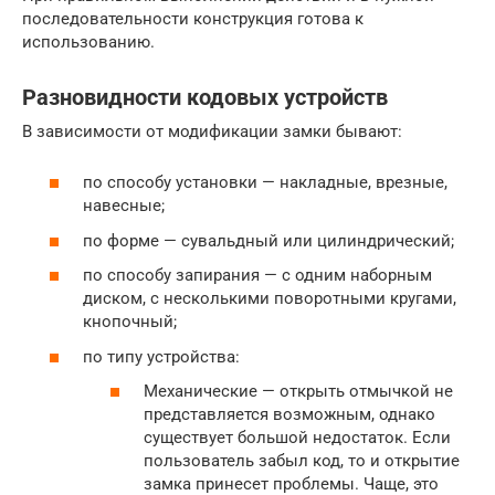
последовательности конструкция готова к
использованию.
Разновидности кодовых устройств
В зависимости от модификации замки бывают:
по способу установки — накладные, врезные,
навесные;
по форме — сувальдный или цилиндрический;
по способу запирания — с одним наборным
диском, с несколькими поворотными кругами,
кнопочный;
по типу устройства:
Механические — открыть отмычкой не
представляется возможным, однако
существует большой недостаток. Если
пользователь забыл код, то и открытие
замка принесет проблемы. Чаще, это