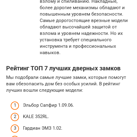
взлому и спиливанию. Накладные,
более дорогие механизмы обладают и
повышенным уровнем безопасности.
Самые дорогостоящие врезные модели
обладают высочайшей защитой от
взлома и уровнем надежности. Но их
установка требует специального
инструмента и профессиональных
навыков.
Рейтинг ТОП 7 лучших дверных замков
Мы подобрали самые лучшие замки, которые помогут
вам обезопасить дом без особых усилий. В рейтинг
лучших вошли следующие модели:
Эльбор Сапфир 1.09.06.
KALE 352RL.
Гардиан ЭМЗ 1.02.