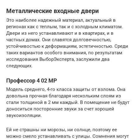
Металлические входные двери
Это наиболее надежный материал, актуальный в
регионах как с теплым, так и с холодным климатом.
Двери из него устанавливают и в квартирах, и в
частных домах. Они славятся долговечностью,
устойчивостью к деформациям, эстетичностью. Среди
таких вариантов особого внимания, по результатам
исследования ВыборЭксперта, заслужили два
следующих.
Профессор 4 02 MP
Модель среднего, 4-го класса защиты от взлома. Она
довольна прочная благодаря нескольким слоям из
стали толщиной в 2 мм каждый. В помещение не будут
доноситься посторонние звуки за счет хорошей
звукоизоляции.
Ей не страшны ни морозы, ни солнце, поэтому ее
можно смело устанавливать с улицы. Сомнения могут