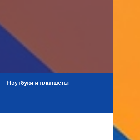
Ноутбуки и планшеты