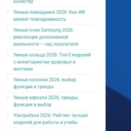
качеству
Умные помощники 2026: Как ИИ
меняет повседневность
Умные очки Samsung 2026:
революция дополненной
реальности – гид покупателя
Умные кольца 2026: Топ-5 моделей
с мониторингом здоровья и
жестами
Умные колонки 2026: выбор,
функции и тренды
Умные зеркала 2026: тренды,
функции и выбор
Ультрабуки 2026: Рейтинг лучших
моделей для работы и учебы