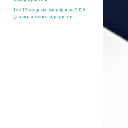
Топ-10 мощных смартфонов 2026:
для игр и многозадачности