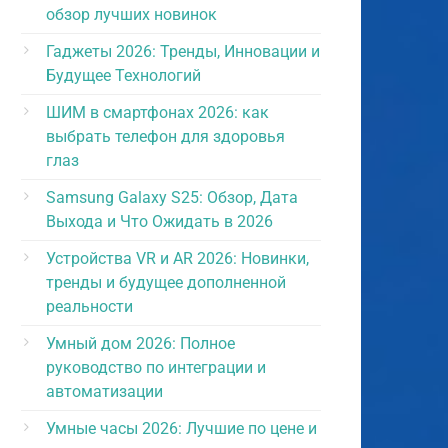
обзор лучших новинок
Гаджеты 2026: Тренды, Инновации и
Будущее Технологий
ШИМ в смартфонах 2026: как
выбрать телефон для здоровья
глаз
Samsung Galaxy S25: Обзор, Дата
Выхода и Что Ожидать в 2026
Устройства VR и AR 2026: Новинки,
тренды и будущее дополненной
реальности
Умный дом 2026: Полное
руководство по интеграции и
автоматизации
Умные часы 2026: Лучшие по цене и