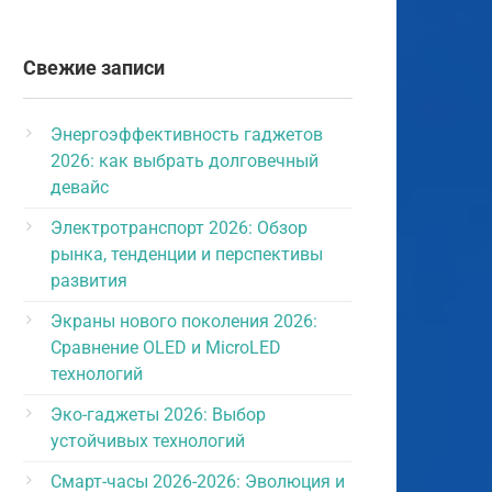
Свежие записи
Энергоэффективность гаджетов
2026: как выбрать долговечный
девайс
Электротранспорт 2026: Обзор
рынка, тенденции и перспективы
развития
Экраны нового поколения 2026:
Сравнение OLED и MicroLED
технологий
Эко-гаджеты 2026: Выбор
устойчивых технологий
Смарт-часы 2026-2026: Эволюция и