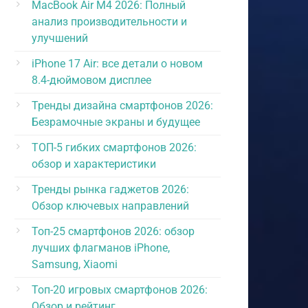
MacBook Air M4 2026: Полный
анализ производительности и
улучшений
iPhone 17 Air: все детали о новом
8.4-дюймовом дисплее
Тренды дизайна смартфонов 2026:
Безрамочные экраны и будущее
ТОП-5 гибких смартфонов 2026:
обзор и характеристики
Тренды рынка гаджетов 2026:
Обзор ключевых направлений
Топ-25 смартфонов 2026: обзор
лучших флагманов iPhone,
Samsung, Xiaomi
Топ-20 игровых смартфонов 2026:
Обзор и рейтинг