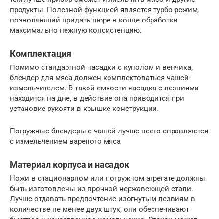
продукты. Полезной функцией является турбо-режим,
позволяющий придать пюре в конце обработки
максимально нежную консистенцию.
Комплектация
Помимо стандартной насадки с куполом и венчика,
блендер для мяса должен комплектоваться чашей-
измельчителем. В такой емкости насадка с лезвиями
находится на дне, в действие она приводится при
установке рукояти в крышке конструкции.
Погружные блендеры с чашей лучше всего справляются
с измельчением вареного мяса
Материал корпуса и насадок
Ножи в стационарном или погружном агрегате должны
быть изготовлены из прочной нержавеющей стали.
Лучше отдавать предпочтение изогнутым лезвиям в
количестве не менее двух штук, они обеспечивают