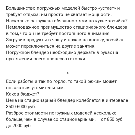
Большинство погружных моделей быстро «устает» и
требует отдыха: им просто не хватает мощности.
Насколько загружена обязанностями по кухне хозяйка?
Немаловажное преимущество стационарного блендера
в том, что он не требует постоянного внимания.
Загрузив продукты в чашу и нажав на кнопку, хозяйка
может переключиться на другие занятия.
Погружной блендер необходимо держать в руках на
протяжении всего процесса готовки
x
Если работы и так по горло, то такой режим может
показаться утомительным.
Каков бюджет?
Цена на стационарный блендер колеблется в интервале
3500-6000 руб.
Разброс стоимости погружных моделей несколько
больше, чем в случае со стационарными, – от 850 руб.
до 7000 руб.