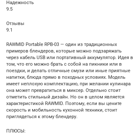
Надежность
9.5
Отзывы
9.1
RAWMID Portable RPB-03 — один из традиционных
примеров блендеров, которые можно подзаряжать
через кабель USB или портативный аккумулятор. Идея в
том, что его можно брать с собой на пикники или в
поездки, и делать отличные смузи или иные приятные
напитки, блюда прямо в походных условиях. Модель
имеет неплохую комплектацию, при желании кулинара
она может превратиться в миксер. Отдельно стоит
отметить стильный дизайн. Но он в целом является
характеристикой RAWMID. Поэтому, если вы цените
скорость и мобильность кухонной техники, стоит
приглядеться к этому блендеру.
ПЛЮСЫ: