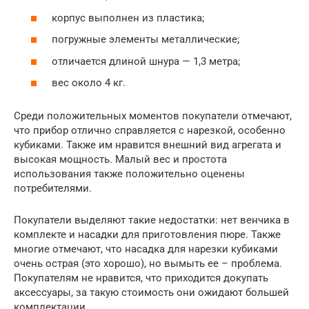
корпус выполнен из пластика;
погружные элементы металлические;
отличается длиной шнура — 1,3 метра;
вес около 4 кг.
Среди положительных моментов покупатели отмечают,
что прибор отлично справляется с нарезкой, особенно
кубиками. Также им нравится внешний вид агрегата и
высокая мощность. Малый вес и простота
использования также положительно оценены
потребителями.
Покупатели выделяют такие недостатки: нет венчика в
комплекте и насадки для приготовления пюре. Также
многие отмечают, что насадка для нарезки кубиками
очень острая (это хорошо), но вымыть ее – проблема.
Покупателям не нравится, что приходится докупать
аксессуары, за такую стоимость они ожидают большей
комплектации.