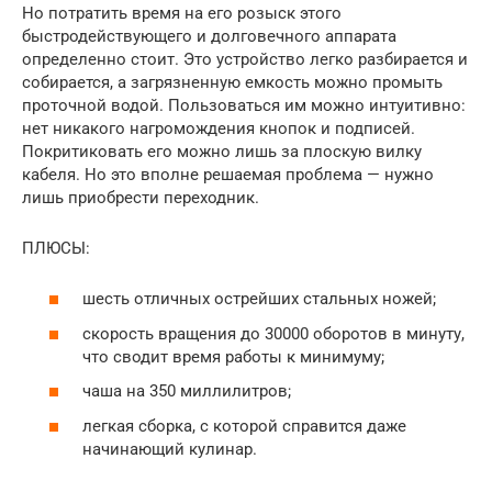
Но потратить время на его розыск этого
быстродействующего и долговечного аппарата
определенно стоит. Это устройство легко разбирается и
собирается, а загрязненную емкость можно промыть
проточной водой. Пользоваться им можно интуитивно:
нет никакого нагромождения кнопок и подписей.
Покритиковать его можно лишь за плоскую вилку
кабеля. Но это вполне решаемая проблема — нужно
лишь приобрести переходник.
ПЛЮСЫ:
шесть отличных острейших стальных ножей;
скорость вращения до 30000 оборотов в минуту,
что сводит время работы к минимуму;
чаша на 350 миллилитров;
легкая сборка, с которой справится даже
начинающий кулинар.