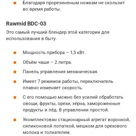
Благодаря прорезиненым ножкам не скользит
во время работы.
Rawmid BDC-03
Это самый лучший блендер этой категории для
использования в быту.
Мощность прибора – 1,5 кВт.
Объём чаши – 2 литра.
Панель управления механическая.
Имеет 7 режимов работы, переключатель
плавно изменяет скорость.
С его помощью можно без усилий обработать
овощи, фрукты, орехи, зёрна, замороженные
продукты и лёд. В управлении простой.
Укомплектован стационарный агрегат воронкой,
силиконовой лопаткой, мешком для орехового
молока и толкателем.