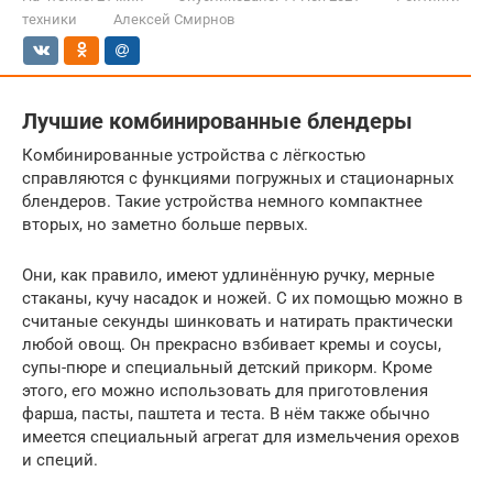
техники
Алексей Смирнов
Лучшие комбинированные блендеры
Комбинированные устройства с лёгкостью
справляются с функциями погружных и стационарных
блендеров. Такие устройства немного компактнее
вторых, но заметно больше первых.
Они, как правило, имеют удлинённую ручку, мерные
стаканы, кучу насадок и ножей. С их помощью можно в
считаные секунды шинковать и натирать практически
любой овощ. Он прекрасно взбивает кремы и соусы,
супы-пюре и специальный детский прикорм. Кроме
этого, его можно использовать для приготовления
фарша, пасты, паштета и теста. В нём также обычно
имеется специальный агрегат для измельчения орехов
и специй.