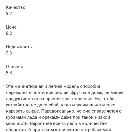
Качество
9.2
Цена
8.2
Надежность
9.3
Отзывы
8.8
Эта миниатюрная и легкая модель способна
перемолоть почти все овощи, фрукты в доме, не менее
продуктивно она справляется с зеленью. Но, чтобы
устройство не дало сбой, надо максимально мелко
нарезать сырье. Парадоксально, но она справляется с
кубиками льда и орехами даже при такой низкой
мощности. Вероятнее всего, дело в количестве
оборотов. А при таком количестве потребляемой