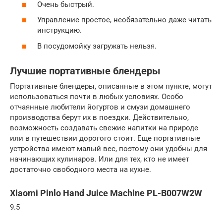
Очень быстрый.
Управление простое, необязательно даже читать
инструкцию.
В посудомойку загружать нельзя.
Лучшие портативные блендеры
Портативные блендеры, описанные в этом пункте, могут
использоваться почти в любых условиях. Особо
отчаянные любители йогуртов и смузи домашнего
производства берут их в поездки. Действительно,
возможность создавать свежие напитки на природе
или в путешествии дорогого стоит. Еще портативные
устройства имеют малый вес, поэтому они удобны для
начинающих кулинаров. Или для тех, кто не имеет
достаточно свободного места на кухне.
Xiaomi Pinlo Hand Juice Machine PL-B007W2W
9.5