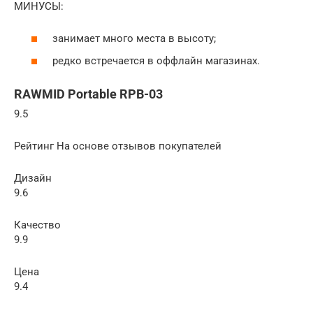
МИНУСЫ:
занимает много места в высоту;
редко встречается в оффлайн магазинах.
RAWMID Portable RPB-03
9.5
Рейтинг На основе отзывов покупателей
Дизайн
9.6
Качество
9.9
Цена
9.4