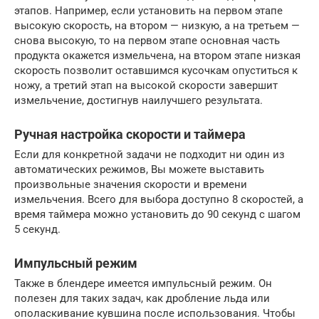
этапов. Например, если установить на первом этапе
высокую скорость, на втором — низкую, а на третьем —
снова высокую, то на первом этапе основная часть
продукта окажется измельчена, на втором этапе низкая
скорость позволит оставшимся кусочкам опуститься к
ножу, а третий этап на высокой скорости завершит
измельчение, достигнув наилучшего результата.
Ручная настройка скорости и таймера
Если для конкретной задачи не подходит ни один из
автоматических режимов, Вы можете выставить
произвольные значения скорости и времени
измельчения. Всего для выбора доступно 8 скоростей, а
время таймера можно установить до 90 секунд с шагом
5 секунд.
Импульсный режим
Также в блендере имеется импульсный режим. Он
полезен для таких задач, как дробление льда или
ополаскивание кувшина после использования. Чтобы