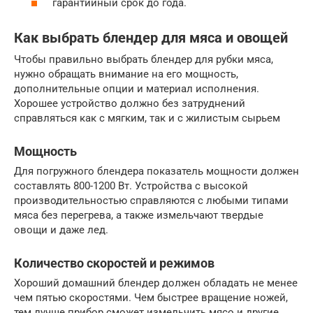
гарантийный срок до года.
Как выбрать блендер для мяса и овощей
Чтобы правильно выбрать блендер для рубки мяса,
нужно обращать внимание на его мощность,
дополнительные опции и материал исполнения.
Хорошее устройство должно без затруднений
справляться как с мягким, так и с жилистым сырьем
Мощность
Для погружного блендера показатель мощности должен
составлять 800-1200 Вт. Устройства с высокой
производительностью справляются с любыми типами
мяса без перегрева, а также измельчают твердые
овощи и даже лед.
Количество скоростей и режимов
Хороший домашний блендер должен обладать не менее
чем пятью скоростями. Чем быстрее вращение ножей,
тем лучше прибор сможет измельчить мясо и другие