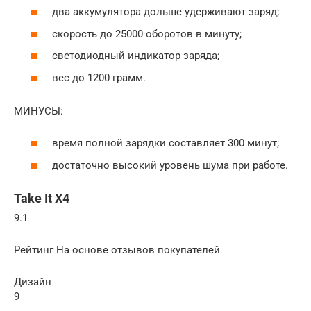
два аккумулятора дольше удерживают заряд;
скорость до 25000 оборотов в минуту;
светодиодный индикатор заряда;
вес до 1200 грамм.
МИНУСЫ:
время полной зарядки составляет 300 минут;
достаточно высокий уровень шума при работе.
Take It X4
9.1
Рейтинг На основе отзывов покупателей
Дизайн
9