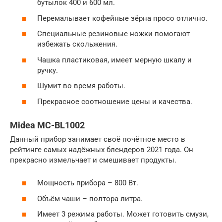
бутылок 400 и 600 мл.
Перемалывает кофейные зёрна просо отлично.
Специальные резиновые ножки помогают
избежать скольжения.
Чашка пластиковая, имеет мерную шкалу и
ручку.
Шумит во время работы.
Прекрасное соотношение цены и качества.
Midea MC-BL1002
Данный прибор занимает своё почётное место в
рейтинге самых надёжных блендеров 2021 года. Он
прекрасно измельчает и смешивает продукты.
Мощность прибора – 800 Вт.
Объём чаши – полтора литра.
Имеет 3 режима работы. Может готовить смузи,