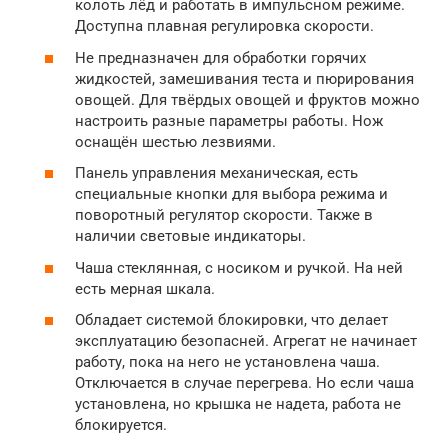
колоть лёд и работать в импульсном режиме.
Доступна плавная регулировка скорости.
Не предназначен для обработки горячих
жидкостей, замешивания теста и пюрирования
овощей. Для твёрдых овощей и фруктов можно
настроить разные параметры работы. Нож
оснащён шестью лезвиями.
Панель управления механическая, есть
специальные кнопки для выбора режима и
поворотный регулятор скорости. Также в
наличии световые индикаторы.
Чаша стеклянная, с носиком и ручкой. На ней
есть мерная шкала.
Обладает системой блокировки, что делает
эксплуатацию безопасней. Агрегат не начинает
работу, пока на него не установлена чаша.
Отключается в случае перегрева. Но если чаша
установлена, но крышка не надета, работа не
блокируется.