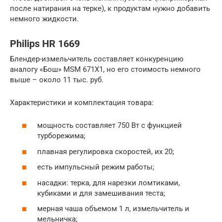
после натирания на терке), к продуктам нужно добавить
немного жидкости.
Philips HR 1669
Блендер-измельчитель составляет конкуренцию
аналогу «Бош» MSM 671X1, но его стоимость немного
выше – около 11 тыс. руб.
Характеристики и комплектация товара:
мощность составляет 750 Вт с функцией
турборежима;
плавная регулировка скоростей, их 20;
есть импульсный режим работы;
насадки: терка, для нарезки ломтиками,
кубиками и для замешивания теста;
мерная чаша объемом 1 л, измельчитель и
мельничка;