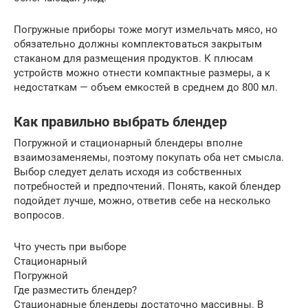
Погружные приборы тоже могут измельчать мясо, но
обязательно должны комплектоваться закрытым
стаканом для размещения продуктов. К плюсам
устройств можно отнести компактные размеры, а к
недостаткам — объем емкостей в среднем до 800 мл.
Как правильно выбрать блендер
Погружной и стационарный блендеры вполне
взаимозаменяемы, поэтому покупать оба нет смысла.
Выбор следует делать исходя из собственных
потребностей и предпочтений. Понять, какой блендер
подойдет лучше, можно, ответив себе на несколько
вопросов.
Что учесть при выборе
Стационарный
Погружной
Где разместить блендер?
Стационарные блендеры достаточно массивны. В