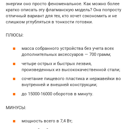
энергии оно просто феноменальное. Как можно более
кратко описать эту флагманскую модель? Она попросту
отличный вариант для тех, кто хочет сэкономить и не
слишком углубляться в тонкости готовки.
ПЛЮСЫ:
масса собранного устройства без учета всех
дополнительных аксессуаров — 700 грамм;
четыре острых и быстрых лезвия,
произведенных из высококачественной стали;
сочетание пищевого пластика и нержавейки во
внутренней и внешней конструкции;
до 15000-16000 оборотов в минуту.
МИНУСЫ:
мощность всего в 7,4 Вт;