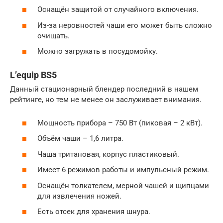
Оснащён защитой от случайного включения.
Из-за неровностей чаши его может быть сложно
очищать.
Можно загружать в посудомойку.
L’equip BS5
Данный стационарный блендер последний в нашем
рейтинге, но тем не менее он заслуживает внимания.
Мощность прибора – 750 Вт (пиковая – 2 кВт).
Объём чаши – 1,6 литра.
Чаша тритановая, корпус пластиковый.
Имеет 6 режимов работы и импульсный режим.
Оснащён толкателем, мерной чашей и щипцами
для извлечения ножей.
Есть отсек для хранения шнура.