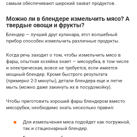
самым обеспечивают широкий захват продуктов.
Можно ли в блендере измельчить мясо? А
твердые овощи и фрукты?
Блендер — лучший друг кулинара, этот волшебный
прибор способен измельчить различные продукты.
Когда речь заходит о том, чтобы измельчить мясо в
фарш, опытная хозяйка знает — мясорубка, в том числе
и электрическая, вовсе не требуется, если имеется
мощный блендер. Кроме быстрого результата
(примерно 2-3 минуты), детали блендера еще и легче
мыть (можно даже закинуть их в посудомойку).
Чтобы приготовить хороший фарш блендером вместо
мясорубки, необходимо знать несколько правил:
Для измельчения мяса подойдет как погружной,
так и стационарный блендер.