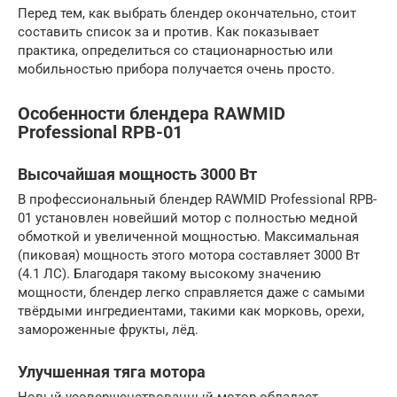
Перед тем, как выбрать блендер окончательно, стоит
составить список за и против. Как показывает
практика, определиться со стационарностью или
мобильностью прибора получается очень просто.
Особенности блендера RAWMID
Professional RPB-01
Высочайшая мощность 3000 Вт
В профессиональный блендер RAWMID Professional RPB-
01 установлен новейший мотор с полностью медной
обмоткой и увеличенной мощностью. Максимальная
(пиковая) мощность этого мотора составляет 3000 Вт
(4.1 ЛС). Благодаря такому высокому значению
мощности, блендер легко справляется даже с самыми
твёрдыми ингредиентами, такими как морковь, орехи,
замороженные фрукты, лёд.
Улучшенная тяга мотора