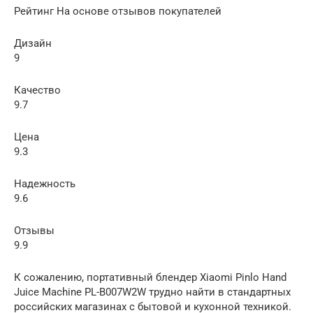
Рейтинг На основе отзывов покупателей
Дизайн
9
Качество
9.7
Цена
9.3
Надежность
9.6
Отзывы
9.9
К сожалению, портативный блендер Xiaomi Pinlo Hand
Juice Machine PL-B007W2W трудно найти в стандартных
российских магазинах с бытовой и кухонной техникой.