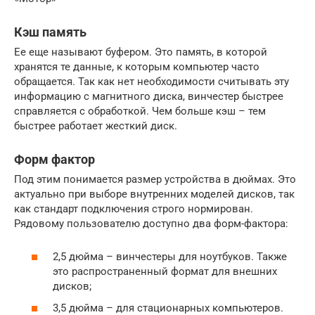
Кэш память
Ее еще называют буфером. Это память, в которой
хранятся те данные, к которым компьютер часто
обращается. Так как нет необходимости считывать эту
информацию с магнитного диска, винчестер быстрее
справляется с обработкой. Чем больше кэш – тем
быстрее работает жесткий диск.
Форм фактор
Под этим понимается размер устройства в дюймах. Это
актуально при выборе внутренних моделей дисков, так
как стандарт подключения строго нормирован.
Рядовому пользователю доступно два форм-фактора:
2,5 дюйма – винчестеры для ноутбуков. Также
это распространенный формат для внешних
дисков;
3,5 дюйма – для стационарных компьютеров.