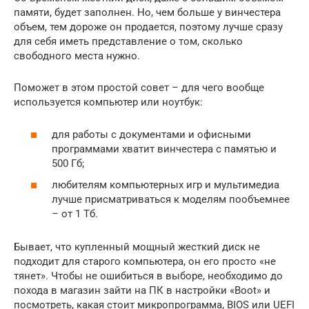
памяти, будет заполнен. Но, чем больше у винчестера
объем, тем дороже он продается, поэтому лучше сразу
для себя иметь представление о том, сколько
свободного места нужно.
Поможет в этом простой совет – для чего вообще
используется компьютер или ноутбук:
для работы с документами и офисными
программами хватит винчестера с памятью и
500 Гб;
любителям компьютерных игр и мультимедиа
лучше присматриваться к моделям пообъемнее
– от 1 Тб.
Бывает, что купленный мощный жесткий диск не
подходит для старого компьютера, он его просто «не
тянет». Чтобы не ошибиться в выборе, необходимо до
похода в магазин зайти на ПК в настройки «Boot» и
посмотреть, какая стоит микропрограмма, BIOS или UEFI