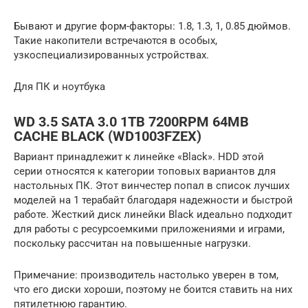
Бывают и другие форм-факторы: 1.8, 1.3, 1, 0.85 дюймов.
Такие накопители встречаются в особых,
узкоспециализированных устройствах.
Для ПК и ноутбука
WD 3.5 SATA 3.0 1TB 7200RPM 64MB
CACHE BLACK (WD1003FZEX)
Вариант принадлежит к линейке «Black». HDD этой
серии относятся к категории топовых вариантов для
настольных ПК. Этот винчестер попал в список лучших
моделей на 1 терабайт благодаря надежности и быстрой
работе. Жесткий диск линейки Black идеально подходит
для работы с ресурсоемкими приложениями и играми,
поскольку рассчитан на повышенные нагрузки.
Примечание: производитель настолько уверен в том,
что его диски хороши, поэтому не боится ставить на них
пятилетнюю гарантию.