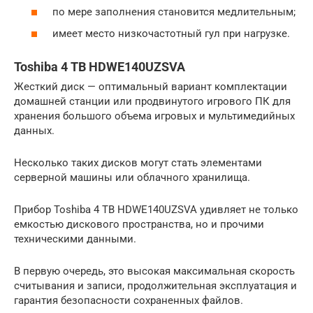
по мере заполнения становится медлительным;
имеет место низкочастотный гул при нагрузке.
Toshiba 4 TB HDWE140UZSVA
Жесткий диск — оптимальный вариант комплектации
домашней станции или продвинутого игрового ПК для
хранения большого объема игровых и мультимедийных
данных.
Несколько таких дисков могут стать элементами
серверной машины или облачного хранилища.
Прибор Toshiba 4 TB HDWE140UZSVA удивляет не только
емкостью дискового пространства, но и прочими
техническими данными.
В первую очередь, это высокая максимальная скорость
считывания и записи, продолжительная эксплуатация и
гарантия безопасности сохраненных файлов.