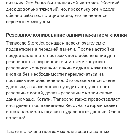
питания. Это было бы «вишенкой на торте». Жесткий
диск довольно тяжелый, но, поскольку эти модели
обычно работают стационарно, это не является
серьёзным минусом.
Резервное копирование одним нажатием кнопки
Transcend StoreJet оснащен переключателем с
подсветкой на передней панели. После настройки
предоставленного программного обеспечения для
резервного копирования вы можете запустить
резервное копирование данных одним нажатием
кнопки без необходимости переключаться на
программное обеспечение. Это оказывается очень
удобным, а также должно убедить тех, у кого нет
резервных копий, делать резервные копии своих
данных чаще. Кстати, Transcend также предоставляет
инструмент под названием RecovRx, который может
восстанавливать случайно удаленные данные. Очень
полезно!
Также включена программа для защиты данных