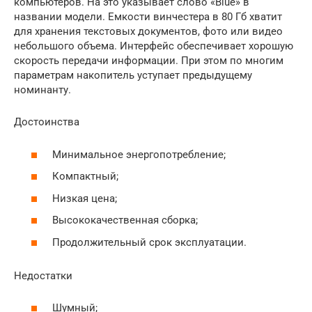
компьютеров. На это указывает слово «Blue» в
названии модели. Емкости винчестера в 80 Гб хватит
для хранения текстовых документов, фото или видео
небольшого объема. Интерфейс обеспечивает хорошую
скорость передачи информации. При этом по многим
параметрам накопитель уступает предыдущему
номинанту.
Достоинства
Минимальное энергопотребление;
Компактный;
Низкая цена;
Высококачественная сборка;
Продолжительный срок эксплуатации.
Недостатки
Шумный;