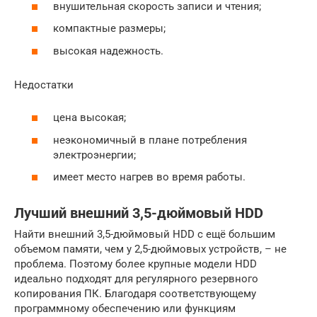
внушительная скорость записи и чтения;
компактные размеры;
высокая надежность.
Недостатки
цена высокая;
неэкономичный в плане потребления
электроэнергии;
имеет место нагрев во время работы.
Лучший внешний 3,5-дюймовый HDD
Найти внешний 3,5-дюймовый HDD с ещё большим
объемом памяти, чем у 2,5-дюймовых устройств, – не
проблема. Поэтому более крупные модели HDD
идеально подходят для регулярного резервного
копирования ПК. Благодаря соответствующему
программному обеспечению или функциям