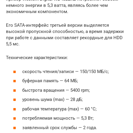
немного энергии в 5,3 ватта, являясь более чем
экономичным компонентом.
Его SATA-интерфейс третьей версии выделяется
высокой пропускной способностью, а время задержки
при работе с данными составляет рекордные для HDD
5,5 мс.
Технические характеристики:
скорость чтения/записи — 150/150 МБ/с;
буферная память — 64 МБ;
быстрота вращения — 5400 rpm;
уровень шума (max) — 28 дБ;
рабочая температура (max) — 60 °C;
потребляемая мощность — 5,3 Вт;
заявленный срок службы — 2 года.