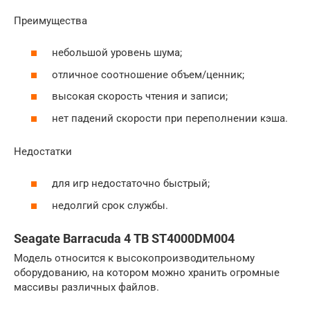
Преимущества
небольшой уровень шума;
отличное соотношение объем/ценник;
высокая скорость чтения и записи;
нет падений скорости при переполнении кэша.
Недостатки
для игр недостаточно быстрый;
недолгий срок службы.
Seagate Barracuda 4 TB ST4000DM004
Модель относится к высокопроизводительному
оборудованию, на котором можно хранить огромные
массивы различных файлов.