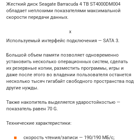
Жесткий диск Seagate Barracuda 4 TB ST4000DM004
обладает неплохими показателями максимальной
скорости передачи данных.
x
Используемый интерфейс подключения — SATA 3.
Большой объем памяти позволяет одновременно
установить несколько операционных систем, сделать
их резервные копии, разместить программы, игры и
даже после этого во владении пользователя останется
несколько тысяч гигабайт свободного пространства под
другие нужды.
Также накопитель выделяется ударостойкостью —
показатель равен 70 G.
Технические характеристики:
скорость чтения/записи — 190/190 МБ/с;