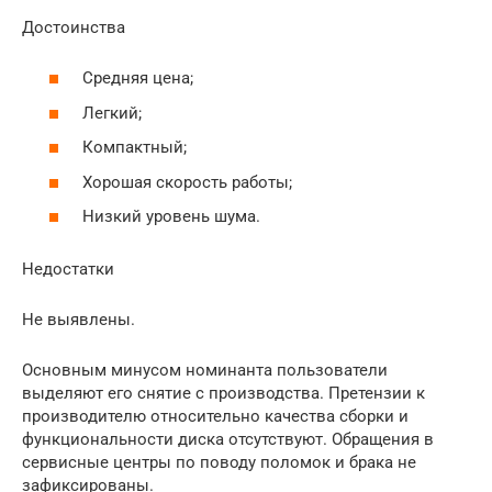
Достоинства
Средняя цена;
Легкий;
Компактный;
Хорошая скорость работы;
Низкий уровень шума.
Недостатки
Не выявлены.
Основным минусом номинанта пользователи
выделяют его снятие с производства. Претензии к
производителю относительно качества сборки и
функциональности диска отсутствуют. Обращения в
сервисные центры по поводу поломок и брака не
зафиксированы.