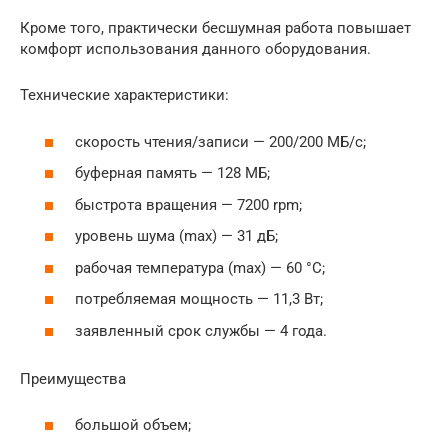
Кроме того, практически бесшумная работа повышает
комфорт использования данного оборудования.
Технические характеристики:
скорость чтения/записи — 200/200 МБ/с;
буферная память — 128 МБ;
быстрота вращения — 7200 rpm;
уровень шума (max) — 31 дБ;
рабочая температура (max) — 60 °C;
потребляемая мощность — 11,3 Вт;
заявленный срок службы — 4 года.
Преимущества
большой объем;