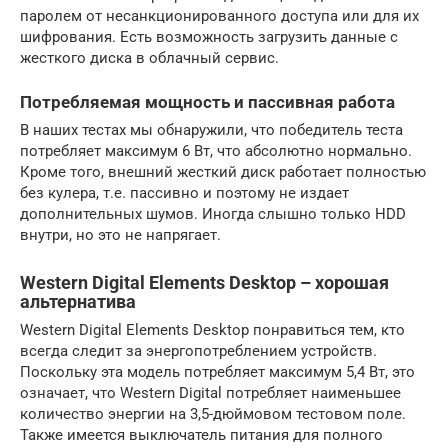
паролем от несанкционированного доступа или для их
шифрования. Есть возможность загрузить данные с
жесткого диска в облачный сервис.
Потребляемая мощность и пассивная работа
В наших тестах мы обнаружили, что победитель теста
потребляет максимум 6 Вт, что абсолютно нормально.
Кроме того, внешний жесткий диск работает полностью
без кулера, т.е. пассивно и поэтому не издает
дополнительных шумов. Иногда слышно только HDD
внутри, но это не напрягает.
Western Digital Elements Desktop – хорошая
альтернатива
Western Digital Elements Desktop понравиться тем, кто
всегда следит за энергопотреблением устройств.
Поскольку эта модель потребляет максимум 5,4 Вт, это
означает, что Western Digital потребляет наименьшее
количество энергии на 3,5-дюймовом тестовом поле.
Также имеется выключатель питания для полного