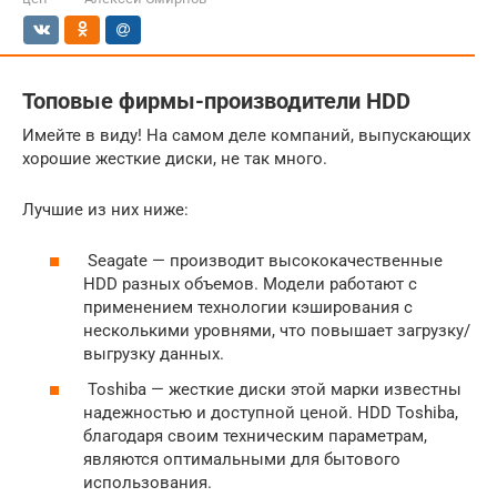
Топовые фирмы-производители HDD
Имейте в виду! На самом деле компаний, выпускающих
хорошие жесткие диски, не так много.
Лучшие из них ниже:
Seagate — производит высококачественные
HDD разных объемов. Модели работают с
применением технологии кэширования с
несколькими уровнями, что повышает загрузку/
выгрузку данных.
Toshiba — жесткие диски этой марки известны
надежностью и доступной ценой. HDD Toshiba,
благодаря своим техническим параметрам,
являются оптимальными для бытового
использования.