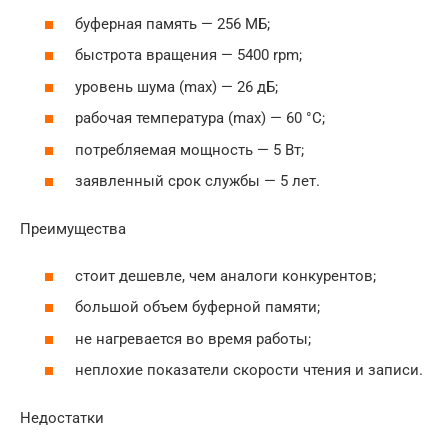
буферная память — 256 МБ;
быстрота вращения — 5400 rpm;
уровень шума (max) — 26 дБ;
рабочая температура (max) — 60 °C;
потребляемая мощность — 5 Вт;
заявленный срок службы — 5 лет.
Преимущества
стоит дешевле, чем аналоги конкурентов;
большой объем буферной памяти;
не нагревается во время работы;
неплохие показатели скорости чтения и записи.
Недостатки