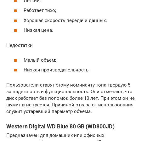
Легкий;
Работает тихо;
Хорошая скорость передачи данных;
Низкая цена.
Недостатки
Малый объем;
Низкая производительность.
Пользователи ставят этому номинанту топа твердую 5
за надежность и функциональность. Они отмечают, что
диск работает без поломок более 10 лет. При этом он не
шумит и не греется. Причиной отказа от использования
служит устаревший параметр объема.
Western Digital WD Blue 80 GB (WD800JD)
Предназначен для домашних или офисных