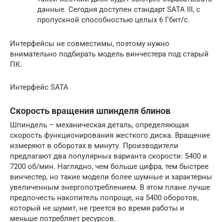
данные. Сегодня доступен стандарт SATA III, с
пропускной способностью целых 6 Гбит/с.
Интерфейсы не совместимы, поэтому нужно
внимательно подбирать модель винчестера под старый
ПК.
Интерфейс SATA
Скорость вращения шпинделя блинов
Шпиндель – механическая деталь, определяющая
скорость функционирования жесткого диска. Вращение
измеряют в оборотах в минуту. Производители
предлагают два популярных варианта скорости: 5400 и
7200 об/мин. Наглядно, чем больше цифра, тем быстрее
винчестер, но такие модели более шумные и характерны
увеличенным энергопотреблением. В этом плане лучше
предпочесть накопитель попроще, на 5400 оборотов,
который не шумит, не греется во время работы и
меньше потребляет ресурсов.