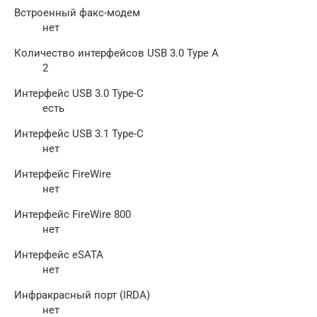
Встроенный факс-модем
нет
Количество интерфейсов USB 3.0 Type A
2
Интерфейс USB 3.0 Type-C
есть
Интерфейс USB 3.1 Type-C
нет
Интерфейс FireWire
нет
Интерфейс FireWire 800
нет
Интерфейс eSATA
нет
Инфракрасный порт (IRDA)
нет