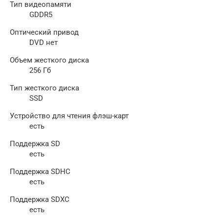
Тип видеопамяти
GDDR5
Оптический привод
DVD нет
Объем жесткого диска
256 Гб
Тип жесткого диска
SSD
Устройство для чтения флэш-карт
есть
Поддержка SD
есть
Поддержка SDHC
есть
Поддержка SDXC
есть