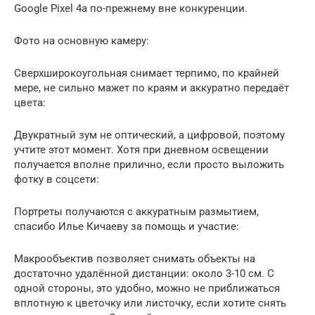
Google Pixel 4a по-прежнему вне конкуренции.
Фото на основную камеру:
Сверхширокоугольная снимает терпимо, по крайней
мере, не сильно мажет по краям и аккуратно передаёт
цвета:
Двукратный зум не оптический, а цифровой, поэтому
учтите этот момент. Хотя при дневном освещении
получается вполне прилично, если просто выложить
фотку в соцсети:
Портреты получаются с аккуратным размытием,
спасибо Илье Кичаеву за помощь и участие:
Макрообъектив позволяет снимать объекты на
достаточно удалённой дистанции: около 3-10 см. С
одной стороны, это удобно, можно не приближаться
вплотную к цветочку или листочку, если хотите снять