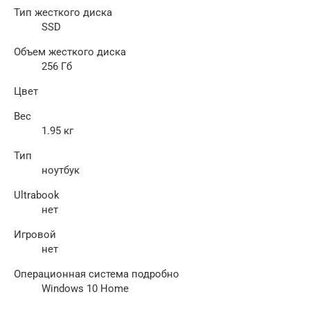
Тип жесткого диска
SSD
Объем жесткого диска
256 Гб
Цвет
Вес
1.95 кг
Тип
ноутбук
Ultrabook
нет
Игровой
нет
Операционная система подробно
Windows 10 Home