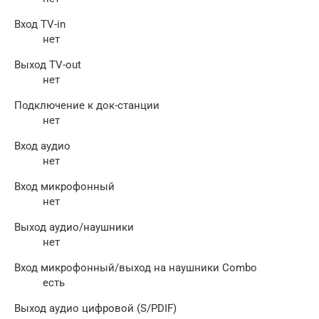
Вход TV-in
нет
Выход TV-out
нет
Подключение к док-станции
нет
Вход аудио
нет
Вход микрофонный
нет
Выход аудио/наушники
нет
Вход микрофонный/выход на наушники Combo
есть
Выход аудио цифровой (S/PDIF)