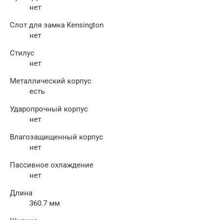
нет
Слот для замка Kensington
нет
Стилус
нет
Металлический корпус
есть
Ударопрочный корпус
нет
Влагозащищенный корпус
нет
Пассивное охлаждение
нет
Длина
360.7 мм