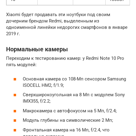
Xiaomi будет продавать эти ноутбуки под своим
дочерним брендом Redmi, выделенным из
одноименной линейки недорогих смартфонов в январе
2019 г.
Нормальные камеры
Переходим к тестированию камер: у Redmi Note 10 Pro
пять модулей:
Основная камера со 108-Мп сенсором Samsung
ISOCELL HM2, f/1.9;
Сверхширокоугольная на 8 Мп с модулем Sony
IMX355, f/2.2;
Макрокамера с автофокусом на 5 Мп, f/2.4;
Модуль глубины на символические 2 Мп;
Фронтальная камера на 16 Мп, f/2.4, что