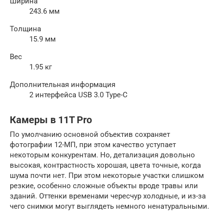
Ширина
243.6 мм
Толщина
15.9 мм
Вес
1.95 кг
Дополнительная информация
2 интерфейса USB 3.0 Type-C
Камеры в 11T Pro
По умолчанию основной объектив сохраняет
фотографии 12-МП, при этом качество уступает
некоторым конкурентам. Но, детализация довольно
высокая, контрастность хорошая, цвета точные, когда
шума почти нет. При этом некоторые участки слишком
резкие, особенно сложные объекты вроде травы или
зданий. Оттенки временами чересчур холодные, и из-за
чего снимки могут выглядеть немного ненатуральными.