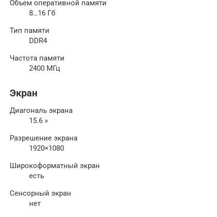
Объем оперативной памяти
8…16 Гб
Тип памяти
DDR4
Частота памяти
2400 МГц
Экран
Диагональ экрана
15.6 »
Разрешение экрана
1920×1080
Широкоформатный экран
есть
Сенсорный экран
нет