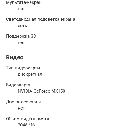
Мультитач-экран
нет
Светодиодная подсветка экрана
есть
Поддержка 3D
нет
Видео
Тип видеокарты
дискретная
Видеокарта
NVIDIA GeForce MX150
Две видеокарты
нет
Объем видеопамяти
2048 Мб