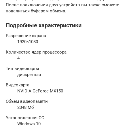
После подключения двух устройств вы также сможете
поделиться буфером обмена.
Подробные характеристики
Разрешение экрана
1920×1080
Количество ядер процессора
4
Тип видеокарты
дискретная
Видеокарта
NVIDIA GeForce MX150
Объем видеопамяти
2048 Мб
Установленная ОС
Windows 10