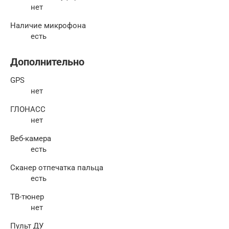
нет
Наличие микрофона
есть
Дополнительно
GPS
нет
ГЛОНАСС
нет
Веб-камера
есть
Сканер отпечатка пальца
есть
ТВ-тюнер
нет
Пульт ДУ