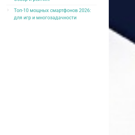
Топ-10 мощных смартфонов 2026:
для игр и многозадачности