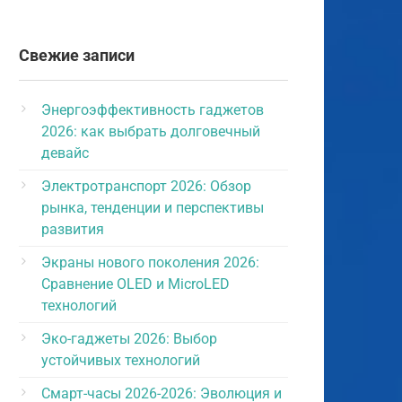
Свежие записи
Энергоэффективность гаджетов
2026: как выбрать долговечный
девайс
Электротранспорт 2026: Обзор
рынка, тенденции и перспективы
развития
Экраны нового поколения 2026:
Сравнение OLED и MicroLED
технологий
Эко-гаджеты 2026: Выбор
устойчивых технологий
Смарт-часы 2026-2026: Эволюция и