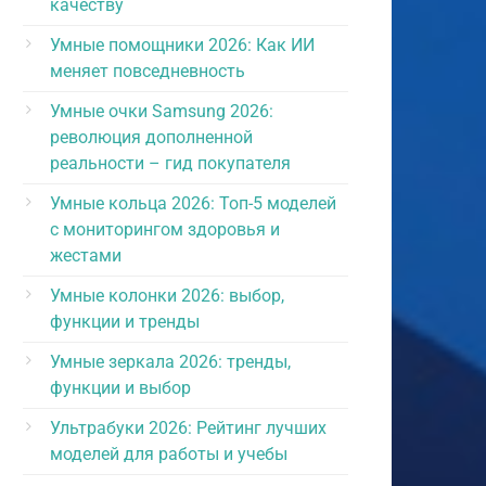
качеству
Умные помощники 2026: Как ИИ
меняет повседневность
Умные очки Samsung 2026:
революция дополненной
реальности – гид покупателя
Умные кольца 2026: Топ-5 моделей
с мониторингом здоровья и
жестами
Умные колонки 2026: выбор,
функции и тренды
Умные зеркала 2026: тренды,
функции и выбор
Ультрабуки 2026: Рейтинг лучших
моделей для работы и учебы