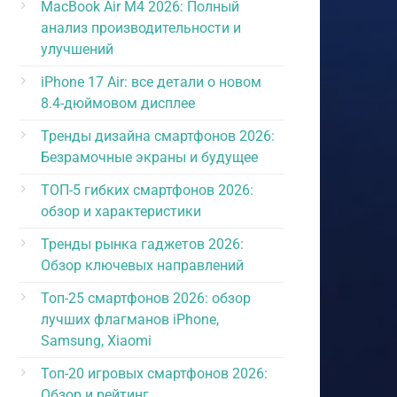
MacBook Air M4 2026: Полный
анализ производительности и
улучшений
iPhone 17 Air: все детали о новом
8.4-дюймовом дисплее
Тренды дизайна смартфонов 2026:
Безрамочные экраны и будущее
ТОП-5 гибких смартфонов 2026:
обзор и характеристики
Тренды рынка гаджетов 2026:
Обзор ключевых направлений
Топ-25 смартфонов 2026: обзор
лучших флагманов iPhone,
Samsung, Xiaomi
Топ-20 игровых смартфонов 2026:
Обзор и рейтинг