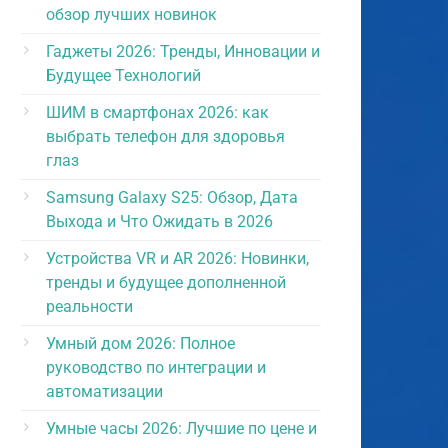
обзор лучших новинок
Гаджеты 2026: Тренды, Инновации и
Будущее Технологий
ШИМ в смартфонах 2026: как
выбрать телефон для здоровья
глаз
Samsung Galaxy S25: Обзор, Дата
Выхода и Что Ожидать в 2026
Устройства VR и AR 2026: Новинки,
тренды и будущее дополненной
реальности
Умный дом 2026: Полное
руководство по интеграции и
автоматизации
Умные часы 2026: Лучшие по цене и