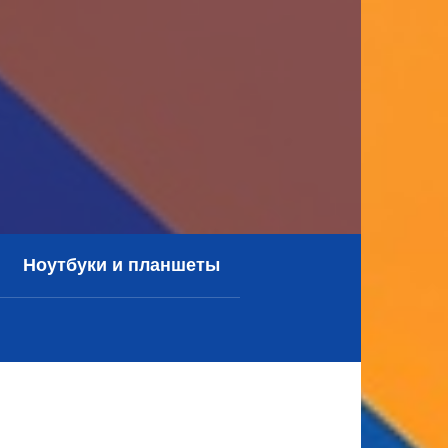
Ноутбуки и планшеты