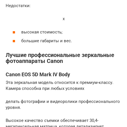
Недостатки:
x
высокая стоимость;
большие габариты и вес.
Лучшие профессиональные зеркальные
фотоаппараты Canon
Canon EOS 5D Mark IV Body
Эта зеркальная модель относится к премиум-классу.
Камера способна при любых условиях
делать фотографии и видеоролики профессионального
уровня.
Высокое качество съемки обеспечивает 30,4-
мегапиксельная матрица, которая детализирует