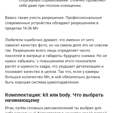
спортивных соревнований. Отлично проявляют
себя даже при плохом освещении.
Важно также учесть разрешение. Профессиональные
современные устройства обладают разрешением в
пределах 16-36 Мп
Любители ошибочно думают, что именно от него
зависит качество фото, но на самом деле это не совсем
так. Разрешение всего лишь определяет число
пикселей в матрице и габариты будущего снимка. Но не
нужно забывать: с повышением этого показателя
растет и шумность кадра, что ухудшает детализацию и
понижает качество в целом. Так что, если у камеры
большое количество Мп, в ней обязательно должна
быть хорошая система шумоподавления.
Комплектация: kit или body. Что выбрать
начинающему
Итак, путём сложных умозаключений ты выбрал для