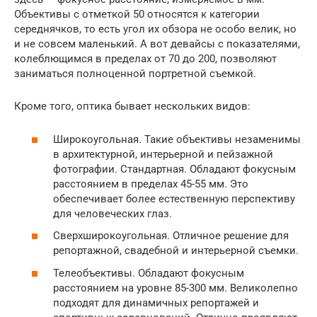
Объективы с отметкой 50 относятся к категории
середнячков, то есть угол их обзора не особо велик, но
и не совсем маленький. А вот девайсы с показателями,
колеблющимся в пределах от 70 до 200, позволяют
заниматься полноценной портретной съемкой.
Кроме того, оптика бывает нескольких видов:
Широкоугольная. Такие объективы незаменимы
в архитектурной, интерьерной и пейзажной
фотографии. Стандартная. Обладают фокусным
расстоянием в пределах 45-55 мм. Это
обеспечивает более естественную перспективу
для человеческих глаз.
Сверхширокоугольная. Отличное решение для
репортажной, свадебной и интерьерной съемки.
Телеобъективы. Обладают фокусным
расстоянием на уровне 85-300 мм. Великолепно
подходят для динамичных репортажей и