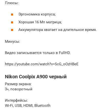
Плюсы:
Эргономика корпуса;
Хорошая 16 Мп матрица;
Аккумулятора хватает на длительное время.
Минусы:
Видео записывается только в FullHD.
https://youtube.com/watch?v=ScG_oOzHBeE
Nikon Coolpix A900 черный
Размер экрана:
3», поворотный
Интерфейсы:
Wi-Fi, USB, HDMI, Bluetooth