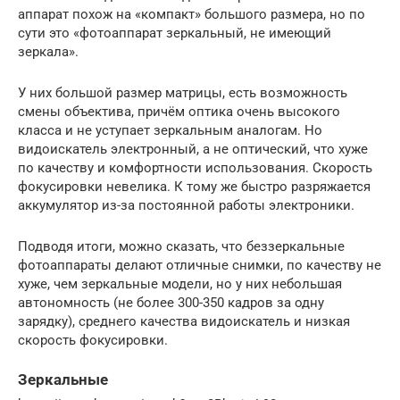
аппарат похож на «компакт» большого размера, но по
сути это «фотоаппарат зеркальный, не имеющий
зеркала».
У них большой размер матрицы, есть возможность
смены объектива, причём оптика очень высокого
класса и не уступает зеркальным аналогам. Но
видоискатель электронный, а не оптический, что хуже
по качеству и комфортности использования. Скорость
фокусировки невелика. К тому же быстро разряжается
аккумулятор из-за постоянной работы электроники.
Подводя итоги, можно сказать, что беззеркальные
фотоаппараты делают отличные снимки, по качеству не
хуже, чем зеркальные модели, но у них небольшая
автономность (не более 300-350 кадров за одну
зарядку), среднего качества видоискатель и низкая
скорость фокусировки.
Зеркальные