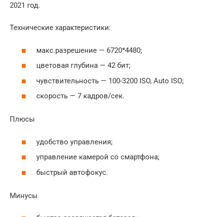
2021 год.
Технические характеристики:
макс.разрешение — 6720*4480;
цветовая глубина — 42 бит;
чувствительность — 100-3200 ISO, Auto ISO;
скорость — 7 кадров/сек.
Плюсы
удобство управления;
управление камерой со смартфона;
быстрый автофокус.
Минусы