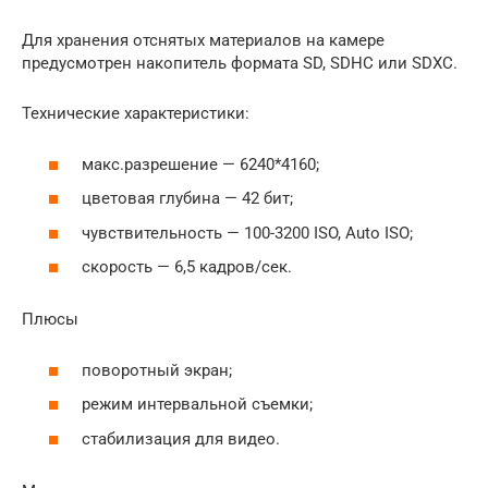
Для хранения отснятых материалов на камере
предусмотрен накопитель формата SD, SDHC или SDXC.
Технические характеристики:
макс.разрешение — 6240*4160;
цветовая глубина — 42 бит;
чувствительность — 100-3200 ISO, Auto ISO;
скорость — 6,5 кадров/сек.
Плюсы
поворотный экран;
режим интервальной съемки;
стабилизация для видео.