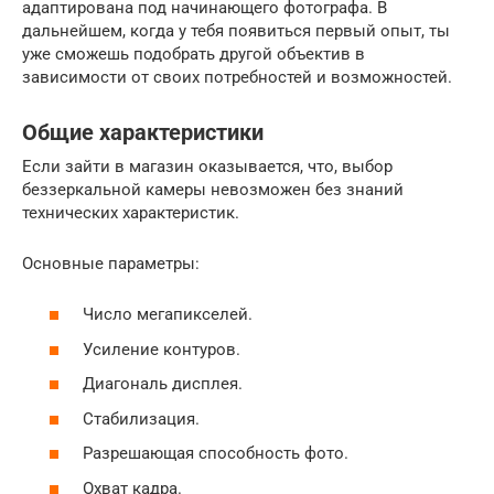
адаптирована под начинающего фотографа. В
дальнейшем, когда у тебя появиться первый опыт, ты
уже сможешь подобрать другой объектив в
зависимости от своих потребностей и возможностей.
Общие характеристики
Если зайти в магазин оказывается, что, выбор
беззеркальной камеры невозможен без знаний
технических характеристик.
Основные параметры:
Число мегапикселей.
Усиление контуров.
Диагональ дисплея.
Стабилизация.
Разрешающая способность фото.
Охват кадра.