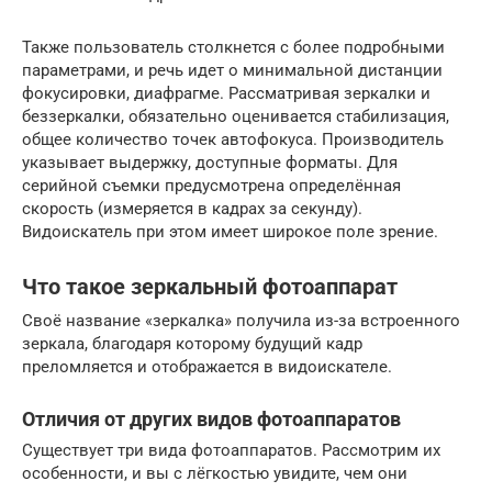
Также пользователь столкнется с более подробными
параметрами, и речь идет о минимальной дистанции
фокусировки, диафрагме. Рассматривая зеркалки и
беззеркалки, обязательно оценивается стабилизация,
общее количество точек автофокуса. Производитель
указывает выдержку, доступные форматы. Для
серийной съемки предусмотрена определённая
скорость (измеряется в кадрах за секунду).
Видоискатель при этом имеет широкое поле зрение.
Что такое зеркальный фотоаппарат
Своё название «зеркалка» получила из-за встроенного
зеркала, благодаря которому будущий кадр
преломляется и отображается в видоискателе.
Отличия от других видов фотоаппаратов
Существует три вида фотоаппаратов. Рассмотрим их
особенности, и вы с лёгкостью увидите, чем они