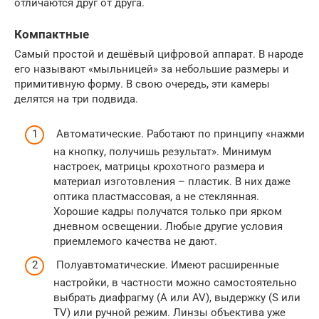
отличаются друг от друга.
Компактные
Самый простой и дешёвый цифровой аппарат. В народе
его называют «мыльницей» за небольшие размеры и
примитивную форму. В свою очередь, эти камеры
делятся на три подвида.
Автоматические. Работают по принципу «нажми
на кнопку, получишь результат». Минимум
настроек, матрицы крохотного размера и
материал изготовления – пластик. В них даже
оптика пластмассовая, а не стеклянная.
Хорошие кадры получатся только при ярком
дневном освещении. Любые другие условия
приемлемого качества не дают.
Полуавтоматические. Имеют расширенные
настройки, в частности можно самостоятельно
выбрать диафрагму (A или AV), выдержку (S или
TV) или ручной режим. Линзы объектива уже