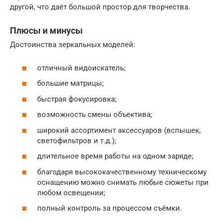
другой, что даёт большой простор для творчества.
Плюсы и минусы
Достоинства зеркальных моделей:
отличный видоискатель;
большие матрицы;
быстрая фокусировка;
возможность смены объектива;
широкий ассортимент аксессуаров (вспышек,
светофильтров и т.д.);
длительное время работы на одном заряде;
благодаря высококачественному техническому
оснащению можно снимать любые сюжеты при
любом освещении;
полный контроль за процессом съёмки.