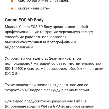
быстро разряжается батарея;
может «зависать».
Canon EOS 6D Body
Модель Canon EOS 6D Body представляет собой
профессиональную цифровую зеркальную камеру,
способную радовать пользователя
высококачественными фотографиями и
видеороликами.
Устройство оснащено 20,2-мегапиксельной
полнокадровой матрицей со светочувствительностью
ISO 102400 и быстрым процессором обработки картинки
DIGIC 5+.
Такие показатели позволяют делать снимки со
скоростью 4,5 кадров в секунду в режиме серии.
Для видео предусмотрено разрешение Full HD.
Встроенные модули Wi-Fi и GPS позволяют модели