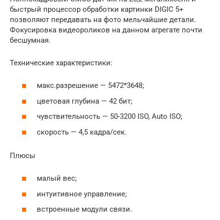
быстрый процессор обработки картинки DIGIC 5+
позволяют передавать на фото мельчайшие детали.
Фокусировка видеороликов на данном агрегате почти
бесшумная.
Технические характеристики:
макс.разрешение — 5472*3648;
цветовая глубина — 42 бит;
чувствительность — 50-3200 ISO, Auto ISO;
скорость — 4,5 кадра/сек.
Плюсы
малый вес;
интуитивное управление;
встроенные модули связи.