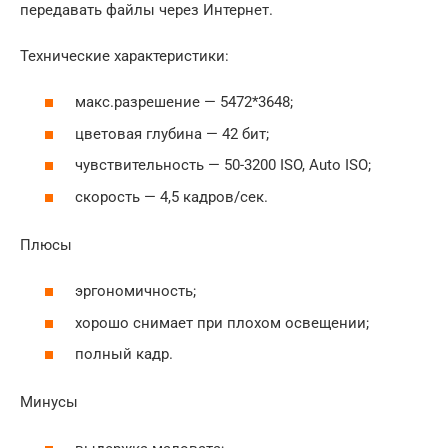
передавать файлы через Интернет.
Технические характеристики:
макс.разрешение — 5472*3648;
цветовая глубина — 42 бит;
чувствительность — 50-3200 ISO, Auto ISO;
скорость — 4,5 кадров/сек.
Плюсы
эргономичность;
хорошо снимает при плохом освещении;
полный кадр.
Минусы