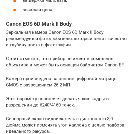
выдержка маловата;
высокая цена.
Canon EOS 6D Mark II Body
Зеркальная камера Canon EOS 6D Mark II Body
рекомендуется фотолюбителю, который ценит качество
и глубину цвета в фотографии.
Стоит отметить, что прибор не имеет в комплекте
объектива и может быть оснащен байонетом Canon EF.
Камера произведена на основе цифровой матрицы
CMOS с разрешением 26.2 МП.
Этот параметр позволяет делать яркие кадры в
разрешении до 6240*4160 точек.
Сенсорный экран-видоискатель с диагональю 3,0
дюйма может изменять угол наклона с целью подбора
идеального ракурса.