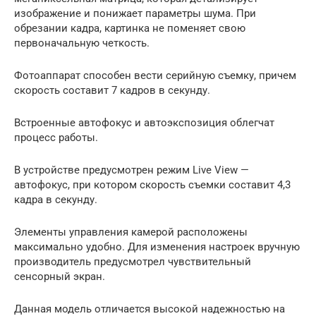
изображение и понижает параметры шума. При
обрезании кадра, картинка не поменяет свою
первоначальную четкость.
Фотоаппарат способен вести серийную съемку, причем
скорость составит 7 кадров в секунду.
Встроенные автофокус и автоэкспозиция облегчат
процесс работы.
В устройстве предусмотрен режим Live View —
автофокус, при котором скорость съемки составит 4,3
кадра в секунду.
Элементы управления камерой расположены
максимально удобно. Для изменения настроек вручную
производитель предусмотрел чувствительный
сенсорный экран.
Данная модель отличается высокой надежностью на