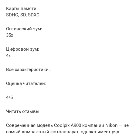
Карты памяти:
SDHC, SD, SDXC
Оптический зум:
35х
Цифровой зум:
4x
Все характеристики…
Оценка читателей:
4/5
Читать отзывы
Современная модель Coolpix A900 компании Nikon — не
самый компактный фотоаппарат, однако имеет ряд