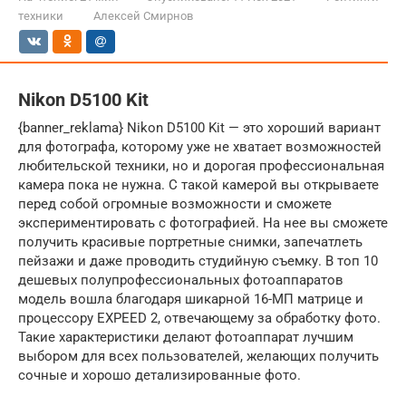
техники
Алексей Смирнов
Nikon D5100 Kit
{banner_reklama} Nikon D5100 Kit — это хороший вариант
для фотографа, которому уже не хватает возможностей
любительской техники, но и дорогая профессиональная
камера пока не нужна. С такой камерой вы открываете
перед собой огромные возможности и сможете
экспериментировать с фотографией. На нее вы сможете
получить красивые портретные снимки, запечатлеть
пейзажи и даже проводить студийную съемку. В топ 10
дешевых полупрофессиональных фотоаппаратов
модель вошла благодаря шикарной 16-МП матрице и
процессору EXPEED 2, отвечающему за обработку фото.
Такие характеристики делают фотоаппарат лучшим
выбором для всех пользователей, желающих получить
сочные и хорошо детализированные фото.