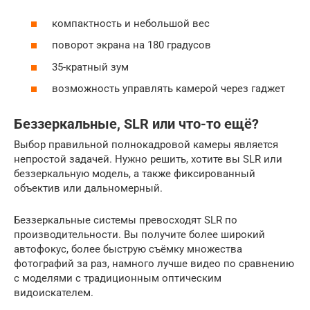
компактность и небольшой вес
поворот экрана на 180 градусов
35-кратный зум
возможность управлять камерой через гаджет
Беззеркальные, SLR или что-то ещё?
Выбор правильной полнокадровой камеры является
непростой задачей. Нужно решить, хотите вы SLR или
беззеркальную модель, а также фиксированный
объектив или дальномерный.
Беззеркальные системы превосходят SLR по
производительности. Вы получите более широкий
автофокус, более быструю съёмку множества
фотографий за раз, намного лучше видео по сравнению
с моделями с традиционным оптическим
видоискателем.