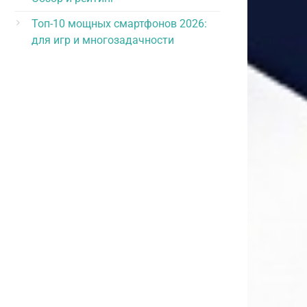
Топ-10 мощных смартфонов 2026:
для игр и многозадачности