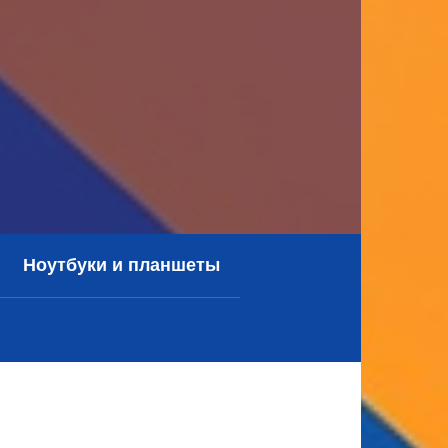
Ноутбуки и планшеты