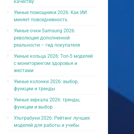
качеству
Умные помощники 2026: Как ИИ
меняет повседневность
Умные очки Samsung 2026:
революция дополненной
реальности – гид покупателя
Умные кольца 2026: Топ-5 моделей
с мониторингом здоровья и
жестами
Умные колонки 2026: выбор,
функции и тренды
Умные зеркала 2026: тренды,
функции и выбор
Ультрабуки 2026: Рейтинг лучших
моделей для работы и учебы