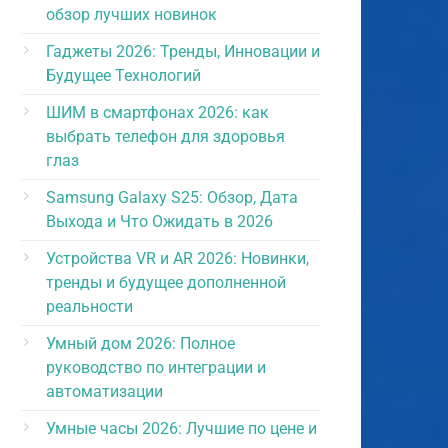
обзор лучших новинок
Гаджеты 2026: Тренды, Инновации и
Будущее Технологий
ШИМ в смартфонах 2026: как
выбрать телефон для здоровья
глаз
Samsung Galaxy S25: Обзор, Дата
Выхода и Что Ожидать в 2026
Устройства VR и AR 2026: Новинки,
тренды и будущее дополненной
реальности
Умный дом 2026: Полное
руководство по интеграции и
автоматизации
Умные часы 2026: Лучшие по цене и