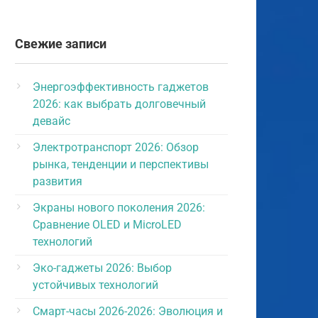
Свежие записи
Энергоэффективность гаджетов
2026: как выбрать долговечный
девайс
Электротранспорт 2026: Обзор
рынка, тенденции и перспективы
развития
Экраны нового поколения 2026:
Сравнение OLED и MicroLED
технологий
Эко-гаджеты 2026: Выбор
устойчивых технологий
Смарт-часы 2026-2026: Эволюция и