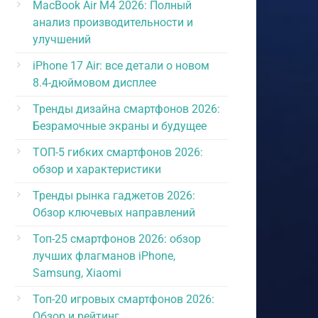
MacBook Air M4 2026: Полный
анализ производительности и
улучшений
iPhone 17 Air: все детали о новом
8.4-дюймовом дисплее
Тренды дизайна смартфонов 2026:
Безрамочные экраны и будущее
ТОП-5 гибких смартфонов 2026:
обзор и характеристики
Тренды рынка гаджетов 2026:
Обзор ключевых направлений
Топ-25 смартфонов 2026: обзор
лучших флагманов iPhone,
Samsung, Xiaomi
Топ-20 игровых смартфонов 2026:
Обзор и рейтинг