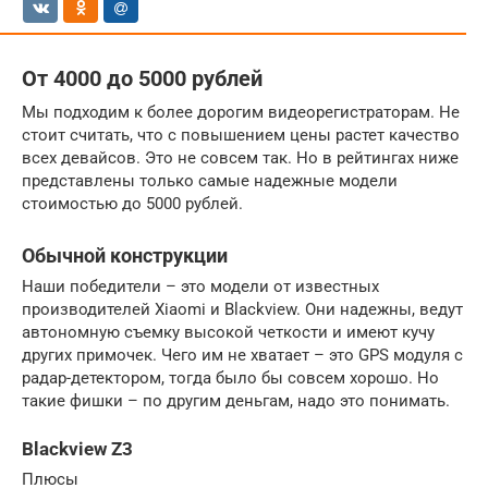
От 4000 до 5000 рублей
Мы подходим к более дорогим видеорегистраторам. Не
стоит считать, что с повышением цены растет качество
всех девайсов. Это не совсем так. Но в рейтингах ниже
представлены только самые надежные модели
стоимостью до 5000 рублей.
Обычной конструкции
Наши победители – это модели от известных
производителей Xiaomi и Blackview. Они надежны, ведут
автономную съемку высокой четкости и имеют кучу
других примочек. Чего им не хватает – это GPS модуля с
радар-детектором, тогда было бы совсем хорошо. Но
такие фишки – по другим деньгам, надо это понимать.
Blackview Z3
Плюсы