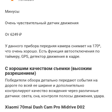
Минусы
Очень чувствительный датчик движения
От 6249 ₽
У данного прибора передняя камера снимает на 170º,
что очень хорошо. Есть функция автоотключения по
таймеру, GPS, детектор движения в кадре.
С хорошим качеством съемки (высоким
разрешением)
Победители обзора детально передают события на
дороге по всей ее ширине и дополнительно
контролируют качество вождения через различные
датчики: света, сна, контроля полосы движения, удара.
Xiaomi 70mai Dash Cam Pro Midrive D02