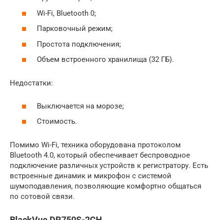
Wi-Fi, Bluetooth 0;
Парковочный режим;
Простота подключения;
Объем встроенного хранилища (32 ГБ).
Недостатки:
Выключается на морозе;
Стоимость.
Помимо Wi-Fi, техника оборудована протоколом
Bluetooth 4.0, который обеспечивает беспроводное
подключение различных устройств к регистратору. Есть
встроенные динамик и микрофон с системой
шумоподавления, позволяющие комфортно общаться
по сотовой связи.
BlackVue DR750S-2CH