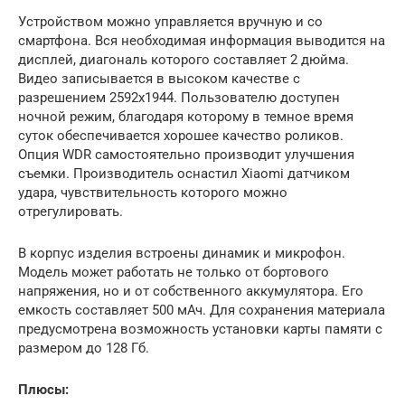
Устройством можно управляется вручную и со
смартфона. Вся необходимая информация выводится на
дисплей, диагональ которого составляет 2 дюйма.
Видео записывается в высоком качестве с
разрешением 2592х1944. Пользователю доступен
ночной режим, благодаря которому в темное время
суток обеспечивается хорошее качество роликов.
Опция WDR самостоятельно производит улучшения
съемки. Производитель оснастил Xiaomi датчиком
удара, чувствительность которого можно
отрегулировать.
В корпус изделия встроены динамик и микрофон.
Модель может работать не только от бортового
напряжения, но и от собственного аккумулятора. Его
емкость составляет 500 мАч. Для сохранения материала
предусмотрена возможность установки карты памяти с
размером до 128 Гб.
Плюсы: