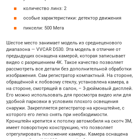
количество линз: 2
особые характеристики: детектор движения
пиксели: 500 Мега
Шестое место занимает модель из среднеценового
диапазона — VVCAR D530. Эта модель в отличие от
предыдущих оснащена камерой, которая записывает
видео с разрешением 4К. Такое качество позволяет
рассмотреть все детали без дополнительной обработки
изображения. Сам регистратор компактный. На стороне,
обращённой к лобовому стеклу, установлена камера, а
на стороне, смотрящей в салон, – 3-дюймовый дисплей.
Его можно использовать для просмотра видео или для
удобной парковки в условиях плохого освещения
снаружи. Закрепляется регистратор на кронштейне, с
которого его легко снять при необходимости.
Кронштейн крепится к потолку автомобиля на скотч 3М,
имеет поворотную конструкцию, что позволяет
отрегулировать положение камеры. Камера оснащена