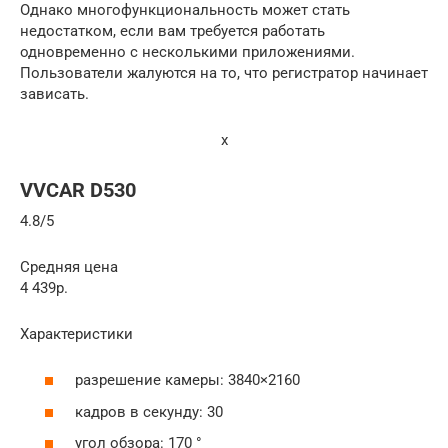
Однако многофункциональность может стать
недостатком, если вам требуется работать
одновременно с несколькими приложениями.
Пользователи жалуются на то, что регистратор начинает
зависать.
x
VVCAR D530
4.8/5
Средняя цена
4 439р.
Характеристики
разрешение камеры: 3840×2160
кадров в секунду: 30
угол обзора: 170 °