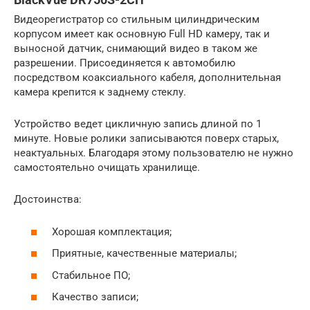
Видеорегистратор со стильным цилиндрическим
корпусом имеет как основную Full HD камеру, так и
выносной датчик, снимающий видео в таком же
разрешении. Присоединяется к автомобилю
посредством коаксиального кабеля, дополнительная
камера крепится к заднему стеклу.
Устройство ведет цикличную запись длиной по 1
минуте. Новые ролики записываются поверх старых,
неактуальных. Благодаря этому пользователю не нужно
самостоятельно очищать хранилище.
Достоинства:
Хорошая комплектация;
Приятные, качественные материалы;
Стабильное ПО;
Качество записи;