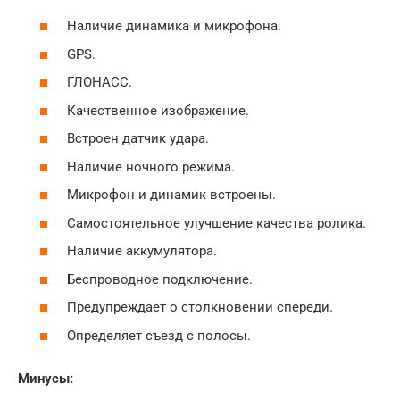
Наличие динамика и микрофона.
GPS.
ГЛОНАСС.
Качественное изображение.
Встроен датчик удара.
Наличие ночного режима.
Микрофон и динамик встроены.
Самостоятельное улучшение качества ролика.
Наличие аккумулятора.
Беспроводное подключение.
Предупреждает о столкновении спереди.
Определяет съезд с полосы.
Минусы: