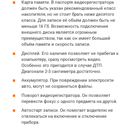
Карта памяти. В паспорте видеорегистратора
должен быть указан рекомендованный класс
накопителя, но не стоит брать ниже десятого
класса. Для записи её объём должен быть не
меньше 16 Гб. Возможность подключения
внешнего диска является огромным
преимуществом, так как он имеет больший
объём памяти и скорость записи.
Дисплей. Его наличие позволяет не прибегая к
компьютеру, сразу просмотреть видео.
Особенно это пригодится в случае ДТП.
Диагонали 2-3 сантиметра достаточно.
Аккумулятор. При повреждении электросети
авто, могут не сохраниться файлы.
Поворот видеорегистратора. Он позволяет
перевести фокус с одного предмета на другой.
Автостарт записи. Он помогает водителю не
отвлекаться на включение и отключение
прибора.