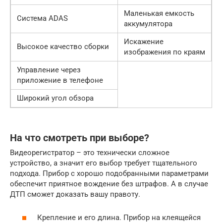
Маленькая емкость
Система ADAS
аккумулятора
Искажение
Высокое качество сборки
изображения по краям
Управление через
приложение в телефоне
Широкий угол обзора
На что смотреть при выборе?
Видеорегистратор – это технически сложное
устройство, а значит его выбор требует тщательного
подхода. Прибор с хорошо подобранными параметрами
обеспечит приятное вождение без штрафов. А в случае
ДТП сможет доказать вашу правоту.
Крепление и его длина. Прибор на клеящейся