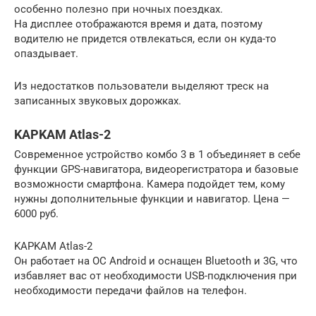
особенно полезно при ночных поездках.
На дисплее отображаются время и дата, поэтому
водителю не придется отвлекаться, если он куда-то
опаздывает.
Из недостатков пользователи выделяют треск на
записанных звуковых дорожках.
KAPKAM Atlas-2
Современное устройство комбо 3 в 1 объединяет в себе
функции GPS-навигатора, видеорегистратора и базовые
возможности смартфона. Камера подойдет тем, кому
нужны дополнительные функции и навигатор. Цена —
6000 руб.
KAPKAM Atlas-2
Он работает на ОС Android и оснащен Bluetooth и 3G, что
избавляет вас от необходимости USB-подключения при
необходимости передачи файлов на телефон.