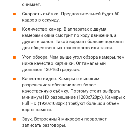
снимает.
Скорость съёмки. Предпочтительней будет 60
кадров в секунду.
Количество камер. В аппаратах с двумя
камерами одна смотрит по ходу движения, а
другая в салон. Такой вариант больше подходит
для общественных транспортов или такси.
Угол обзора. Чем выше угол обзора камеры, тем
ниже качество картинки. Оптимальный
диапазон 130-160 градусов.
Качество видео. Камеры с высоким
разрешением обеспечивают более
качественную съёмку. Поэтому стоит выбрать
минимум HD разрешение (1280х720px). Камеры с
Full HD (1920х1080px.) требуют большой объём
карты памяти.
Звук. Встроенный микрофон позволяет
записать разговоры.