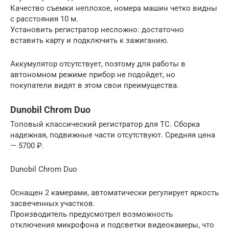
Качество съемки неплохое, номера машин четко видны
с расстояния 10 м.
Установить регистратор несложно: достаточно
вставить карту и подключить к зажиганию.
Аккумулятор отсутствует, поэтому для работы в
автономном режиме прибор не подойдет, но
покупатели видят в этом свои преимущества.
Dunobil Chrom Duo
Топовый классический регистратор для ТС. Сборка
надежная, подвижные части отсутствуют. Средняя цена
— 5700 ₽.
Dunobil Chrom Duo
Оснащен 2 камерами, автоматически регулирует яркость
засвеченных участков.
Производитель предусмотрел возможность
отключения микрофона и подсветки видеокамеры, что