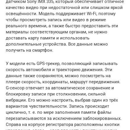
датчиком Sony IMX 335, который обеспечивает отличное
качество видео при недостаточной или слишком яркой
освещённости. Модель поддерживает Wi-Fi, поэтому
чтобы просмотреть запись или видео в режиме
реального времени, а также быстро предоставить эти
материалы соответствующим органам, не нужно
доставать карту памяти и использовать
дополнительные устройства. Все данные можно
получить на смартфон.
У модели есть GPS-трекер, позволяющий записывать
скорость автомобиля и траекторию движения. Эти
данные также сохраняются, можно посмотреть на
плеере скорость, координаты, маршрут передвижения.
G-сенсор отвечает за автоматическое сохранение и
блокировку записи при столкновении, сильной
вибрации. Его можно настроить, выбрав один из трёх
вариантов чувствительности. Запись происходит
циклично, т. е. по мере заполнения памяти файлы
перезаписываются за исключением заблокированных.
Справа на корпусе регистратора расположены кнопки