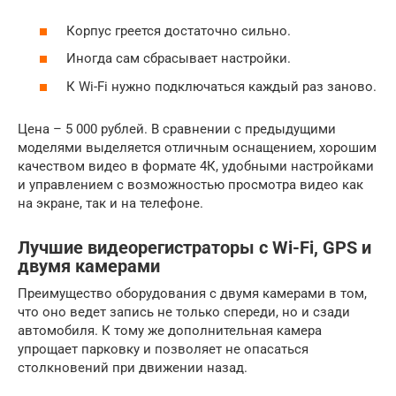
Корпус греется достаточно сильно.
Иногда сам сбрасывает настройки.
К Wi-Fi нужно подключаться каждый раз заново.
Цена – 5 000 рублей. В сравнении с предыдущими
моделями выделяется отличным оснащением, хорошим
качеством видео в формате 4К, удобными настройками
и управлением с возможностью просмотра видео как
на экране, так и на телефоне.
Лучшие видеорегистраторы с Wi-Fi, GPS и
двумя камерами
Преимущество оборудования с двумя камерами в том,
что оно ведет запись не только спереди, но и сзади
автомобиля. К тому же дополнительная камера
упрощает парковку и позволяет не опасаться
столкновений при движении назад.