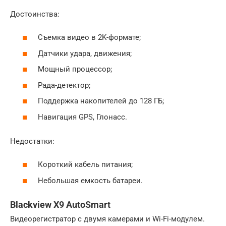
Достоинства:
Съемка видео в 2K-формате;
Датчики удара, движения;
Мощный процессор;
Рада-детектор;
Поддержка накопителей до 128 ГБ;
Навигация GPS, Глонасс.
Недостатки:
Короткий кабель питания;
Небольшая емкость батареи.
Blackview X9 AutoSmart
Видеорегистратор с двумя камерами и Wi-Fi-модулем.