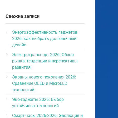
Свежие записи
Энергоэффективность гаджетов
2026: как выбрать долговечный
девайс
Электротранспорт 2026: Обзор
рынка, тенденции и перспективы
развития
Экраны нового поколения 2026:
Сравнение OLED и MicroLED
технологий
Эко-гаджеты 2026: Выбор
устойчивых технологий
Смарт-часы 2026-2026: Эволюция и