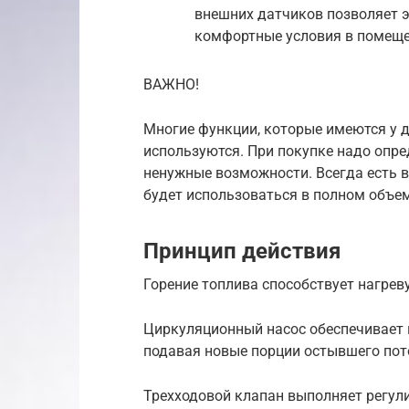
внешних датчиков позволяет 
комфортные условия в помеще
ВАЖНО!
Многие функции, которые имеются у д
используются. При покупке надо опре
ненужные возможности. Всегда есть в
будет использоваться в полном объем
Принцип действия
Горение топлива способствует нагрев
Циркуляционный насос обеспечивает 
подавая новые порции остывшего пот
Трехходовой клапан выполняет регул