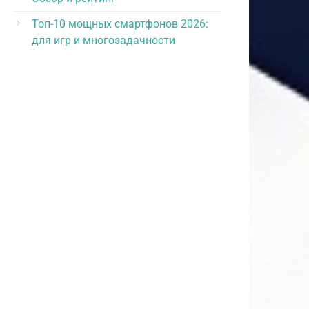
Топ-10 мощных смартфонов 2026:
для игр и многозадачности