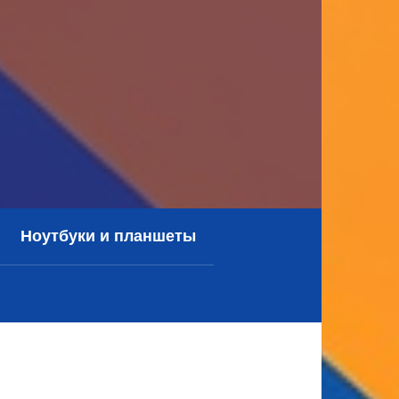
Ноутбуки и планшеты