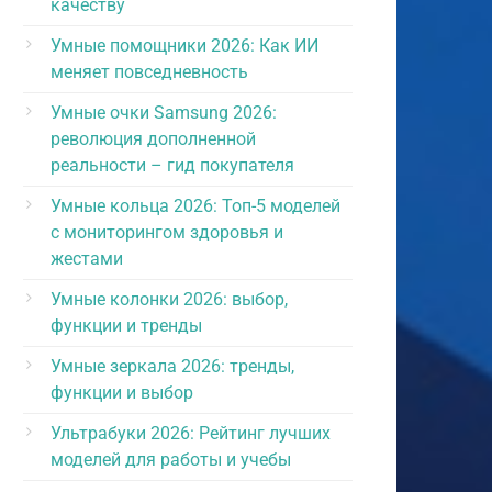
качеству
Умные помощники 2026: Как ИИ
меняет повседневность
Умные очки Samsung 2026:
революция дополненной
реальности – гид покупателя
Умные кольца 2026: Топ-5 моделей
с мониторингом здоровья и
жестами
Умные колонки 2026: выбор,
функции и тренды
Умные зеркала 2026: тренды,
функции и выбор
Ультрабуки 2026: Рейтинг лучших
моделей для работы и учебы