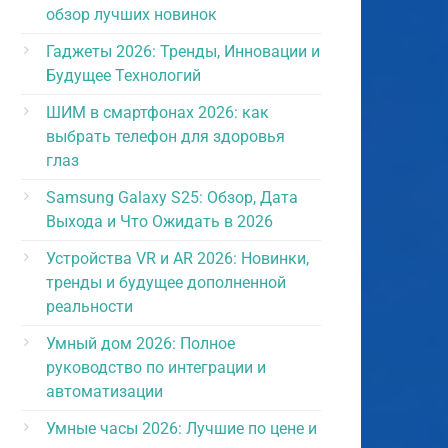
обзор лучших новинок
Гаджеты 2026: Тренды, Инновации и
Будущее Технологий
ШИМ в смартфонах 2026: как
выбрать телефон для здоровья
глаз
Samsung Galaxy S25: Обзор, Дата
Выхода и Что Ожидать в 2026
Устройства VR и AR 2026: Новинки,
тренды и будущее дополненной
реальности
Умный дом 2026: Полное
руководство по интеграции и
автоматизации
Умные часы 2026: Лучшие по цене и