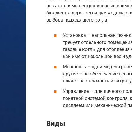
покупателями неограниченные возмож
бюджет на дорогостоящие модели, сл
выбора подходящего котла:
Установка – напольная техник
требует отдельного помещения
газовые котлы для отопления 
как имеют небольшой вес и у
Мощность – одни модели расс
другие – на обеспечение цело
влияет на стоимость и затрату
Управление – для личного пол
понятной системой контроля,
дисплеем или механической п
Виды