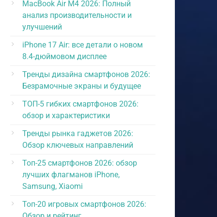
MacBook Air M4 2026: Полный
анализ производительности и
улучшений
iPhone 17 Air: все детали о новом
8.4-дюймовом дисплее
Тренды дизайна смартфонов 2026:
Безрамочные экраны и будущее
ТОП-5 гибких смартфонов 2026:
обзор и характеристики
Тренды рынка гаджетов 2026:
Обзор ключевых направлений
Топ-25 смартфонов 2026: обзор
лучших флагманов iPhone,
Samsung, Xiaomi
Топ-20 игровых смартфонов 2026:
Обзор и рейтинг