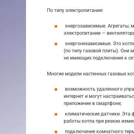
По типу электропитания:
энергозависимые. Агрегаты, 
электропитании — вентиляторы.
энергонезависимые. Это котл
(по типу газовой плиты). Они 
не имеющих подключения к се
Многие модели настенных газовых ко
возможность удаленного упра
интернет и могут настраивать
приложение в смартфоне;
климатические датчики. Эта 
работы котла при резких изме
подключение комнатного терм