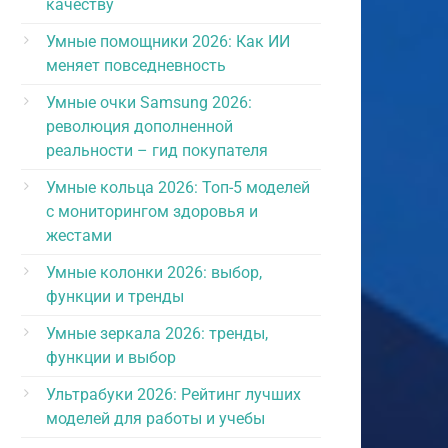
качеству
Умные помощники 2026: Как ИИ
меняет повседневность
Умные очки Samsung 2026:
революция дополненной
реальности – гид покупателя
Умные кольца 2026: Топ-5 моделей
с мониторингом здоровья и
жестами
Умные колонки 2026: выбор,
функции и тренды
Умные зеркала 2026: тренды,
функции и выбор
Ультрабуки 2026: Рейтинг лучших
моделей для работы и учебы