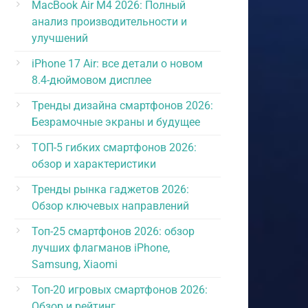
MacBook Air M4 2026: Полный
анализ производительности и
улучшений
iPhone 17 Air: все детали о новом
8.4-дюймовом дисплее
Тренды дизайна смартфонов 2026:
Безрамочные экраны и будущее
ТОП-5 гибких смартфонов 2026:
обзор и характеристики
Тренды рынка гаджетов 2026:
Обзор ключевых направлений
Топ-25 смартфонов 2026: обзор
лучших флагманов iPhone,
Samsung, Xiaomi
Топ-20 игровых смартфонов 2026:
Обзор и рейтинг