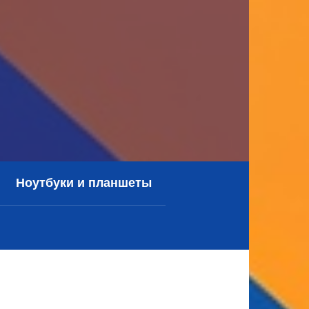
Ноутбуки и планшеты