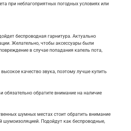
ета при неблагоприятных погодных условиях или
ойдет беспроводная гарнитура. Актуально
ации. Желательно, чтобы аксессуары были
повреждение в случае попадания капель пота,
высокое качество звука, поэтому лучше купить
и обязательно обратите внимание на наличие
ственных шумных местах стоит обратить внимание
й шумоизоляцией. Подойдут как беспроводные,