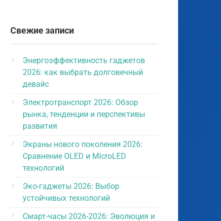
Свежие записи
Энергоэффективность гаджетов
2026: как выбрать долговечный
девайс
Электротранспорт 2026: Обзор
рынка, тенденции и перспективы
развития
Экраны нового поколения 2026:
Сравнение OLED и MicroLED
технологий
Эко-гаджеты 2026: Выбор
устойчивых технологий
Смарт-часы 2026-2026: Эволюция и