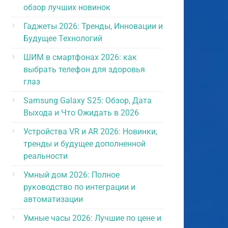
обзор лучших новинок
Гаджеты 2026: Тренды, Инновации и
Будущее Технологий
ШИМ в смартфонах 2026: как
выбрать телефон для здоровья
глаз
Samsung Galaxy S25: Обзор, Дата
Выхода и Что Ожидать в 2026
Устройства VR и AR 2026: Новинки,
тренды и будущее дополненной
реальности
Умный дом 2026: Полное
руководство по интеграции и
автоматизации
Умные часы 2026: Лучшие по цене и