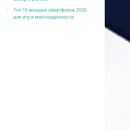
Топ-10 мощных смартфонов 2026:
для игр и многозадачности