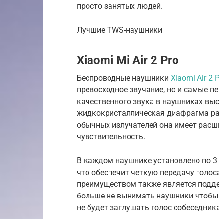
просто занятых людей.
Лучшие TWS-наушники
Xiaomi Mi Air 2 Pro
Беспроводные наушники
Xiaomi Air 2 
превосходное звучание, но и самые 
качественного звука в наушниках вы
жидкокристаллическая диафрагма раз
обычных излучателей она имеет расш
чувствительность.
В каждом наушнике установлено по 
что обеспечит четкую передачу голос
преимуществом также является подде
больше не вынимать наушники чтобы
не будет заглушать голос собеседник