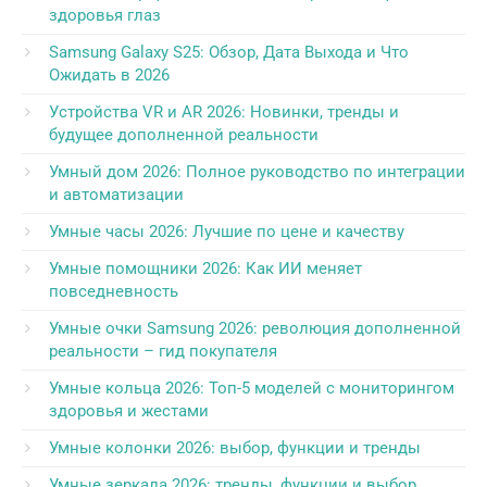
здоровья глаз
Samsung Galaxy S25: Обзор, Дата Выхода и Что
Ожидать в 2026
Устройства VR и AR 2026: Новинки, тренды и
будущее дополненной реальности
Умный дом 2026: Полное руководство по интеграции
и автоматизации
Умные часы 2026: Лучшие по цене и качеству
Умные помощники 2026: Как ИИ меняет
повседневность
Умные очки Samsung 2026: революция дополненной
реальности – гид покупателя
Умные кольца 2026: Топ-5 моделей с мониторингом
здоровья и жестами
Умные колонки 2026: выбор, функции и тренды
Умные зеркала 2026: тренды, функции и выбор