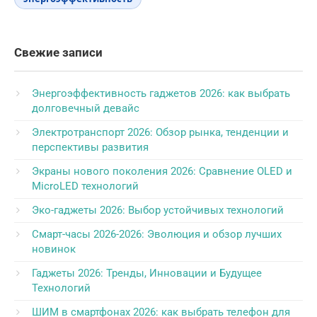
Свежие записи
Энергоэффективность гаджетов 2026: как выбрать
долговечный девайс
Электротранспорт 2026: Обзор рынка, тенденции и
перспективы развития
Экраны нового поколения 2026: Сравнение OLED и
MicroLED технологий
Эко-гаджеты 2026: Выбор устойчивых технологий
Смарт-часы 2026-2026: Эволюция и обзор лучших
новинок
Гаджеты 2026: Тренды, Инновации и Будущее
Технологий
ШИМ в смартфонах 2026: как выбрать телефон для