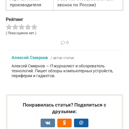
производителя
звонок по России)
Рейтинг
( Пока оценок нет )
0
Алексей Смирнов
/ автор статьи
Алексей Смирнов — IT-журналист и обозреватель
технологий. Пишет обзоры компьютерных устройств,
периферии и гаджетов.
Понравилась статья? Поделиться с
друзьями: