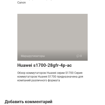
Canon
Маршрутизаторы
0
Huawei s1700-28gfr-4p-ac
Обзор коммутаторов Huawei серии S1700 Серия
коммутаторов Huawei S1700 предназначена для
компаний различного формата
Добавить комментарий