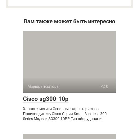
Вам также может быть интересно
Маршрутизаторы
0
Cisco sg300-10p
Характеристики Основные характеристики
Производитель Cisco Серия Small Business 300
Series Модель SG300-10PP Тип оборудования