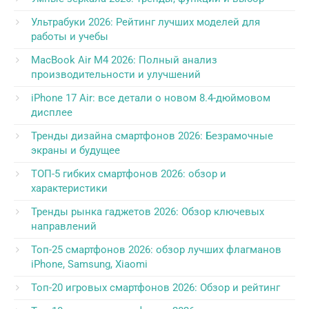
Ультрабуки 2026: Рейтинг лучших моделей для
работы и учебы
MacBook Air M4 2026: Полный анализ
производительности и улучшений
iPhone 17 Air: все детали о новом 8.4-дюймовом
дисплее
Тренды дизайна смартфонов 2026: Безрамочные
экраны и будущее
ТОП-5 гибких смартфонов 2026: обзор и
характеристики
Тренды рынка гаджетов 2026: Обзор ключевых
направлений
Топ-25 смартфонов 2026: обзор лучших флагманов
iPhone, Samsung, Xiaomi
Топ-20 игровых смартфонов 2026: Обзор и рейтинг