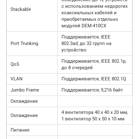
с использованием недорогих
Stackable
коаксиальных кабелей и
приобретаемых отдельно
модулей DEM-410CX
Поддерживается, IEEE
Port Trunking
802.3ad; до 32 групп на
устройство
Поддерживается, IEEE 802.1p,
QoS
до 8 очередей
VLAN
Поддерживается, IEEE 802.1Q
Jumbo Frame
Поддерживается; 9,216 байт
Охлаждение
4 вентилятора 40 x 40 x 20 мм,
Охлаждение
1 вентилятор 50 x 50 x 10 мм
Питание