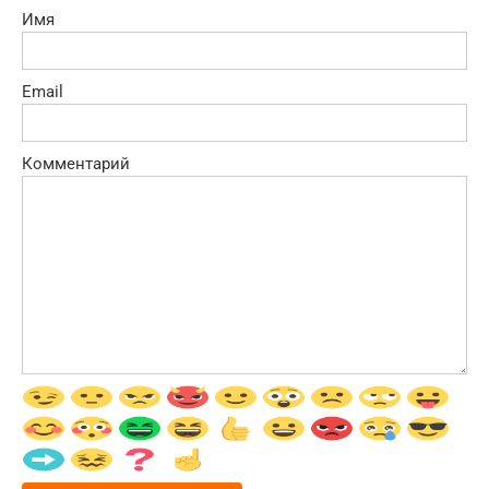
Имя
Email
Комментарий