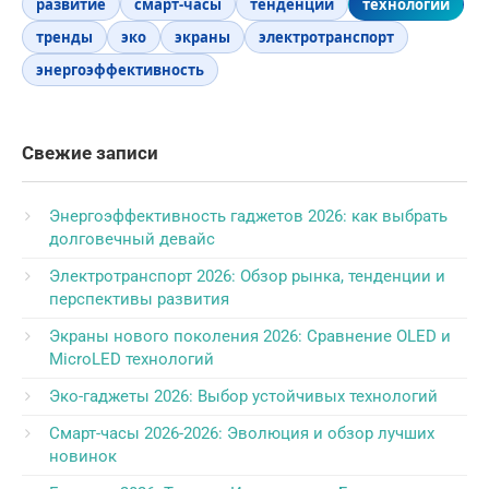
развитие
смарт-часы
тенденции
технологии
тренды
эко
экраны
электротранспорт
энергоэффективность
Свежие записи
Энергоэффективность гаджетов 2026: как выбрать
долговечный девайс
Электротранспорт 2026: Обзор рынка, тенденции и
перспективы развития
Экраны нового поколения 2026: Сравнение OLED и
MicroLED технологий
Эко-гаджеты 2026: Выбор устойчивых технологий
Смарт-часы 2026-2026: Эволюция и обзор лучших
новинок