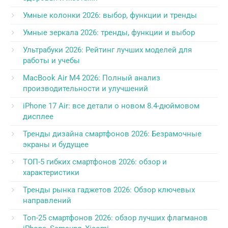
Умные колонки 2026: выбор, функции и тренды
Умные зеркала 2026: тренды, функции и выбор
Ультрабуки 2026: Рейтинг лучших моделей для
работы и учебы
MacBook Air M4 2026: Полный анализ
производительности и улучшений
iPhone 17 Air: все детали о новом 8.4-дюймовом
дисплее
Тренды дизайна смартфонов 2026: Безрамочные
экраны и будущее
ТОП-5 гибких смартфонов 2026: обзор и
характеристики
Тренды рынка гаджетов 2026: Обзор ключевых
направлений
Топ-25 смартфонов 2026: обзор лучших флагманов