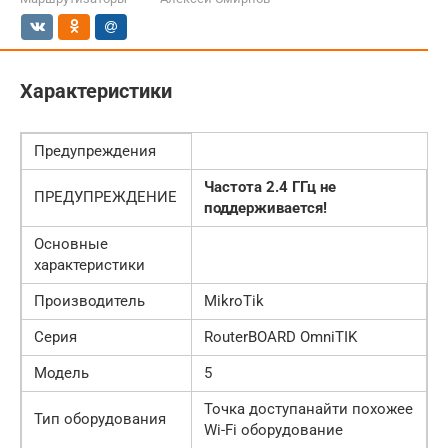
Характеристики
Предупреждения
Частота 2.4 ГГц не
ПРЕДУПРЕЖДЕНИЕ
поддерживается!
Основные
характеристики
Производитель
MikroTik
Серия
RouterBOARD OmniTIK
Модель
5
Точка доступанайти похожее
Тип оборудования
Wi-Fi оборудование