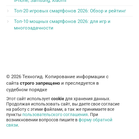
iPhone, Samsung, Xiaomi
Топ-20 игровых смартфонов 2026: Обзор и рейтинг
Топ-10 мощных смартфонов 2026: для игр и
многозадачности
© 2026 Техногид. Копирование информации с
сайта
строго запрещено
и преследуется в
судебном порядке
Этот сайт использует
cookie
для хранения данных.
Продолжая использовать сайт, вы даете свое согласие
на работу с этими файлами, а так же принимаете все
пункты
пользовательского соглашения
. При
возникновении вопросов пишите в
форму обратной
связи
.