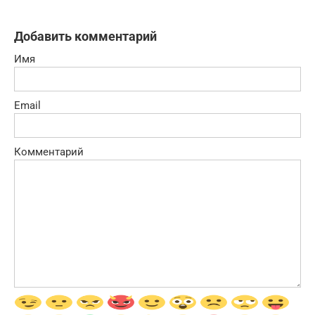
Добавить комментарий
Имя
Email
Комментарий