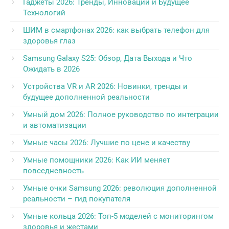
Гаджеты 2026: Тренды, Инновации и Будущее
Технологий
ШИМ в смартфонах 2026: как выбрать телефон для
здоровья глаз
Samsung Galaxy S25: Обзор, Дата Выхода и Что
Ожидать в 2026
Устройства VR и AR 2026: Новинки, тренды и
будущее дополненной реальности
Умный дом 2026: Полное руководство по интеграции
и автоматизации
Умные часы 2026: Лучшие по цене и качеству
Умные помощники 2026: Как ИИ меняет
повседневность
Умные очки Samsung 2026: революция дополненной
реальности – гид покупателя
Умные кольца 2026: Топ-5 моделей с мониторингом
здоровья и жестами