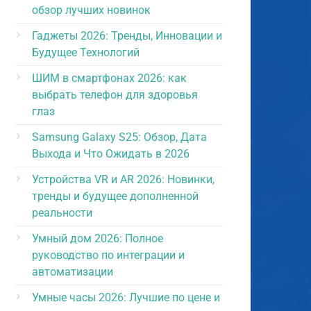
обзор лучших новинок
Гаджеты 2026: Тренды, Инновации и
Будущее Технологий
ШИМ в смартфонах 2026: как
выбрать телефон для здоровья
глаз
Samsung Galaxy S25: Обзор, Дата
Выхода и Что Ожидать в 2026
Устройства VR и AR 2026: Новинки,
тренды и будущее дополненной
реальности
Умный дом 2026: Полное
руководство по интеграции и
автоматизации
Умные часы 2026: Лучшие по цене и