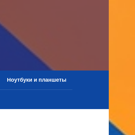
Ноутбуки и планшеты