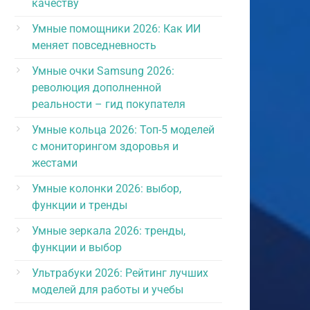
качеству
Умные помощники 2026: Как ИИ
меняет повседневность
Умные очки Samsung 2026:
революция дополненной
реальности – гид покупателя
Умные кольца 2026: Топ-5 моделей
с мониторингом здоровья и
жестами
Умные колонки 2026: выбор,
функции и тренды
Умные зеркала 2026: тренды,
функции и выбор
Ультрабуки 2026: Рейтинг лучших
моделей для работы и учебы