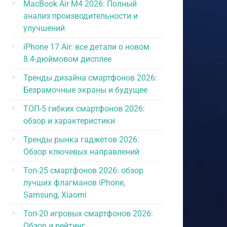
MacBook Air M4 2026: Полный
анализ производительности и
улучшений
iPhone 17 Air: все детали о новом
8.4-дюймовом дисплее
Тренды дизайна смартфонов 2026:
Безрамочные экраны и будущее
ТОП-5 гибких смартфонов 2026:
обзор и характеристики
Тренды рынка гаджетов 2026:
Обзор ключевых направлений
Топ-25 смартфонов 2026: обзор
лучших флагманов iPhone,
Samsung, Xiaomi
Топ-20 игровых смартфонов 2026:
Обзор и рейтинг