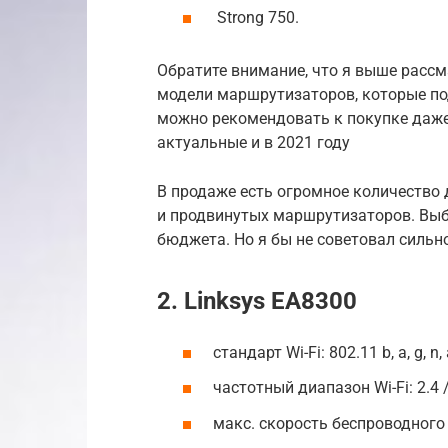
Strong 750.
Обратите внимание, что я выше расс
модели маршрутизаторов, которые по
можно рекомендовать к покупке даже в
актуальные и в 2021 году
В продаже есть огромное количество д
и продвинутых маршрутизаторов. Выб
бюджета. Но я бы не советовал сильн
2. Linksys EA8300
стандарт Wi-Fi: 802.11 b, a, g, n,
частотный диапазон Wi-Fi: 2.4 
макс. скорость беспроводного