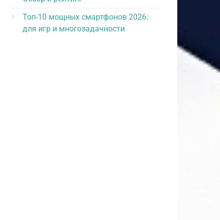
Топ-10 мощных смартфонов 2026:
для игр и многозадачности