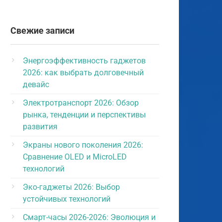
Свежие записи
Энергоэффективность гаджетов
2026: как выбрать долговечный
девайс
Электротранспорт 2026: Обзор
рынка, тенденции и перспективы
развития
Экраны нового поколения 2026:
Сравнение OLED и MicroLED
технологий
Эко-гаджеты 2026: Выбор
устойчивых технологий
Смарт-часы 2026-2026: Эволюция и