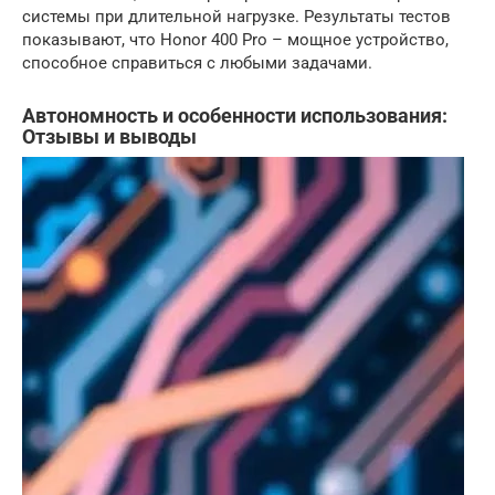
системы при длительной нагрузке. Результаты тестов
показывают, что Honor 400 Pro – мощное устройство,
способное справиться с любыми задачами.
Автономность и особенности использования:
Отзывы и выводы