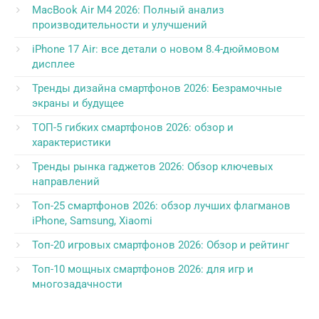
MacBook Air M4 2026: Полный анализ
производительности и улучшений
iPhone 17 Air: все детали о новом 8.4-дюймовом
дисплее
Тренды дизайна смартфонов 2026: Безрамочные
экраны и будущее
ТОП-5 гибких смартфонов 2026: обзор и
характеристики
Тренды рынка гаджетов 2026: Обзор ключевых
направлений
Топ-25 смартфонов 2026: обзор лучших флагманов
iPhone, Samsung, Xiaomi
Топ-20 игровых смартфонов 2026: Обзор и рейтинг
Топ-10 мощных смартфонов 2026: для игр и
многозадачности