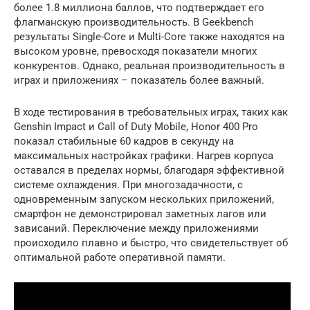
более 1.8 миллиона баллов, что подтверждает его
флагманскую производительность. В Geekbench
результаты Single-Core и Multi-Core также находятся на
высоком уровне, превосходя показатели многих
конкурентов. Однако, реальная производительность в
играх и приложениях – показатель более важный.
В ходе тестирования в требовательных играх, таких как
Genshin Impact и Call of Duty Mobile, Honor 400 Pro
показал стабильные 60 кадров в секунду на
максимальных настройках графики. Нагрев корпуса
оставался в пределах нормы, благодаря эффективной
системе охлаждения. При многозадачности, с
одновременным запуском нескольких приложений,
смартфон не демонстрировал заметных лагов или
зависаний. Переключение между приложениями
происходило плавно и быстро, что свидетельствует об
оптимальной работе оперативной памяти.