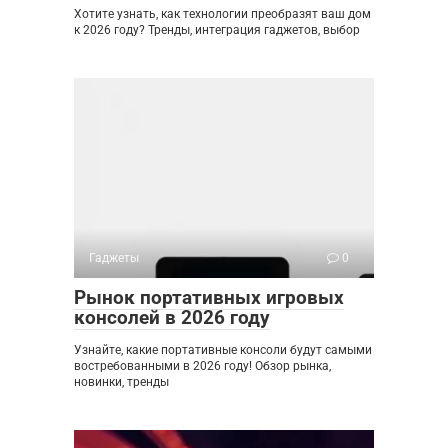
Хотите узнать, как технологии преобразят ваш дом
к 2026 году? Тренды, интеграция гаджетов, выбор
Гаджеты
0
Рынок портативных игровых
консолей в 2026 году
Узнайте, какие портативные консоли будут самыми
востребованными в 2026 году! Обзор рынка,
новинки, тренды