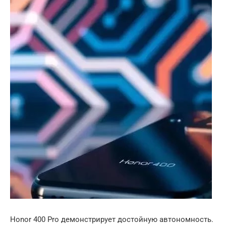
Honor 400 Pro демонстрирует достойную автономность.