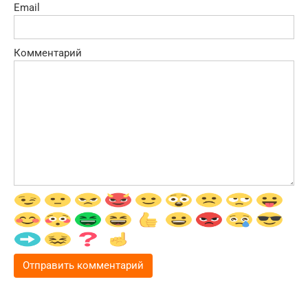
Email
Комментарий