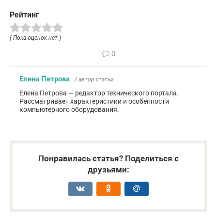
Рейтинг
( Пока оценок нет )
0
Елена Петрова
/ автор статьи
Елена Петрова — редактор технического портала.
Рассматривает характеристики и особенности
компьютерного оборудования.
Понравилась статья? Поделиться с
друзьями: