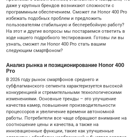
даже у крупных брендов возникают сложности с
программным обеспечением. Сможет ли Honor 400 Pro
избежать подобных проблем и предложить
пользователям стабильную и бесперебойную работу?
На этот и другие вопросы мы постараемся ответить в
ходе нашего подробного тестирования. Готовы ли вы
узнать, сможет ли Honor 400 Pro стать вашим
следующим смартфоном?
Анализ рынка и позиционирование Honor 400
Pro
В 2026 году рынок смартфонов среднего и
субфлагманского сегмента характеризуется высокой
конкуренцией и стремительными технологическими
изменениями. Основные тренды – это улучшение
качества камер, повышение производительности
процессоров и увеличение времени автономной
работы. Потребители все чаще обращают внимание на
соотношение цены и качества, а также на
инновационные функции, такие как улучшенные