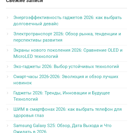
Свежие записи
Энергоэффективность гаджетов 2026: как выбрать
долговечный девайс
Электротранспорт 2026: Обзор рынка, тенденции и
перспективы развития
Экраны нового поколения 2026: Сравнение OLED и
MicroLED технологий
Эко-гаджеты 2026: Выбор устойчивых технологий
Смарт-часы 2026-2026: Эволюция и обзор лучших
новинок
Гаджеты 2026: Тренды, Инновации и Будущее
Технологий
ШИМ в смартфонах 2026: как выбрать телефон для
здоровья глаз
Samsung Galaxy S25: Обзор, Дата Выхода и Что
Ожидать в 2026