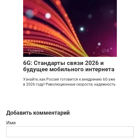
Гаджеты
0
6G: Стандарты связи 2026 и
будущее мобильного интернета
Узнайте, как Россия готовится к внедрению 6G уже
в 2026 году! Революционные скорости, надежность
Добавить комментарий
Имя