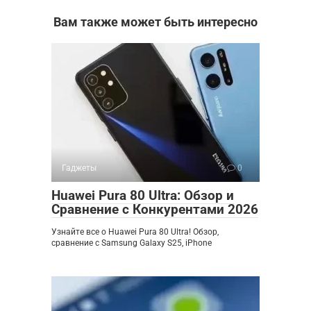
Вам также может быть интересно
Гаджеты
0
Huawei Pura 80 Ultra: Обзор и
Сравнение с Конкурентами 2026
Узнайте все о Huawei Pura 80 Ultra! Обзор,
сравнение с Samsung Galaxy S25, iPhone