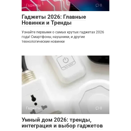
Гаджеты
0
Гаджеты 2026: Главные
Новинки и Тренды
Узнайте первыми о самых крутых гаджетах 2026
года! Смартфоны, наушники, и другие
технологические новинки
Гаджеты
0
Умный дом 2026: тренды,
интеграция и выбор гаджетов