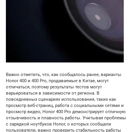
Важно отметить, что, как сообщалось ранее, варианты
Honor 400 и 400 Pro, продаваемые в Китае, могут
отличаться, поэтому результаты тестов могут
варьироваться в зависимости от региона. В
повседневных сценариях использования, таких как
просмотр веб-страниц, работа с социальными сетями и
просмотр видео, Honor 400 Pro демонстрирует отличную
отзывчивость и плавность работы. Учитывая проблемы
с зарядкой ноутбуков Honor, о которых сообщали
пользователи, важно проверить стабильность работы