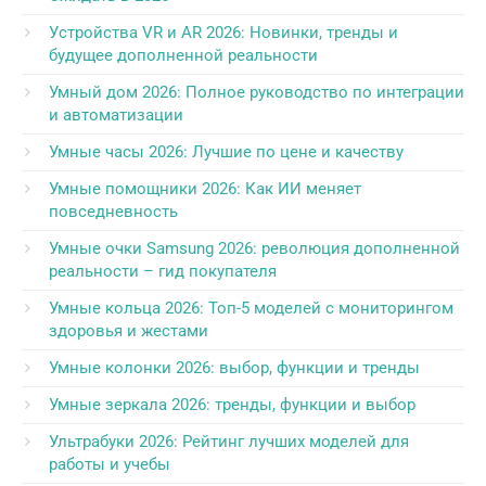
Устройства VR и AR 2026: Новинки, тренды и
будущее дополненной реальности
Умный дом 2026: Полное руководство по интеграции
и автоматизации
Умные часы 2026: Лучшие по цене и качеству
Умные помощники 2026: Как ИИ меняет
повседневность
Умные очки Samsung 2026: революция дополненной
реальности – гид покупателя
Умные кольца 2026: Топ-5 моделей с мониторингом
здоровья и жестами
Умные колонки 2026: выбор, функции и тренды
Умные зеркала 2026: тренды, функции и выбор
Ультрабуки 2026: Рейтинг лучших моделей для
работы и учебы