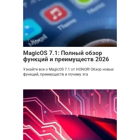
Гаджеты
0
MagicOS 7.1: Полный обзор
функций и преимуществ 2026
Узнайте все о MagicOS 7.1 от HONOR! Обзор новых
функций, преимуществ и почему эта