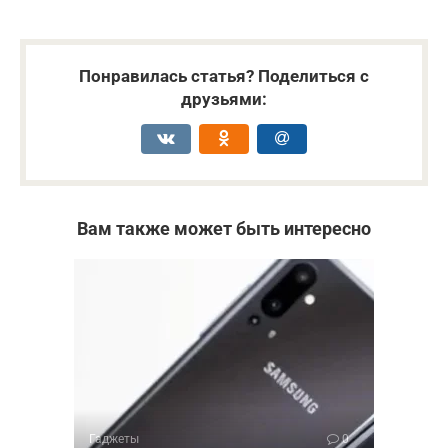
Понравилась статья? Поделиться с
друзьями:
Вам также может быть интересно
Гаджеты
0