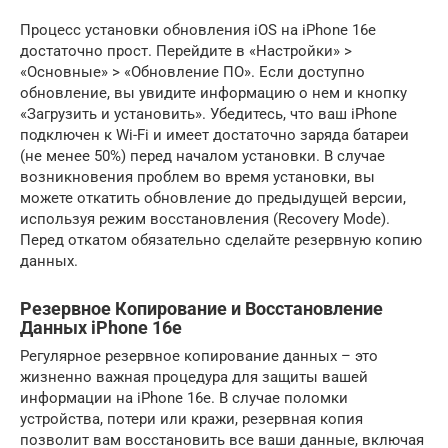
Процесс установки обновления iOS на iPhone 16e
достаточно прост. Перейдите в «Настройки» >
«Основные» > «Обновление ПО». Если доступно
обновление, вы увидите информацию о нем и кнопку
«Загрузить и установить». Убедитесь, что ваш iPhone
подключен к Wi-Fi и имеет достаточно заряда батареи
(не менее 50%) перед началом установки. В случае
возникновения проблем во время установки, вы
можете откатить обновление до предыдущей версии,
используя режим восстановления (Recovery Mode).
Перед откатом обязательно сделайте резервную копию
данных.
Резервное Копирование и Восстановление
Данных iPhone 16e
Регулярное резервное копирование данных – это
жизненно важная процедура для защиты вашей
информации на iPhone 16e. В случае поломки
устройства, потери или кражи, резервная копия
позволит вам восстановить все ваши данные, включая