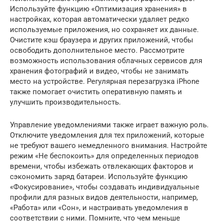
Используйте функцию «Оптимизация хранения» в
настройках, которая автоматически удаляет редко
используемые приложения, но сохраняет их данные.
Очистите кэш браузера и других приложений, чтобы
освободить дополнительное место. Рассмотрите
возможность использования облачных сервисов для
хранения фотографий и видео, чтобы не занимать
место на устройстве. Регулярная перезагрузка iPhone
также помогает очистить оперативную память и
улучшить производительность.
Управление уведомлениями также играет важную роль.
Отключите уведомления для тех приложений, которые
не требуют вашего немедленного внимания. Настройте
режим «Не беспокоить» для определенных периодов
времени, чтобы избежать отвлекающих факторов и
сэкономить заряд батареи. Используйте функцию
«Фокусирование», чтобы создавать индивидуальные
профили для разных видов деятельности, например,
«Работа» или «Сон», и настраивать уведомления в
соответствии с ними. Помните, что чем меньше