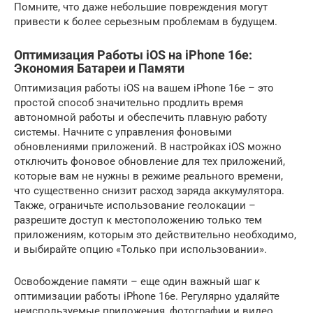
Помните, что даже небольшие повреждения могут
привести к более серьезным проблемам в будущем.
Оптимизация Работы iOS на iPhone 16e:
Экономия Батареи и Памяти
Оптимизация работы iOS на вашем iPhone 16e – это
простой способ значительно продлить время
автономной работы и обеспечить плавную работу
системы. Начните с управления фоновыми
обновлениями приложений. В настройках iOS можно
отключить фоновое обновление для тех приложений,
которые вам не нужны в режиме реального времени,
что существенно снизит расход заряда аккумулятора.
Также, ограничьте использование геолокации –
разрешите доступ к местоположению только тем
приложениям, которым это действительно необходимо,
и выбирайте опцию «Только при использовании».
Освобождение памяти – еще один важный шаг к
оптимизации работы iPhone 16e. Регулярно удаляйте
неиспользуемые приложения, фотографии и видео.