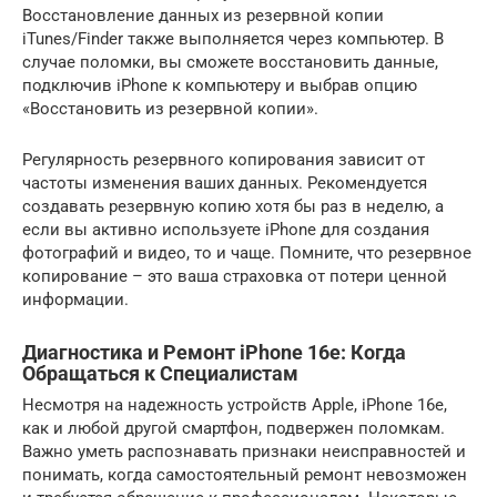
Восстановление данных из резервной копии
iTunes/Finder также выполняется через компьютер. В
случае поломки, вы сможете восстановить данные,
подключив iPhone к компьютеру и выбрав опцию
«Восстановить из резервной копии».
Регулярность резервного копирования зависит от
частоты изменения ваших данных. Рекомендуется
создавать резервную копию хотя бы раз в неделю, а
если вы активно используете iPhone для создания
фотографий и видео, то и чаще. Помните, что резервное
копирование – это ваша страховка от потери ценной
информации.
Диагностика и Ремонт iPhone 16e: Когда
Обращаться к Специалистам
Несмотря на надежность устройств Apple, iPhone 16e,
как и любой другой смартфон, подвержен поломкам.
Важно уметь распознавать признаки неисправностей и
понимать, когда самостоятельный ремонт невозможен