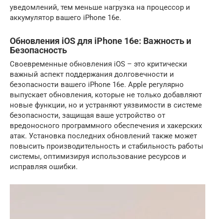
уведомлений, тем меньше нагрузка на процессор и
аккумулятор вашего iPhone 16e.
Обновления iOS для iPhone 16e: Важность и
Безопасность
Своевременные обновления iOS – это критически
важный аспект поддержания долговечности и
безопасности вашего iPhone 16e. Apple регулярно
выпускает обновления, которые не только добавляют
новые функции, но и устраняют уязвимости в системе
безопасности, защищая ваше устройство от
вредоносного программного обеспечения и хакерских
атак. Установка последних обновлений также может
повысить производительность и стабильность работы
системы, оптимизируя использование ресурсов и
исправляя ошибки.