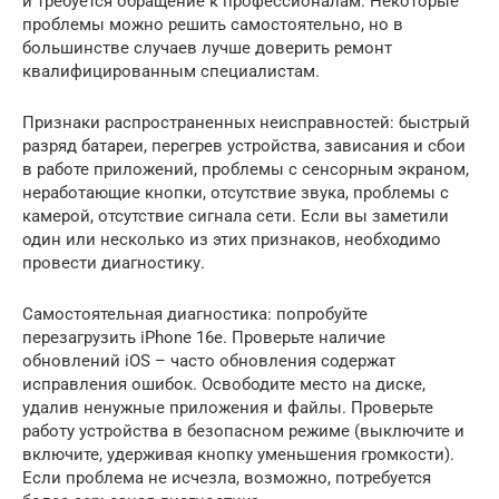
и требуется обращение к профессионалам. Некоторые
проблемы можно решить самостоятельно, но в
большинстве случаев лучше доверить ремонт
квалифицированным специалистам.
Признаки распространенных неисправностей: быстрый
разряд батареи, перегрев устройства, зависания и сбои
в работе приложений, проблемы с сенсорным экраном,
неработающие кнопки, отсутствие звука, проблемы с
камерой, отсутствие сигнала сети. Если вы заметили
один или несколько из этих признаков, необходимо
провести диагностику.
Самостоятельная диагностика: попробуйте
перезагрузить iPhone 16e. Проверьте наличие
обновлений iOS – часто обновления содержат
исправления ошибок. Освободите место на диске,
удалив ненужные приложения и файлы. Проверьте
работу устройства в безопасном режиме (выключите и
включите, удерживая кнопку уменьшения громкости).
Если проблема не исчезла, возможно, потребуется