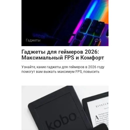
Гаджеты
0
Гаджеты для геймеров 2026:
Максимальный FPS и Комфорт
Узнайте, какие гаджеты для геймеров в 2026 году
помогут вам выжать максимум FPS, повысить