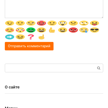
Поиск:
О сайте