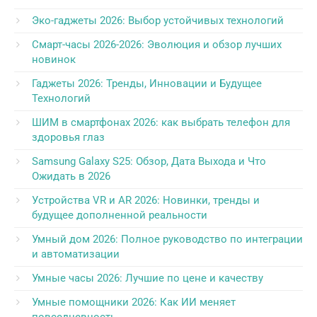
Эко-гаджеты 2026: Выбор устойчивых технологий
Смарт-часы 2026-2026: Эволюция и обзор лучших
новинок
Гаджеты 2026: Тренды, Инновации и Будущее
Технологий
ШИМ в смартфонах 2026: как выбрать телефон для
здоровья глаз
Samsung Galaxy S25: Обзор, Дата Выхода и Что
Ожидать в 2026
Устройства VR и AR 2026: Новинки, тренды и
будущее дополненной реальности
Умный дом 2026: Полное руководство по интеграции
и автоматизации
Умные часы 2026: Лучшие по цене и качеству
Умные помощники 2026: Как ИИ меняет