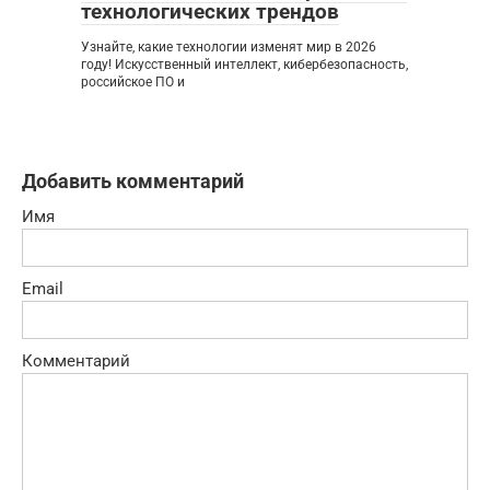
технологических трендов
Узнайте, какие технологии изменят мир в 2026
году! Искусственный интеллект, кибербезопасность,
российское ПО и
Добавить комментарий
Имя
Email
Комментарий