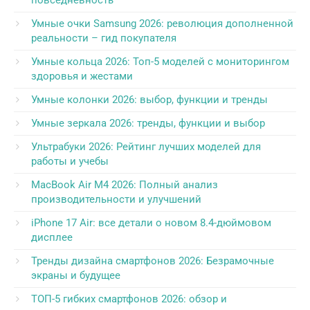
повседневность
Умные очки Samsung 2026: революция дополненной
реальности – гид покупателя
Умные кольца 2026: Топ-5 моделей с мониторингом
здоровья и жестами
Умные колонки 2026: выбор, функции и тренды
Умные зеркала 2026: тренды, функции и выбор
Ультрабуки 2026: Рейтинг лучших моделей для
работы и учебы
MacBook Air M4 2026: Полный анализ
производительности и улучшений
iPhone 17 Air: все детали о новом 8.4-дюймовом
дисплее
Тренды дизайна смартфонов 2026: Безрамочные
экраны и будущее
ТОП-5 гибких смартфонов 2026: обзор и