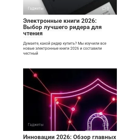
Гаджеты
0
Электронные книги 2026:
Выбор лучшего ридера для
чтения
Думаете, какой ридер купить? Мы изучили все
новые электронные книги 2026 и составили
честный
Гаджеты
0
Инновации 2026: Обзор главных