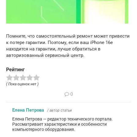
Помните, что самостоятельный ремонт может привести
к потере гарантии. Поэтому, если ваш iPhone 16e
находится на гарантии, лучше обратиться в
авторизованный сервисный центр.
Рейтинг
( Пока оценок нет )
0
Елена Петрова
/ автор статьи
Елена Петрова — редактор технического портала.
Рассматривает характеристики и особенности
компьютерного оборудования.