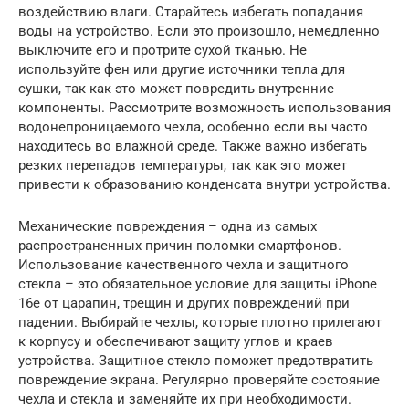
воздействию влаги. Старайтесь избегать попадания
воды на устройство. Если это произошло, немедленно
выключите его и протрите сухой тканью. Не
используйте фен или другие источники тепла для
сушки, так как это может повредить внутренние
компоненты. Рассмотрите возможность использования
водонепроницаемого чехла, особенно если вы часто
находитесь во влажной среде. Также важно избегать
резких перепадов температуры, так как это может
привести к образованию конденсата внутри устройства.
Механические повреждения – одна из самых
распространенных причин поломки смартфонов.
Использование качественного чехла и защитного
стекла – это обязательное условие для защиты iPhone
16e от царапин, трещин и других повреждений при
падении. Выбирайте чехлы, которые плотно прилегают
к корпусу и обеспечивают защиту углов и краев
устройства. Защитное стекло поможет предотвратить
повреждение экрана. Регулярно проверяйте состояние
чехла и стекла и заменяйте их при необходимости.