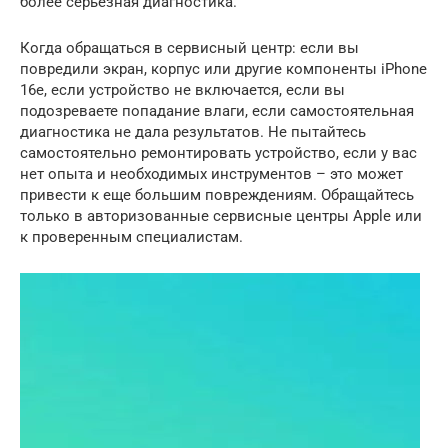
более серьезная диагностика.
Когда обращаться в сервисный центр: если вы
повредили экран, корпус или другие компоненты iPhone
16e, если устройство не включается, если вы
подозреваете попадание влаги, если самостоятельная
диагностика не дала результатов. Не пытайтесь
самостоятельно ремонтировать устройство, если у вас
нет опыта и необходимых инструментов – это может
привести к еще большим повреждениям. Обращайтесь
только в авторизованные сервисные центры Apple или
к проверенным специалистам.