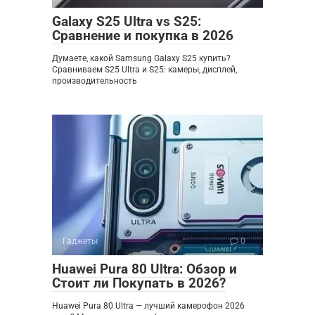
Galaxy S25 Ultra vs S25:
Сравнение и покупка в 2026
Думаете, какой Samsung Galaxy S25 купить?
Сравниваем S25 Ultra и S25: камеры, дисплей,
производительность
Гаджеты
0
Huawei Pura 80 Ultra: Обзор и
Стоит ли Покупать в 2026?
Huawei Pura 80 Ultra — лучший камерофон 2026