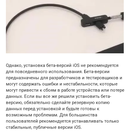
Однако, установка бета-версий iOS не рекомендуется
для повседневного использования. Бета-версии
предназначены для разработчиков и тестировщиков и
могут содержать ошибки и нестабильности, которые
могут привести к сбоям в работе устройства или потере
данных. Если вы все же решили установить бета-
версию, обязательно сделайте резервную копию
данных перед установкой и будьте готовы к
возможным проблемам. Для большинства
пользователей рекомендуется устанавливать только
стабильные, публичные версии iOS.