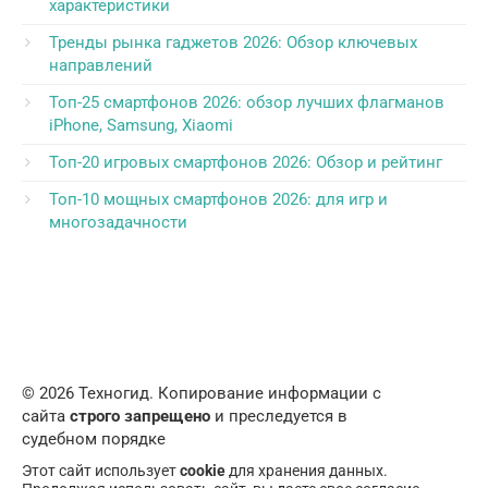
характеристики
Тренды рынка гаджетов 2026: Обзор ключевых
направлений
Топ-25 смартфонов 2026: обзор лучших флагманов
iPhone, Samsung, Xiaomi
Топ-20 игровых смартфонов 2026: Обзор и рейтинг
Топ-10 мощных смартфонов 2026: для игр и
многозадачности
© 2026 Техногид. Копирование информации с
сайта
строго запрещено
и преследуется в
судебном порядке
Этот сайт использует
cookie
для хранения данных.