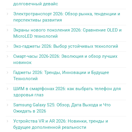
долговечный девайс
Электротранспорт 2026: Обзор рынка, тенденции и
перспективы развития
Экраны нового поколения 2026: Сравнение OLED и
MicroLED технологий
Эко-гаджеты 2026: Выбор устойчивых технологий
Смарт-часы 2026-2026: Эволюция и обзор лучших
новинок
Гаджеты 2026: Тренды, Инновации и Будущее
Технологий
ШИМ в смартфонах 2026: как выбрать телефон для
здоровья глаз
Samsung Galaxy S25: Обзор, Дата Выхода и Что
Ожидать в 2026
Устройства VR и AR 2026: Новинки, тренды и
будущее дополненной реальности