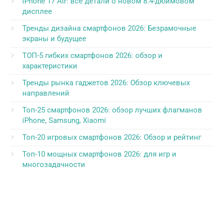
iPhone 17 Air: все детали о новом 8.4-дюймовом
дисплее
Тренды дизайна смартфонов 2026: Безрамочные
экраны и будущее
ТОП-5 гибких смартфонов 2026: обзор и
характеристики
Тренды рынка гаджетов 2026: Обзор ключевых
направлений
Топ-25 смартфонов 2026: обзор лучших флагманов
iPhone, Samsung, Xiaomi
Топ-20 игровых смартфонов 2026: Обзор и рейтинг
Топ-10 мощных смартфонов 2026: для игр и
многозадачности