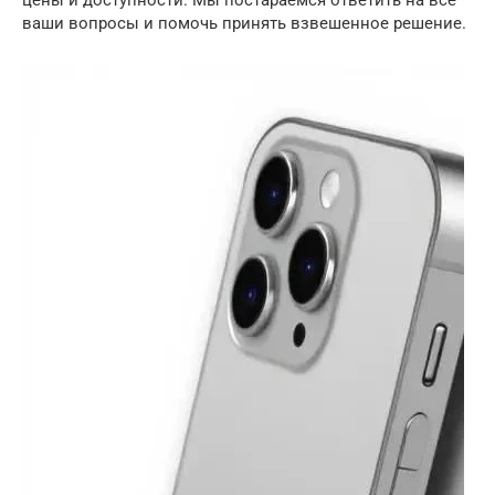
цены и доступности. Мы постараемся ответить на все
ваши вопросы и помочь принять взвешенное решение.