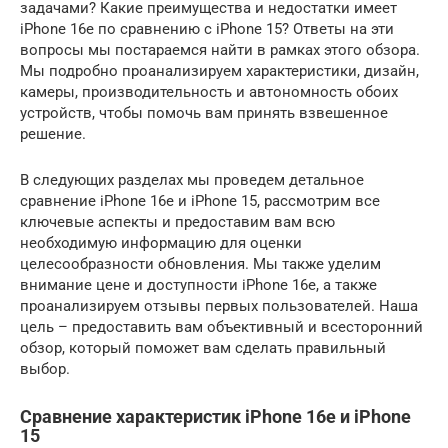
задачами? Какие преимущества и недостатки имеет
iPhone 16e по сравнению с iPhone 15? Ответы на эти
вопросы мы постараемся найти в рамках этого обзора.
Мы подробно проанализируем характеристики, дизайн,
камеры, производительность и автономность обоих
устройств, чтобы помочь вам принять взвешенное
решение.
В следующих разделах мы проведем детальное
сравнение iPhone 16e и iPhone 15, рассмотрим все
ключевые аспекты и предоставим вам всю
необходимую информацию для оценки
целесообразности обновления. Мы также уделим
внимание цене и доступности iPhone 16e, а также
проанализируем отзывы первых пользователей. Наша
цель – предоставить вам объективный и всесторонний
обзор, который поможет вам сделать правильный
выбор.
Сравнение характеристик iPhone 16e и iPhone
15