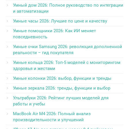
Умный дом 2026: Полное руководство по интеграции
и автоматизации
Умные часы 2026: Лучшие по цене и качеству
Умные помощники 2026: Как ИИ меняет
повседневность
Умные очки Samsung 2026: революция дополненной
реальности – гид покупателя
Умные кольца 2026: Топ-5 моделей с мониторингом
здоровья и жестами
Умные колонки 2026: выбор, функции и тренды
Умные зеркала 2026: тренды, функции и выбор
Ультрабуки 2026: Рейтинг лучших моделей для
работы и учебы
MacBook Air M4 2026: Полный анализ
производительности и улучшений