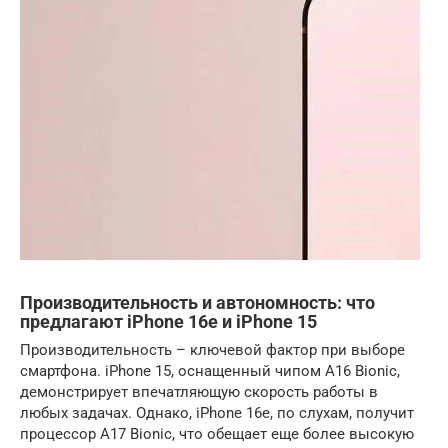
Производительность и автономность: что
предлагают iPhone 16e и iPhone 15
Производительность – ключевой фактор при выборе
смартфона. iPhone 15, оснащенный чипом A16 Bionic,
демонстрирует впечатляющую скорость работы в
любых задачах. Однако, iPhone 16e, по слухам, получит
процессор A17 Bionic, что обещает еще более высокую