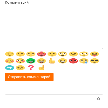
Комментарий
Поиск: