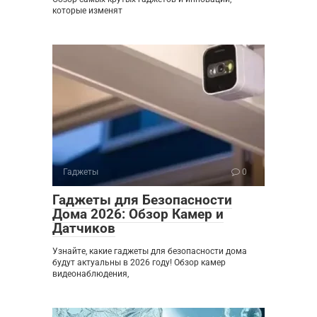
которые изменят
Гаджеты
0
Гаджеты для Безопасности
Дома 2026: Обзор Камер и
Датчиков
Узнайте, какие гаджеты для безопасности дома
будут актуальны в 2026 году! Обзор камер
видеонаблюдения,