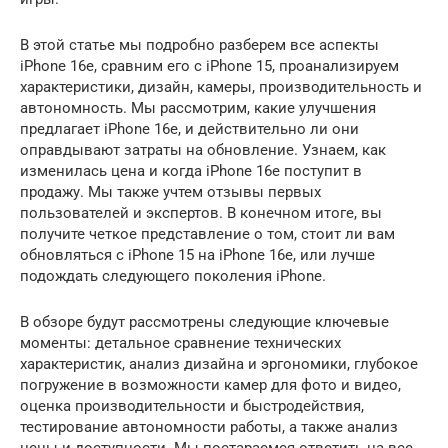
В этой статье мы подробно разберем все аспекты
iPhone 16e, сравним его с iPhone 15, проанализируем
характеристики, дизайн, камеры, производительность и
автономность. Мы рассмотрим, какие улучшения
предлагает iPhone 16e, и действительно ли они
оправдывают затраты на обновление. Узнаем, как
изменилась цена и когда iPhone 16e поступит в
продажу. Мы также учтем отзывы первых
пользователей и экспертов. В конечном итоге, вы
получите четкое представление о том, стоит ли вам
обновляться с iPhone 15 на iPhone 16e, или лучше
подождать следующего поколения iPhone.
В обзоре будут рассмотрены следующие ключевые
моменты: детальное сравнение технических
характеристик, анализ дизайна и эргономики, глубокое
погружение в возможности камер для фото и видео,
оценка производительности и быстродействия,
тестирование автономности работы, а также анализ