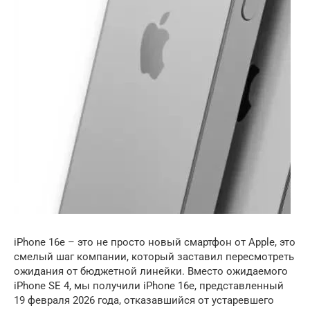
iPhone 16e – это не просто новый смартфон от Apple, это
смелый шаг компании, который заставил пересмотреть
ожидания от бюджетной линейки. Вместо ожидаемого
iPhone SE 4, мы получили iPhone 16e, представленный
19 февраля 2026 года, отказавшийся от устаревшего