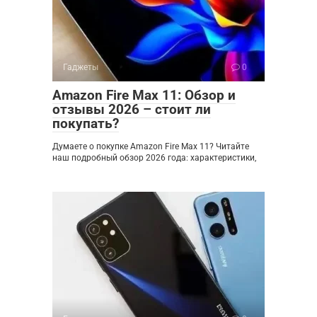
Гаджеты
0
Amazon Fire Max 11: Обзор и
отзывы 2026 – стоит ли
покупать?
Думаете о покупке Amazon Fire Max 11? Читайте
наш подробный обзор 2026 года: характеристики,