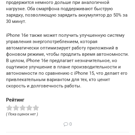
продержится немного дольше при аналогичной
нагрузке. Оба смартфона поддерживают быструю
зарядку, позволяющую зарядить аккумулятор до 50% за
30 минут.
iPhone 16e также может получить улучшенную систему
управления энергопотреблением, которая
автоматически оптимизирует работу приложений в
фоновом режиме, чтобы продлить время автономности.
В целом, iPhone 16e предлагает незначительное, но
ощутимое улучшение в плане производительности и
автономности по сравнению с iPhone 15, что делает его
привлекательным вариантом для тех, кто ценит
скорость и долговечность работы.
Рейтинг
( Пока оценок нет )
0