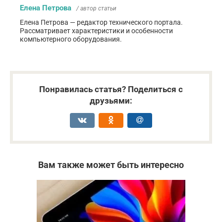
Елена Петрова
/ автор статьи
Елена Петрова — редактор технического портала.
Рассматривает характеристики и особенности
компьютерного оборудования.
Понравилась статья? Поделиться с
друзьями:
Вам также может быть интересно