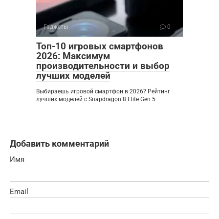
Гаджеты
0
Топ-10 игровых смартфонов
2026: Максимум
производительности и выбор
лучших моделей
Выбираешь игровой смартфон в 2026? Рейтинг
лучших моделей с Snapdragon 8 Elite Gen 5
Добавить комментарий
Имя
Email