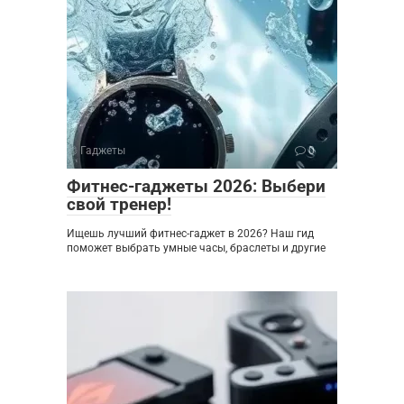
Гаджеты
0
Фитнес-гаджеты 2026: Выбери
свой тренер!
Ищешь лучший фитнес-гаджет в 2026? Наш гид
поможет выбрать умные часы, браслеты и другие