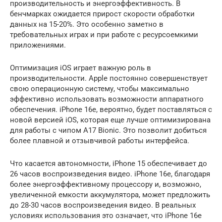
производительность и энергоэффективность. В
бенчмарках ожидается прирост скорости обработки
данных на 15-20%. Это особенно заметно в
требовательных играх и при работе с ресурсоемкими
приложениями.
Оптимизация iOS играет важную роль в
производительности. Apple постоянно совершенствует
свою операционную систему, чтобы максимально
эффективно использовать возможности аппаратного
обеспечения. iPhone 16e, вероятно, будет поставляться с
новой версией iOS, которая еще лучше оптимизирована
для работы с чипом A17 Bionic. Это позволит добиться
более плавной и отзывчивой работы интерфейса.
Что касается автономности, iPhone 15 обеспечивает до
26 часов воспроизведения видео. iPhone 16e, благодаря
более энергоэффективному процессору и, возможно,
увеличенной емкости аккумулятора, может предложить
до 28-30 часов воспроизведения видео. В реальных
условиях использования это означает, что iPhone 16e