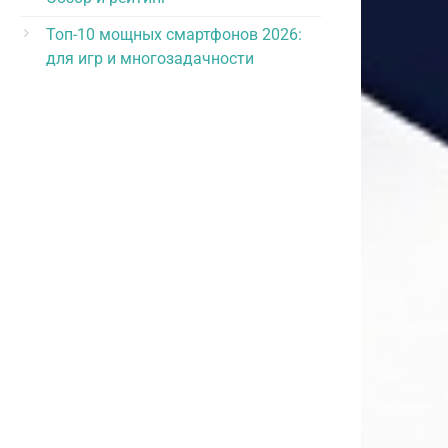
Топ-10 мощных смартфонов 2026:
для игр и многозадачности