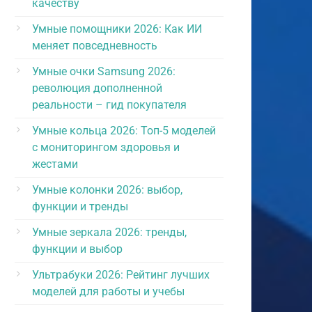
качеству
Умные помощники 2026: Как ИИ
меняет повседневность
Умные очки Samsung 2026:
революция дополненной
реальности – гид покупателя
Умные кольца 2026: Топ-5 моделей
с мониторингом здоровья и
жестами
Умные колонки 2026: выбор,
функции и тренды
Умные зеркала 2026: тренды,
функции и выбор
Ультрабуки 2026: Рейтинг лучших
моделей для работы и учебы