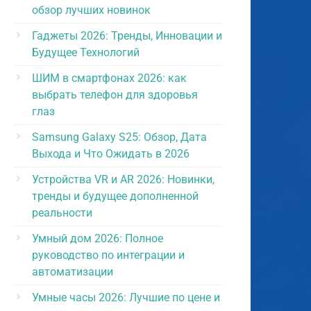
обзор лучших новинок
Гаджеты 2026: Тренды, Инновации и
Будущее Технологий
ШИМ в смартфонах 2026: как
выбрать телефон для здоровья
глаз
Samsung Galaxy S25: Обзор, Дата
Выхода и Что Ожидать в 2026
Устройства VR и AR 2026: Новинки,
тренды и будущее дополненной
реальности
Умный дом 2026: Полное
руководство по интеграции и
автоматизации
Умные часы 2026: Лучшие по цене и