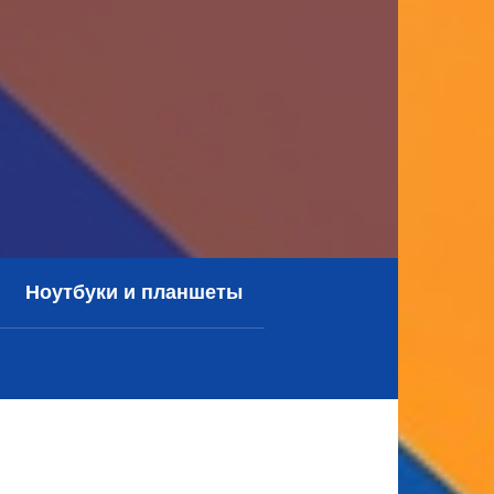
Ноутбуки и планшеты