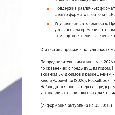
Поддержка различных формат
спектр форматов, включая EPUB
Улучшенная автономность: Пр
увеличением времени автоном
комфортное чтение в течение 
Статистика продаж и популярность м
По предварительным данным, в 2026 
по сравнению с предыдущим годом. 
экраном 6-7 дюймов и разрешением н
Kindle Paperwhite (2026), PocketBook In
Наблюдается рост интереса к ридера
устанавливать приложения для чтения
(Информация актуальна на 05:50:18)