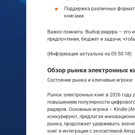
Поддержка различных формат
книгами.
Важно помнить: Выбор ридера – это 
предпочтения, бюджет и задачи, чтоб
(Информация актуальна на 05:50:18)
Обзор рынка электронных кн
Состояние рынка и ключевые игроки:
Рынок электронных книг в 2026 году 
повышением популярности цифрового
ридеров. Основные игроки – Kindle (A
конкурируют, предлагая инновационны
рынка, продолжает удерживать знач
книг и интеграции с экосистемой Amaz