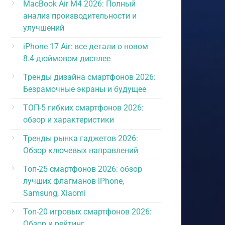
MacBook Air M4 2026: Полный
анализ производительности и
улучшений
iPhone 17 Air: все детали о новом
8.4-дюймовом дисплее
Тренды дизайна смартфонов 2026:
Безрамочные экраны и будущее
ТОП-5 гибких смартфонов 2026:
обзор и характеристики
Тренды рынка гаджетов 2026:
Обзор ключевых направлений
Топ-25 смартфонов 2026: обзор
лучших флагманов iPhone,
Samsung, Xiaomi
Топ-20 игровых смартфонов 2026:
Обзор и рейтинг