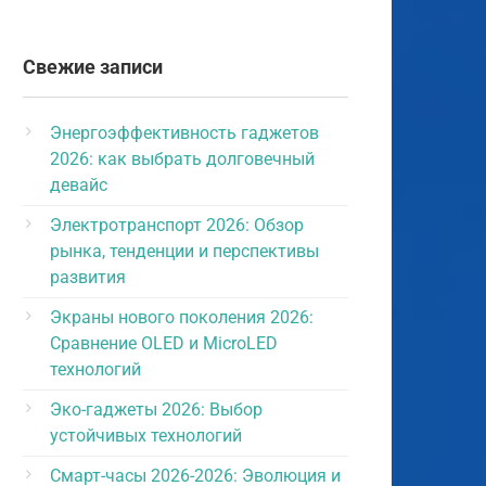
Свежие записи
Энергоэффективность гаджетов
2026: как выбрать долговечный
девайс
Электротранспорт 2026: Обзор
рынка, тенденции и перспективы
развития
Экраны нового поколения 2026:
Сравнение OLED и MicroLED
технологий
Эко-гаджеты 2026: Выбор
устойчивых технологий
Смарт-часы 2026-2026: Эволюция и