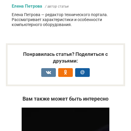
Елена Петрова
/ автор статьи
Елена Петрова — редактор технического портала.
Рассматривает характеристики и особенности
компьютерного оборудования.
Понравилась статья? Поделиться с
друзьями:
Вам также может быть интересно