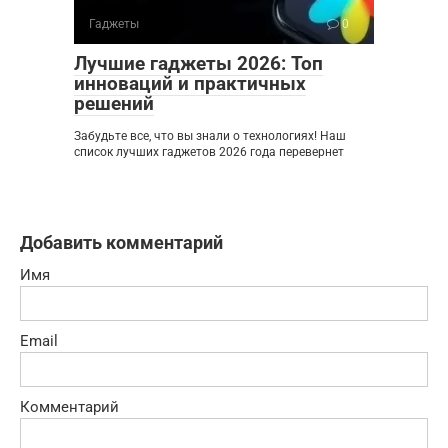
Гаджеты
0
Лучшие гаджеты 2026: Топ
инноваций и практичных
решений
Забудьте все, что вы знали о технологиях! Наш
список лучших гаджетов 2026 года перевернет
Добавить комментарий
Имя
Email
Комментарий