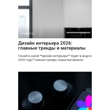
Гаджеты
0
Дизайн интерьера 2026:
главные тренды и материалы
Узнайте, какой **дизайн интерьера** будет в моде в
2026 году! Главные тренды, новые материалы