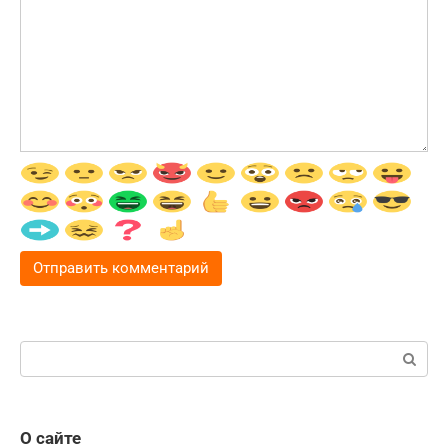
Поиск:
О сайте