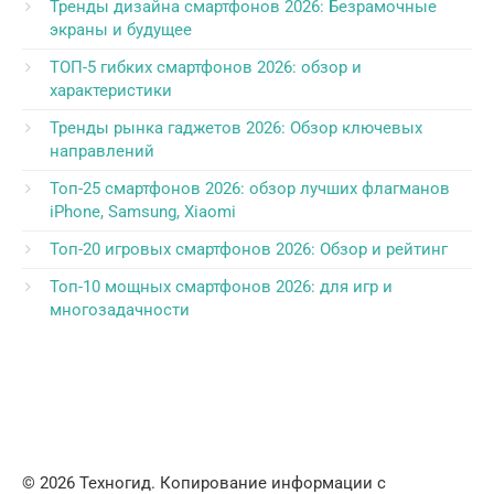
Тренды дизайна смартфонов 2026: Безрамочные
экраны и будущее
ТОП-5 гибких смартфонов 2026: обзор и
характеристики
Тренды рынка гаджетов 2026: Обзор ключевых
направлений
Топ-25 смартфонов 2026: обзор лучших флагманов
iPhone, Samsung, Xiaomi
Топ-20 игровых смартфонов 2026: Обзор и рейтинг
Топ-10 мощных смартфонов 2026: для игр и
многозадачности
© 2026 Техногид. Копирование информации с