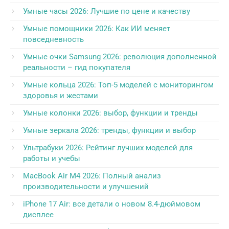
Умные часы 2026: Лучшие по цене и качеству
Умные помощники 2026: Как ИИ меняет
повседневность
Умные очки Samsung 2026: революция дополненной
реальности – гид покупателя
Умные кольца 2026: Топ-5 моделей с мониторингом
здоровья и жестами
Умные колонки 2026: выбор, функции и тренды
Умные зеркала 2026: тренды, функции и выбор
Ультрабуки 2026: Рейтинг лучших моделей для
работы и учебы
MacBook Air M4 2026: Полный анализ
производительности и улучшений
iPhone 17 Air: все детали о новом 8.4-дюймовом
дисплее