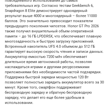
повседневного использования до самых
требовательных игр. Согласно тестам Geekbench 6,
Snapdragon 8 Elite демонстрирует одноядерный
результат выше 4000 и многоядерный – более 11000
баллов. Это значительно превосходит показатели
предыдущего поколения чипсетов. Honor GT Pro 2026
также получил внушительный объем оперативной
памяти – до 16 ГБ LPDDR5X, что обеспечивает плавную
многозадачность и быструю загрузку приложений.
Встроенный накопитель UFS 4.0 объемом до 512 ГБ
гарантирует высокую скорость чтения и записи данных.
Аккумулятор емкостью 7200 мАч обеспечивает
длительное время автономной работы, позволяя
наслаждаться играми и другими ресурсоемкими
приложениями без необходимости частой подзарядки.
Поддержка быстрой зарядки мощностью 120 Вт
позволяет полностью зарядить аккумулятор всего за 30
минут. Кроме того, смартфон поддерживает
беспроводную зарядку и обратную беспроводную
зарядку, что делает его еще более удобным в
использовании.