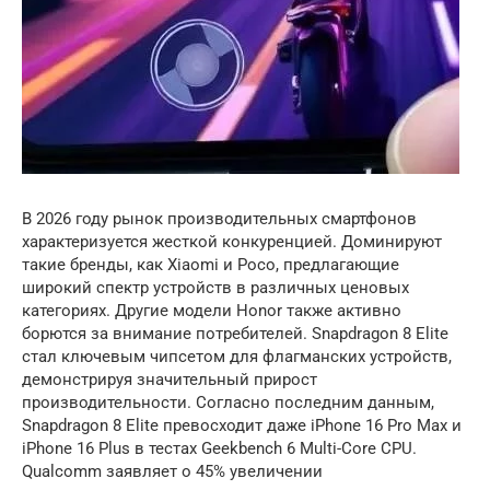
В 2026 году рынок производительных смартфонов
характеризуется жесткой конкуренцией. Доминируют
такие бренды, как Xiaomi и Poco, предлагающие
широкий спектр устройств в различных ценовых
категориях. Другие модели Honor также активно
борются за внимание потребителей. Snapdragon 8 Elite
стал ключевым чипсетом для флагманских устройств,
демонстрируя значительный прирост
производительности. Согласно последним данным,
Snapdragon 8 Elite превосходит даже iPhone 16 Pro Max и
iPhone 16 Plus в тестах Geekbench 6 Multi-Core CPU.
Qualcomm заявляет о 45% увеличении