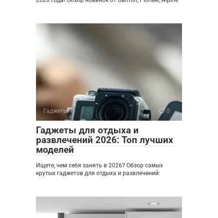
Гаджеты
0
Гаджеты для отдыха и
развлечений 2026: Топ лучших
моделей
Ищете, чем себя занять в 2026? Обзор самых
крутых гаджетов для отдыха и развлечений: