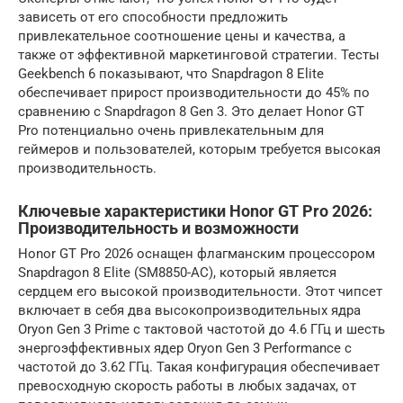
зависеть от его способности предложить
привлекательное соотношение цены и качества, а
также от эффективной маркетинговой стратегии. Тесты
Geekbench 6 показывают, что Snapdragon 8 Elite
обеспечивает прирост производительности до 45% по
сравнению с Snapdragon 8 Gen 3. Это делает Honor GT
Pro потенциально очень привлекательным для
геймеров и пользователей, которым требуется высокая
производительность.
Ключевые характеристики Honor GT Pro 2026:
Производительность и возможности
Honor GT Pro 2026 оснащен флагманским процессором
Snapdragon 8 Elite (SM8850-AC), который является
сердцем его высокой производительности. Этот чипсет
включает в себя два высокопроизводительных ядра
Oryon Gen 3 Prime с тактовой частотой до 4.6 ГГц и шесть
энергоэффективных ядер Oryon Gen 3 Performance с
частотой до 3.62 ГГц. Такая конфигурация обеспечивает
превосходную скорость работы в любых задачах, от