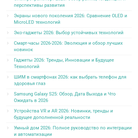
перспективы развития
Экраны нового поколения 2026: Сравнение OLED и
MicroLED технологий
Эко-гаджеты 2026: Выбор устойчивых технологий
Смарт-часы 2026-2026: Эволюция и обзор лучших
новинок
Гаджеты 2026: Тренды, Инновации и Будущее
Технологий
ШИМ в смартфонах 2026: как выбрать телефон для
здоровья глаз
Samsung Galaxy S25: Обзор, Дата Выхода и Что
Ожидать в 2026
Устройства VR и AR 2026: Новинки, тренды и
будущее дополненной реальности
Умный дом 2026: Полное руководство по интеграции
и автоматизации