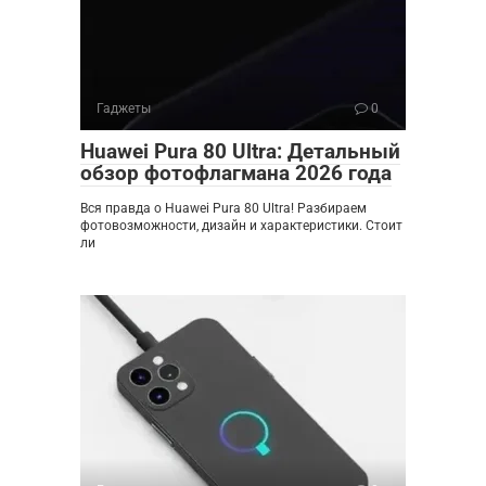
Гаджеты
0
Huawei Pura 80 Ultra: Детальный
обзор фотофлагмана 2026 года
Вся правда о Huawei Pura 80 Ultra! Разбираем
фотовозможности, дизайн и характеристики. Стоит
ли