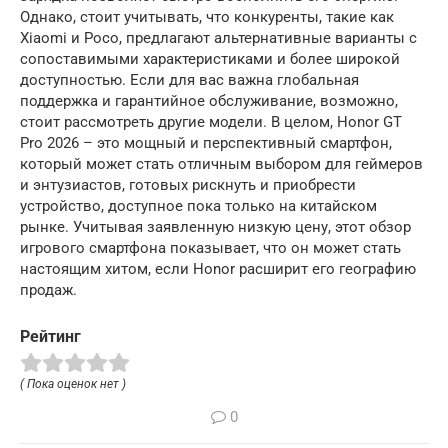
Однако, стоит учитывать, что конкуренты, такие как
Xiaomi и Poco, предлагают альтернативные варианты с
сопоставимыми характеристиками и более широкой
доступностью. Если для вас важна глобальная
поддержка и гарантийное обслуживание, возможно,
стоит рассмотреть другие модели. В целом, Honor GT
Pro 2026 – это мощный и перспективный смартфон,
который может стать отличным выбором для геймеров
и энтузиастов, готовых рискнуть и приобрести
устройство, доступное пока только на китайском
рынке. Учитывая заявленную низкую цену, этот обзор
игрового смартфона показывает, что он может стать
настоящим хитом, если Honor расширит его географию
продаж.
Рейтинг
( Пока оценок нет )
0