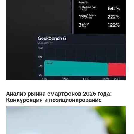
Анализ рынка смартфонов 2026 года:
Конкуренция и позиционирование