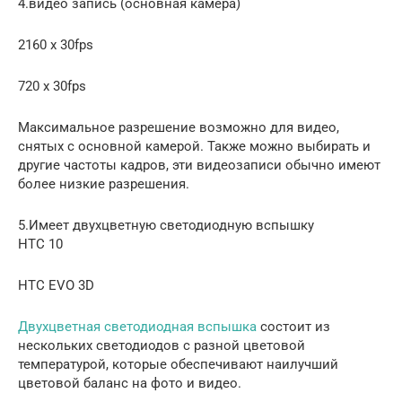
4.видео запись (основная камера)
2160 x 30fps
720 x 30fps
Максимальное разрешение возможно для видео,
снятых с основной камерой. Также можно выбирать и
другие частоты кадров, эти видеозаписи обычно имеют
более низкие разрешения.
5.Имеет двухцветную светодиодную вспышку
HTC 10
HTC EVO 3D
Двухцветная светодиодная вспышка
состоит из
нескольких светодиодов с разной цветовой
температурой, которые обеспечивают наилучший
цветовой баланс на фото и видео.