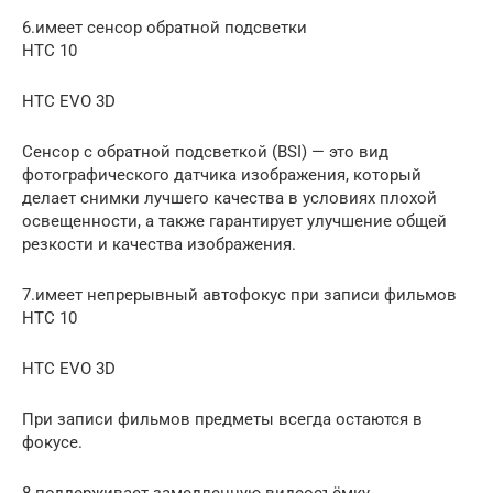
6.имеет сенсор обратной подсветки
HTC 10
HTC EVO 3D
Сенсор с обратной подсветкой (BSI) — это вид
фотографического датчика изображения, который
делает снимки лучшего качества в условиях плохой
освещенности, а также гарантирует улучшение общей
резкости и качества изображения.
7.имеет непрерывный автофокус при записи фильмов
HTC 10
HTC EVO 3D
При записи фильмов предметы всегда остаются в
фокусе.
8.поддерживает замедленную видеосъёмку