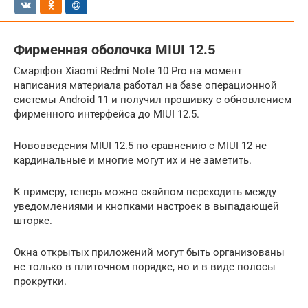
Фирменная оболочка MIUI 12.5
Смартфон Xiaomi Redmi Note 10 Pro на момент
написания материала работал на базе операционной
системы Android 11 и получил прошивку с обновлением
фирменного интерфейса до MIUI 12.5.
Нововведения MIUI 12.5 по сравнению с MIUI 12 не
кардинальные и многие могут их и не заметить.
К примеру, теперь можно скайпом переходить между
уведомлениями и кнопками настроек в выпадающей
шторке.
Окна открытых приложений могут быть организованы
не только в плиточном порядке, но и в виде полосы
прокрутки.