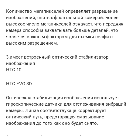
Количество мегапикселей определяет разрешение
изображений, снятых фронтальной камерой. Более
высокое число мегапикселей означает, что передняя
камера способна захватывать больше деталей, что
является важным фактором для съемки селфи с
высоким разрешением.
3.имеет встроенный оптический стабилизатор
изображения
HTC 10
HTC EVO 3D
Оптическая стабилизация изображения использует
гироскопические датчики для отслеживания вибраций
камеры. Линза соответствующе корректирует
оптический путь, предотвращая смазывание
изображения до того как оно будет снято.