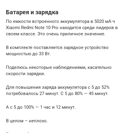
Батарея и зарядка
По емкости встроенного аккумулятора в 5020 мА·ч
Xiaomi Redmi Note 10 Pro находится среди лидеров в
своем классе. Это очень приличное значение.
В комплекте поставляется зарядное устройство
мощностью до 33 Вт.
Поделюсь некоторые наблюдениями, касательно
скорости зарядки.
Для повышения заряда аккумулятора с 5 до 52%
потребовалось 27 минут. С 5 до 80% — 45 минут.
А с 5 до 100% — 1 час и 12 минут.
В целом – неплохо.