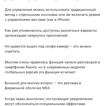
Для управления можно использовать традиционный
метод с отдельными кнопками или же включить режим
с управлением жестами (как в iPhone).
Как уже упоминалось, доступны различные варианты
организации свернутых приложений.
Не нравится вырез под селфи-камеру — его можно
спрятать.
Многим очень нравилась функция записи разговоров в
смартфонах Xiaomi, но в современных моделях
глобальных версий эта функция исчезает.
Больной для многих вопрос — это реклама в
фирменной оболочке MIUI.
Когда экран выключен, поступающие уведомления
могут обозначаться специальными эффектами.