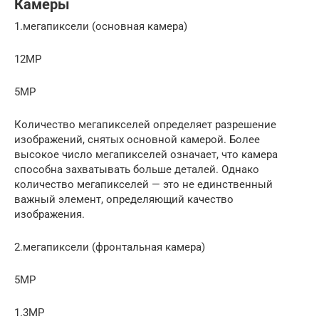
Камеры
1.мегапиксели (основная камера)
12MP
5MP
Количество мегапикселей определяет разрешение
изображений, снятых основной камерой. Более
высокое число мегапикселей означает, что камера
способна захватывать больше деталей. Однако
количество мегапикселей — это не единственный
важный элемент, определяющий качество
изображения.
2.мегапиксели (фронтальная камера)
5MP
1.3MP