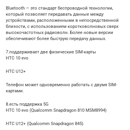
Bluetooth — это стандарт беспроводной технологии,
который позволяет передавать данные между
устройствами, расположенными в непосредственной
близости, с использованием коротковолновых сверх
высокочастотных радиоволн. Более новые версии
обеспечивают более быструю передачу данных.
7.поддерживает две физические SIM-карты
HTC 10 evo
HTC U12+
Телефон может одновременно работать с двумя SIM-
картами.
8.есть поддержка 5G
HTC 10 evo (Qualcomm Snapdragon 810 MSM8994)
HTC U12+ (Qualcomm Snapdragon 845)