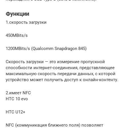
Функции
1.скорость загрузки
450MBits/s
1200MBits/s (Qualcomm Snapdragon 845)
Скорость загрузки — это измерение пропускной
способности интернет-соединения, представляющее
максимальную скорость передачи данных, с которой
устройство может получить доступ к онлайн-контенту.
2.имеет NFC
HTC 10 evo
HTC U12+
NFC (коммуникация ближнего поля) позволяет