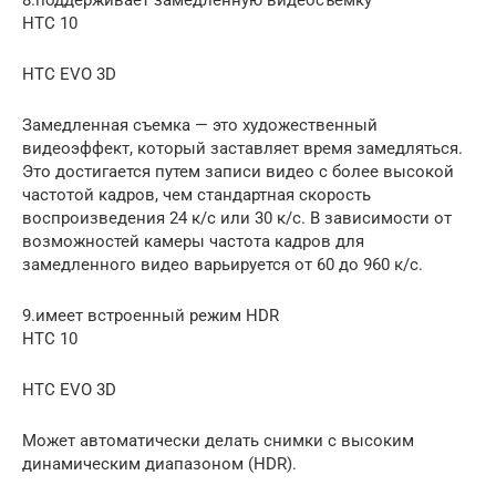
HTC 10
HTC EVO 3D
Замедленная съемка — это художественный
видеоэффект, который заставляет время замедляться.
Это достигается путем записи видео с более высокой
частотой кадров, чем стандартная скорость
воспроизведения 24 к/с или 30 к/с. В зависимости от
возможностей камеры частота кадров для
замедленного видео варьируется от 60 до 960 к/с.
9.имеет встроенный режим HDR
HTC 10
HTC EVO 3D
Может автоматически делать снимки с высоким
динамическим диапазоном (HDR).