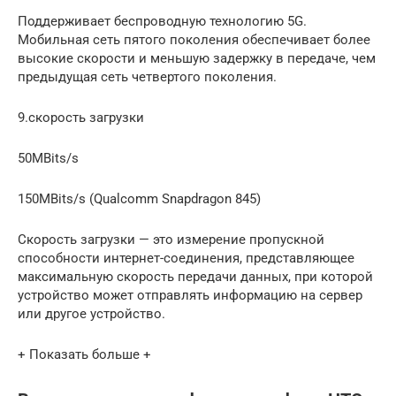
Поддерживает беспроводную технологию 5G.
Мобильная сеть пятого поколения обеспечивает более
высокие скорости и меньшую задержку в передаче, чем
предыдущая сеть четвертого поколения.
9.скорость загрузки
50MBits/s
150MBits/s (Qualcomm Snapdragon 845)
Скорость загрузки — это измерение пропускной
способности интернет-соединения, представляющее
максимальную скорость передачи данных, при которой
устройство может отправлять информацию на сервер
или другое устройство.
+ Показать больше +