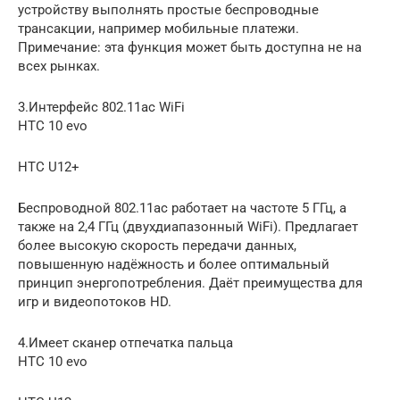
устройству выполнять простые беспроводные
трансакции, например мобильные платежи.
Примечание: эта функция может быть доступна не на
всех рынках.
3.Интерфейс 802.11ac WiFi
HTC 10 evo
HTC U12+
Беспроводной 802.11ac работает на частоте 5 ГГц, а
также на 2,4 ГГц (двухдиапазонный WiFi). Предлагает
более высокую скорость передачи данных,
повышенную надёжность и более оптимальный
принцип энергопотребления. Даёт преимущества для
игр и видеопотоков HD.
4.Имеет сканер отпечатка пальца
HTC 10 evo