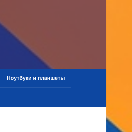
Ноутбуки и планшеты