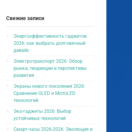
Свежие записи
Энергоэффективность гаджетов
2026: как выбрать долговечный
девайс
Электротранспорт 2026: Обзор
рынка, тенденции и перспективы
развития
Экраны нового поколения 2026:
Сравнение OLED и MicroLED
технологий
Эко-гаджеты 2026: Выбор
устойчивых технологий
Смарт-часы 2026-2026: Эволюция и