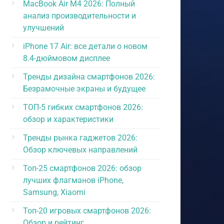
MacBook Air M4 2026: Полный
анализ производительности и
улучшений
iPhone 17 Air: все детали о новом
8.4-дюймовом дисплее
Тренды дизайна смартфонов 2026:
Безрамочные экраны и будущее
ТОП-5 гибких смартфонов 2026:
обзор и характеристики
Тренды рынка гаджетов 2026:
Обзор ключевых направлений
Топ-25 смартфонов 2026: обзор
лучших флагманов iPhone,
Samsung, Xiaomi
Топ-20 игровых смартфонов 2026:
Обзор и рейтинг