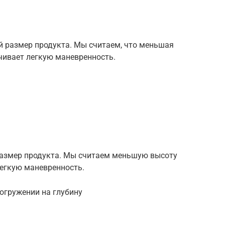
 размер продукта. Мы считаем, что меньшая
чивает легкую маневренность.
размер продукта. Мы считаем меньшую высоту
легкую маневренность.
огружении на глубину