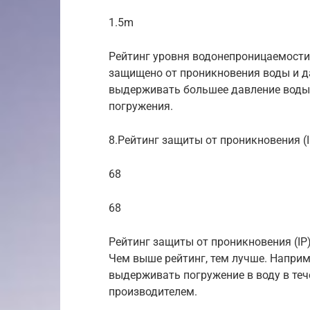
1.5m
Рейтинг уровня водонепроницаемости
защищено от проникновения воды и д
выдерживать большее давление воды 
погружения.
8.Рейтинг защиты от проникновения (I
68
68
Рейтинг защиты от проникновения (IP
Чем выше рейтинг, тем лучше. Наприм
выдерживать погружение в воду в теч
производителем.