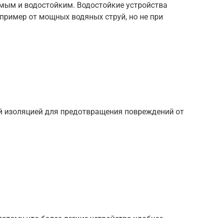
мым и водостойким. Водостойкие устройства
пример от мощных водяных струй, но не при
й изоляцией для предотвращения повреждений от