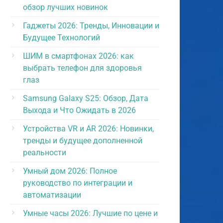
обзор лучших новинок
Гаджеты 2026: Тренды, Инновации и
Будущее Технологий
ШИМ в смартфонах 2026: как
выбрать телефон для здоровья
глаз
Samsung Galaxy S25: Обзор, Дата
Выхода и Что Ожидать в 2026
Устройства VR и AR 2026: Новинки,
тренды и будущее дополненной
реальности
Умный дом 2026: Полное
руководство по интеграции и
автоматизации
Умные часы 2026: Лучшие по цене и