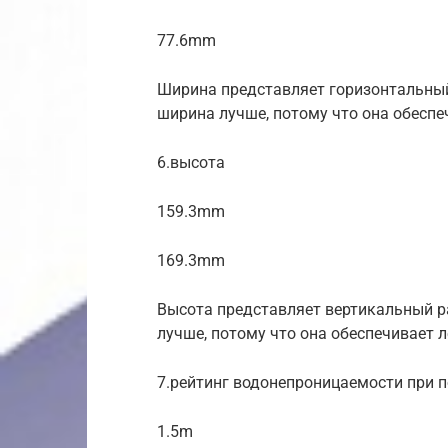
77.6mm
Ширина представляет горизонтальный
ширина лучше, потому что она обеспе
6.высота
159.3mm
169.3mm
Высота представляет вертикальный 
лучше, потому что она обеспечивает 
7.рейтинг водонепроницаемости при п
1.5m