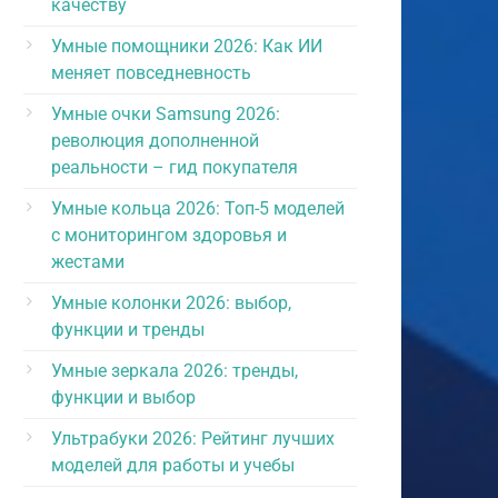
качеству
Умные помощники 2026: Как ИИ
меняет повседневность
Умные очки Samsung 2026:
революция дополненной
реальности – гид покупателя
Умные кольца 2026: Топ-5 моделей
с мониторингом здоровья и
жестами
Умные колонки 2026: выбор,
функции и тренды
Умные зеркала 2026: тренды,
функции и выбор
Ультрабуки 2026: Рейтинг лучших
моделей для работы и учебы