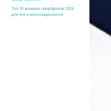
Топ-10 мощных смартфонов 2026:
для игр и многозадачности