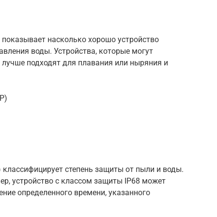
 показывает насколько хорошо устройство
авления воды. Устройства, которые могут
лучше подходят для плавания или ныряния и
P)
) классифицирует степень защиты от пыли и воды.
ер, устройство с классом защиты IP68 может
ение определенного времени, указанного