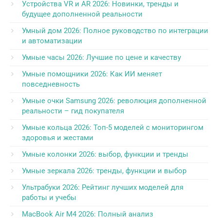
Устройства VR и AR 2026: Новинки, тренды и
будущее дополненной реальности
Умный дом 2026: Полное руководство по интеграции
и автоматизации
Умные часы 2026: Лучшие по цене и качеству
Умные помощники 2026: Как ИИ меняет
повседневность
Умные очки Samsung 2026: революция дополненной
реальности – гид покупателя
Умные кольца 2026: Топ-5 моделей с мониторингом
здоровья и жестами
Умные колонки 2026: выбор, функции и тренды
Умные зеркала 2026: тренды, функции и выбор
Ультрабуки 2026: Рейтинг лучших моделей для
работы и учебы
MacBook Air M4 2026: Полный анализ