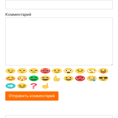
Комментарий
Поиск: