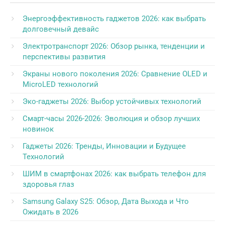
Энергоэффективность гаджетов 2026: как выбрать
долговечный девайс
Электротранспорт 2026: Обзор рынка, тенденции и
перспективы развития
Экраны нового поколения 2026: Сравнение OLED и
MicroLED технологий
Эко-гаджеты 2026: Выбор устойчивых технологий
Смарт-часы 2026-2026: Эволюция и обзор лучших
новинок
Гаджеты 2026: Тренды, Инновации и Будущее
Технологий
ШИМ в смартфонах 2026: как выбрать телефон для
здоровья глаз
Samsung Galaxy S25: Обзор, Дата Выхода и Что
Ожидать в 2026