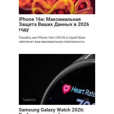
Гаджеты
0
iPhone 16e: Максимальная
Защита Ваших Данных в 2026
году
Узнайте, как iPhone 16e с iOS 26 и Liquid Glass
обеспечит вам максимальную безопасность
Гаджеты
0
Samsung Galaxy Watch 2026: