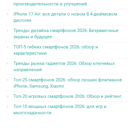
производительности и улучшений
iPhone 17 Air: все детали о новом 8.4-дюймовом
дисплее
Тренды дизайна смартфонов 2026: Безрамочные
экраны и будущее
ТОП-5 гибких смартфонов 2026: обзор и
характеристики
Тренды рынка гаджетов 2026: Обзор ключевых
направлений
Топ-25 смартфонов 2026: обзор лучших флагманов
iPhone, Samsung, Xiaomi
Топ-20 игровых смартфонов 2026: Обзор и рейтинг
Топ-10 мощных смартфонов 2026: для игр и
многозадачности