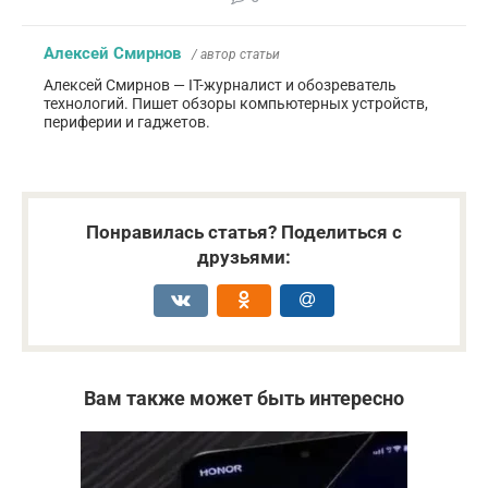
Алексей Смирнов
/ автор статьи
Алексей Смирнов — IT-журналист и обозреватель
технологий. Пишет обзоры компьютерных устройств,
периферии и гаджетов.
Понравилась статья? Поделиться с
друзьями:
Вам также может быть интересно