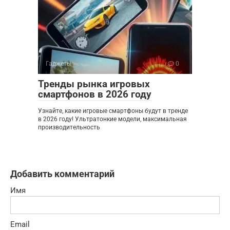
Гаджеты
0
Тренды рынка игровых
смартфонов в 2026 году
Узнайте, какие игровые смартфоны будут в тренде
в 2026 году! Ультратонкие модели, максимальная
производительность
Добавить комментарий
Имя
Email