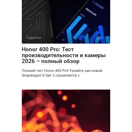
Гаджеты
0
Honor 400 Pro: Тест
производительности и камеры
2026 – полный обзор
Полный тест Honor 400 Pro! Узнайте, как новый
Snapdragon 8 Gen 3 справляется с