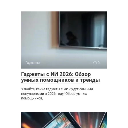
Гаджеты
0
Гаджеты с ИИ 2026: Обзор
умных помощников и тренды
Узнайте, какие гаджеты с ИИ будут самыми
популярными в 2026 году! Обзор умных
помощников,