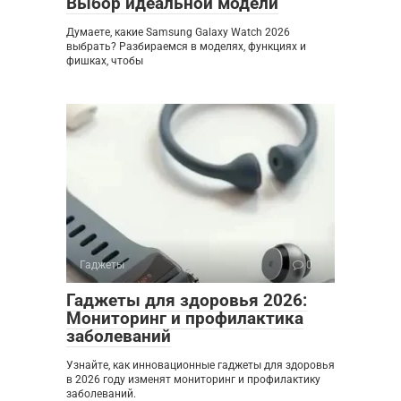
Выбор идеальной модели
Думаете, какие Samsung Galaxy Watch 2026
выбрать? Разбираемся в моделях, функциях и
фишках, чтобы
Гаджеты
0
Гаджеты для здоровья 2026:
Мониторинг и профилактика
заболеваний
Узнайте, как инновационные гаджеты для здоровья
в 2026 году изменят мониторинг и профилактику
заболеваний.