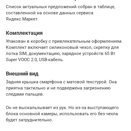
Список актуальных предложений собран в таблице,
составленной на основе данных сервиса
Яндекс.Маркет.
Комплектация
Упакован в коробку с привлекательным оформлением.
Комплект включает силиконовый чехол, скрепку для
лотка SIM, документацию, зарядное устройств 65 Вт
Super VOOC 2.0, USB-кабель.
Внешний вид
Задняя крышка смартфона с матовой текстурой. Она
приятна тактильно и не подвержена загрязнению
следами пальцев.
Он не выскальзывает из рук. Но из-за выступающего
блока основной камеры, использовать его без чехла
будет затруднительно.