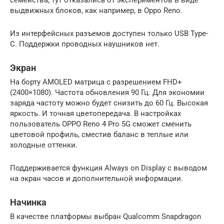
выдвижных блоков, как например, в Oppo Reno.
Из интерфейсных разъемов доступен только USB Type-
C. Поддержки проводных наушников нет.
Экран
На борту AMOLED матрица с разрешением FHD+
(2400×1080). Частота обновления 90 Гц. Для экономии
заряда частоту можно будет снизить до 60 Гц. Высокая
яркость. И точная цветопередача. В настройках
пользователь OPPO Reno 4 Pro 5G сможет сменить
цветовой профиль, сместив баланс в теплые или
холодные оттенки.
Поддерживается функция Always on Display с выводом
на экран часов и дополнительной информации.
Начинка
В качестве платформы выбран Qualcomm Snapdragon