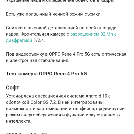
Украшение лица и определение объектов в кадре.
Есть уже привычный ночной режим съемки.
Снимки с высокой детализацией по всей площади
кадра. Фронтальная камера с
разрешением 32 Мп с
диафрагмой
F/2.4.
Под видеосъемку в OPPO Reno 4 Pro 5G есть оптическая
и электронная стабилизация.
Тест камеры OPPO Reno 4 Pro 5G
Софт
Установлена операционная система Android 10 с
оболочкой Color OS 7.2. В ней интегрированы
возможности кастомизации интерфейса, продвинутый
режим энергосбережения и функции искусственного
интеллекта.