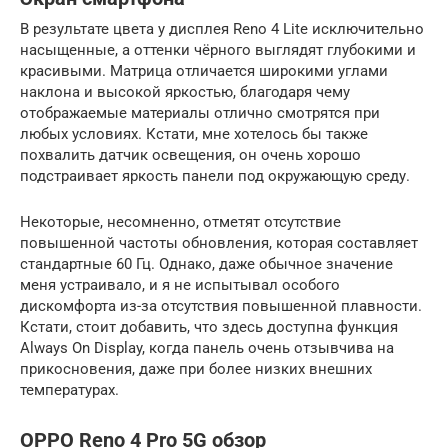
В результате цвета у дисплея Reno 4 Lite исключительно
насыщенные, а оттенки чёрного выглядят глубокими и
красивыми. Матрица отличается широкими углами
наклона и высокой яркостью, благодаря чему
отображаемые материалы отлично смотрятся при
любых условиях. Кстати, мне хотелось бы также
похвалить датчик освещения, он очень хорошо
подстраивает яркость панели под окружающую среду.
Некоторые, несомненно, отметят отсутствие
повышенной частоты обновления, которая составляет
стандартные 60 Гц. Однако, даже обычное значение
меня устраивало, и я не испытывал особого
дискомфорта из-за отсутствия повышенной плавности.
Кстати, стоит добавить, что здесь доступна функция
Always On Display, когда панель очень отзывчива на
прикосновения, даже при более низких внешних
температурах.
OPPO Reno 4 Pro 5G обзор