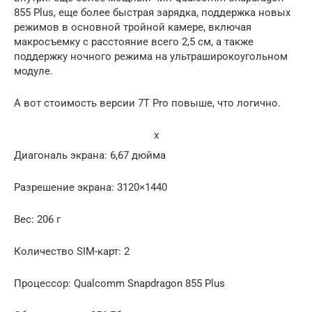
855 Plus, еще более быстрая зарядка, поддержка новых
режимов в основной тройной камере, включая
макросъемку с расстояние всего 2,5 см, а также
поддержку ночного режима на ультраширокоугольном
модуле.
А вот стоимость версии 7T Pro повыше, что логично.
x
Диагональ экрана: 6,67 дюйма
Разрешение экрана: 3120×1440
Вес: 206 г
Количество SIM-карт: 2
Процессор: Qualcomm Snapdragon 855 Plus