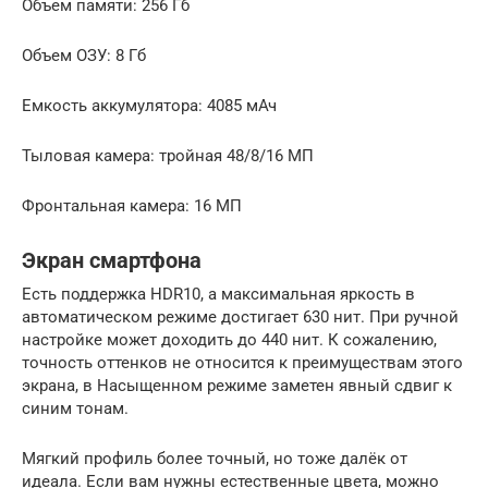
Объем памяти: 256 Гб
Объем ОЗУ: 8 Гб
Емкость аккумулятора: 4085 мАч
Тыловая камера: тройная 48/8/16 МП
Фронтальная камера: 16 МП
Экран смартфона
Есть поддержка HDR10, а максимальная яркость в
автоматическом режиме достигает 630 нит. При ручной
настройке может доходить до 440 нит. К сожалению,
точность оттенков не относится к преимуществам этого
экрана, в Насыщенном режиме заметен явный сдвиг к
синим тонам.
Мягкий профиль более точный, но тоже далёк от
идеала. Если вам нужны естественные цвета, можно