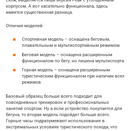
корпусом. А вот касательно функционала, здесь
имеется существенная разница.
Отличия моделей:
Спортивная модель – оснащена беговым,
плавательным и мультиспортивным режимом
Беговая модель – оснащена расширенным
функционалом по бегу, но лишена мультиспорта
Горная модель – оснащена расширенным
туристическим функционалом при наличии всех
режимов
Базовый образец больше всего подходит для
повседневных тренировок и профессиональных
занятий спортом. Ну а если устройство покупается для
бегуна, то вторая модель подойдет больше всего.
Горные часы подразумевают использование в
экстремальных условиях туристического похода, что