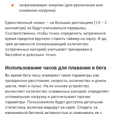
затрачиваемую энергию (для увеличения или
снижения нагрузки).
Единственный нюанс – на больших дистанциях (1,5 – 2
километра) не будут учитываться перерывы.
Соответственно, чтобы точно определить затраченное
время придется вручную ставить таймер на паузу. И да,
трек активности (показывающий количество
потраченных калорий) учитывает тренировки в
бассейне и довольно точно.
Использование часов для плавания и бега
Во время бега часы измеряют такие параметры как
пройденное расстояние, скорость, количество и длина
шагов, темп и пульс. На их основе устройство
вычисляет количество сожженных калорий, определяет
оптимальную нагрузку и рассчитывает прочие
параметры. Пользователю будет доступна детальная
статистика, включая маршрут на карте. Следить за
ежедневной беговой активностью и сравнивать ее с