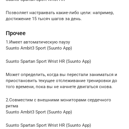
Позволяет настраивать какие-либо цели: например,
достижение 15 тысяч шагов за день.
Прочее
1.Имеет автоматическую паузу
Suunto Ambit3 Sport (Suunto App)
Suunto Spartan Sport Wrist HR (Suunto App)
Может определить, когда вы перестали заниматься и
приостановить текущее отслеживание тренировки до
того времени, пока вы не начнете двигаться снова.
2.Совместим с внешними мониторами сердечного
ритма
Suunto Ambit3 Sport (Suunto App)
Suunto Spartan Sport Wrist HR (Suunto App)