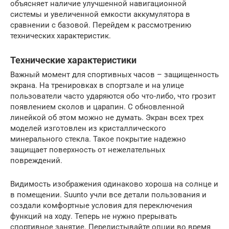
объясняет наличие улучшенной навигационной
системы и увеличенной емкости аккумулятора в
сравнении с базовой. Перейдем к рассмотрению
технических характеристик.
Технические характеристики
Важный момент для спортивных часов – защищенность
экрана. На тренировках в спортзале и на улице
пользователи часто ударяются обо что-либо, что грозит
появлением сколов и царапин. С обновленной
линейкой об этом можно не думать. Экран всех трех
моделей изготовлен из кристаллического
минерального стекла. Такое покрытие надежно
защищает поверхность от нежелательных
повреждений.
Видимость изображения одинаково хороша на солнце и
в помещении. Suunto учли все детали пользования и
создали комфортные условия для переключения
функций на ходу. Теперь не нужно прерывать
спортивное занятие. Перелистывайте опции во время