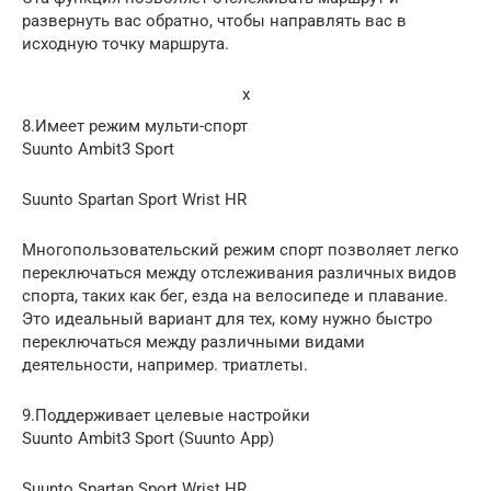
развернуть вас обратно, чтобы направлять вас в
исходную точку маршрута.
x
8.Имеет режим мульти-спорт
Suunto Ambit3 Sport
Suunto Spartan Sport Wrist HR
Многопользовательский режим спорт позволяет легко
переключаться между отслеживания различных видов
спорта, таких как бег, езда на велосипеде и плавание.
Это идеальный вариант для тех, кому нужно быстро
переключаться между различными видами
деятельности, например. триатлеты.
9.Поддерживает целевые настройки
Suunto Ambit3 Sport (Suunto App)
Suunto Spartan Sport Wrist HR