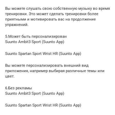
Вы можете слушать свою собственную музыку во время
тренировки. Это может сделать тренировки более
приятными и мотивировать вас на продолжение
упражнений.
5.Может быть персонализирован
Suunto Ambit3 Sport (Suunto App)
Suunto Spartan Sport Wrist HR (Suunto App)
Вы можете персонализировать внешний вид
приложения, например выбирая различные темы или
цвет.
6.Без рекламы
Suunto Ambit3 Sport (Suunto App)
Suunto Spartan Sport Wrist HR (Suunto App)