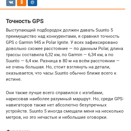
Точность GPS
Выступающий подбородок должен давать Suunto 5
преимущество над конкурентами, я сравнил точность
GPS с Garmin 945 и Polar Ignite. У всех зафиксировано
довольно схожее расстояние — по данным Polar, длина
трассы составила 6,32 км, по Garmin — 6,34 км, а по
Suunto — 6,4 км. Разница в 80 м на всём расстоянии —
не очень большая. Но, стоит взглянуть на детали,
оказывается, что часы Suunto обычно ближе всего к
истине.
Они также лучше всего справился с изгибами,
нарисовав наиболее разумный маршрут. Но, среди GPS-
навигаторов также нет абсолютно безупречных
устройств. Suunto 5 иногда смещали меня на несколько
метров, но это нечастые и небольшие оговорки.