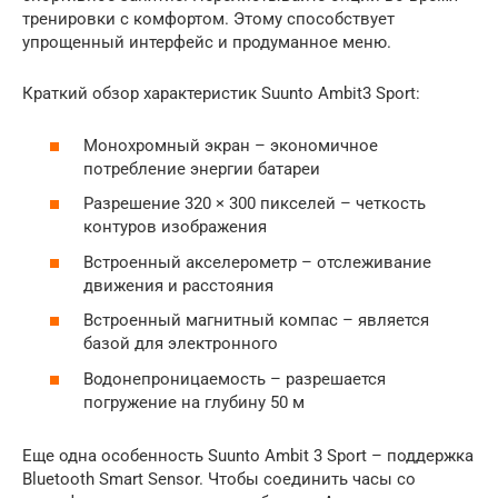
тренировки с комфортом. Этому способствует
упрощенный интерфейс и продуманное меню.
Краткий обзор характеристик Suunto Ambit3 Sport:
Монохромный экран – экономичное
потребление энергии батареи
Разрешение 320 × 300 пикселей – четкость
контуров изображения
Встроенный акселерометр – отслеживание
движения и расстояния
Встроенный магнитный компас – является
базой для электронного
Водонепроницаемость – разрешается
погружение на глубину 50 м
Еще одна особенность Suunto Ambit 3 Sport – поддержка
Bluetooth Smart Sensor. Чтобы соединить часы со