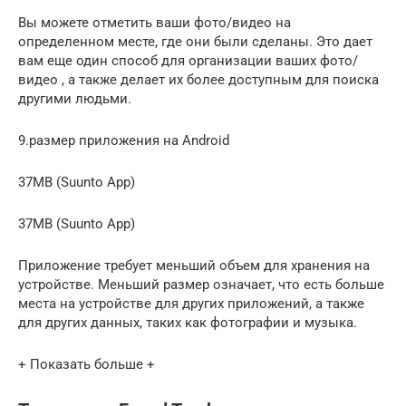
Вы можете отметить ваши фото/видео на
определенном месте, где они были сделаны. Это дает
вам еще один способ для организации ваших фото/
видео , а также делает их более доступным для поиска
другими людьми.
9.размер приложения на Android
37MB (Suunto App)
37MB (Suunto App)
Приложение требует меньший объем для хранения на
устройстве. Меньший размер означает, что есть больше
места на устройстве для других приложений, а также
для других данных, таких как фотографии и музыка.
+ Показать больше +