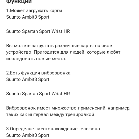
Функции
1.Может загружать карты
Suunto Ambit3 Sport
Suunto Spartan Sport Wrist HR
Вы можете загружать различные карты на свое
устройство. Пригодится для людей, которые любят
исследовать новые места.
2.Есть функция виброзвонка
Suunto Ambit3 Sport
Suunto Spartan Sport Wrist HR
Виброзвонок имеет множество применений, например,
таких как интервал между тренировкой.
3.Определяет местонахождение телефона
Suunto Ambit3 Sport