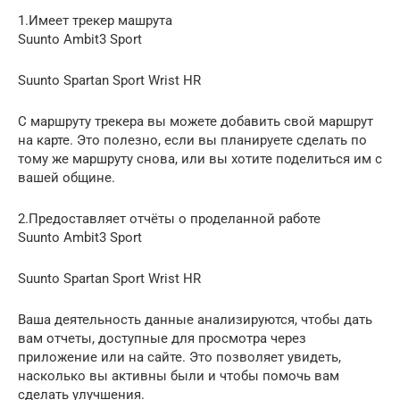
1.Имеет трекер машрута
Suunto Ambit3 Sport
Suunto Spartan Sport Wrist HR
С маршруту трекера вы можете добавить свой ​​маршрут
на карте. Это полезно, если вы планируете сделать по
тому же маршруту снова, или вы хотите поделиться им с
вашей общине.
2.Предоставляет отчёты о проделанной работе
Suunto Ambit3 Sport
Suunto Spartan Sport Wrist HR
Ваша деятельность данные анализируются, чтобы дать
вам отчеты, доступные для просмотра через
приложение или на сайте. Это позволяет увидеть,
насколько вы активны были и чтобы помочь вам
сделать улучшения.