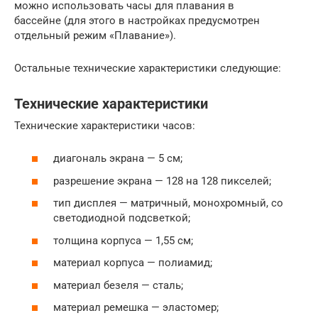
можно использовать часы для плавания в
бассейне (для этого в настройках предусмотрен
отдельный режим «Плавание»).
Остальные технические характеристики следующие:
Технические характеристики
Технические характеристики часов:
диагональ экрана — 5 см;
разрешение экрана — 128 на 128 пикселей;
тип дисплея — матричный, монохромный, со
светодиодной подсветкой;
толщина корпуса — 1,55 см;
материал корпуса — полиамид;
материал безеля — сталь;
материал ремешка — эластомер;