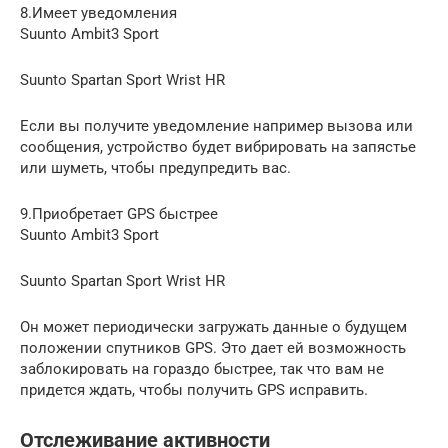
8.Имеет уведомления
Suunto Ambit3 Sport
Suunto Spartan Sport Wrist HR
Если вы получите уведомление например вызова или
сообщения, устройство будет вибрировать на запястье
или шуметь, чтобы предупредить вас.
9.Приобретает GPS быстрее
Suunto Ambit3 Sport
Suunto Spartan Sport Wrist HR
Он может периодически загружать данные о будущем
положении спутников GPS. Это дает ей возможность
заблокировать на гораздо быстрее, так что вам не
придется ждать, чтобы получить GPS исправить.
Отслеживание активности