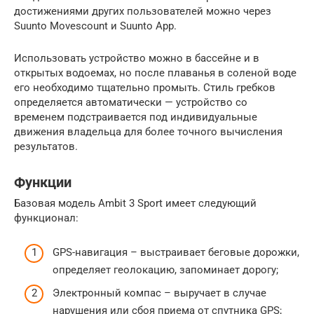
достижениями других пользователей можно через
Suunto Movescount и Suunto App.
Использовать устройство можно в бассейне и в
открытых водоемах, но после плаванья в соленой воде
его необходимо тщательно промыть. Стиль гребков
определяется автоматически — устройство со
временем подстраивается под индивидуальные
движения владельца для более точного вычисления
результатов.
Функции
Базовая модель Ambit 3 Sport имеет следующий
функционал:
GPS-навигация – выстраивает беговые дорожки,
определяет геолокацию, запоминает дорогу;
Электронный компас – выручает в случае
нарушения или сбоя приема от спутника GPS;