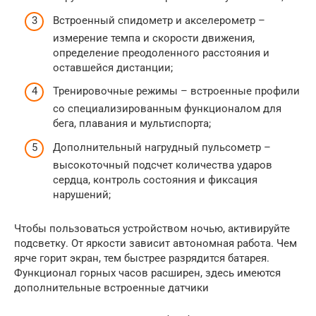
Встроенный спидометр и акселерометр –
измерение темпа и скорости движения,
определение преодоленного расстояния и
оставшейся дистанции;
Тренировочные режимы – встроенные профили
со специализированным функционалом для
бега, плавания и мультиспорта;
Дополнительный нагрудный пульсометр –
высокоточный подсчет количества ударов
сердца, контроль состояния и фиксация
нарушений;
Чтобы пользоваться устройством ночью, активируйте
подсветку. От яркости зависит автономная работа. Чем
ярче горит экран, тем быстрее разрядится батарея.
Функционал горных часов расширен, здесь имеются
дополнительные встроенные датчики