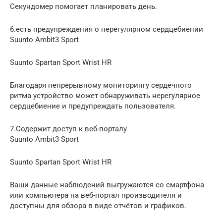
Секундомер помогает планировать день.
6.есть предупреждения о нерегулярном сердцебиении
Suunto Ambit3 Sport
Suunto Spartan Sport Wrist HR
Благодаря непрерывному мониторингу сердечного
ритма устройство может обнаруживать нерегулярное
сердцебиение и предупреждать пользователя.
7.Содержит доступ к веб-порталу
Suunto Ambit3 Sport
Suunto Spartan Sport Wrist HR
Ваши данные наблюдений выгружаются со смартфона
или компьютера на веб-портал производителя и
доступны для обзора в виде отчётов и графиков.