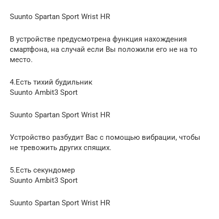
Suunto Spartan Sport Wrist HR
В устройстве предусмотрена функция нахождения
смартфона, на случай если Вы положили его не на то
место.
4.Есть тихий будильник
Suunto Ambit3 Sport
Suunto Spartan Sport Wrist HR
Устройство разбудит Вас с помощью вибрации, чтобы
не тревожить других спящих.
5.Есть секундомер
Suunto Ambit3 Sport
Suunto Spartan Sport Wrist HR