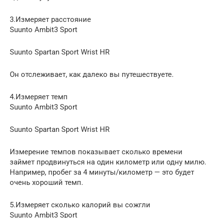
3.Измеряет расстояние
Suunto Ambit3 Sport
Suunto Spartan Sport Wrist HR
Он отслеживает, как далеко вы путешествуете.
4.Измеряет темп
Suunto Ambit3 Sport
Suunto Spartan Sport Wrist HR
Измерение темпов показывает сколько времени
займет продвинуться на один километр или одну милю.
Например, пробег за 4 минуты/километр — это будет
очень хороший темп.
5.Измеряет сколько калорий вы сожгли
Suunto Ambit3 Sport