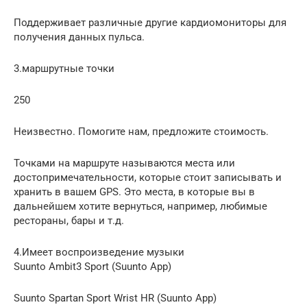
Поддерживает различные другие кардиомониторы для
получения данных пульса.
3.маршрутные точки
250
Неизвестно. Помогите нам, предложите стоимость.
Точками на маршруте называются места или
достопримечательности, которые стоит записывать и
хранить в вашем GPS. Это места, в которые вы в
дальнейшем хотите вернуться, например, любимые
рестораны, бары и т.д.
4.Имеет воспроизведение музыки
Suunto Ambit3 Sport (Suunto App)
Suunto Spartan Sport Wrist HR (Suunto App)