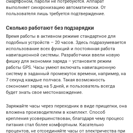
смартфоном, пароли не потребуются. Аппарат
выполняет синхронизацию автоматически. От
пользователя лишь требуется подтверждение.
Сколько работают без подзарядки
Время работы в активном режиме стандартное для
подобных устройств – 20 часов. Здесь подразумевается
использование всех функций и постоянная работа
навигационной системы. Разработчики ввели новую
фишку для экономии заряда – установите режим
работы GPS. Часы умеют включать навигационную
систему в заданный промежуток времени, например, на
7 секунд каждые полчаса. Такая возможность
сэкономит заряд на 5 дней, и пользователь всегда
будет знать свое местонахождение.
Заряжайте часы через переходник в виде прищепки, она
вложена производителем в комплект. Способ
крепления усовершенствован, благодаря чему процесс
питания стал более комфортным. Касательно
процентов, не отсоединяйте часы от электричества при