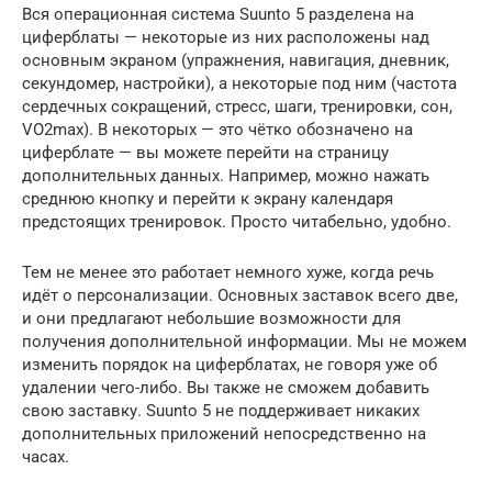
Вся операционная система Suunto 5 разделена на
циферблаты — некоторые из них расположены над
основным экраном (упражнения, навигация, дневник,
секундомер, настройки), а некоторые под ним (частота
сердечных сокращений, стресс, шаги, тренировки, сон,
VO2max). В некоторых — это чётко обозначено на
циферблате — вы можете перейти на страницу
дополнительных данных. Например, можно нажать
среднюю кнопку и перейти к экрану календаря
предстоящих тренировок. Просто читабельно, удобно.
Тем не менее это работает немного хуже, когда речь
идёт о персонализации. Основных заставок всего две,
и они предлагают небольшие возможности для
получения дополнительной информации. Мы не можем
изменить порядок на циферблатах, не говоря уже об
удалении чего-либо. Вы также не сможем добавить
свою заставку. Suunto 5 не поддерживает никаких
дополнительных приложений непосредственно на
часах.