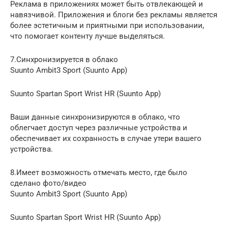
Реклама в приложениях может быть отвлекающей и
навязчивой. Приложения и блоги без рекламы является
более эстетичным и приятными при использовании,
что помогает контенту лучше выделяться.
7.Синхронизируется в облако
Suunto Ambit3 Sport (Suunto App)
Suunto Spartan Sport Wrist HR (Suunto App)
Ваши данные синхронизируются в облако, что
облегчает доступ через различные устройства и
обеспечивает их сохранность в случае утери вашего
устройства.
8.Имеет возможность отмечать место, где было
сделано фото/видео
Suunto Ambit3 Sport (Suunto App)
Suunto Spartan Sport Wrist HR (Suunto App)