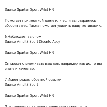
Suunto Spartan Sport Wrist HR
Помогает при жесткой диете или если вы стараетесь
сбросить вес. Также помогает усилить вашу мотивацию.
6.Наблюдает за сном
Suunto Ambit3 Sport (Suunto App)
Suunto Spartan Sport Wrist HR
Он может отслеживать ваш сон, например, как долго вы
спите и качество.
7.Имеет режим обратной ссылки
Suunto Ambit3 Sport
Suunto Spartan Sport Wrist HR
Эта функция позволяет отслеживать маршрут и