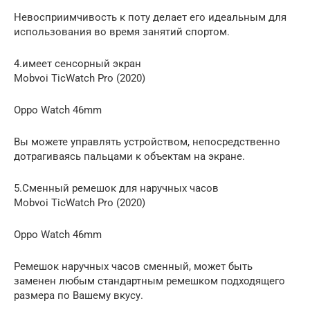
Невосприимчивость к поту делает его идеальным для
использования во время занятий спортом.
4.имеет сенсорный экран
Mobvoi TicWatch Pro (2020)
Oppo Watch 46mm
Вы можете управлять устройством, непосредственно
дотрагиваясь пальцами к объектам на экране.
5.Сменный ремешок для наручных часов
Mobvoi TicWatch Pro (2020)
Oppo Watch 46mm
Ремешок наручных часов сменный, может быть
заменен любым стандартным ремешком подходящего
размера по Вашему вкусу.