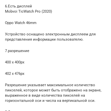
6.Есть дисплей
Mobvoi TicWatch Pro (2020)
Oppo Watch 46mm
Устройство оснащено электронным дисплеем для
представления информации пользователю.
7.разрешение
400 x 400px
402 x 476px
Разрешение указывает максимальное количество
пикселей, которое может быть отображено на экране,
выраженное в виде количества пикселей на
горизонтальной оси и числа на вертикальной оси.