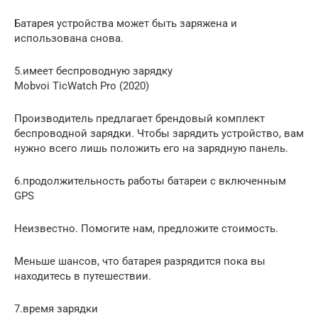
Батарея устройства может быть заряжена и
использована снова.
5.имеет беспроводную зарядку
Mobvoi TicWatch Pro (2020)
Производитель предлагает брендовый комплект
беспроводной зарядки. Чтобы зарядить устройство, вам
нужно всего лишь положить его на зарядную панель.
6.продолжительность работы батареи с включенным
GPS
Неизвестно. Помогите нам, предложите стоимость.
Меньше шансов, что батарея разрядится пока вы
находитесь в путешествии.
7.время зарядки