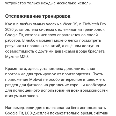
устройство только каждые несколько недель.
Отслеживание тренировок
Как и в любых умных часах на Wear OS, в TicWatch Pro
2020 установлена система отслеживания тренировок
Google Fit, которая неплохо справляется со своей
работой. В любой момент можно легко посмотреть
результаты прошлых занятий, а ещё нам доступна
совместимость с другими девайсами вроде браслета
Myzone MZ-3.
Кроме того, здесь установлена дополнительная
программа для тренировок от производителя. Пусть
приложение Mobvoi не особо интересное в целом его
раздел для фитнеса на удивление хорош и необходим
для полноценного использования всех возможностей
этих умных часов.
Например, если для отслеживания бега использовать
Google Fit, LCD-дисплей покажет только время, счётчик