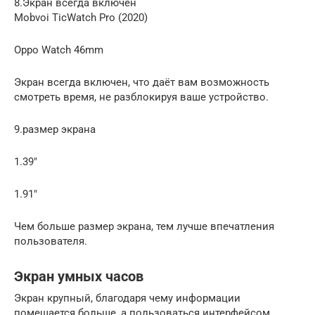
8.Экран всегда включен
Mobvoi TicWatch Pro (2020)
Oppo Watch 46mm
Экран всегда включен, что даёт вам возможность
смотреть время, не разблокируя ваше устройство.
9.размер экрана
1.39″
1.91″
Чем больше размер экрана, тем лучше впечатления
пользователя.
Экран умных часов
Экран крупный, благодаря чему информации
помещается больше, а пользоваться интерфейсом