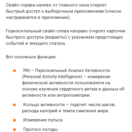
Свайп справа налево от главного окна откроет
быстрый доступ к выборочным приложениям (список
настраивается в приложении).
Горизонтальный свайп слева направо откроет карточки
быстрого доступа (виджеты) с указанием предстоящих
событий и текущего статуса.
Вот основные функции:
PAI – Персональный Анализ Активности
(Personal Activity Intelligence) – измерение
физической активности пользователя на
основе изучения сердечного ритма и данных об
активности или антропометрии.
Кольцо активности – подсчет числа шагов,
расхода калорий и темпа сжигания жира.
Измерение пульса.
Прогноз погоды.