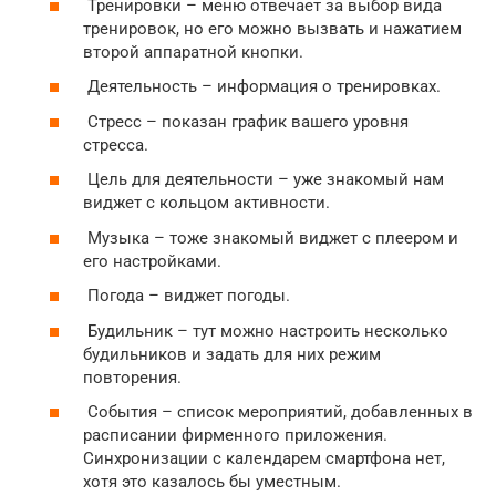
Тренировки – меню отвечает за выбор вида
тренировок, но его можно вызвать и нажатием
второй аппаратной кнопки.
Деятельность – информация о тренировках.
Стресс – показан график вашего уровня
стресса.
Цель для деятельности – уже знакомый нам
виджет с кольцом активности.
Музыка – тоже знакомый виджет с плеером и
его настройками.
Погода – виджет погоды.
Будильник – тут можно настроить несколько
будильников и задать для них режим
повторения.
События – список мероприятий, добавленных в
расписании фирменного приложения.
Синхронизации с календарем смартфона нет,
хотя это казалось бы уместным.