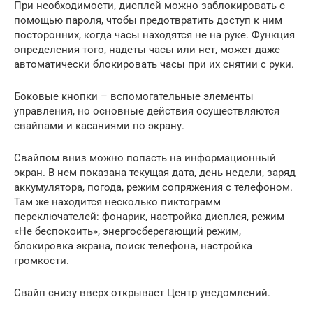
При необходимости, дисплей можно заблокировать с
помощью пароля, чтобы предотвратить доступ к ним
посторонних, когда часы находятся не на руке. Функция
определения того, надеты часы или нет, может даже
автоматически блокировать часы при их снятии с руки.
Боковые кнопки – вспомогательные элементы
управления, но основные действия осуществляются
свайпами и касаниями по экрану.
Свайпом вниз можно попасть на информационный
экран. В нем показана текущая дата, день недели, заряд
аккумулятора, погода, режим сопряжения с телефоном.
Там же находится несколько пиктограмм
переключателей: фонарик, настройка дисплея, режим
«Не беспокоить», энергосберегающий режим,
блокировка экрана, поиск телефона, настройка
громкости.
Свайп снизу вверх открывает Центр уведомлений.