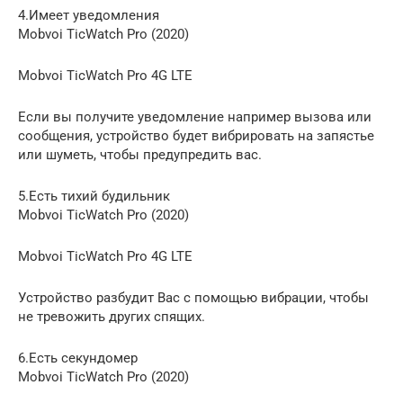
4.Имеет уведомления
Mobvoi TicWatch Pro (2020)
Mobvoi TicWatch Pro 4G LTE
Если вы получите уведомление например вызова или
сообщения, устройство будет вибрировать на запястье
или шуметь, чтобы предупредить вас.
5.Есть тихий будильник
Mobvoi TicWatch Pro (2020)
Mobvoi TicWatch Pro 4G LTE
Устройство разбудит Вас с помощью вибрации, чтобы
не тревожить других спящих.
6.Есть секундомер
Mobvoi TicWatch Pro (2020)