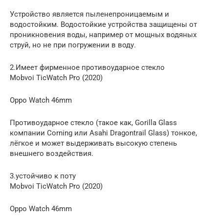
Устройство является пыленепроницаемым и
водостойким. Водостойкие устройства защищены от
проникновения воды, например от мощных водяных
струй, но не при погружении в воду.
2.Имеет фирменное противоударное стекло
Mobvoi TicWatch Pro (2020)
Oppo Watch 46mm
Противоударное стекло (такое как, Gorilla Glass
компании Corning или Asahi Dragontrail Glass) тонкое,
лёгкое и может выдерживать высокую степень
внешнего воздействия.
3.устойчиво к поту
Mobvoi TicWatch Pro (2020)
Oppo Watch 46mm