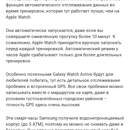
функция автоматического отслеживания данных во
время тренировок, которая тут работает лучше, чем на
Apple Watch.
Она автоматически запускается, даже если вы
совершаете оживлённую прогулку более 10 минут. К
сожалению, Apple Watch приходится вручную запускать
перед каждой тренировкой. Автоматический режим у
часов Apple срабатывает только для более длительных
тренировок.
Особенно полезными Galaxy Watch Active будут для
любителей побегать, тут есть детальное отслеживание
пробежек и встроенный GPS. Все свои пробежки можно
записывать вместе с маршрутом на карте, даже в
условиях густонаселённых городских районов –
точность GPS здесь очень высокая.
Эти смарт-часы Samsung получили водонепроницаемый
корпус (до 5 АТМ), поэтому их можно не снимать даже в