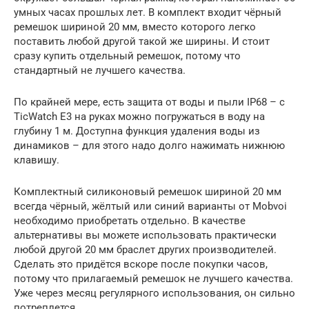
умных часах прошлых лет. В комплект входит чёрный
ремешок шириной 20 мм, вместо которого легко
поставить любой другой такой же ширины. И стоит
сразу купить отдельный ремешок, потому что
стандартный не лучшего качества.
По крайней мере, есть защита от воды и пыли IP68 – с
TicWatch E3 на руках можно погружаться в воду на
глубину 1 м. Доступна функция удаления воды из
динамиков – для этого надо долго нажимать нижнюю
клавишу.
Комплектный силиконовый ремешок шириной 20 мм
всегда чёрный, жёлтый или синий варианты от Mobvoi
необходимо приобретать отдельно. В качестве
альтернативы вы можете использовать практически
любой другой 20 мм браслет других производителей.
Сделать это придётся вскоре после покупки часов,
потому что прилагаемый ремешок не лучшего качества.
Уже через месяц регулярного использования, он сильно
потреплется.