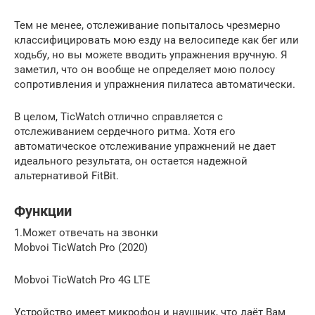
Тем не менее, отслеживание попыталось чрезмерно
классифицировать мою езду на велосипеде как бег или
ходьбу, но вы можете вводить упражнения вручную. Я
заметил, что он вообще не определяет мою полосу
сопротивления и упражнения пилатеса автоматически.
В целом, TicWatch отлично справляется с
отслеживанием сердечного ритма. Хотя его
автоматическое отслеживание упражнений не дает
идеального результата, он остается надежной
альтернативой FitBit.
Функции
1.Может отвечать на звонки
Mobvoi TicWatch Pro (2020)
Mobvoi TicWatch Pro 4G LTE
Устройство имеет микрофон и наушник, что даёт Вам