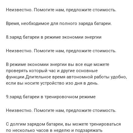
Неизвестно. Помогите нам, предложите стоимость.
Время, необходимое для полного заряда батареи.
8.заряд батареи в режиме экономии энергии
Неизвестно. Помогите нам, предложите стоимость.
В режиме экономии энергии вы все еще можете
проверять который час и другие основные
функции.Длительное время автономной работы удобно,
если вы носите устройство изо дня в день.
9.заряд батареи в тренировочном режиме
Неизвестно. Помогите нам, предложите стоимость.
С долгим зарядом батареи, вы можете тренироваться
по несколько часов в неделю и подзаряжать