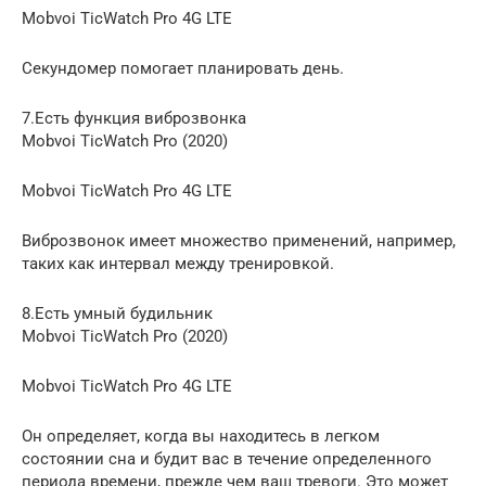
Mobvoi TicWatch Pro 4G LTE
Секундомер помогает планировать день.
7.Есть функция виброзвонка
Mobvoi TicWatch Pro (2020)
Mobvoi TicWatch Pro 4G LTE
Виброзвонок имеет множество применений, например,
таких как интервал между тренировкой.
8.Есть умный будильник
Mobvoi TicWatch Pro (2020)
Mobvoi TicWatch Pro 4G LTE
Он определяет, когда вы находитесь в легком
состоянии сна и будит вас в течение определенного
периода времени, прежде чем ваш тревоги. Это может