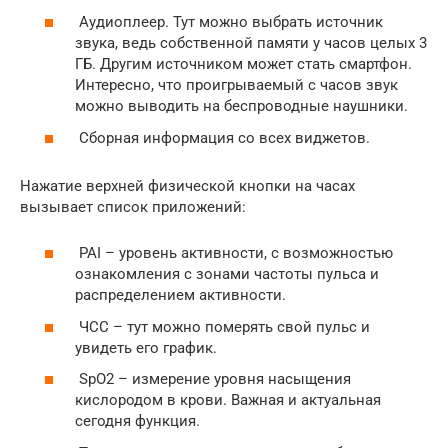
Аудиоплеер. Тут можно выбрать источник
звука, ведь собственной памяти у часов целых 3
ГБ. Другим источником может стать смартфон.
Интересно, что проигрываемый с часов звук
можно выводить на беспроводные наушники.
Сборная информация со всех виджетов.
Нажатие верхней физической кнопки на часах
вызывает список приложений:
PAI – уровень активности, с возможностью
ознакомления с зонами частоты пульса и
распределением активности.
ЧСС – тут можно померять свой пульс и
увидеть его график.
SpO2 – измерение уровня насыщения
кислородом в крови. Важная и актуальная
сегодня функция.