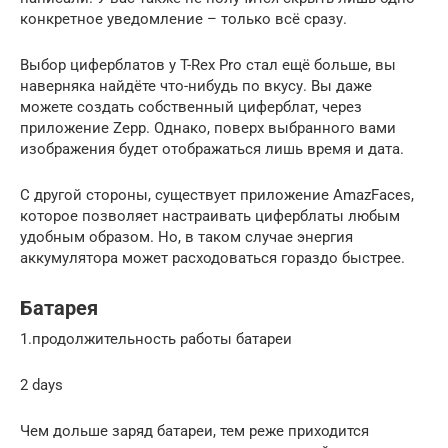
конкретное уведомление – только всё сразу.
Выбор циферблатов у T-Rex Pro стал ещё больше, вы
наверняка найдёте что-нибудь по вкусу. Вы даже
можете создать собственный циферблат, через
приложение Zepp. Однако, поверх выбранного вами
изображения будет отображаться лишь время и дата.
С другой стороны, существует приложение AmazFaces,
которое позволяет настраивать циферблаты любым
удобным образом. Но, в таком случае энергия
аккумулятора может расходоваться гораздо быстрее.
Батарея
1.продолжительность работы батареи
2 days
Чем дольше заряд батареи, тем реже приходится