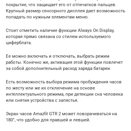
покрытие, что защищает его от отпечатков пальцев.
Крупный размер сенсорного дисплея дает возможность
попадать по нужным элементам меню.
Стоит отметить наличие функции Always On Display,
которая прямо связана со стилем используемого
циферблата.
Ее можно включать и отключать, выбрать режим
работы. Конечно же, активация этой функции повлечет
за собой дополнительный расход заряда батареи.
Есть возможность выбора режима пробуждения часов
по жесту или же их отключение на основе
интеллектуального режима, при детекции сна человека
или снятия устройства с запястья.
Экран часов Amazfit GTR 2 может поворачиваться на
180°, что удобно для правшей и левшей.