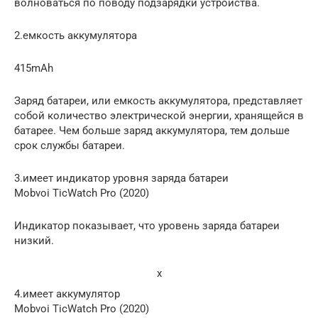
волноваться по поводу подзарядки устройства.
2.емкость аккумулятора
415mAh
Заряд батареи, или емкость аккумулятора, представляет
собой количество электрической энергии, хранящейся в
батарее. Чем больше заряд аккумулятора, тем дольше
срок службы батареи.
3.имеет индикатор уровня заряда батареи
Mobvoi TicWatch Pro (2020)
Индикатор показывает, что уровень заряда батареи
низкий.
x
4.имеет аккумулятор
Mobvoi TicWatch Pro (2020)