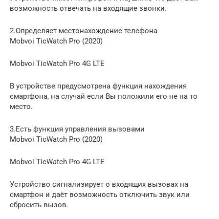
возможность отвечать на входящие звонки.
2.Определяет местонахождение телефона
Mobvoi TicWatch Pro (2020)
Mobvoi TicWatch Pro 4G LTE
В устройстве предусмотрена функция нахождения
смартфона, на случай если Вы положили его не на то
место.
3.Есть функция управления вызовами
Mobvoi TicWatch Pro (2020)
Mobvoi TicWatch Pro 4G LTE
Устройство сигнализирует о входящих вызовах на
смартфон и даёт возможность отключить звук или
сбросить вызов.