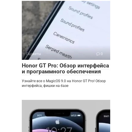
Гаджеты
0
Honor GT Pro: Обзор интерфейса
и программного обеспечения
Узнайте все о MagicOS 9.0 на Honor GT Pro! Обзор
интерфейса, фишки на базе