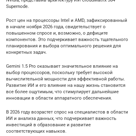
Nvidia, представив архитектуру ИИ CloudMatrix 384
Supernode.
Рост цен на процессоры Intel и AMD, зафиксированный
в начале ноября 2026 года, свидетельствует о
повышенном спросе и, возможно, о дефиците
компонентов. Это подчеркивает важность тщательного
планирования и выбора оптимального решения для
конкретных задач.
Gemini 1.5 Pro оказывает значительное влияние на
выбор процессоров, поскольку требует высокой
вычислительной мощности для эффективной работы.
Развитие ИИ и его влияние на нашу жизнь становится
все более ощутимым, что стимулирует дальнейшие
инновации в области аппаратного обеспечения.
В 2026 году возрастет спрос на специалистов в области
ИИ и анализа данных, что подчеркивает важность
инвестиций в образование и развитие
соответствующих навыков.