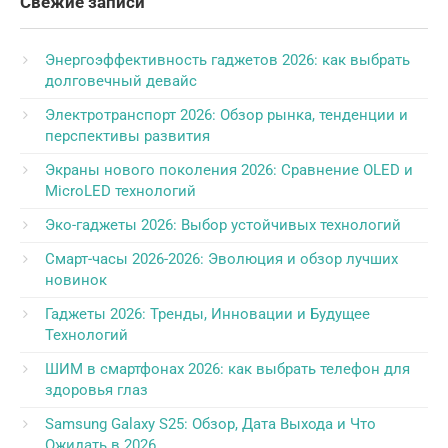
Свежие записи
Энергоэффективность гаджетов 2026: как выбрать
долговечный девайс
Электротранспорт 2026: Обзор рынка, тенденции и
перспективы развития
Экраны нового поколения 2026: Сравнение OLED и
MicroLED технологий
Эко-гаджеты 2026: Выбор устойчивых технологий
Смарт-часы 2026-2026: Эволюция и обзор лучших
новинок
Гаджеты 2026: Тренды, Инновации и Будущее
Технологий
ШИМ в смартфонах 2026: как выбрать телефон для
здоровья глаз
Samsung Galaxy S25: Обзор, Дата Выхода и Что
Ожидать в 2026