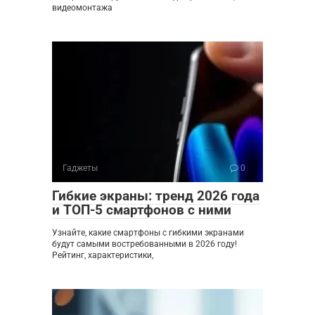
видеомонтажа
Гаджеты
0
Гибкие экраны: тренд 2026 года
и ТОП-5 смартфонов с ними
Узнайте, какие смартфоны с гибкими экранами
будут самыми востребованными в 2026 году!
Рейтинг, характеристики,