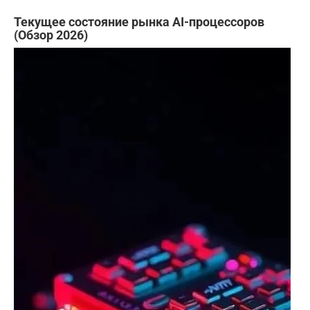
Текущее состояние рынка AI-процессоров
(Обзор 2026)