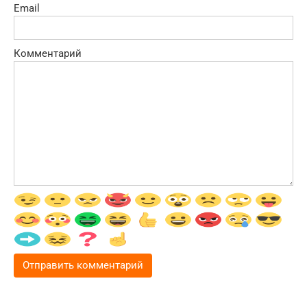
Email
Комментарий