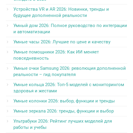
Устройства VR и AR 2026: Новинки, тренды и
будущее дополненной реальности
Умный дом 2026: Полное руководство по интеграции
и автоматизации
Умные часы 2026: Лучшие по цене и качеству
Умные помощники 2026: Как ИИ меняет
повседневность
Умные очки Samsung 2026: революция дополненной
реальности – гид покупателя
Умные кольца 2026: Топ-5 моделей с мониторингом
здоровья и жестами
Умные колонки 2026: выбор, функции и тренды
Умные зеркала 2026: тренды, функции и выбор
Ультрабуки 2026: Рейтинг лучших моделей для
работы и учебы