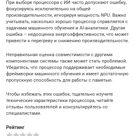
При выборе процессора с ИИ часто допускают ошибку,
фокусируясь исключительно на общей
производительности, игнорируя мощность NPU. Важно
учитывать, насколько хорошо процессор справляется с
задачами машинного обучения и AI-аналитики. Другая
ошибка – недооценка энергоэффективности, что может
привести к перегреву и снижению производительности.
Неправильная оценка совместимости с другими
компонентами системы также может стать проблемой.
Убедитесь, что процессор поддерживает необходимые
фреймворки машинного обучения и имеет достаточную
пропускную способность для работы с памятью.
Чтобы избежать этих ошибок, тщательно изучите
технические характеристики процессора, читайте
отзывы пользователей и консультируйтесь со
специалистами.
Рейтинг