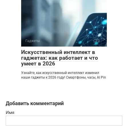
Гаджеты
0
Искусственный интеллект в
гаджетах: как работает и что
умеет в 2026
Узнайте, как искусственный интеллект изменил
наши гаджеты к 2026 году! Смартфоны, часы, AI Pin
Добавить комментарий
Имя