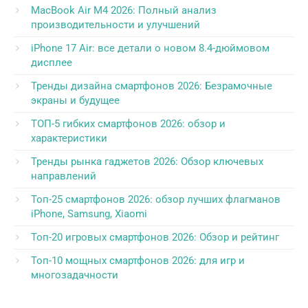
MacBook Air M4 2026: Полный анализ
производительности и улучшений
iPhone 17 Air: все детали о новом 8.4-дюймовом
дисплее
Тренды дизайна смартфонов 2026: Безрамочные
экраны и будущее
ТОП-5 гибких смартфонов 2026: обзор и
характеристики
Тренды рынка гаджетов 2026: Обзор ключевых
направлений
Топ-25 смартфонов 2026: обзор лучших флагманов
iPhone, Samsung, Xiaomi
Топ-20 игровых смартфонов 2026: Обзор и рейтинг
Топ-10 мощных смартфонов 2026: для игр и
многозадачности