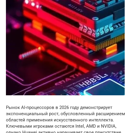
Рынок AI-процессоров в 2026 году демонстрирует
экспоненциальный рост, обусловленный расширением
областей применения искусственного интеллекта.
Ключевыми игроками остаются Intel, AMD и NVIDIA,
однако Huawei активно наращивает свое присутствие,