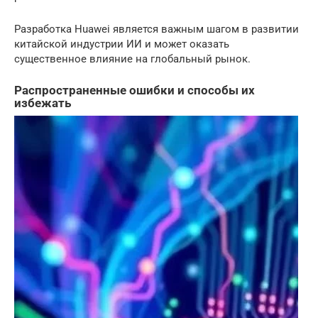
Разработка Huawei является важным шагом в развитии
китайской индустрии ИИ и может оказать
существенное влияние на глобальный рынок.
Распространенные ошибки и способы их
избежать