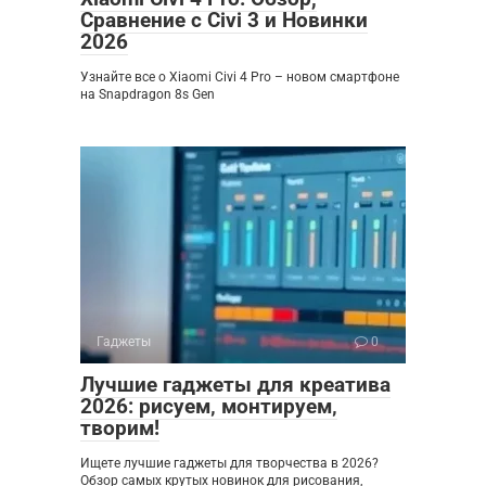
Сравнение с Civi 3 и Новинки
2026
Узнайте все о Xiaomi Civi 4 Pro – новом смартфоне
на Snapdragon 8s Gen
Гаджеты
0
Лучшие гаджеты для креатива
2026: рисуем‚ монтируем‚
творим!
Ищете лучшие гаджеты для творчества в 2026?
Обзор самых крутых новинок для рисования,