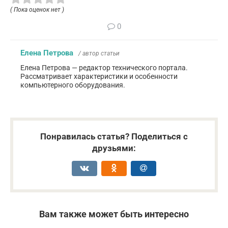
( Пока оценок нет )
0
Елена Петрова
/ автор статьи
Елена Петрова — редактор технического портала.
Рассматривает характеристики и особенности
компьютерного оборудования.
Понравилась статья? Поделиться с
друзьями:
Вам также может быть интересно