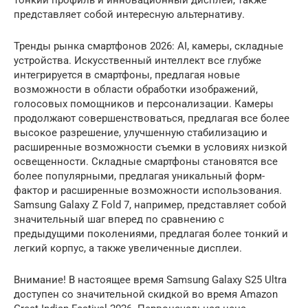
тонкий профиль и инновационный дисплей, также
представляет собой интересную альтернативу.
Тренды рынка смартфонов 2026: AI, камеры, складные
устройства. Искусственный интеллект все глубже
интегрируется в смартфоны, предлагая новые
возможности в области обработки изображений,
голосовых помощников и персонализации. Камеры
продолжают совершенствоваться, предлагая все более
высокое разрешение, улучшенную стабилизацию и
расширенные возможности съемки в условиях низкой
освещенности. Складные смартфоны становятся все
более популярными, предлагая уникальный форм-
фактор и расширенные возможности использования.
Samsung Galaxy Z Fold 7, например, представляет собой
значительный шаг вперед по сравнению с
предыдущими поколениями, предлагая более тонкий и
легкий корпус, а также увеличенные дисплеи.
Внимание! В настоящее время Samsung Galaxy S25 Ultra
доступен со значительной скидкой во время Amazon