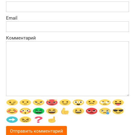
Email
Комментарий