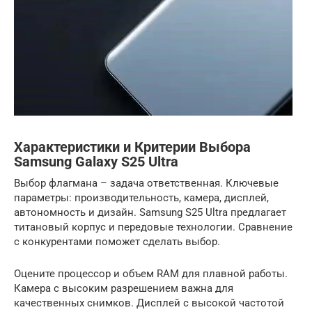
Характеристики и Критерии Выбора
Samsung Galaxy S25 Ultra
Выбор флагмана – задача ответственная. Ключевые
параметры: производительность, камера, дисплей,
автономность и дизайн. Samsung S25 Ultra предлагает
титановый корпус и передовые технологии. Сравнение
с конкурентами поможет сделать выбор.
Оцените процессор и объем RAM для плавной работы.
Камера с высоким разрешением важна для
качественных снимков. Дисплей с высокой частотой