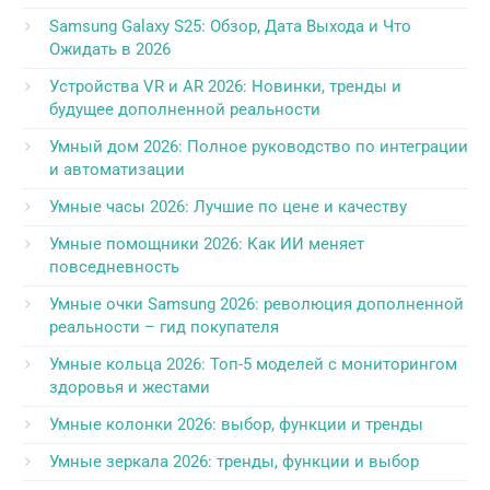
Samsung Galaxy S25: Обзор, Дата Выхода и Что
Ожидать в 2026
Устройства VR и AR 2026: Новинки, тренды и
будущее дополненной реальности
Умный дом 2026: Полное руководство по интеграции
и автоматизации
Умные часы 2026: Лучшие по цене и качеству
Умные помощники 2026: Как ИИ меняет
повседневность
Умные очки Samsung 2026: революция дополненной
реальности – гид покупателя
Умные кольца 2026: Топ-5 моделей с мониторингом
здоровья и жестами
Умные колонки 2026: выбор, функции и тренды
Умные зеркала 2026: тренды, функции и выбор