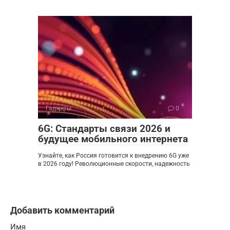
Гаджеты
0
6G: Стандарты связи 2026 и
будущее мобильного интернета
Узнайте, как Россия готовится к внедрению 6G уже
в 2026 году! Революционные скорости, надежность
Добавить комментарий
Имя