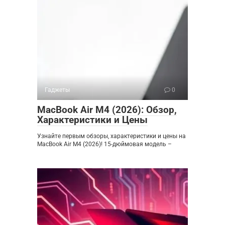
Гаджеты
0
MacBook Air M4 (2026): Обзор,
Характеристики и Цены
Узнайте первым обзоры, характеристики и цены на
MacBook Air M4 (2026)! 15-дюймовая модель –