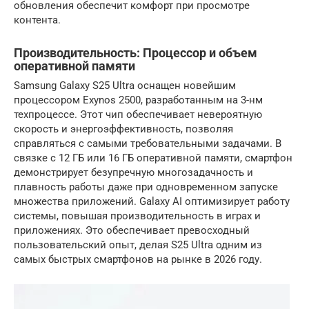
обновления обеспечит комфорт при просмотре
контента.
Производительность: Процессор и объем
оперативной памяти
Samsung Galaxy S25 Ultra оснащен новейшим
процессором Exynos 2500, разработанным на 3-нм
техпроцессе. Этот чип обеспечивает невероятную
скорость и энергоэффективность, позволяя
справляться с самыми требовательными задачами. В
связке с 12 ГБ или 16 ГБ оперативной памяти, смартфон
демонстрирует безупречную многозадачность и
плавность работы даже при одновременном запуске
множества приложений. Galaxy AI оптимизирует работу
системы, повышая производительность в играх и
приложениях. Это обеспечивает превосходный
пользовательский опыт, делая S25 Ultra одним из
самых быстрых смартфонов на рынке в 2026 году.