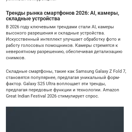
Тренды рынка смартфонов 2026: AI, камеры,
складные устройства
В 2026 году ключевыми трендами стали AI, камеры
высокого разрешения и складные устройства.
Искусственный интеллект улучшает обработку фото и
работу голосовых помощников. Камеры стремятся к
невероятному разрешению, обеспечивая детализацию
снимков.
Складные смартфоны, такие как Samsung Galaxy Z Fold 7,
становятся популярнее, предлагая уникальный форм-
фактор. Galaxy S25 Ultra воплощает эти тренды,
предлагая передовые функции и технологии. Amazon
Great Indian Festival 2026 стимулирует спрос.