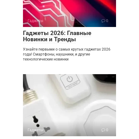
Гаджеты
0
Гаджеты 2026: Главные
Новинки и Тренды
Узнайте первыми о самых крутых гаджетах 2026
года! Смартфоны, наушники, и другие
технологические новинки
Гаджеты
0