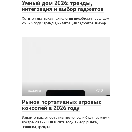
Умный дом 2026: тренды,
интеграция и выбор гаджетов
Хотите узнать, как технологии преобразят ваш дом
к 2026 году? Тренды, интеграция гаджетов, выбор
Гаджеты
0
Рынок портативных игровых
консолей в 2026 году
Узнайте, какие портативные консоли будут самыми
востребованными в 2026 году! Обзор рынка,
новинки, тренды