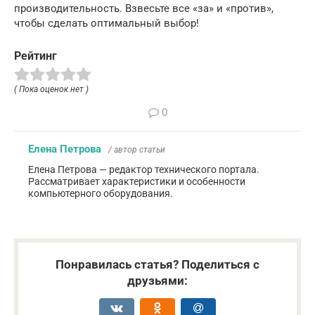
производительность. Взвесьте все «за» и «против»,
чтобы сделать оптимальный выбор!
Рейтинг
( Пока оценок нет )
0
Елена Петрова
/ автор статьи
Елена Петрова — редактор технического портала.
Рассматривает характеристики и особенности
компьютерного оборудования.
Понравилась статья? Поделиться с
друзьями: