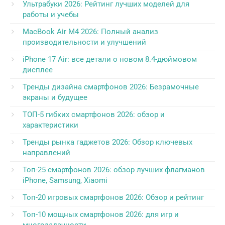
Ультрабуки 2026: Рейтинг лучших моделей для
работы и учебы
MacBook Air M4 2026: Полный анализ
производительности и улучшений
iPhone 17 Air: все детали о новом 8.4-дюймовом
дисплее
Тренды дизайна смартфонов 2026: Безрамочные
экраны и будущее
ТОП-5 гибких смартфонов 2026: обзор и
характеристики
Тренды рынка гаджетов 2026: Обзор ключевых
направлений
Топ-25 смартфонов 2026: обзор лучших флагманов
iPhone, Samsung, Xiaomi
Топ-20 игровых смартфонов 2026: Обзор и рейтинг
Топ-10 мощных смартфонов 2026: для игр и