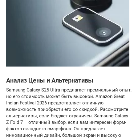
Анализ Цены и Альтернативы
Samsung Galaxy S25 Ultra предлагает премиальный опыт,
но его стоимость может быть высокой. Amazon Great
Indian Festival 2026 предоставляет отличную
возможность приобрести его со скидкой. Рассмотрите
альтернативы, если бюджет ограничен. Samsung Galaxy
Z Fold 7 – отличный выбор, если вам интересен форм-
фактор складного смартфона. Он предлагает
инновационный дизайн, большой экран и высокую