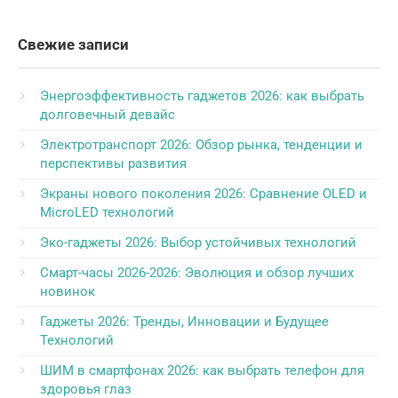
Свежие записи
Энергоэффективность гаджетов 2026: как выбрать
долговечный девайс
Электротранспорт 2026: Обзор рынка, тенденции и
перспективы развития
Экраны нового поколения 2026: Сравнение OLED и
MicroLED технологий
Эко-гаджеты 2026: Выбор устойчивых технологий
Смарт-часы 2026-2026: Эволюция и обзор лучших
новинок
Гаджеты 2026: Тренды, Инновации и Будущее
Технологий
ШИМ в смартфонах 2026: как выбрать телефон для
здоровья глаз