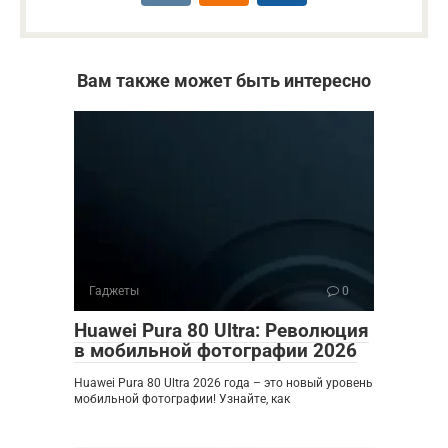
Вам также может быть интересно
Гаджеты
0
Huawei Pura 80 Ultra: Революция
в мобильной фотографии 2026
Huawei Pura 80 Ultra 2026 года – это новый уровень
мобильной фотографии! Узнайте, как