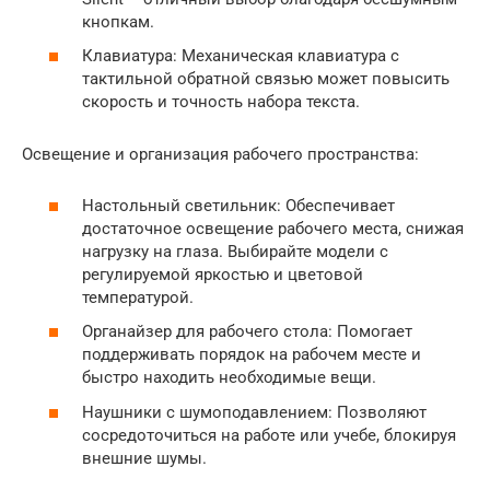
кнопкам.
Клавиатура: Механическая клавиатура с
тактильной обратной связью может повысить
скорость и точность набора текста.
Освещение и организация рабочего пространства:
Настольный светильник: Обеспечивает
достаточное освещение рабочего места, снижая
нагрузку на глаза. Выбирайте модели с
регулируемой яркостью и цветовой
температурой.
Органайзер для рабочего стола: Помогает
поддерживать порядок на рабочем месте и
быстро находить необходимые вещи.
Наушники с шумоподавлением: Позволяют
сосредоточиться на работе или учебе, блокируя
внешние шумы.