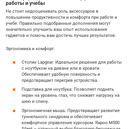
работы и учебы
Не стоит недооценивать роль аксессуаров в
повышении продуктивности и комфорта при работе и
учебе. Правильно подобранные дополнения могут
значительно улучшить ваш опыт использования
гаджетов и помочь вам достичь лучших результатов.
Эргономика и комфорт:
Столик Lapgear: Идеальное решение для работы
с ноутбуком на диване или в кровати.
Обеспечивает удобную поверхность и
предотвращает перегрев устройства.
Подставка для ноутбука: Позволяет поднять
экран на уровень глаз, что снижает нагрузку на
шею и спину.
Эргономичная мышь: Предотвращает развитие
туннельного синдрома и обеспечивает
комфортное управление курсором. Rapoo M500
Silent – отличный выбор благодаря бесшумным