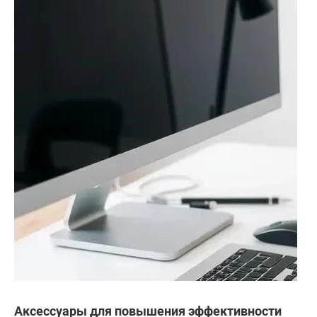
Аксессуары для повышения эффективности