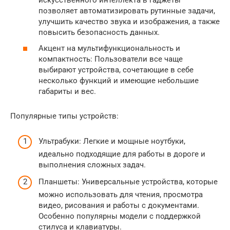
позволяет автоматизировать рутинные задачи,
улучшить качество звука и изображения, а также
повысить безопасность данных.
Акцент на мультифункциональность и
компактность: Пользователи все чаще
выбирают устройства, сочетающие в себе
несколько функций и имеющие небольшие
габариты и вес.
Популярные типы устройств:
Ультрабуки: Легкие и мощные ноутбуки,
идеально подходящие для работы в дороге и
выполнения сложных задач.
Планшеты: Универсальные устройства, которые
можно использовать для чтения, просмотра
видео, рисования и работы с документами.
Особенно популярны модели с поддержкой
стилуса и клавиатуры.