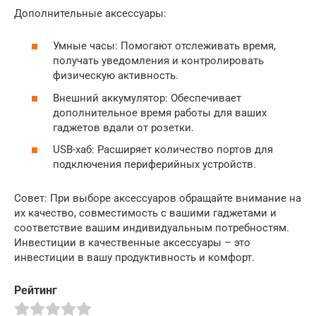
Дополнительные аксессуары:
Умные часы: Помогают отслеживать время,
получать уведомления и контролировать
физическую активность.
Внешний аккумулятор: Обеспечивает
дополнительное время работы для ваших
гаджетов вдали от розетки.
USB-хаб: Расширяет количество портов для
подключения периферийных устройств.
Совет: При выборе аксессуаров обращайте внимание на
их качество, совместимость с вашими гаджетами и
соответствие вашим индивидуальным потребностям.
Инвестиции в качественные аксессуары – это
инвестиции в вашу продуктивность и комфорт.
Рейтинг