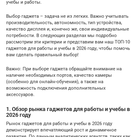
учебы и работы.
Выбор гаджета – задача не из легких. Важно учитывать
производительность, автономность, тип устройства,
качество дисплея и, конечно же, свои индивидуальные
потребности. В следующих разделах мы подробно
рассмотрим эти критерии и представим вам наш ТОП-10
гаджетов для работы и учебы в 2026 году, чтобы помочь
вам сделать правильный выбор!
Важно: При выборе гаджета обращайте внимание на
наличие необходимых портов, качество камеры
(особенно для онлайн-обучения), а также на
возможность подключения дополнительных
аксессуаров.
1. Обзор рынка гаджетов для работы и учебы в
2026 году
Рынок гаджетов для работы и учебы в 2026 году
демонстрирует впечатляющий рост и динамичное
развитие. По данным аналитических агентств, таких как