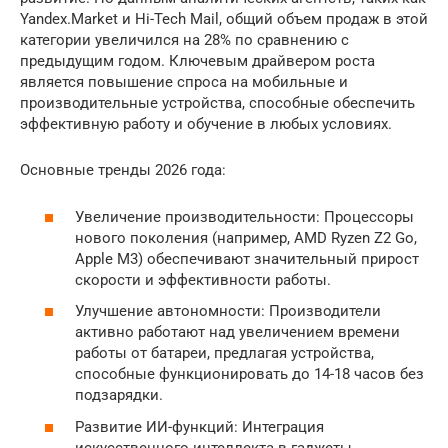
Yandex.Market и Hi-Tech Mail, общий объем продаж в этой
категории увеличился на 28% по сравнению с
предыдущим годом. Ключевым драйвером роста
является повышение спроса на мобильные и
производительные устройства, способные обеспечить
эффективную работу и обучение в любых условиях.
Основные тренды 2026 года:
Увеличение производительности: Процессоры
нового поколения (например, AMD Ryzen Z2 Go,
Apple M3) обеспечивают значительный прирост
скорости и эффективности работы.
Улучшение автономности: Производители
активно работают над увеличением времени
работы от батареи, предлагая устройства,
способные функционировать до 14-18 часов без
подзарядки.
Развитие ИИ-функций: Интеграция
искусственного интеллекта в гаджеты