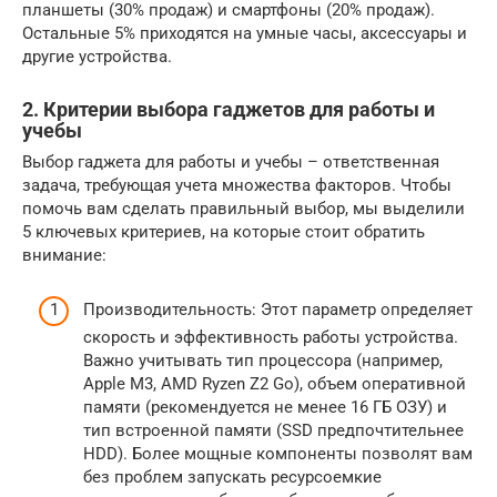
планшеты (30% продаж) и смартфоны (20% продаж).
Остальные 5% приходятся на умные часы, аксессуары и
другие устройства.
2. Критерии выбора гаджетов для работы и
учебы
Выбор гаджета для работы и учебы – ответственная
задача, требующая учета множества факторов. Чтобы
помочь вам сделать правильный выбор, мы выделили
5 ключевых критериев, на которые стоит обратить
внимание:
Производительность: Этот параметр определяет
скорость и эффективность работы устройства.
Важно учитывать тип процессора (например,
Apple M3, AMD Ryzen Z2 Go), объем оперативной
памяти (рекомендуется не менее 16 ГБ ОЗУ) и
тип встроенной памяти (SSD предпочтительнее
HDD). Более мощные компоненты позволят вам
без проблем запускать ресурсоемкие