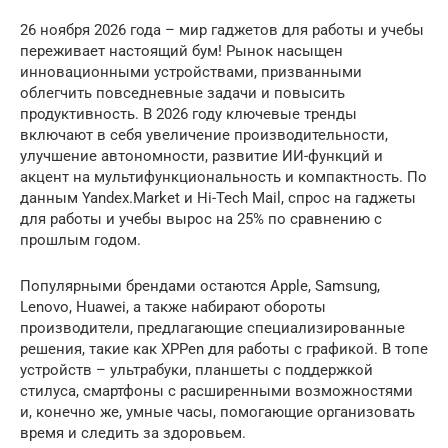
26 ноября 2026 года – мир гаджетов для работы и учебы
переживает настоящий бум! Рынок насыщен
инновационными устройствами, призванными
облегчить повседневные задачи и повысить
продуктивность. В 2026 году ключевые тренды
включают в себя увеличение производительности,
улучшение автономности, развитие ИИ-функций и
акцент на мультифункциональность и компактность. По
данным Yandex.Market и Hi-Tech Mail, спрос на гаджеты
для работы и учебы вырос на 25% по сравнению с
прошлым годом.
Популярными брендами остаются Apple, Samsung,
Lenovo, Huawei, а также набирают обороты
производители, предлагающие специализированные
решения, такие как XPPen для работы с графикой. В топе
устройств – ультрабуки, планшеты с поддержкой
стилуса, смартфоны с расширенными возможностями
и, конечно же, умные часы, помогающие организовать
время и следить за здоровьем.