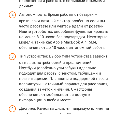
приложения и работать с большими объемами
данных.
Автономность: Время работы от батареи –
критически важный фактор, особенно если вы
часто работаете или учитесь вдали от розетки.
Ищите устройства, способные функционировать
не менее 8-10 часов без подзарядки. Некоторые
модели, такие как Apple MacBook Air 15M4,
обеспечивают до 18 часов автономной работы.
Тип устройства: Выбор типа устройства зависит
от ваших потребностей и предпочтений.
Ноутбуки (особенно ультрабуки) идеально
подходят для работы с текстом, таблицами и
презентациями. Планшеты с поддержкой пера и
клавиатуры – отличный вариант для рисования,
создания заметок и чтения. Смартфоны
обеспечивают мобильность и доступ к
информации в любом месте.
Дисплей: Качество дисплея напрямую влияет на