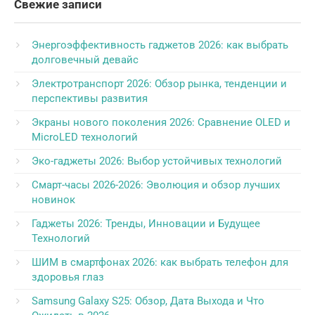
Свежие записи
Энергоэффективность гаджетов 2026: как выбрать
долговечный девайс
Электротранспорт 2026: Обзор рынка, тенденции и
перспективы развития
Экраны нового поколения 2026: Сравнение OLED и
MicroLED технологий
Эко-гаджеты 2026: Выбор устойчивых технологий
Смарт-часы 2026-2026: Эволюция и обзор лучших
новинок
Гаджеты 2026: Тренды, Инновации и Будущее
Технологий
ШИМ в смартфонах 2026: как выбрать телефон для
здоровья глаз
Samsung Galaxy S25: Обзор, Дата Выхода и Что