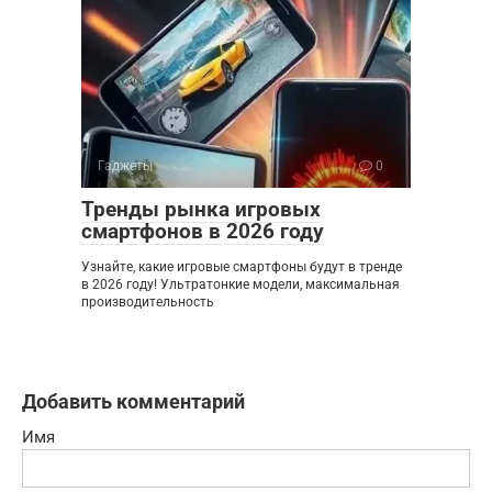
Гаджеты
0
Тренды рынка игровых
смартфонов в 2026 году
Узнайте, какие игровые смартфоны будут в тренде
в 2026 году! Ультратонкие модели, максимальная
производительность
Добавить комментарий
Имя