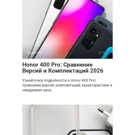
Гаджеты
0
Honor 400 Pro: Сравнение
Версий и Комплектаций 2026
Узнайте все подробности о Honor 400 Pro!
Сравнение версий, комплектаций, характеристики и
ожидаемая цена.