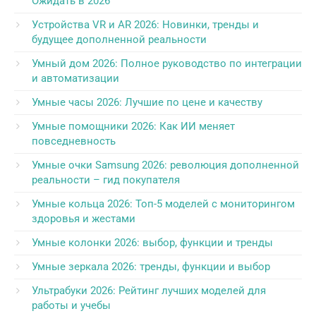
Ожидать в 2026
Устройства VR и AR 2026: Новинки, тренды и
будущее дополненной реальности
Умный дом 2026: Полное руководство по интеграции
и автоматизации
Умные часы 2026: Лучшие по цене и качеству
Умные помощники 2026: Как ИИ меняет
повседневность
Умные очки Samsung 2026: революция дополненной
реальности – гид покупателя
Умные кольца 2026: Топ-5 моделей с мониторингом
здоровья и жестами
Умные колонки 2026: выбор, функции и тренды
Умные зеркала 2026: тренды, функции и выбор
Ультрабуки 2026: Рейтинг лучших моделей для
работы и учебы