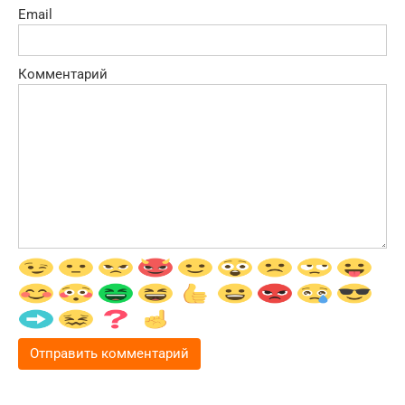
Email
Комментарий