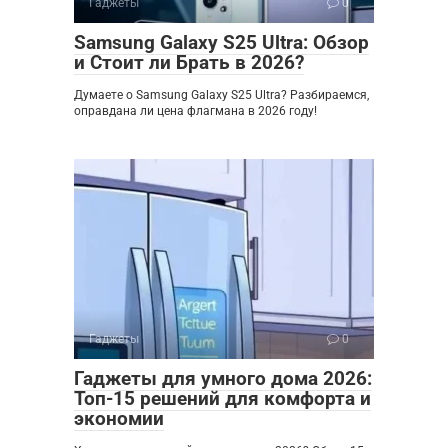
Гаджеты
0
Samsung Galaxy S25 Ultra: Обзор
и Стоит ли Брать в 2026?
Думаете о Samsung Galaxy S25 Ultra? Разбираемся,
оправдана ли цена флагмана в 2026 году!
Гаджеты
0
Гаджеты для умного дома 2026:
Топ-15 решений для комфорта и
экономии