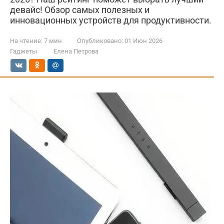
девайс! Обзор самых полезных и
инновационных устройств для продуктивности.
На чтение:
7 мин
Опубликовано:
01 Июн 2026
Гаджеты
Елена Петрова