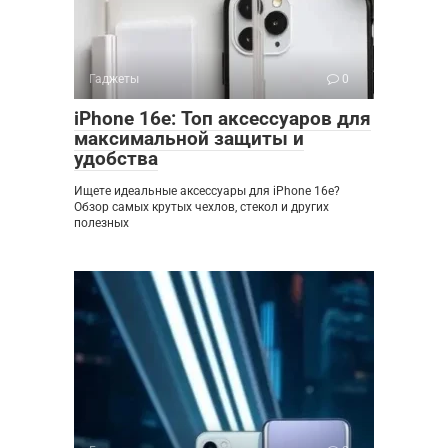
Гаджеты
0
iPhone 16e: Топ аксессуаров для
максимальной защиты и
удобства
Ищете идеальные аксессуары для iPhone 16e?
Обзор самых крутых чехлов, стекол и других
полезных