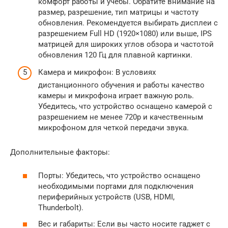
комфорт работы и учебы. Обратите внимание на
размер, разрешение, тип матрицы и частоту
обновления. Рекомендуется выбирать дисплеи с
разрешением Full HD (1920×1080) или выше, IPS
матрицей для широких углов обзора и частотой
обновления 120 Гц для плавной картинки.
Камера и микрофон: В условиях
дистанционного обучения и работы качество
камеры и микрофона играет важную роль.
Убедитесь, что устройство оснащено камерой с
разрешением не менее 720p и качественным
микрофоном для четкой передачи звука.
Дополнительные факторы:
Порты: Убедитесь, что устройство оснащено
необходимыми портами для подключения
периферийных устройств (USB, HDMI,
Thunderbolt).
Вес и габариты: Если вы часто носите гаджет с