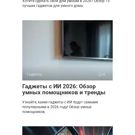
Хотите сделать свой дом умным в 2026? Обзор 15
лучших гаджетов для умного дома:
Гаджеты
0
Гаджеты с ИИ 2026: Обзор
умных помощников и тренды
Узнайте, какие гаджеты с ИИ будут самыми
популярными в 2026 году! Обзор умных
помощников,