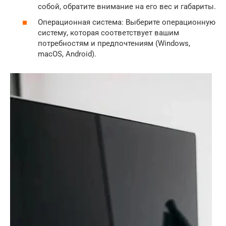
собой, обратите внимание на его вес и габариты.
Операционная система: Выберите операционную
систему, которая соответствует вашим
потребностям и предпочтениям (Windows,
macOS, Android).