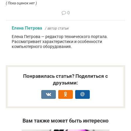
( Пока оценок нет )
0
Елена Петрова
/ автор статьи
Елена Петрова — редактор технического портала.
Рассматривает характеристики и особенности
компьютерного оборудования.
Понравилась статья? Поделиться с
друзьями:
Вам также может быть интересно