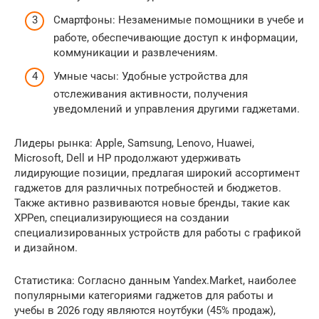
Смартфоны: Незаменимые помощники в учебе и
работе, обеспечивающие доступ к информации,
коммуникации и развлечениям.
Умные часы: Удобные устройства для
отслеживания активности, получения
уведомлений и управления другими гаджетами.
Лидеры рынка: Apple, Samsung, Lenovo, Huawei,
Microsoft, Dell и HP продолжают удерживать
лидирующие позиции, предлагая широкий ассортимент
гаджетов для различных потребностей и бюджетов.
Также активно развиваются новые бренды, такие как
XPPen, специализирующиеся на создании
специализированных устройств для работы с графикой
и дизайном.
Статистика: Согласно данным Yandex.Market, наиболее
популярными категориями гаджетов для работы и
учебы в 2026 году являются ноутбуки (45% продаж),