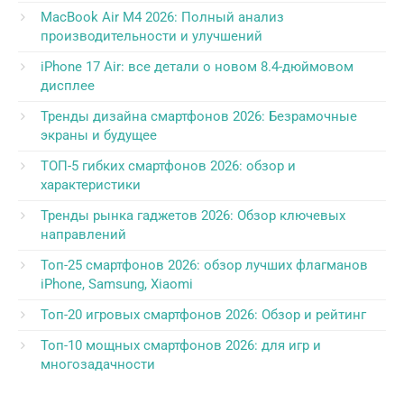
MacBook Air M4 2026: Полный анализ
производительности и улучшений
iPhone 17 Air: все детали о новом 8.4-дюймовом
дисплее
Тренды дизайна смартфонов 2026: Безрамочные
экраны и будущее
ТОП-5 гибких смартфонов 2026: обзор и
характеристики
Тренды рынка гаджетов 2026: Обзор ключевых
направлений
Топ-25 смартфонов 2026: обзор лучших флагманов
iPhone, Samsung, Xiaomi
Топ-20 игровых смартфонов 2026: Обзор и рейтинг
Топ-10 мощных смартфонов 2026: для игр и
многозадачности