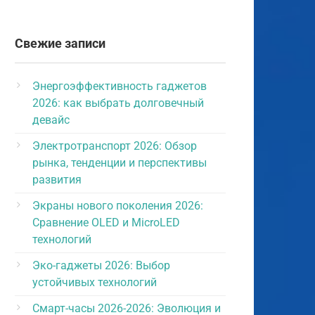
Свежие записи
Энергоэффективность гаджетов
2026: как выбрать долговечный
девайс
Электротранспорт 2026: Обзор
рынка, тенденции и перспективы
развития
Экраны нового поколения 2026:
Сравнение OLED и MicroLED
технологий
Эко-гаджеты 2026: Выбор
устойчивых технологий
Смарт-часы 2026-2026: Эволюция и