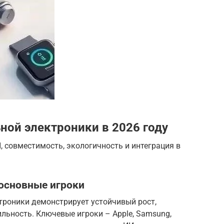
ной электроники в 2026 году
, совместимость, экологичность и интеграция в
 основные игроки
троники демонстрирует устойчивый рост,
льность. Ключевые игроки – Apple, Samsung,