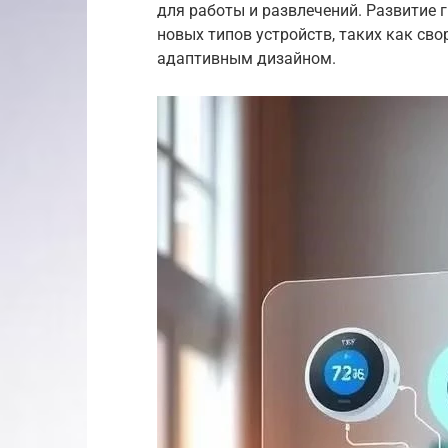
для работы и развлечений. Развитие 
новых типов устройств, таких как с
адаптивным дизайном.