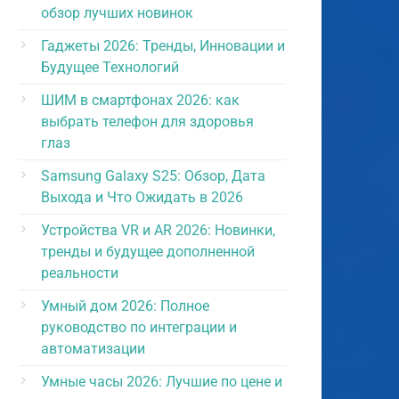
обзор лучших новинок
Гаджеты 2026: Тренды, Инновации и
Будущее Технологий
ШИМ в смартфонах 2026: как
выбрать телефон для здоровья
глаз
Samsung Galaxy S25: Обзор, Дата
Выхода и Что Ожидать в 2026
Устройства VR и AR 2026: Новинки,
тренды и будущее дополненной
реальности
Умный дом 2026: Полное
руководство по интеграции и
автоматизации
Умные часы 2026: Лучшие по цене и