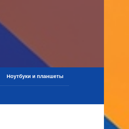
Ноутбуки и планшеты