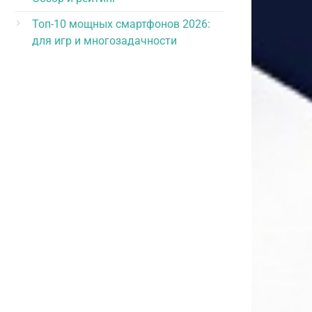
Топ-10 мощных смартфонов 2026:
для игр и многозадачности