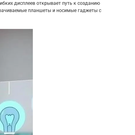
гибких дисплеев открывает путь к созданию
ворачиваемые планшеты и носимые гаджеты с