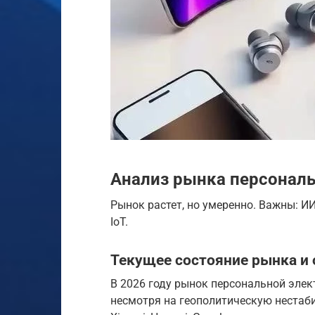
Анализ рынка персональ
Рынок растет, но умеренно. Важны: ИИ
IoT.
Текущее состояние рынка и
В 2026 году рынок персональной элек
несмотря на геополитическую нестаби