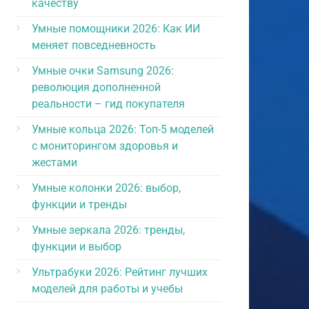
качеству
Умные помощники 2026: Как ИИ
меняет повседневность
Умные очки Samsung 2026:
революция дополненной
реальности – гид покупателя
Умные кольца 2026: Топ-5 моделей
с мониторингом здоровья и
жестами
Умные колонки 2026: выбор,
функции и тренды
Умные зеркала 2026: тренды,
функции и выбор
Ультрабуки 2026: Рейтинг лучших
моделей для работы и учебы