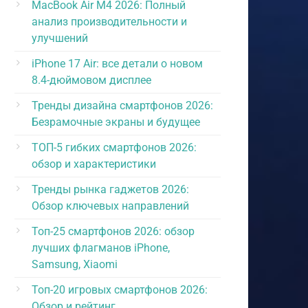
MacBook Air M4 2026: Полный
анализ производительности и
улучшений
iPhone 17 Air: все детали о новом
8.4-дюймовом дисплее
Тренды дизайна смартфонов 2026:
Безрамочные экраны и будущее
ТОП-5 гибких смартфонов 2026:
обзор и характеристики
Тренды рынка гаджетов 2026:
Обзор ключевых направлений
Топ-25 смартфонов 2026: обзор
лучших флагманов iPhone,
Samsung, Xiaomi
Топ-20 игровых смартфонов 2026:
Обзор и рейтинг