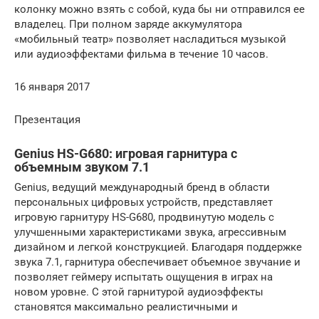
колонку можно взять с собой, куда бы ни отправился ее
владелец. При полном заряде аккумулятора
«мобильный театр» позволяет насладиться музыкой
или аудиоэффектами фильма в течение 10 часов.
16 января 2017
Презентация
Genius HS-G680: игровая гарнитура с
объемным звуком 7.1
Genius, ведущий международный бренд в области
персональных цифровых устройств, представляет
игровую гарнитуру HS-G680, продвинутую модель с
улучшенными характеристиками звука, агрессивным
дизайном и легкой конструкцией. Благодаря поддержке
звука 7.1, гарнитура обеспечивает объемное звучание и
позволяет геймеру испытать ощущения в играх на
новом уровне. С этой гарнитурой аудиоэффекты
становятся максимально реалистичными и