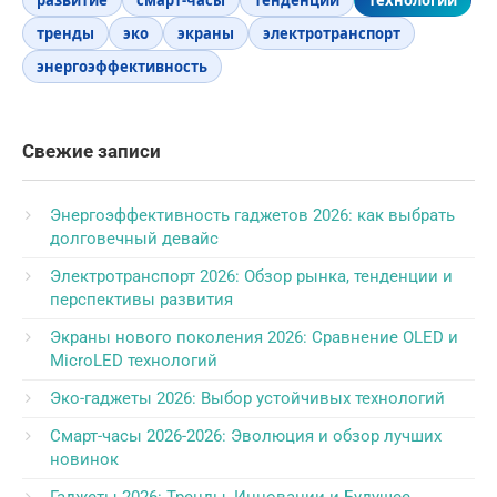
развитие
смарт-часы
тенденции
технологии
тренды
эко
экраны
электротранспорт
энергоэффективность
Свежие записи
Энергоэффективность гаджетов 2026: как выбрать
долговечный девайс
Электротранспорт 2026: Обзор рынка, тенденции и
перспективы развития
Экраны нового поколения 2026: Сравнение OLED и
MicroLED технологий
Эко-гаджеты 2026: Выбор устойчивых технологий
Смарт-часы 2026-2026: Эволюция и обзор лучших
новинок