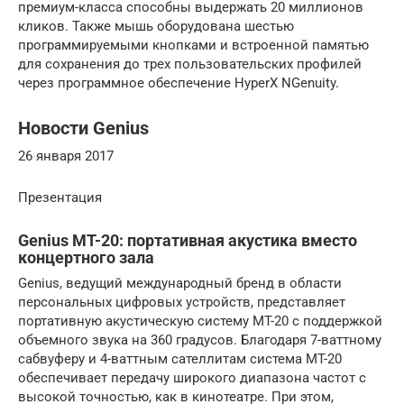
премиум-класса способны выдержать 20 миллионов
кликов. Также мышь оборудована шестью
программируемыми кнопками и встроенной памятью
для сохранения до трех пользовательских профилей
через программное обеспечение HyperX NGenuity.
Новости Genius
26 января 2017
Презентация
Genius MT-20: портативная акустика вместо
концертного зала
Genius, ведущий международный бренд в области
персональных цифровых устройств, представляет
портативную акустическую систему MT-20 с поддержкой
объемного звука на 360 градусов. Благодаря 7-ваттному
сабвуферу и 4-ваттным сателлитам система MT-20
обеспечивает передачу широкого диапазона частот с
высокой точностью, как в кинотеатре. При этом,