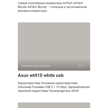
Самые популярные клавиатуры A4Tech A4Tech
Bloody A4Tech Bloody – стильные и эргономичные
игровые клавиатуры
Клавиатуры и мыши
0
Asus wt410 white usb
Характеристики Основные характеристики
Описание Разъемы USB 3.1 10 Gbps, Экранирование
звуковой подсистемы Производитель ASUS