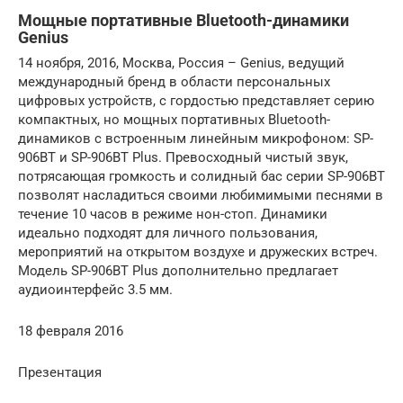
Мощные портативные Bluetooth-динамики
Genius
14 ноября, 2016, Москва, Россия – Genius, ведущий
международный бренд в области персональных
цифровых устройств, с гордостью представляет серию
компактных, но мощных портативных Bluetooth-
динамиков с встроенным линейным микрофоном: SP-
906BT и SP-906BT Plus. Превосходный чистый звук,
потрясающая громкость и солидный бас серии SP-906BT
позволят насладиться своими любимимыми песнями в
течение 10 часов в режиме нон-стоп. Динамики
идеально подходят для личного пользования,
мероприятий на открытом воздухе и дружеских встреч.
Модель SP-906BT Plus дополнительно предлагает
аудиоинтерфейс 3.5 мм.
18 февраля 2016
Презентация