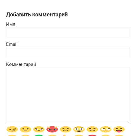
Добавить комментарий
Имя
Email
Комментарий