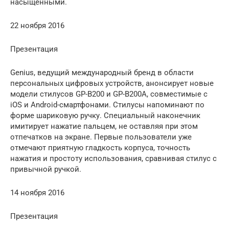
насыщенными.
22 ноября 2016
Презентация
Genius, ведущий международный бренд в области
персональных цифровых устройств, анонсирует новые
модели стилусов GP-B200 и GP-B200A, совместимые с
iOS и Android-смартфонами. Стилусы напоминают по
форме шариковую ручку. Специальный наконечник
имитирует нажатие пальцем, не оставляя при этом
отпечатков на экране. Первые пользователи уже
отмечают приятную гладкость корпуса, точность
нажатия и простоту использования, сравнивая стилус с
привычной ручкой.
14 ноября 2016
Презентация