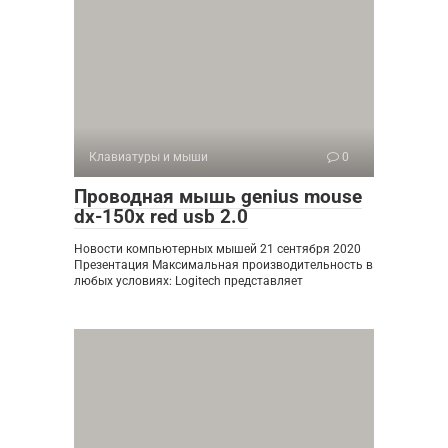
Клавиатуры и мыши
0
Проводная мышь genius mouse
dx-150x red usb 2.0
Новости компьютерных мышей 21 сентября 2020
Презентация Максимальная производительность в
любых условиях: Logitech представляет