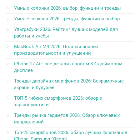
Умные колонки 2026: выбор, функции и тренды
Умные зеркала 2026: тренды, функции и выбор
Ультрабуки 2026: Рейтинг лучших моделей для
работы и учебы
MacBook Air M4 2026: Полный анализ
производительности и улучшений
iPhone 17 Air: все детали о новом 8.4-дюймовом
дисплее
Тренды дизайна смартфонов 2026: Безрамочные
экраны и будущее
ТОП-5 гибких смартфонов 2026: обзор и
характеристики
Тренды рынка гаджетов 2026: Обзор ключевых
направлений
Топ-25 смартфонов 2026: обзор лучших флагманов
iPhone, Samsung, Xiaomi