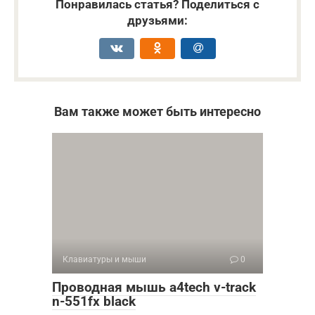
Понравилась статья? Поделиться с
друзьями:
Вам также может быть интересно
Клавиатуры и мыши
0
Проводная мышь a4tech v-track
n-551fx black