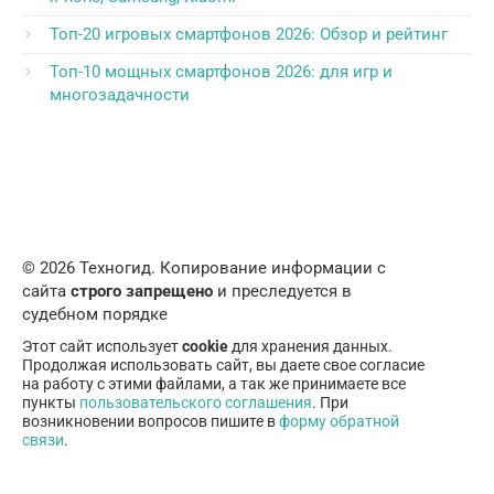
Топ-20 игровых смартфонов 2026: Обзор и рейтинг
Топ-10 мощных смартфонов 2026: для игр и
многозадачности
© 2026 Техногид. Копирование информации с
сайта
строго запрещено
и преследуется в
судебном порядке
Этот сайт использует
cookie
для хранения данных.
Продолжая использовать сайт, вы даете свое согласие
на работу с этими файлами, а так же принимаете все
пункты
пользовательского соглашения
. При
возникновении вопросов пишите в
форму обратной
связи
.