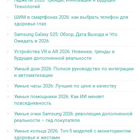
Гаджеты 2026: Тренды, Инновации и Будущее
Технологий
ШИМ в смартфонах 2026: как выбрать телефон для
здоровья глаз
Samsung Galaxy S25: Обзор, Дата Выхода и Что
Ожидать в 2026
Устройства VR и AR 2026: Новинки, тренды и
будущее дополненной реальности
Умный дом 2026: Полное руководство по интеграции
и автоматизации
Умные часы 2026: Лучшие по цене и качеству
Умные помощники 2026: Как ИИ меняет
повседневность
Умные очки Samsung 2026: революция дополненной
реальности – гид покупателя
Умные кольца 2026: Топ-5 моделей с мониторингом
здоровья и жестами