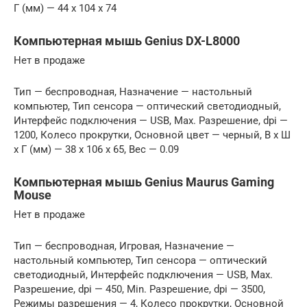
Г (мм) — 44 x 104 x 74
Компьютерная мышь Genius DX-L8000
Нет в продаже
Тип — беспроводная, Назначение — настольный
компьютер, Тип сенсора — оптический светодиодный,
Интерфейс подключения — USB, Max. Разрешение, dpi —
1200, Колесо прокрутки, Основной цвет — черный, В x Ш
x Г (мм) — 38 x 106 x 65, Вес — 0.09
Компьютерная мышь Genius Maurus Gaming
Mouse
Нет в продаже
Тип — беспроводная, Игровая, Назначение —
настольный компьютер, Тип сенсора — оптический
светодиодный, Интерфейс подключения — USB, Max.
Разрешение, dpi — 450, Min. Разрешение, dpi — 3500,
Режимы разрешения — 4, Колесо прокрутки, Основной