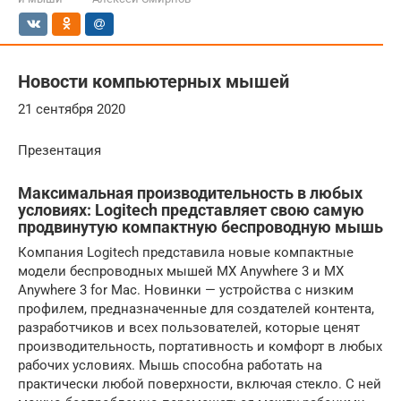
Новости компьютерных мышей
21 сентября 2020
Презентация
Максимальная производительность в любых
условиях: Logitech представляет свою самую
продвинутую компактную беспроводную мышь
Компания Logitech представила новые компактные
модели беспроводных мышей MX Anywhere 3 и MX
Anywhere 3 for Mac. Новинки — устройства с низким
профилем, предназначенные для создателей контента,
разработчиков и всех пользователей, которые ценят
производительность, портативность и комфорт в любых
рабочих условиях. Мышь способна работать на
практически любой поверхности, включая стекло. С ней