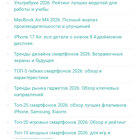
Ультрабуки 2026: Рейтинг лучших моделей для
работы и учебы
MacBook Air M4 2026: Полный анализ
производительности и улучшений
iPhone 17 Air: все детали о новом 8.4-дюймовом
дисплее
Тренды дизайна смартфонов 2026: Безрамочные
экраны и будущее
ТОП-5 гибких смартфонов 2026: обзор и
характеристики
Тренды рынка гаджетов 2026: Обзор ключевых
направлений
Топ-25 смартфонов 2026: обзор лучших флагманов
iPhone, Samsung, Xiaomi
Топ-20 игровых смартфонов 2026: Обзор и рейтинг
Топ-10 мощных смартфонов 2026: для игр и