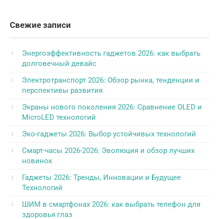
Свежие записи
Энергоэффективность гаджетов 2026: как выбрать
долговечный девайс
Электротранспорт 2026: Обзор рынка, тенденции и
перспективы развития
Экраны нового поколения 2026: Сравнение OLED и
MicroLED технологий
Эко-гаджеты 2026: Выбор устойчивых технологий
Смарт-часы 2026-2026: Эволюция и обзор лучших
новинок
Гаджеты 2026: Тренды, Инновации и Будущее
Технологий
ШИМ в смартфонах 2026: как выбрать телефон для
здоровья глаз