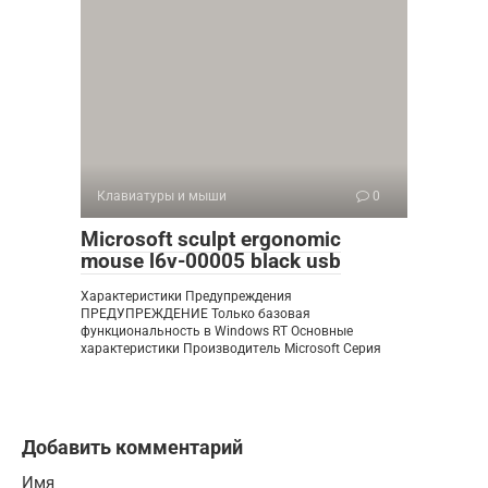
Клавиатуры и мыши
0
Microsoft sculpt ergonomic
mouse l6v-00005 black usb
Характеристики Предупреждения
ПРЕДУПРЕЖДЕНИЕ Только базовая
функциональность в Windows RT Основные
характеристики Производитель Microsoft Серия
Добавить комментарий
Имя