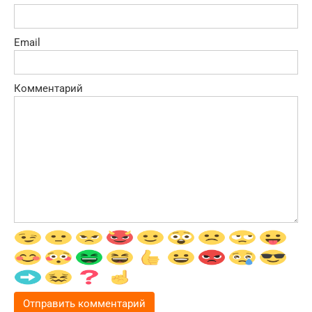
Email
Комментарий