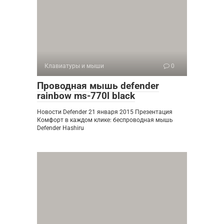
Клавиатуры и мыши
0
Проводная мышь defender
rainbow ms-770l black
Новости Defender 21 января 2015 Презентация
Комфорт в каждом клике: беспроводная мышь
Defender Hashiru