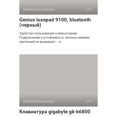
Клавиатуры и мыши
0
Genius luxepad 9100, bluetooth
(черный)
Удобство пользования и впечатления
Подключение и устойчивость сигнала никаких
претензий не вызывают – в
Клавиатуры и мыши
0
Клавиатура gigabyte gk-k6800