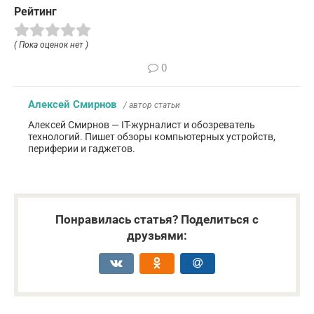
Рейтинг
( Пока оценок нет )
0
Алексей Смирнов
/ автор статьи
Алексей Смирнов — IT-журналист и обозреватель
технологий. Пишет обзоры компьютерных устройств,
периферии и гаджетов.
Понравилась статья? Поделиться с
друзьями: