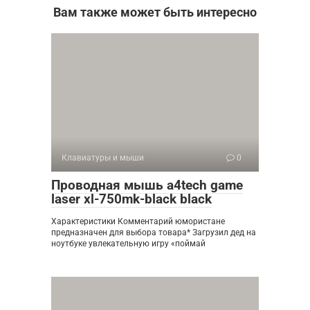
Вам также может быть интересно
Клавиатуры и мыши
0
Проводная мышь a4tech game
laser xl-750mk-black black
Характеристики Комментарий юмористане
предназначен для выбора товара* Загрузил дед на
ноутбуке увлекательную игру «поймай