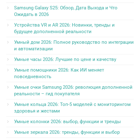
Samsung Galaxy S25: Обзор, Дата Выхода и Что
Ожидать в 2026
Устройства VR и AR 2026: Новинки, тренды и
будущее дополненной реальности
Умный дом 2026: Полное руководство по интеграции
и автоматизации
Умные часы 2026: Лучшие по цене и качеству
Умные помощники 2026: Как ИИ меняет
повседневность
Умные очки Samsung 2026: революция дополненной
реальности – гид покупателя
Умные кольца 2026: Топ-5 моделей с мониторингом
здоровья и жестами
Умные колонки 2026: выбор, функции и тренды
Умные зеркала 2026: тренды, функции и выбор