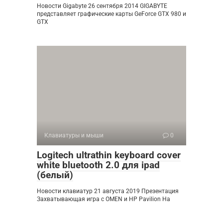
Новости Gigabyte 26 сентября 2014 GIGABYTE
представляет графические карты GeForce GTX 980 и
GTX
Клавиатуры и мыши
0
Logitech ultrathin keyboard cover
white bluetooth 2.0 для ipad
(белый)
Новости клавиатур 21 августа 2019 Презентация
Захватывающая игра с OMEN и HP Pavilion На