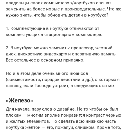
владельцы своих компьютеров/ноутбуков спешат
заменить на более новые и производительные. Что же
нужно знать, чтобы обновить детали в ноутбуке?
1. Комплектующие в ноутбуке отличаются от
комплектующих в стационарном компьютере.
2. В ноутбуке можно заменить: процессор, жесткий
диск, дискретную видеокарту и оперативную память.
Все остальное в основном припаяно.
Но и в этом деле очень много нюансов
(совместимости, порядок действий и др.), о которых я
напишу, если Господь устроит, в следующих статьях.
«Железо»
Для начала, пару слов о дизайне. Не то чтобы он был
плохим — многим вполне понравится контраст черных
и желтых элементов. Но сделать всю нижнюю часть
ноутбука желтой — это, пожалуй, слишком. Кроме того,