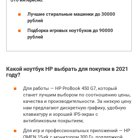
Лучшие стиральные машинки до 30000
рублей
Подборка игровых ноутбуков до 90000
рублей
Какой ноутбук HP выбрать для покупки в 2021
году?
Для работы — HP ProBook 450 G7, который
станет лучшим выбором по соотношению цены,
качества и производительности. За низкую цену
нам предлагают дискретную графику, удобную
клавиатуру и хороший IPS-экран с
антибликовым покрытием;
Для игр и профессиональных приложений — HP
OMEN 15-ek с монитором 300 Гц, поддержкой