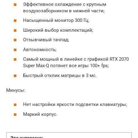
Эффективное охлаждение с крупным
воздухозаборником в нижней части;
Насыщенный монитор 300 Гц;
Широкий выбор комплектаций;
Отзывчивый тачпад;
Автономность;
Самый мощный в линейке с графикой RTX 2070
Super Max-Q потянет все игры 100+ fps;
Быстрый отклик матрицы в 3 мс.
Минусы:
Нет настройки яркости подсветки клавиатуры;
Маркий корпус.
Это интересно: