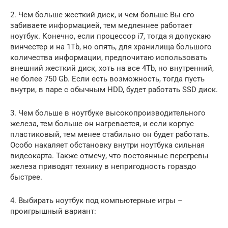
2. Чем больше жесткий диск, и чем больше Вы его
забиваете информацией, тем медленнее работает
ноутбук. Конечно, если процессор i7, тогда я допускаю
винчестер и на 1Tb, но опять, для хранилища большого
количества информации, предпочитаю использовать
внешний жесткий диск, хоть на все 4Tb, но внутренний,
не более 750 Gb. Если есть возможность, тогда пусть
внутри, в паре с обычным HDD, будет работать SSD диск.
3. Чем больше в ноутбуке высокопроизводительного
железа, тем больше он нагревается, и если корпус
пластиковый, тем менее стабильно он будет работать.
Особо накаляет обстановку внутри ноутбука сильная
видеокарта. Также отмечу, что постоянные перегревы
железа приводят технику в непригодность гораздо
быстрее.
4. Выбирать ноутбук под компьютерные игры –
проигрышный вариант: