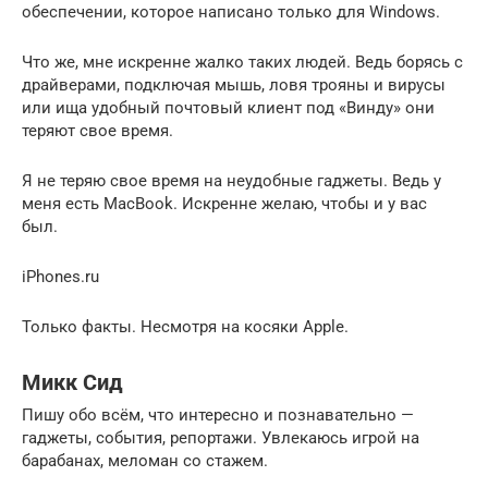
обеспечении, которое написано только для Windows.
Что же, мне искренне жалко таких людей. Ведь борясь с
драйверами, подключая мышь, ловя трояны и вирусы
или ища удобный почтовый клиент под «Винду» они
теряют свое время.
Я не теряю свое время на неудобные гаджеты. Ведь у
меня есть MacBook. Искренне желаю, чтобы и у вас
был.
iPhones.ru
Только факты. Несмотря на косяки Apple.
Микк Сид
Пишу обо всём, что интересно и познавательно —
гаджеты, события, репортажи. Увлекаюсь игрой на
барабанах, меломан со стажем.