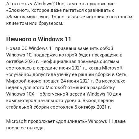
А что есть у Windows? Ооо, там есть приложение
«Блокнот», которое даже пытаться сравнивать с
«Заметками» глупо. Точно такая же история с почтовым
клиентом или браузером.
Немного о Windows 11
Новая ОС Windows 11 призвана заменить собой
Windows 10, поддержка которой будет прекращена в
октябре 2026 г. Неофициальная премьера системы
состоялась в середине июня 2021 г., когда Microsoft
«случайно» допустила утечку ее ранней сборки в Сеть.
Мировой анонс прошел 24 июня 2021 г. За несколько
недель для этого Microsoft отменила разработку
Windows 10X – облегченной версии Windows 10 для
компьютеров начального уровня. Выход первой
стабильной сборки состоялся 5 октября 2021 г.
Microsoft продолжает «допиливать» Windows 11 даже
после ее выхода