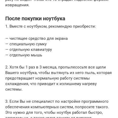
извращения.
После покупки ноутбука
1. Вместе с ноутбуком, рекомендую приобрести:
— чистящее средство для экрана
— специальную сумку
— отдельную клавиатуру
— отдельную мышь
2. Хотя бы 1 раз в 3 месяца, пропылесосьте все щели
Вашего ноутбука, чтобы вытянуть из него пыль, которая
предотвращает нормальную работу системы
охлаждения, что приводит к излишнему нагреву
системы.
3. Если Вы не специалист по настройке программного
обеспечения компьютерных систем, попросите такого.
Это нужно для того, чтобы ноутбук работал быстро,