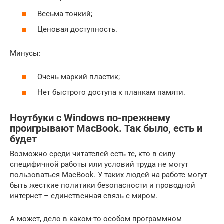
Весьма тонкий;
Ценовая доступность.
Минусы:
Очень маркий пластик;
Нет быстрого доступа к планкам памяти.
Ноутбуки c Windows по-прежнему
проигрывают MacBook. Так было, есть и
будет
Возможно среди читателей есть те, кто в силу
специфичной работы или условий труда не могут
пользоваться MacBook. У таких людей на работе могут
быть жесткие политики безопасности и проводной
интернет – единственная связь с миром.
А может, дело в каком-то особом программном