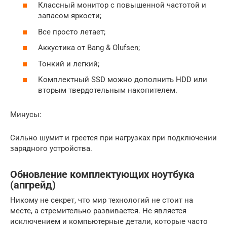
Классный монитор с повышенной частотой и
запасом яркости;
Все просто летает;
Аккустика от Bang & Olufsen;
Тонкий и легкий;
Комплектный SSD можно дополнить HDD или
вторым твердотельным накопителем.
Минусы:
Сильно шумит и греется при нагрузках при подключении
зарядного устройства.
Обновление комплектующих ноутбука
(апгрейд)
Никому не секрет, что мир технологий не стоит на
месте, а стремительно развивается. Не является
исключением и компьютерные детали, которые часто