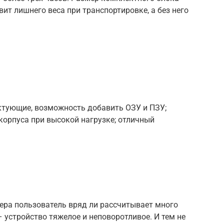
ит лишнего веса при транспортировке, а без него
тующие, возможность добавить ОЗУ и ПЗУ;
 корпуса при высокой нагрузке; отличный
ера пользователь вряд ли рассчитывает много
 – устройство тяжелое и неповоротливое. И тем не