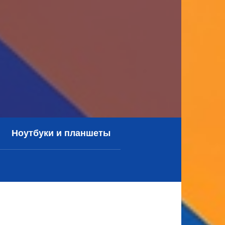
Ноутбуки и планшеты