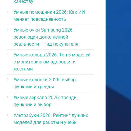
качеству
Умные помощники 2026: Как ИИ
меняет повседневность
Умные очки Samsung 2026:
революция дополненной
реальности – гид покупателя
Умные кольца 2026: Топ-5 моделей
с мониторингом здоровья и
жестами
Умные колонки 2026: выбор,
функции и тренды
Умные зеркала 2026: тренды,
функции и выбор
Ультрабуки 2026: Рейтинг лучших
моделей для работы и учебы