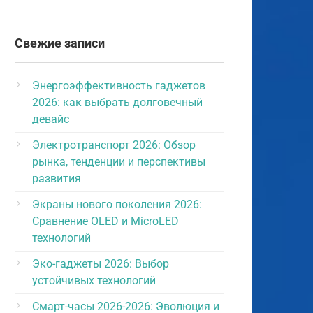
Свежие записи
Энергоэффективность гаджетов
2026: как выбрать долговечный
девайс
Электротранспорт 2026: Обзор
рынка, тенденции и перспективы
развития
Экраны нового поколения 2026:
Сравнение OLED и MicroLED
технологий
Эко-гаджеты 2026: Выбор
устойчивых технологий
Смарт-часы 2026-2026: Эволюция и