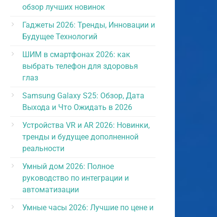
обзор лучших новинок
Гаджеты 2026: Тренды, Инновации и
Будущее Технологий
ШИМ в смартфонах 2026: как
выбрать телефон для здоровья
глаз
Samsung Galaxy S25: Обзор, Дата
Выхода и Что Ожидать в 2026
Устройства VR и AR 2026: Новинки,
тренды и будущее дополненной
реальности
Умный дом 2026: Полное
руководство по интеграции и
автоматизации
Умные часы 2026: Лучшие по цене и