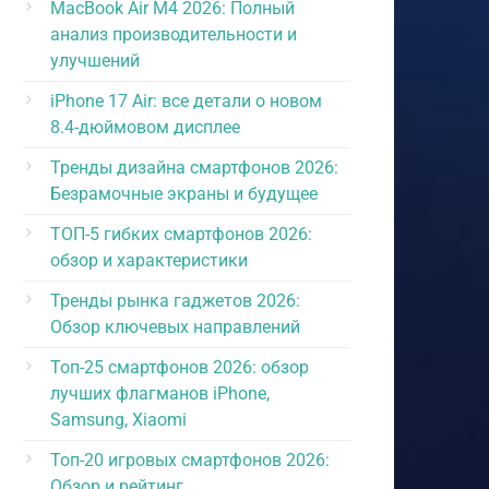
MacBook Air M4 2026: Полный
анализ производительности и
улучшений
iPhone 17 Air: все детали о новом
8.4-дюймовом дисплее
Тренды дизайна смартфонов 2026:
Безрамочные экраны и будущее
ТОП-5 гибких смартфонов 2026:
обзор и характеристики
Тренды рынка гаджетов 2026:
Обзор ключевых направлений
Топ-25 смартфонов 2026: обзор
лучших флагманов iPhone,
Samsung, Xiaomi
Топ-20 игровых смартфонов 2026:
Обзор и рейтинг