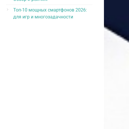
Топ-10 мощных смартфонов 2026:
для игр и многозадачности