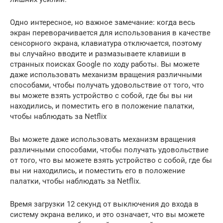
Одно интересное, но важное замечание: когда весь
экран переворачивается для использования в качестве
сенсорного экрана, клавиатура отключается, поэтому
вы случайно вводите и размазываете клавиши в
странных поисках Google по ходу работы. Вы можете
даже использовать механизм вращения различными
способами, чтобы получать удовольствие от того, что
вы можете взять устройство с собой, где бы вы ни
находились, и поместить его в положение палатки,
чтобы наблюдать за Netflix
Вы можете даже использовать механизм вращения
различными способами, чтобы получать удовольствие
от того, что вы можете взять устройство с собой, где бы
вы ни находились, и поместить его в положение
палатки, чтобы наблюдать за Netflix.
Время загрузки 12 секунд от выключения до входа в
систему экрана велико, и это означает, что вы можете