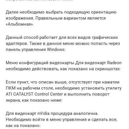
Далее необходимо выбрать подходящую ориентацию
изображения. Правильным вариантом является
«Альбомная».
Данный способ работает для всех видов графических
адаптеров. Также в данное меню можно попасть через
панель управления Windows:
Меню конфигураций видеокарты.Для видеокарт Radeon
необходимо действовать, как показано на скриншотах:
Если пункт, что описан выше, отсутствует при нажатии
ПКМ на рабочем столе, необходимо установить утилиту
ATI CATALYST Control Center и выполнить поворот
экрана, как показано ниже:
Для видеокарт nVidia процедура аналогична.
Необходимо войти в меню управления и сделать все,
как на показано: