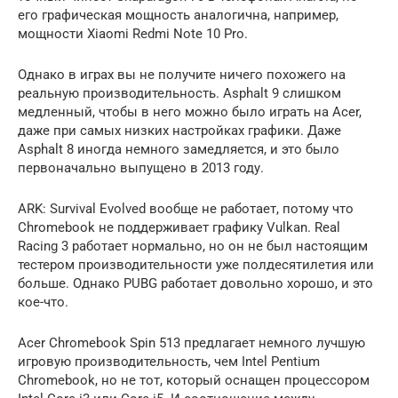
его графическая мощность аналогична, например,
мощности Xiaomi Redmi Note 10 Pro.
Однако в играх вы не получите ничего похожего на
реальную производительность. Asphalt 9 слишком
медленный, чтобы в него можно было играть на Acer,
даже при самых низких настройках графики. Даже
Asphalt 8 иногда немного замедляется, и это было
первоначально выпущено в 2013 году.
ARK: Survival Evolved вообще не работает, потому что
Chromebook не поддерживает графику Vulkan. Real
Racing 3 работает нормально, но он не был настоящим
тестером производительности уже полдесятилетия или
больше. Однако PUBG работает довольно хорошо, и это
кое-что.
Acer Chromebook Spin 513 предлагает немного лучшую
игровую производительность, чем Intel Pentium
Chromebook, но не тот, который оснащен процессором