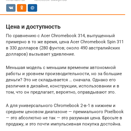
Цена и доступность
По сравнению с Acer Chromebook 314, выпущенный
примерно в то же время, цена Acer Chromebook Spin 311
в 330 долларов (280 фунтов; около 490 австралийских
долларов) вызывает удивление.
Меньшая модель с меньшим временем автономной
работы и уровнем производительности, но за большие
деньги? Это не складывается … сначала. Однако его
различия в дизайне, конструкции, использовании и в
том, что он предлагает, вероятно, оправдывают это.
А для универсального Chromebook 2-в-1 в нижнем и
среднем ценовом диапазоне — премиального Pixelbook
— это абсолютно не так — это разумная цена. Бросьте в
продажу, и это почти импульсивная покупка достойна.