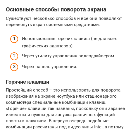
Основные способы поворота экрана
Существуют несколько способов и все они позволяют
перевернуть экран системными средствами:
Использование горячих клавиш (не для всех
графических адаптеров).
Через утилиту управления видеодрайвером.
Через панель управления.
Горячие клавиши
Простейший способ – это использовать для поворота
изображения на экране ноутбука или стационарного
компьютера специальные комбинации клавиш.
«Горячие» клавиши так названы, поскольку они заранее
известны и нужны для запуска различных функций
простым нажатием. В первую очередь подобные
комбинации рассчитаны под видео чипы Intel, а потому