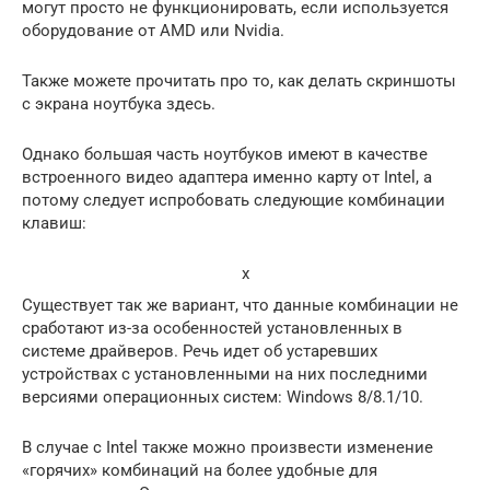
могут просто не функционировать, если используется
оборудование от AMD или Nvidia.
Также можете прочитать про то, как делать скриншоты
с экрана ноутбука здесь.
Однако большая часть ноутбуков имеют в качестве
встроенного видео адаптера именно карту от Intel, а
потому следует испробовать следующие комбинации
клавиш:
x
Существует так же вариант, что данные комбинации не
сработают из-за особенностей установленных в
системе драйверов. Речь идет об устаревших
устройствах с установленными на них последними
версиями операционных систем: Windows 8/8.1/10.
В случае с Intel также можно произвести изменение
«горячих» комбинаций на более удобные для