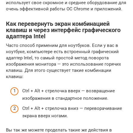
использует свое скромное и среднее оборудование для
очень эффективной работы ОС Chrome и приложений.
Как перевернуть экран комбинацией
клавиш и через интерфейс графического
адаптера Intel
Часто способ применим для ноутбуков. Если у вас в
ноутбуке, компьютере есть встроенный графический
адаптер Intel, то самый простой метод поворота
изображения монитора — это использование горячих
клавиш. Для этого существует такие комбинации
клавиш:
Ctrl + Alt + стрелочка вверх — возвращение
изображения в стандартное положение.
Ctrl + Alt + стрелочка вниз — переворачивание
экрана вверх ногами.
Вы так же можете проделать такие же действия в