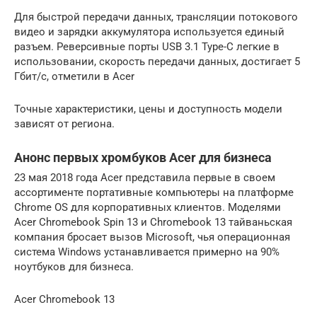
Для быстрой передачи данных, трансляции потокового
видео и зарядки аккумулятора используется единый
разъем. Реверсивные порты USB 3.1 Type-C легкие в
использовании, скорость передачи данных, достигает 5
Гбит/с, отметили в Acer
Точные характеристики, цены и доступность модели
зависят от региона.
Анонс первых хромбуков Acer для бизнеса
23 мая 2018 года Acer представила первые в своем
ассортименте портативные компьютеры на платформе
Chrome OS для корпоративных клиентов. Моделями
Acer Chromebook Spin 13 и Chromebook 13 тайваньская
компания бросает вызов Microsoft, чья операционная
система Windows устанавливается примерно на 90%
ноутбуков для бизнеса.
Acer Chromebook 13