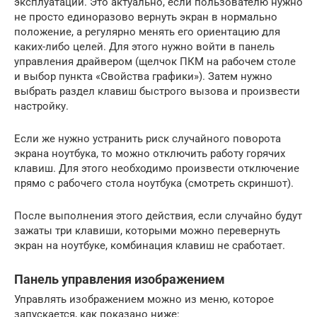
эксплуатации. Это актуально, если пользователю нужно
не просто единоразово вернуть экран в нормально
положение, а регулярно менять его ориентацию для
каких-либо целей. Для этого нужно войти в панель
управления драйвером (щелчок ПКМ на рабочем столе
и выбор пункта «Свойства графики»). Затем нужно
выбрать раздел клавиш быстрого вызова и произвести
настройку.
Если же нужно устранить риск случайного поворота
экрана ноутбука, то можно отключить работу горячих
клавиш. Для этого необходимо произвести отключение
прямо с рабочего стола ноутбука (смотреть скриншот).
После выполнения этого действия, если случайно будут
зажаты три клавиши, которыми можно перевернуть
экран на ноутбуке, комбинация клавиш не сработает.
Панель управления изображением
Управлять изображением можно из меню, которое
запускается, как показано ниже: