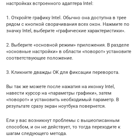
настройках встроенного адаптера Intel:
1. Откройте графику Intel. Обычно она доступна в трее
рядом с кнопкой сворачивания всех окон. Нажмите по
значку Intel, выберите «графические характеристики».
2. Выберите «основной режим» приложения. В разделе
«основные настройки» в области «поворот» установите
соответствующее положение.
3. Кликните дважды OK для фиксации переворота.
Вы так же можете после нажатия на иконку Intel,
навести курсор на «параметры графики», затем
«поворот» и установить необходимый параметр. В
результате сразу экран ноутбука повернется.
Ели у вас возникнут проблемы с вышеописанным
способом, и он не действует, то тогда переходите к
шагам следующего метода.