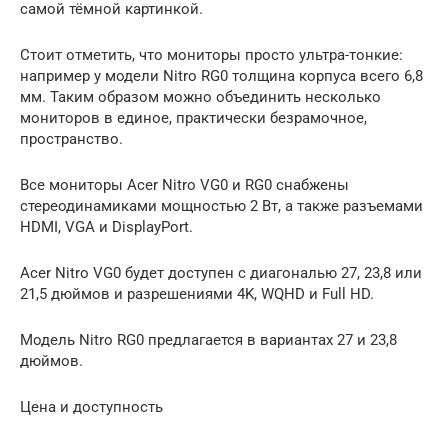
самой тёмной картинкой.
Стоит отметить, что мониторы просто ультра-тонкие:
например у модели Nitro RG0 толщина корпуса всего 6,8
мм. Таким образом можно объединить несколько
мониторов в единое, практически безрамочное,
пространство.
Все мониторы Acer Nitro VG0 и RG0 снабжены
стереодинамиками мощностью 2 Вт, а также разъемами
HDMI, VGA и DisplayPort.
Acer Nitro VG0 будет доступен с диагональю 27, 23,8 или
21,5 дюймов и разрешениями 4K, WQHD и Full HD.
Модель Nitro RG0 предлагается в вариантах 27 и 23,8
дюймов.
Цена и доступность