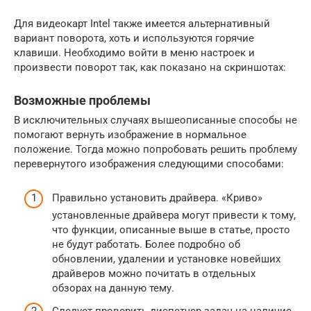
Для видеокарт Intel также имеется альтернативный
вариант поворота, хоть и используются горячие
клавиши. Необходимо войти в меню настроек и
произвести поворот так, как показано на скриншотах:
Возможные проблемы
В исключительных случаях вышеописанные способы не
помогают вернуть изображение в нормальное
положение. Тогда можно попробовать решить проблему
перевернутого изображения следующими способами:
Правильно установить драйвера. «Криво»
установленные драйвера могут привести к тому,
что функции, описанные выше в статье, просто
не будут работать. Более подробно об
обновлении, удалении и установке новейших
драйверов можно почитать в отдельных
обзорах на данную тему.