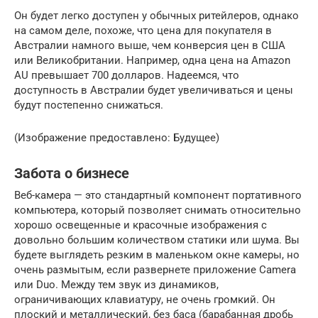
Он будет легко доступен у обычных ритейлеров, однако
на самом деле, похоже, что цена для покупателя в
Австралии намного выше, чем конверсия цен в США
или Великобритании. Например, одна цена на Amazon
AU превышает 700 долларов. Надеемся, что
доступность в Австралии будет увеличиваться и цены
будут постепенно снижаться.
(Изображение предоставлено: Будущее)
Забота о бизнесе
Веб-камера — это стандартный компонент портативного
компьютера, который позволяет снимать относительно
хорошо освещенные и красочные изображения с
довольно большим количеством статики или шума. Вы
будете выглядеть резким в маленьком окне камеры, но
очень размытым, если развернете приложение Camera
или Duo. Между тем звук из динамиков,
ограничивающих клавиатуру, не очень громкий. Он
плоский и металлический, без баса (барабанная дробь