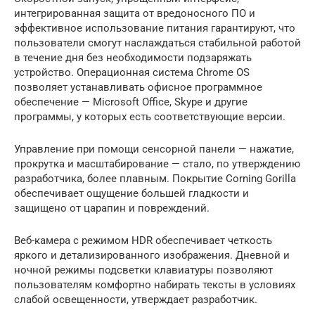
интегрированная защита от вредоносного ПО и
эффективное использование питания гарантируют, что
пользователи смогут наслаждаться стабильной работой
в течение дня без необходимости подзаряжать
устройство. Операционная система Chrome OS
позволяет устанавливать офисное программное
обеспечение — Microsoft Office, Skype и другие
программы, у которых есть соответствующие версии.
Управление при помощи сенсорной панели — нажатие,
прокрутка и масштабирование — стало, по утверждению
разработчика, более плавным. Покрытие Corning Gorilla
обеспечивает ощущение большей гладкости и
защищено от царапин и повреждений.
Веб-камера с режимом HDR обеспечивает четкость
яркого и детализированного изображения. Дневной и
ночной режимы подсветки клавиатуры позволяют
пользователям комфортно набирать тексты в условиях
слабой освещенности, утверждает разработчик.