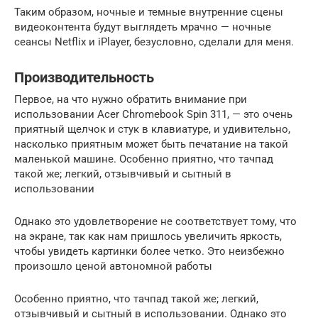
Таким образом, ночные и темные внутренние сцены
видеоконтента будут выглядеть мрачно — ночные
сеансы Netflix и iPlayer, безусловно, сделали для меня.
Производительность
Первое, на что нужно обратить внимание при
использовании Acer Chromebook Spin 311, — это очень
приятный щелчок и стук в клавиатуре, и удивительно,
насколько приятным может быть печатание на такой
маленькой машине. Особенно приятно, что тачпад
такой же; легкий, отзывчивый и сытный в
использовании
Однако это удовлетворение не соответствует тому, что
на экране, так как нам пришлось увеличить яркость,
чтобы увидеть картинки более четко. Это неизбежно
произошло ценой автономной работы
Особенно приятно, что тачпад такой же; легкий,
отзывчивый и сытный в использовании. Однако это