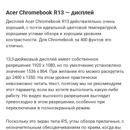
Acer Chromebook R13 — дисплей
Дисплей Acer Chromebook R13 действительно очень
хороший, с почти идеальной цветовой температурой,
хорошими углами обзора и хорошим уровнем
контрастности. Для Chromebook за 400 фунтов это
отлично.
13,3-дюймовый дисплей имеет собственное
разрешение 1920 x 1080, но по умолчанию установлено
значение 1536 x 864. При желании его можно раскрутить
до 2400 x 1350. На этом уровне практически
невозможно читать текст, поэтому мы не рекомендуем
этот параметр, если вы хотите выполнить какую-либо
работу. Но видео высокого разрешения выглядит
превосходно в этом разрешении, особенно при
переключении в полноэкранный режим.
Поскольку это экран типа IPS, углы обзора приличные, с
незначительным обесцвечиванием по краям, когда вы